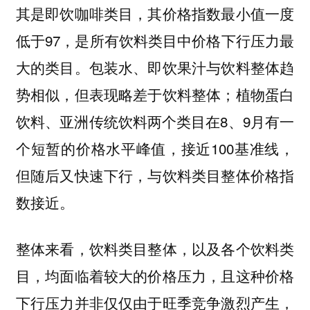
其是即饮咖啡类目，其价格指数最小值一度
低于97，是所有饮料类目中价格下行压力最
大的类目。包装水、即饮果汁与饮料整体趋
势相似，但表现略差于饮料整体；植物蛋白
饮料、亚洲传统饮料两个类目在8、9月有一
个短暂的价格水平峰值，接近100基准线，
但随后又快速下行，与饮料类目整体价格指
数接近。
整体来看，饮料类目整体，以及各个饮料类
目，均面临着较大的价格压力，且这种价格
下行压力并非仅仅由于旺季竞争激烈产生，