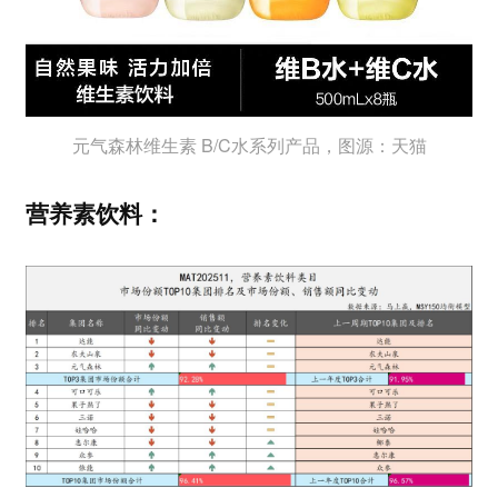
元气森林维生素 B/C水系列产品，图源：天猫
营养素饮料：