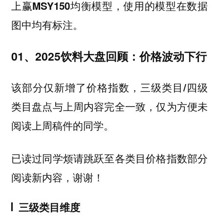
上赢MSY150均衡模型，使用的模型在数据
图中均有标注。
01、2025饮料大盘回顾：价格波动下行
该部分仅新增了价格指数，三级类目/四级
类目盘点与上周内容完全一致，仅为方便未
阅读上周稿件的同学。
已读过同学烦请跳跃至各类目价格指数部分
阅读新内容，谢谢！
三级类目维度