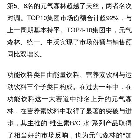
第5、6名的元气森林超越了天丝，两者名次
对调。TOP10集团市场份额合计超92%，与
上一周期基本持平。TOP4-10集团中，元气
森林、统一、中沃实现了市场份额与销售额
同比双增长。
功能饮料类目由能量饮料、营养素饮料与运
动饮料三个子类目构成。在过去一年中，在
功能饮料这一大赛道中排名上升的元气森
林，在营养素饮料中取得了显著的突破与进
步，其主推的“维生素B/C 水”系列产品取得
了相当好的市场反响，也为元气森林的“加