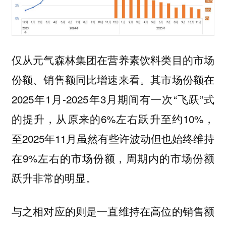
仅从元气森林集团在营养素饮料类目的市场
份额、销售额同比增速来看。其市场份额在
2025年1月-2025年3月期间有一次“飞跃”式
的提升，从原来的6%左右跃升至约10%，
至2025年11月虽然有些许波动但也始终维持
在9%左右的市场份额，周期内的市场份额
跃升非常的明显。
与之相对应的则是一直维持在高位的销售额