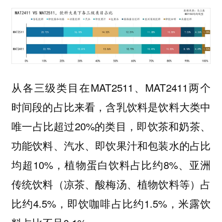
从各三级类目在MAT2511、MAT2411两个
时间段的占比来看，含乳饮料是饮料大类中
唯一占比超过20%的类目，即饮茶和奶茶、
功能饮料、汽水、即饮果汁和包装水的占比
均超10%，植物蛋白饮料占比约8%、亚洲
传统饮料（凉茶、酸梅汤、植物饮料等）占
比约4.5%，即饮咖啡占比约1.5%，米露饮