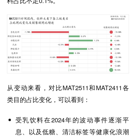
料占比不足0.1%。
从变动来看，对比MAT2511和MAT2411各
类目的占比变化，可以看到：
受乳饮料在2024年的波动事件逐渐平
息、以及低糖、清洁标签等健康化浪潮