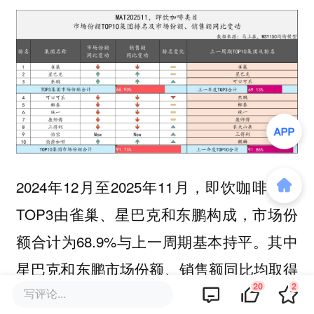
2024年12月至2025年11月，即饮咖啡类目
TOP3由雀巢、星巴克和东鹏构成，市场份
额合计为68.9%与上一周期基本持平。其中
星巴克和东鹏市场份额、销售额同比均取得
20
2
上升。排序变动上，东鹏新晋将可口可乐挤
写评论...