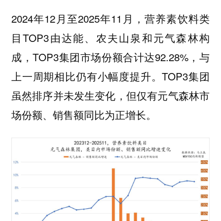
2024年12月至2025年11月，营养素饮料类
目TOP3由达能、农夫山泉和元气森林构
成，TOP3集团市场份额合计达92.28%，与
上一周期相比仍有小幅度提升。TOP3集团
虽然排序并未发生变化，但仅有元气森林市
场份额、销售额同比为正增长。