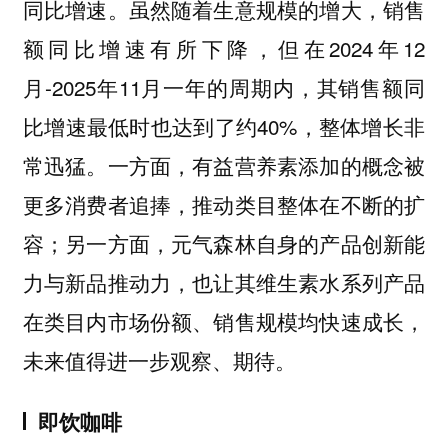
同比增速。虽然随着生意规模的增大，销售
额同比增速有所下降，但在2024年12
月-2025年11月一年的周期内，其销售额同
比增速最低时也达到了约40%，整体增长非
常迅猛。一方面，有益营养素添加的概念被
更多消费者追捧，推动类目整体在不断的扩
容；另一方面，元气森林自身的产品创新能
力与新品推动力，也让其维生素水系列产品
在类目内市场份额、销售规模均快速成长，
未来值得进一步观察、期待。
即饮咖啡