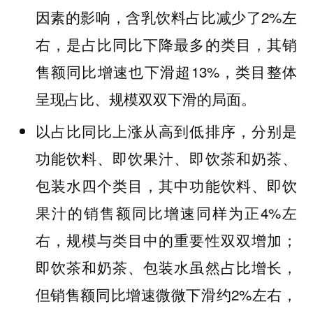
因素的影响，含乳饮料占比减少了2%左
右，是占比同比下降最多的类目，其销
售额同比增速也下滑超13%，类目整体
呈现占比、规模双双下滑的局面。
以占比同比上涨从高到低排序，分别是
功能饮料、即饮果汁、即饮茶和奶茶、
包装水四个类目，其中功能饮料、即饮
果汁的销售额同比增速同样为正4%左
右，规模与类目中的重要性双双增加；
即饮茶和奶茶、包装水虽然占比增长，
但销售额同比增速微微下滑约2%左右，