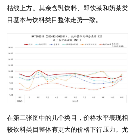
枯线上方。其余含乳饮料、即饮茶和奶茶类
目基本与饮料类目整体走势一致。
在第二张图中的几个类目，价格水平表现相
较饮料类目整体有更大的价格下行压力。尤