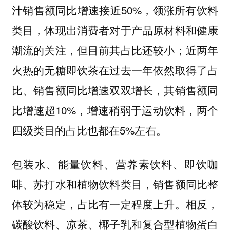
汁销售额同比增速接近50%，领涨所有饮料
类目，体现出消费者对于产品原材料和健康
潮流的关注，但目前其占比还较小；近两年
火热的无糖即饮茶在过去一年依然取得了占
比、销售额同比增速双双增长，其销售额同
比增速超10%，增速稍弱于运动饮料，两个
四级类目的占比也都在5%左右。
包装水、能量饮料、营养素饮料、即饮咖
啡、苏打水和植物饮料类目，销售额同比整
体较为稳定，占比有一定程度上升。相反，
碳酸饮料、凉茶、椰子乳和复合型植物蛋白