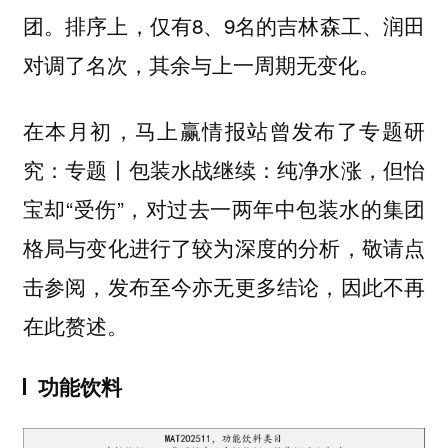
团。排序上，仅有8、9名的吉林森工、润田
对调了名次，其余与上一周期无变化。
在本月初，马上赢情报站曾发布了专题研
究：专题丨包装水战继续：纯净水涨，但怡
宝却“受伤”，对过去一两年中包装水的集团
格局与变化进行了较为深度的分析，敬请点
击参阅，发布至今亦无更多结论，因此不再
在此赘述。
功能饮料