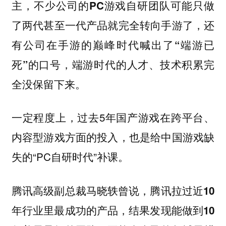
主，不少公司的PC游戏自研团队可能只做
了两代甚至一代产品就完全转向手游了，还
有公司在手游的巅峰时代喊出了“端游已
死”的口号，端游时代的人才、技术积累完
全没保留下来。
一定程度上，过去5年国产游戏在跨平台、
内容型游戏方面的投入，也是给中国游戏缺
失的“PC自研时代”补课。
腾讯高级副总裁马晓轶曾说，腾讯拉过近10
年行业里最成功的产品，结果发现能做到10