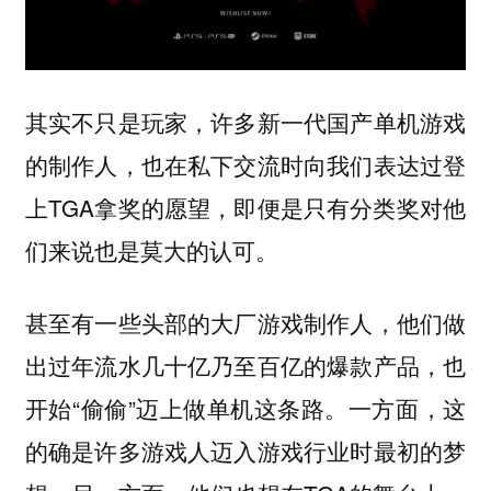
其实不只是玩家，许多新一代国产单机游戏
的制作人，也在私下交流时向我们表达过登
上TGA拿奖的愿望，即便是只有分类奖对他
们来说也是莫大的认可。
甚至有一些头部的大厂游戏制作人，他们做
出过年流水几十亿乃至百亿的爆款产品，也
开始“偷偷”迈上做单机这条路。一方面，这
的确是许多游戏人迈入游戏行业时最初的梦