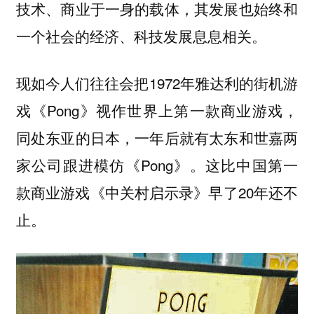
技术、商业于一身的载体，其发展也始终和
一个社会的经济、科技发展息息相关。
现如今人们往往会把1972年雅达利的街机游
戏《Pong》视作世界上第一款商业游戏，
同处东亚的日本，一年后就有太东和世嘉两
家公司跟进模仿《Pong》。这比中国第一
款商业游戏《中关村启示录》早了20年还不
止。