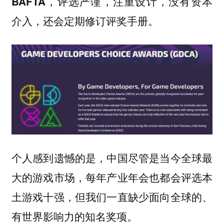
BAFTA，评选严谨，注重设计，没有资本
介入，还会定期修订评奖手册。
个人感到遗憾的是，中国尽管是当今全球最
大的游戏市场，每年产业年会也都会评选本
土游戏十强，但我们一直缺少面向全球的、
有世界影响力的知名奖项。