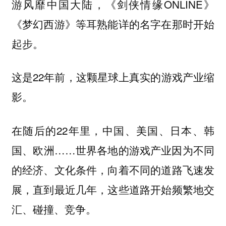
游风靡中国大陆，《剑侠情缘ONLINE》
《梦幻西游》等耳熟能详的名字在那时开始
起步。
这是22年前，这颗星球上真实的游戏产业缩
影。
在随后的22年里，中国、美国、日本、韩
国、欧洲……世界各地的游戏产业因为不同
的经济、文化条件，向着不同的道路飞速发
展，直到最近几年，这些道路开始频繁地交
汇、碰撞、竞争。