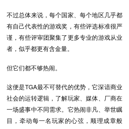
不过总体来说，每个国家、每个地区几乎都
有自己代表性的游戏奖，有些评选标准很严
谨，有些评审团聚集了更多专业的游戏从业
者，似乎都更有含金量。
但它们都不够热闹。
这便是TGA最不可替代的优势，它深谙商业
社会的运转逻辑，了解玩家、媒体、厂商在
一场盛事中不同需求。它热闹非凡、举世瞩
目，牵动每一名玩家的心弦，顺理成章般