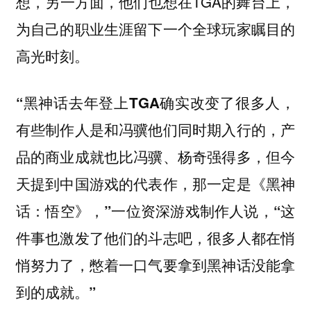
想，另一方面，他们也想在TGA的舞台上，
为自己的职业生涯留下一个全球玩家瞩目的
高光时刻。
“黑神话去年登上TGA确实改变了很多人，
有些制作人是和冯骥他们同时期入行的，产
品的商业成就也比冯骥、杨奇强得多，但今
天提到中国游戏的代表作，那一定是《黑神
话：悟空》，”一位资深游戏制作人说，“这
件事也激发了他们的斗志吧，很多人都在悄
悄努力了，憋着一口气要拿到黑神话没能拿
到的成就。”