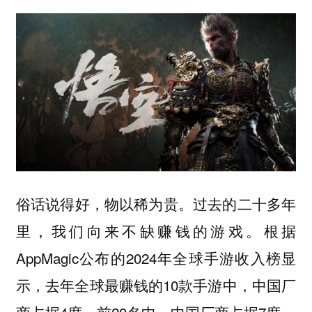
俗话说得好，物以稀为贵。过去的二十多年
里，我们向来不缺赚钱的游戏。根据
AppMagic公布的2024年全球手游收入榜显
示，去年全球最赚钱的10款手游中，中国厂