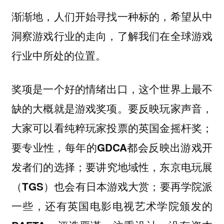
渐渐地，人们开始寻找一种标的，希望从中
洞察游戏行业的走向，了解我们在全球游戏
行业中所处的位置。
奖项是一个好的情绪出口，这个世界上最不
缺的大概就是游戏奖项。要反映玩家声音，
大家可以看纯粹玩家投票的英国金摇杆奖；
要专业性，每年的GDCA都会反映出游戏开
发者们的选择；要讲究地域性，东京电玩展
（TGS）也会有日本游戏大赏；要再学院派
一些，还有英国电影电视艺术学院颁发的