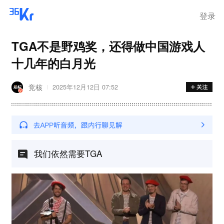
登录
TGA不是野鸡奖，还得做中国游戏人
十几年的白月光
竞核
2025年12月12日 07:52
我们依然需要TGA