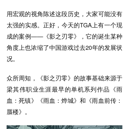
用宏观的视角陈述这段历史，大家可能没有
太强的实感。正好，今天的TGA上有一个现
成的案例——《影之刃零》，它的诞生某种
角度上也浓缩了中国游戏过去20年的发展状
况。
众所周知，《影之刃零》的故事基础来源于
梁其伟职业生涯最早的单机系列作品《雨
血：死镇》《雨血：烨城》和《雨血前传：
蜃楼》。