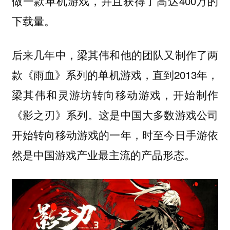
做一款单机游戏，并且获得了高达400万的
下载量。
后来几年中，梁其伟和他的团队又制作了两
款《雨血》系列的单机游戏，直到2013年，
梁其伟和灵游坊转向移动游戏，开始制作
《影之刃》系列。这是中国大多数游戏公司
开始转向移动游戏的一年，时至今日手游依
然是中国游戏产业最主流的产品形态。