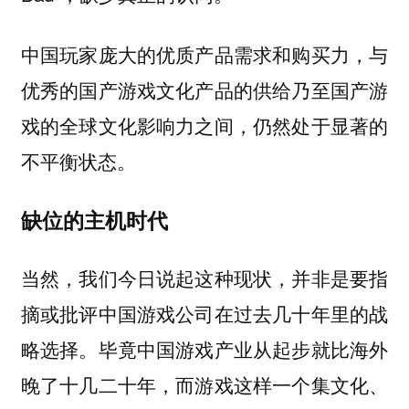
中国玩家庞大的优质产品需求和购买力，与
优秀的国产游戏文化产品的供给乃至国产游
戏的全球文化影响力之间，仍然处于显著的
不平衡状态。
缺位的主机时代
当然，我们今日说起这种现状，并非是要指
摘或批评中国游戏公司在过去几十年里的战
略选择。毕竟中国游戏产业从起步就比海外
晚了十几二十年，而游戏这样一个集文化、