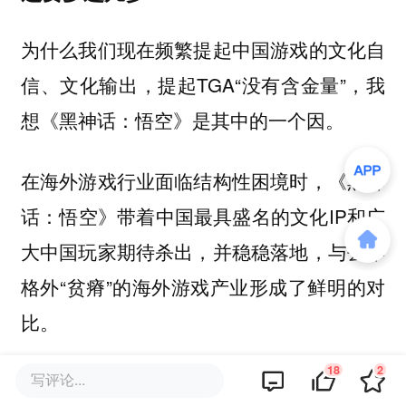
为什么我们现在频繁提起中国游戏的文化自
信、文化输出，提起TGA“没有含金量”，我
想《黑神话：悟空》是其中的一个因。
在海外游戏行业面临结构性困境时，《黑神
话：悟空》带着中国最具盛名的文化IP和广
大中国玩家期待杀出，并稳稳落地，与去年
格外“贫瘠”的海外游戏产业形成了鲜明的对
比。
18
2
写评论...