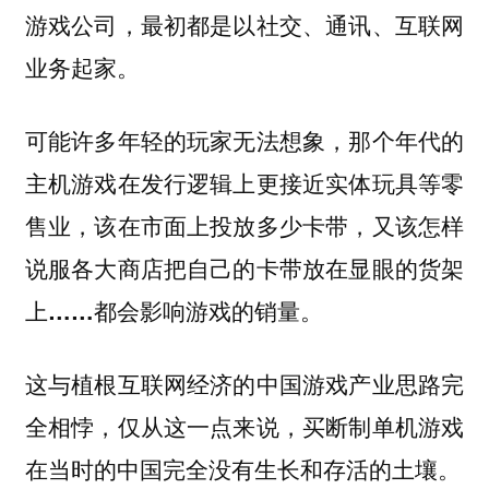
游戏公司，最初都是以社交、通讯、互联网
业务起家。
可能许多年轻的玩家无法想象，那个年代的
主机游戏在发行逻辑上更接近实体玩具等零
售业，该在市面上投放多少卡带，又该怎样
说服各大商店把自己的卡带放在显眼的货架
上……都会影响游戏的销量。
这与植根互联网经济的中国游戏产业思路完
全相悖，仅从这一点来说，买断制单机游戏
在当时的中国完全没有生长和存活的土壤。