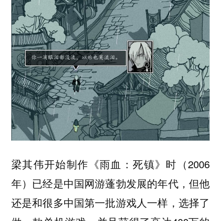
梁其伟开始制作《雨血：死镇》时（2006
年）已经是中国网游蓬勃发展的年代，但他
还是和很多中国第一批游戏人一样，选择了