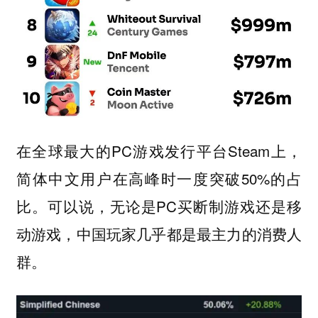
在全球最大的PC游戏发行平台Steam上，
简体中文用户在高峰时一度突破50%的占
比。可以说，无论是PC买断制游戏还是移
动游戏，中国玩家几乎都是最主力的消费人
群。