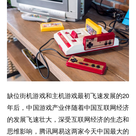
缺位街机游戏和主机游戏最初飞速发展的20
年后，中国游戏产业伴随着中国互联网经济
的发展飞速壮大，深受互联网经济的生态和
思维影响，腾讯网易这两家今天中国最大的