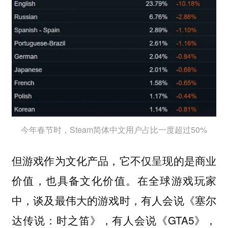
今年春节时，Steam简体中文用户占比一度超过50%
但游戏作为文化产品，它不仅呈现的是商业
价值，也具备文化价值。在全球游戏玩家
中，谈及最伟大的游戏时，有人会说《塞尔
达传说：时之笛》，有人会说《GTA5》，