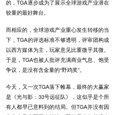
的，TGA逐步成为了展示全球游戏产业潜在
较量的最好舞台。
而相应的，全球游戏产业重心发生转移的当
下，TGA的评选标准不够透明，评审团构成
以西方媒体为主，玩家意见比重微乎其微。
于是，TGA也被人批评充满商业气息、饱受
争议，是没有含金量的“野鸡奖”。
今天，又一次TGA落下帷幕，最终的大赢家
是《光与影：33号远征队》，这似乎是个所
有人都早已意料到的结局。但TGA并没有因