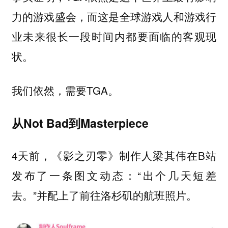
力的游戏盛会，而这是全球游戏人和游戏行
业未来很长一段时间内都要面临的客观现
状。
我们依然，需要TGA。
从Not Bad到Masterpiece
4天前，《影之刃零》制作人梁其伟在B站
发布了一条图文动态：“出个几天短差
去。”并配上了前往洛杉矶的航班照片。