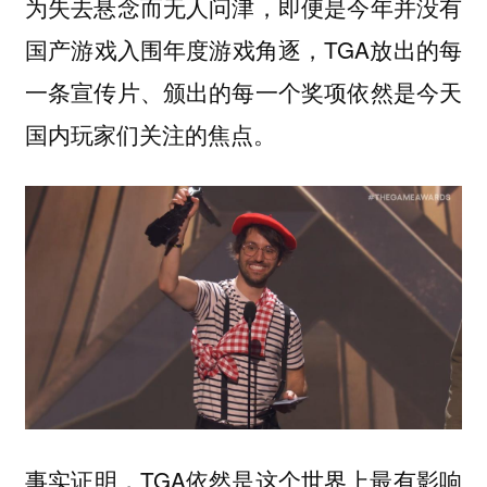
为失去悬念而无人问津，即便是今年并没有
国产游戏入围年度游戏角逐，TGA放出的每
一条宣传片、颁出的每一个奖项依然是今天
国内玩家们关注的焦点。
事实证明，TGA依然是这个世界上最有影响