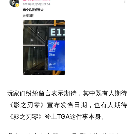
玩家们纷纷留言表示期待，其中既有人期待
《影之刃零》宣布发售日期，也有人期待
《影之刃零》登上TGA这件事本身。