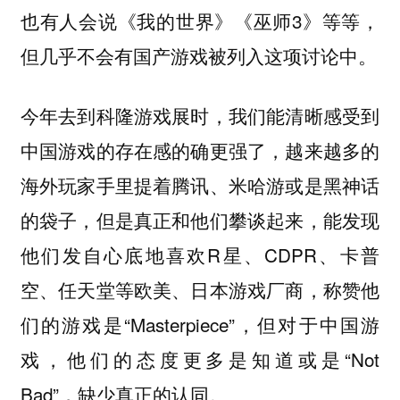
也有人会说《我的世界》《巫师3》等等，
但几乎不会有国产游戏被列入这项讨论中。
今年去到科隆游戏展时，我们能清晰感受到
中国游戏的存在感的确更强了，越来越多的
海外玩家手里提着腾讯、米哈游或是黑神话
的袋子，但是真正和他们攀谈起来，能发现
他们发自心底地喜欢R星、CDPR、卡普
空、任天堂等欧美、日本游戏厂商，称赞他
们的游戏是“Masterpiece”，但对于中国游
戏，他们的态度更多是知道或是“Not
Bad”，缺少真正的认同。