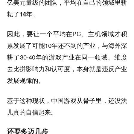
亿美元量级的团队，平均在自己的领域里耕
耘了14年。
因此，要让一个平均在PC、主机领域才积
累发展了可能10年还不到的产业，与海外深
耕了30-40年的游戏产业在同一领域、维度
去比拼影响力和认可度，本身就是违反产业
发展规律的。
基于这种现状，中国游戏从骨子里，还没法
儿真的自信起来。
还要多迈几步