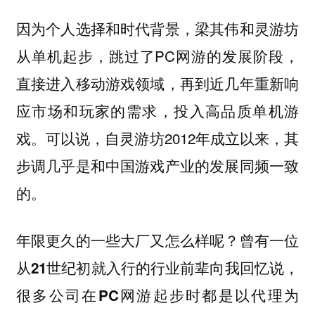
因为个人选择和时代背景，梁其伟和灵游坊
从单机起步，跳过了PC网游的发展阶段，
直接进入移动游戏领域，再到近几年重新响
应市场和玩家的需求，投入高品质单机游
戏。可以说，自灵游坊2012年成立以来，其
步调几乎是和中国游戏产业的发展同频一致
的。
年限更久的一些大厂又怎么样呢？曾有一位
从21世纪初就入行的行业前辈向我回忆说，
很多公司在PC网游起步时都是以代理为