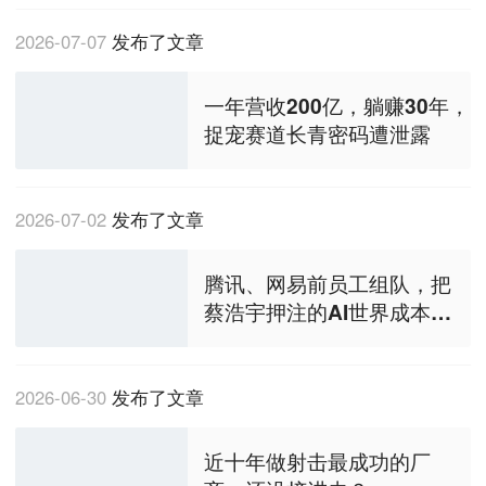
2026-07-06
发布了文章
一年营收200亿，躺赚30年，
捉宠赛道长青密码遭泄露
2026-07-02
发布了文章
腾讯、网易前员工组队，把
蔡浩宇押注的AI世界成本砍
下来80%
2026-06-30
发布了文章
近十年做射击最成功的厂