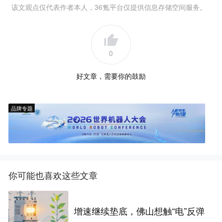
该文观点仅代表作者本人，36氪平台仅提供信息存储空间服务。
0
好文章，需要你的鼓励
品牌专题
你可能也喜欢这些文章
增速继续垫底，佛山想触“电”反弹