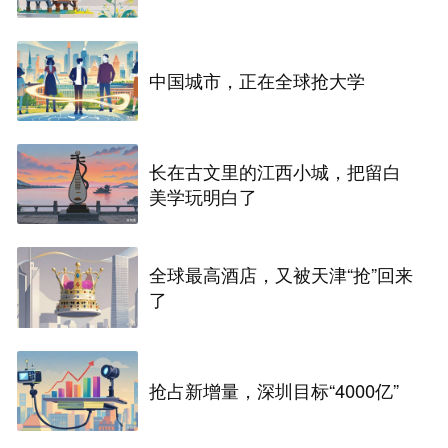
中国城市，正在全球抢大学
长在古文里的江西小城，把留白
美学玩明白了
全球最高酒店，又被天津“抢”回来
了
抢占新增量，深圳目标“4000亿”