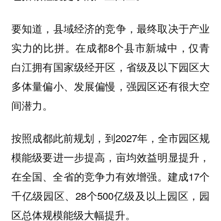
要知道，县域经济的竞争，最终取决于产业
实力的比拼。在成都8个县市新城中，仅青
白江拥有国家级经开区，省级及以下园区大
多体量偏小、发展偏慢，强园区还有很大空
间潜力。
按照成都此前规划，到2027年，全市园区规
模能级要进一步提高，亩均效益明显提升，
在全国、全省的竞争力有效增强。建成17个
千亿级园区、28个500亿级及以上园区，园
区总体规模能级大幅提升。