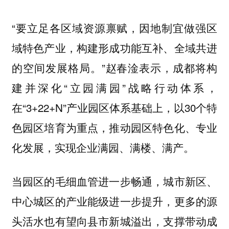
“要立足各区域资源禀赋，因地制宜做强区
域特色产业，构建形成功能互补、全域共进
的空间发展格局。”赵春淦表示，成都将构
建并深化“立园满园”战略行动体系，
在“3+22+N”产业园区体系基础上，以30个特
色园区培育为重点，推动园区特色化、专业
化发展，实现企业满园、满楼、满产。
当园区的毛细血管进一步畅通，城市新区、
中心城区的产业能级进一步提升，更多的源
头活水也有望向县市新城溢出，支撑带动成