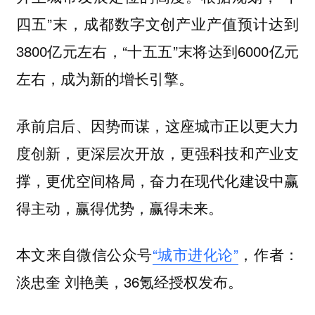
四五”末，成都数字文创产业产值预计达到
3800亿元左右，“十五五”末将达到6000亿元
左右，成为新的增长引擎。
承前启后、因势而谋，这座城市正以更大力
度创新，更深层次开放，更强科技和产业支
撑，更优空间格局，奋力在现代化建设中赢
得主动，赢得优势，赢得未来。
本文来自微信公众号
“城市进化论”
，作者：
淡忠奎 刘艳美，36氪经授权发布。