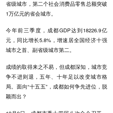
省级城市，第二个社会消费品零售总额突破
1万亿元的省会城市。
今年前三季度，成都GDP达到18226.9亿
元，同比增长5.8%，增速居全国经济十强
城市之首、副省级城市第二。
成绩的取得来之不易，但成都深知，城市竞
争不进则退，五年、十年足以改变城市格
局。面向“十五五”，成都如何争先进位，脱
颖而出？
12月9日，成都市委十四届八次全会召开，