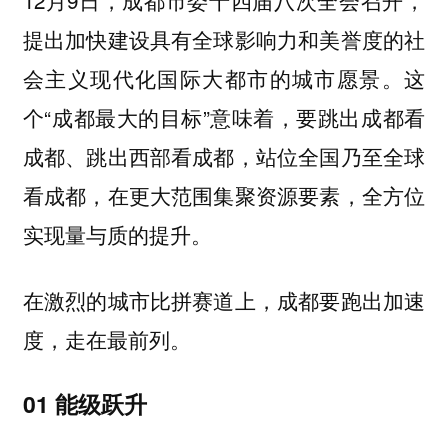
提出加快建设具有全球影响力和美誉度的社
会主义现代化国际大都市的城市愿景。这
个“成都最大的目标”意味着，要跳出成都看
成都、跳出西部看成都，站位全国乃至全球
看成都，在更大范围集聚资源要素，全方位
实现量与质的提升。
在激烈的城市比拼赛道上，成都要跑出加速
度，走在最前列。
01 能级跃升