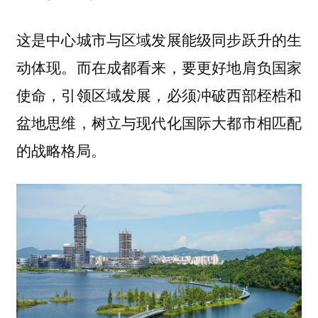
这是中心城市与区域发展能级同步跃升的生
动体现。而在成都看来，要更好地肩负国家
使命，引领区域发展，必须冲破西部桎梏和
盆地思维，树立与现代化国际大都市相匹配
的战略格局。