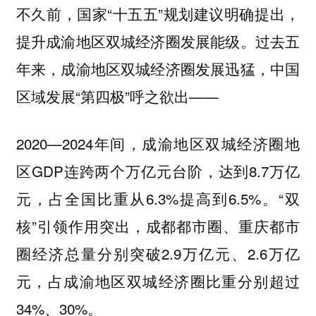
不久前，国家“十五五”规划建议明确提出，
提升成渝地区双城经济圈发展能级。过去五
年来，成渝地区双城经济圈发展迅猛，中国
区域发展“第四极”呼之欲出——
2020—2024年间，成渝地区双城经济圈地
区GDP连跨两个万亿元台阶，达到8.7万亿
元，占全国比重从6.3%提高到6.5%。“双
核”引领作用突出，成都都市圈、重庆都市
圈经济总量分别突破2.9万亿元、2.6万亿
元，占成渝地区双城经济圈比重分别超过
34%、30%。