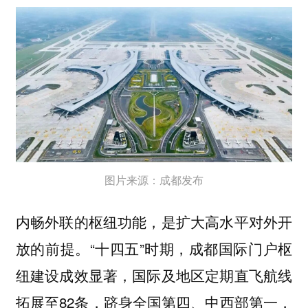
图片来源：成都发布
内畅外联的枢纽功能，是扩大高水平对外开
放的前提。“十四五”时期，成都国际门户枢
纽建设成效显著，国际及地区定期直飞航线
拓展至82条，跻身全国第四、中西部第一，