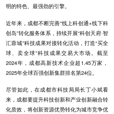
明的特色、最强劲的引擎。
近年来，成都不断完善“线上科创通+线下科
创岛”转化服务体系，持续开展“科创天府·智
汇蓉城”科技成果对接转化活动，打造“买全
球、卖全球”科技成果交易大市场。截至
2024年，成都高新技术企业超1.45万家，
2025年全球百强创新集群排名第24位。
尽管如此，在成都市科技局局长丁小斌看
来，成都要提升科技创新和产业创新融合转
化质效，将创新资源优势转化为城市竞争优