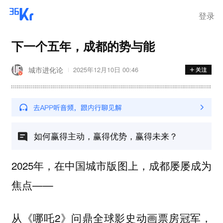
登录
下一个五年，成都的势与能
城市进化论
2025年12月10日 00:46
如何赢得主动，赢得优势，赢得未来？
2025年，在中国城市版图上，成都屡屡成为
焦点——
从《哪吒2》问鼎全球影史动画票房冠军，