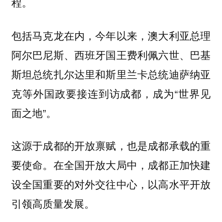
程。
包括马克龙在内，今年以来，澳大利亚总理
阿尔巴尼斯、西班牙国王费利佩六世、巴基
斯坦总统扎尔达里和斯里兰卡总统迪萨纳亚
克等外国政要接连到访成都，成为“世界见
面之地”。
这源于成都的开放禀赋，也是成都承载的重
要使命。在全国开放大局中，成都正加快建
设全国重要的对外交往中心，以高水平开放
引领高质量发展。