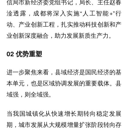
信局市新经济委党组书记，局长、主任赵春
淦透露，成都将深入实施“人工智能+”行
动、产业创新工程，扎实推动科技创新和产
业创新深度融合，助力发展新质生产力。
02 优势重塑
进一步聚焦来看，县域经济是国民经济的基
本单元，也是区域协调发展的重要载体。县
域强，则全域强。
当我国城镇化从快速增长期转向稳定发展
期，城市发展从大规模增量扩张阶段转向存