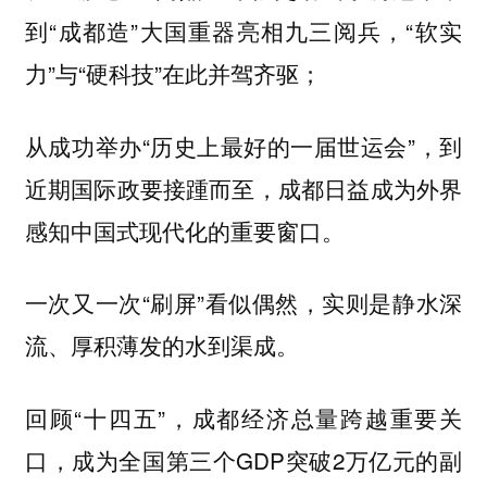
到“成都造”大国重器亮相九三阅兵，“软实
力”与“硬科技”在此并驾齐驱；
从成功举办“历史上最好的一届世运会”，到
近期国际政要接踵而至，成都日益成为外界
感知中国式现代化的重要窗口。
一次又一次“刷屏”看似偶然，实则是静水深
流、厚积薄发的水到渠成。
回顾“十四五”，成都经济总量跨越重要关
口，成为全国第三个GDP突破2万亿元的副