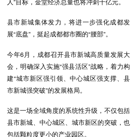
人”目标，金堂经济总量也将冲刺千亿元。
县市新城集体发力，将进一步强化成都发
展“底盘”，挺起成都都市圈的“腰部”。
今年6月，成都召开县市新城高质量发展大
会，明确深入实施“强县活区”战略，着力构
建“城市新区强引领、中心城区强支撑、县
市新城强突破”的发展格局。
这是一场全域角度的系统性升级，不仅包括
县市新城、中心城区、城市新区的突破，也
包括颗粒度更小的产业园区。