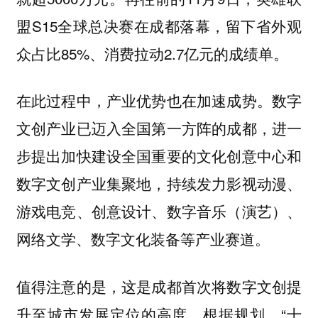
盟S15全球总决赛在成都落幕，留下省外观
众占比85%、消费拉动2.7亿元的成绩单。
在此过程中，产业优势也在加速成势。数字
文创产业已迈入全国第一方阵的成都，进一
步提出加快建设全国重要的文化创意中心和
数字文创产业集聚地，持续发力影视动漫、
游戏电竞、创意设计、数字音乐（演艺）、
网络文学、数字文化装备等产业赛道。
值得注意的是，这是成都首次将数字文创提
升至城市发展定位的高度。根据规划，“十