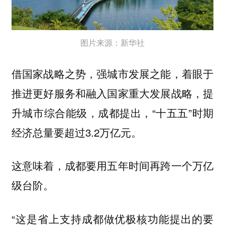
图片来源：新华社
借国家战略之势，强城市发展之能，着眼于
推进更好服务和融入国家重大发展战略，提
升城市综合能级，成都提出，“十五五”时期
经济总量要超过3.2万亿元。
这意味着，成都要用五年时间再跨一个万亿
级台阶。
“这是省上支持成都做优极核功能提出的要