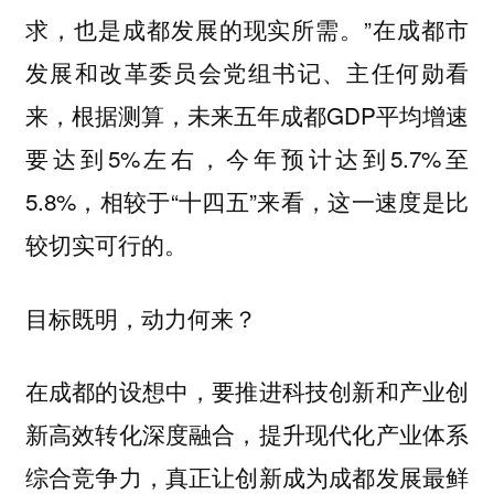
求，也是成都发展的现实所需。”在成都市
发展和改革委员会党组书记、主任何勋看
来，根据测算，未来五年成都GDP平均增速
要达到5%左右，今年预计达到5.7%至
5.8%，相较于“十四五”来看，这一速度是比
较切实可行的。
目标既明，动力何来？
在成都的设想中，要推进科技创新和产业创
新高效转化深度融合，提升现代化产业体系
综合竞争力，真正让创新成为成都发展最鲜