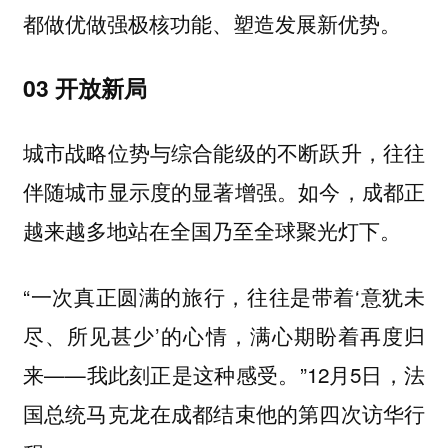
都做优做强极核功能、塑造发展新优势。
03 开放新局
城市战略位势与综合能级的不断跃升，往往
伴随城市显示度的显著增强。如今，成都正
越来越多地站在全国乃至全球聚光灯下。
“一次真正圆满的旅行，往往是带着‘意犹未
尽、所见甚少’的心情，满心期盼着再度归
来——我此刻正是这种感受。”12月5日，法
国总统马克龙在成都结束他的第四次访华行