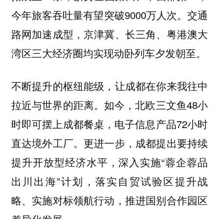
今年旅客吞吐量有望突破9000万人次。交通
路网加速成型，京津冀、长三角、粤港澳大
湾区三大经济圈均实现动卧列车夕发朝至。
不断提升的枢纽能级，让成都在你来我往中
拉近与世界的距离。如今，北欧三文鱼48小
时即可摆上成都餐桌，电子信息产品72小时
直达境外工厂。更进一步，成都提出要持续
提升开放型经济水平，深入实施“蓉企蓉品
出川出海”计划，落实自贸试验区提升战
略、实施对标领航行动，推进国别合作园区
差异化发展。