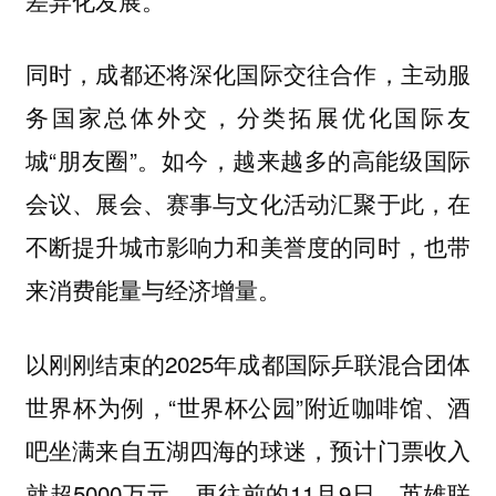
同时，成都还将深化国际交往合作，主动服
务国家总体外交，分类拓展优化国际友
城“朋友圈”。如今，越来越多的高能级国际
会议、展会、赛事与文化活动汇聚于此，在
不断提升城市影响力和美誉度的同时，也带
来消费能量与经济增量。
以刚刚结束的2025年成都国际乒联混合团体
世界杯为例，“世界杯公园”附近咖啡馆、酒
吧坐满来自五湖四海的球迷，预计门票收入
就超5000万元。再往前的11月9日，英雄联