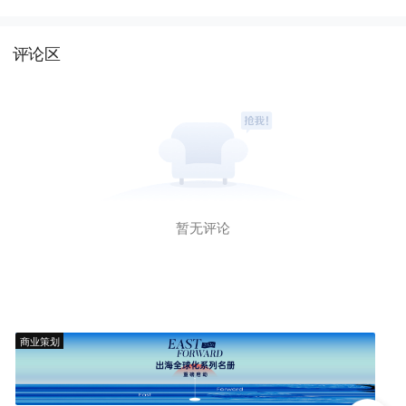
评论区
暂无评论
商业策划