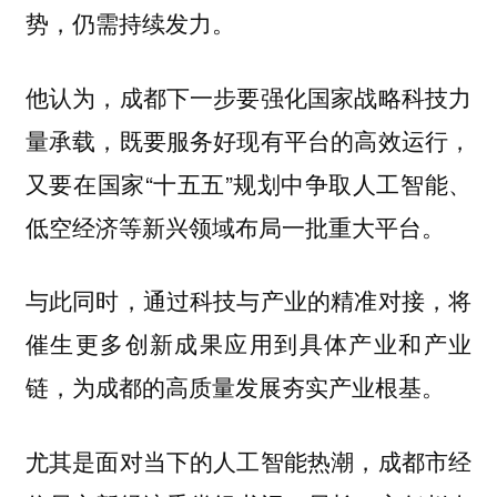
势，仍需持续发力。
他认为，成都下一步要强化国家战略科技力
量承载，既要服务好现有平台的高效运行，
又要在国家“十五五”规划中争取人工智能、
低空经济等新兴领域布局一批重大平台。
与此同时，通过科技与产业的精准对接，将
催生更多创新成果应用到具体产业和产业
链，为成都的高质量发展夯实产业根基。
尤其是面对当下的人工智能热潮，成都市经