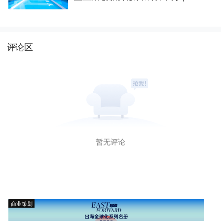
前线
评论区
暂无评论
商业策划