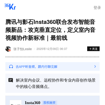
登录
腾讯与影石Insta360联合发布智能音
频新品：攻克垂直定位，定义室内音
视频协作新标准｜最前线
张子怡Leslie
2025年12月09日 06:37
解决室内会议、远程协作和专业内容创作场景
中的核心音频痛点。
Insta360
股权融资