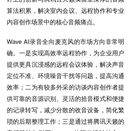
算法积累，解决室内会议、远程协作和专业
内容创作场景中的核心音频痛点。
Wave AI录音全向麦克风的市场方向非常明
确。一是实现高效率远程协作，为企业用户
提供更具沉浸感的远程会议体验，解决声音
定位不准、环境噪音干扰等问题，提高沟通
效率；二为有较多外采的访谈内容创作者提
供可靠的音源识别、灵活的拾音模式和便捷
的记录转写，减少分散的收音设备，简化繁
琐的后期整理工作；三是通过将腾讯天籁的