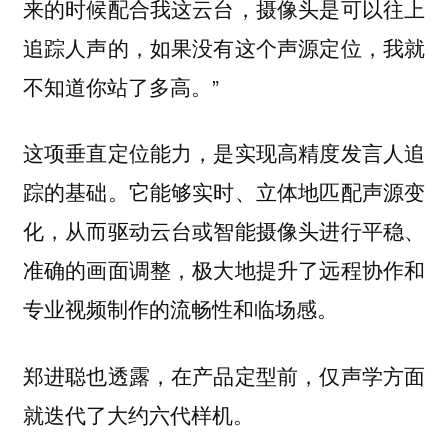
来的时候配合我这云台，摄像头是可以往上
追踪人声的，如果没有这个声源定位，我就
不知道你站了多高。”
这项垂直定位能力，是实现高精度发言人追
踪的基础。它能够实时、立体地匹配声源变
化，从而驱动云台或智能摄像头进行平稳、
准确的画面调整，极大地提升了远程协作和
专业视频制作的流畅性和临场感。
郑进聪也透露，在产品定型前，仅声学方面
就迭代了大约六代样机。