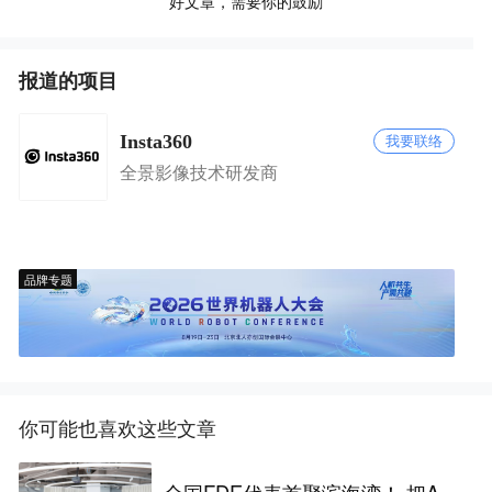
好文章，需要你的鼓励
报道的项目
Insta360
我要联络
全景影像技术研发商
品牌专题
你可能也喜欢这些文章