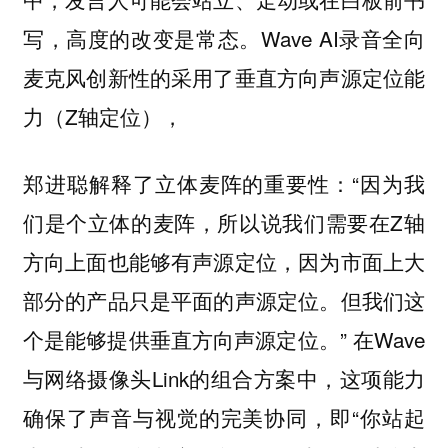
写，高度的改变是常态。Wave AI录音全向
麦克风创新性的采用了垂直方向声源定位能
力（Z轴定位），
郑进聪解释了立体麦阵的重要性：“因为我
们是个立体的麦阵，所以说我们需要在Z轴
方向上面也能够有声源定位，因为市面上大
部分的产品只是平面的声源定位。但我们这
个是能够提供垂直方向声源定位。” 在Wave
与网络摄像头Link的组合方案中，这项能力
确保了声音与视觉的完美协同，即“你站起