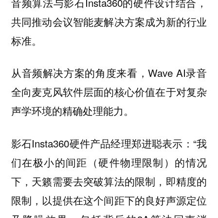
音频算法与影石Insta360的硬件设计结合，
共同推动会议智能麦解决方案成为新的行业
标准。
从音频解决方案的角度来看，Wave AI录音
全向麦克风软件层面的核心价值在于对复杂
声学环境的精确处理能力。
影石Insta360硬件产品经理郑进聪表示：“我
们在极小的间距（硬件物理限制）的情况
下，天籁需要去突破算法的限制，即精度的
限制，以提供在这个间距下的良好声源定位