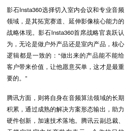
影石Insta360选择切入室内会议和专业音频
领域，是其拓宽赛道、延伸影像核心能力的
战略体现。影石Insta360首席战略官袁跃认
为，无论是做户外产品还是室内产品，核心
逻辑都是一致的：“做出来的产品能不能给
客户带来价值，让他愿意买单，这才是最重
要的。”
腾讯方面，则将自身在音频算法领域的长期
积累，通过成熟的解决方案形态输出，助力
硬件创新，加速技术落地。腾讯云副总裁、