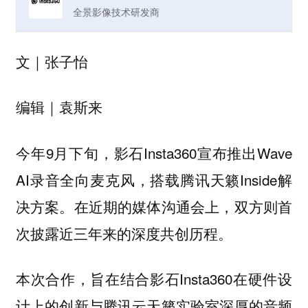
全景影像技术研发商
文｜张子怡
编辑｜袁斯来
今年9月下旬，影石Insta360宣布推出Wave
AI录音全向麦克风，搭载腾讯天籁Inside解
决方案。在近期的媒体沟通会上，双方则首
次披露近三年来的深度共创历程。
本次合作，旨在结合影石Insta360在硬件设
计上的创新与腾讯云天籁实验室深厚的音频