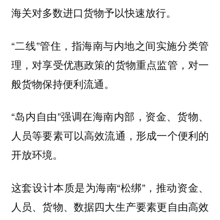
海关对多数进口货物予以快速放行。
“二线”管住，指海南与内地之间实施分类管
理，对享受优惠政策的货物重点监管，对一
般货物保持便利流通。
“岛内自由”强调在海南内部，资金、货物、
人员等要素可以高效流通，形成一个便利的
开放环境。
这套设计本质是为海南“松绑”，推动资金、
人员、货物、数据四大生产要素更自由高效