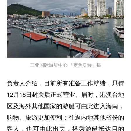
三亚国际游艇中心 「定焦One」摄
负责人介绍，目前所有准备工作就绪，只待
12月18日封关后正式营业。届时，港澳台地
区及海外其他国家的游艇可由此进入海南，
购物、旅游更加便利；往返内地其他省份的
客人，也可由此出关，搭乘游艇抵达目的