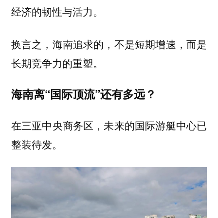
经济的韧性与活力。
换言之，海南追求的，不是短期增速，而是
长期竞争力的重塑。
海南离“国际顶流”还有多远？
在三亚中央商务区，未来的国际游艇中心已
整装待发。