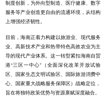
制度创新，为外向型制造、医疗健康、数字
服务等产业创造更自由的流通环境，从结构
上增强经济韧性。
目前，海南正着力构建以旅游业、现代服务
业、高新技术产业和热带特色高效农业为主
导的现代产业体系。这一转型紧扣海南自贸
港“三区一中心”（全面深化改革开放试验
区、国家生态文明试验区、国际旅游消费中
心、国家重大战略服务保障区）战略定位，
旨在将独特政策优势与资源禀赋深度融合。