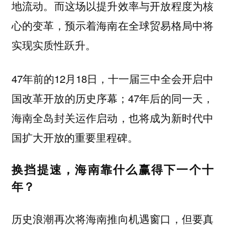
地流动。而这场以提升效率与开放程度为核
心的变革，预示着海南在全球贸易格局中将
实现实质性跃升。
47年前的12月18日，十一届三中全会开启中
国改革开放的历史序幕；47年后的同一天，
海南全岛封关运作启动，也将成为新时代中
国扩大开放的重要里程碑。
换挡提速，海南靠什么赢得下一个十
年？
历史浪潮再次将海南推向机遇窗口，但要真