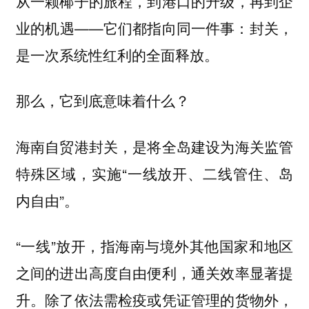
从一颗椰子的旅程，到港口的升级，再到企
业的机遇——它们都指向同一件事：封关，
是一次系统性红利的全面释放。
那么，它到底意味着什么？
海南自贸港封关，是将全岛建设为海关监管
特殊区域，实施“一线放开、二线管住、岛
内自由”。
“一线”放开，指海南与境外其他国家和地区
之间的进出高度自由便利，通关效率显著提
升。除了依法需检疫或凭证管理的货物外，