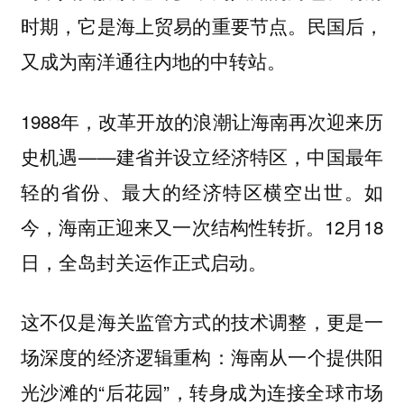
时期，它是海上贸易的重要节点。民国后，
又成为南洋通往内地的中转站。
1988年，改革开放的浪潮让海南再次迎来历
史机遇——建省并设立经济特区，中国最年
轻的省份、最大的经济特区横空出世。如
今，海南正迎来又一次结构性转折。12月18
日，全岛封关运作正式启动。
这不仅是海关监管方式的技术调整，更是一
场深度的经济逻辑重构：海南从一个提供阳
光沙滩的“后花园”，转身成为连接全球市场