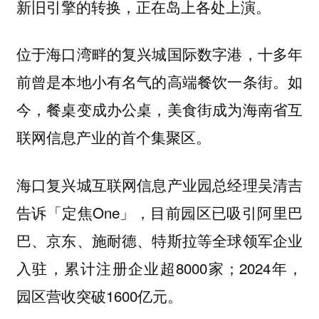
新旧引擎的转换，正在岛上各处上演。
位于海口湾畔的复兴城国际数字港，十多年
前曾是本地小有名气的高端餐饮一条街。如
今，餐桌变成办公桌，美食街成为海南省互
联网信息产业的首个集聚区。
海口复兴城互联网信息产业园总经理吴清吉
告诉「定焦One」，目前园区已吸引阿里巴
巴、京东、施耐德、特斯拉等全球领军企业
入驻，累计注册企业超8000家；2024年，
园区营收突破1600亿元。