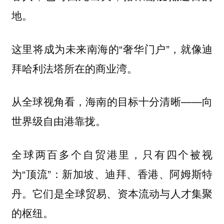
地。
这里将成为未来南海的“奢华门户”，就像迪
拜哈利法塔所在的商业湾。
从全球视角看，海南的目标十分清晰——向
世界级自由港靠拢。
全球两百多个自贸港里，只有四个被视
为“顶流”：新加坡、迪拜、香港、阿姆斯特
丹。它们是全球贸易、资本流动与人才集聚
的枢纽。