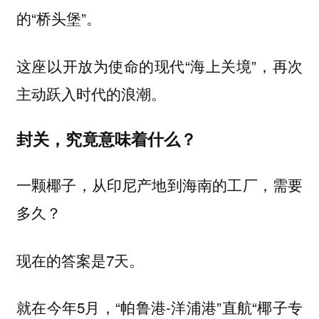
的“桥头堡”。
这座以开放为使命的现代“海上关境”，再次
主动跃入时代的浪潮。
封关，究竟意味着什么？
一颗椰子，从印尼产地到海南的工厂，需要
多久？
现在的答案是7天。
就在今年5月，“帕鲁港-洋浦港”直航“椰子专