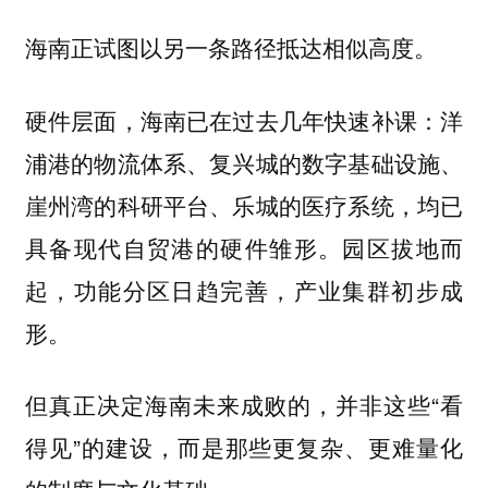
海南正试图以另一条路径抵达相似高度。
硬件层面，海南已在过去几年快速补课：洋
浦港的物流体系、复兴城的数字基础设施、
崖州湾的科研平台、乐城的医疗系统，均已
具备现代自贸港的硬件雏形。园区拔地而
起，功能分区日趋完善，产业集群初步成
形。
但真正决定海南未来成败的，并非这些“看
得见”的建设，而是那些更复杂、更难量化