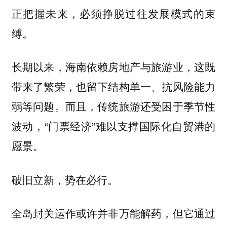
正把握未来，必须挣脱过往发展模式的束
缚。
长期以来，海南依赖房地产与旅游业，这既
带来了繁荣，也留下结构单一、抗风险能力
弱等问题。而且，传统旅游还受困于季节性
波动，“门票经济”难以支撑国际化自贸港的
愿景。
破旧立新，势在必行。
全岛封关运作或许并非万能解药，但它通过