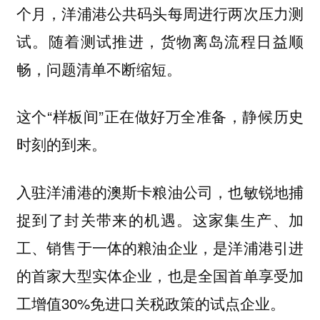
个月，洋浦港公共码头每周进行两次压力测
试。随着测试推进，货物离岛流程日益顺
畅，问题清单不断缩短。
这个“样板间”正在做好万全准备，静候历史
时刻的到来。
入驻洋浦港的澳斯卡粮油公司，也敏锐地捕
捉到了封关带来的机遇。这家集生产、加
工、销售于一体的粮油企业，是洋浦港引进
的首家大型实体企业，也是全国首单享受加
工增值30%免进口关税政策的试点企业。