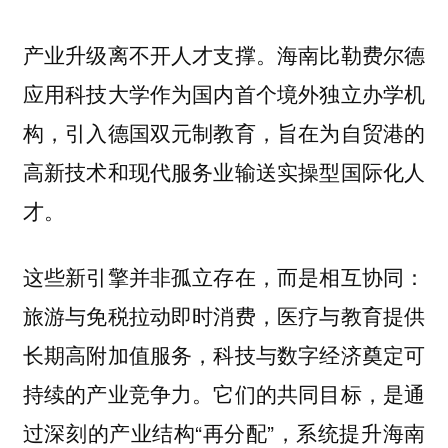
产业升级离不开人才支撑。海南比勒费尔德
应用科技大学作为国内首个境外独立办学机
构，引入德国双元制教育，旨在为自贸港的
高新技术和现代服务业输送实操型国际化人
才。
这些新引擎并非孤立存在，而是相互协同：
旅游与免税拉动即时消费，医疗与教育提供
长期高附加值服务，科技与数字经济奠定可
持续的产业竞争力。它们的共同目标，是通
过深刻的产业结构“再分配”，系统提升海南