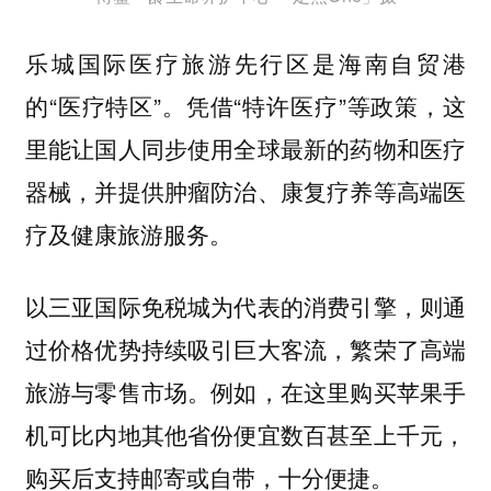
乐城国际医疗旅游先行区是海南自贸港
的“医疗特区”。凭借“特许医疗”等政策，这
里能让国人同步使用全球最新的药物和医疗
器械，并提供肿瘤防治、康复疗养等高端医
疗及健康旅游服务。
以三亚国际免税城为代表的消费引擎，则通
过价格优势持续吸引巨大客流，繁荣了高端
旅游与零售市场。例如，在这里购买苹果手
机可比内地其他省份便宜数百甚至上千元，
购买后支持邮寄或自带，十分便捷。