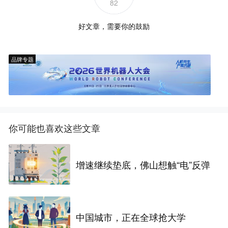
82
好文章，需要你的鼓励
品牌专题
你可能也喜欢这些文章
增速继续垫底，佛山想触“电”反弹
中国城市，正在全球抢大学