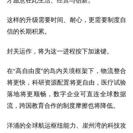
这样的升级需要时间、耐心，更需要制度自
信的长期积累。
封关运作，将为这一进程按下加速键。
在“高自由度”的岛内关境框架下，物流整合
将更快，科研资源配置将更自由，医疗试验
落地将更顺畅，数字企业可直连全球数据
流，跨国教育合作的制度摩擦也将降低。
洋浦的全球航运枢纽能力、崖州湾的科技攻