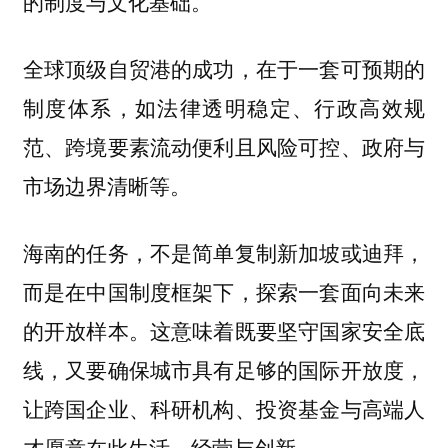
的制度与文化基础。
全球顶级自贸港的成功，在于一套可预期的
制度体系，如法律透明稳定、行政高效规
范、跨境要素流动便利且风险可控、政府与
市场边界清晰等。
海南的任务，不是简单复制新加坡或迪拜，
而是在中国制度框架下，探索一套面向未来
的开放样本。这意味着既要坚守国家安全底
线，又要确保城市具有足够的国际开放度，
让跨国企业、科研机构、投资基金与高端人
才愿意在此生活、经营与创新。