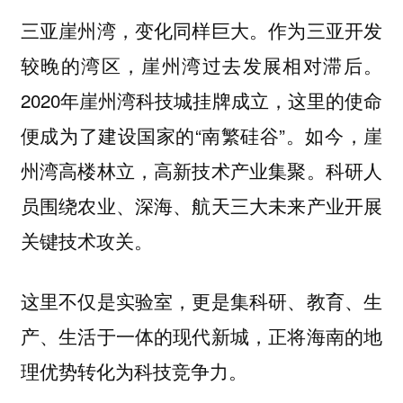
三亚崖州湾，变化同样巨大。作为三亚开发
较晚的湾区，崖州湾过去发展相对滞后。
2020年崖州湾科技城挂牌成立，这里的使命
便成为了建设国家的“南繁硅谷”。如今，崖
州湾高楼林立，高新技术产业集聚。科研人
员围绕农业、深海、航天三大未来产业开展
关键技术攻关。
这里不仅是实验室，更是集科研、教育、生
产、生活于一体的现代新城，正将海南的地
理优势转化为科技竞争力。