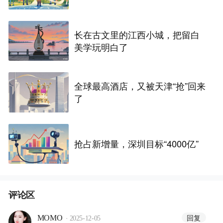
长在古文里的江西小城，把留白
美学玩明白了
全球最高酒店，又被天津“抢”回来
了
抢占新增量，深圳目标“4000亿”
评论区
·
回复
MOMO
2025-12-05