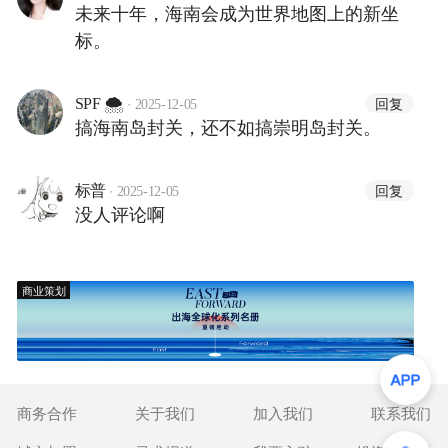
未来十年，海南会成为世界地图上的新坐
标。
·
回复
SPF 🌨
2025-12-05
搞海南岛封关，还不如搞崇明岛封关。
·
回复
标普
2025-12-05
没人评论啊
商业策划
商务合作
关于我们
加入我们
联系我们