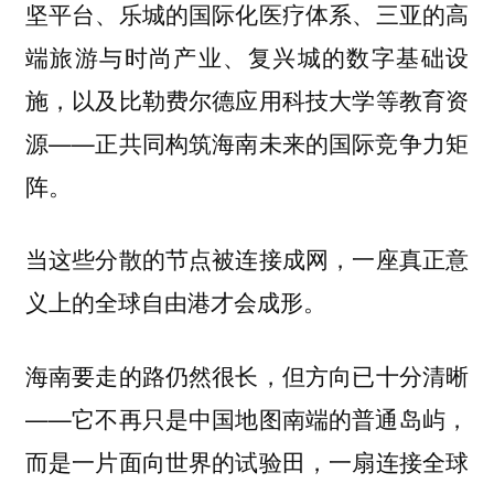
坚平台、乐城的国际化医疗体系、三亚的高
端旅游与时尚产业、复兴城的数字基础设
施，以及比勒费尔德应用科技大学等教育资
源——正共同构筑海南未来的国际竞争力矩
阵。
当这些分散的节点被连接成网，一座真正意
义上的全球自由港才会成形。
海南要走的路仍然很长，但方向已十分清晰
——它不再只是中国地图南端的普通岛屿，
而是一片面向世界的试验田，一扇连接全球