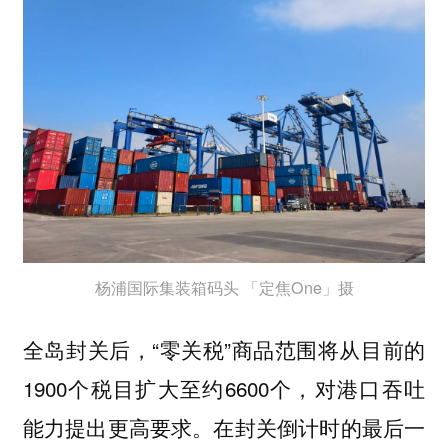
杨浦国际集装箱码头 「定焦One」摄
全岛封关后，“零关税”商品范围将从目前的
1900个税目扩大至约6600个，对港口吞吐
能力提出更高要求。在封关倒计时的最后一