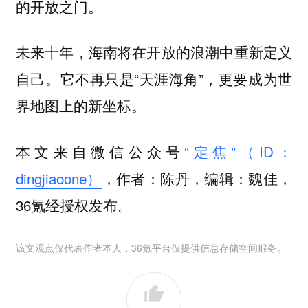
的开放之门。
未来十年，海南将在开放的浪潮中重新定义
自己。它不再只是“天涯海角”，更要成为世
界地图上的新坐标。
本文来自微信公众号
“定焦”（ID：
dingjiaoone）
，作者：陈丹，编辑：魏佳，
36氪经授权发布。
该文观点仅代表作者本人，36氪平台仅提供信息存储空间服务。