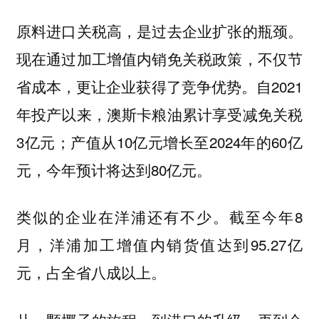
原料进口关税高，是过去企业扩张的瓶颈。
现在通过加工增值内销免关税政策，不仅节
省成本，更让企业获得了竞争优势。自2021
年投产以来，澳斯卡粮油累计享受减免关税
3亿元；产值从10亿元增长至2024年的60亿
元，今年预计将达到80亿元。
类似的企业在洋浦还有不少。截至今年8
月，洋浦加工增值内销货值达到95.27亿
元，占全省八成以上。