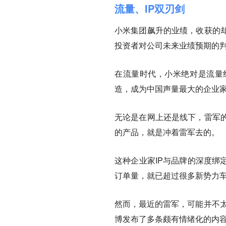
流量、IP双刃剑
小米集团飙升的业绩，收获的
投资者对公司未来业绩预期的
在流量时代，小米绝对是流量
造，成为中国声量最大的企业家
无论是在网上还是线下，雷军
的产品，就是冲着雷军去的。
这种企业家IP与品牌的深度绑
订单量，就已超过很多新势力
然而，最近的雷军，可能并不太
博发布了多条颇有情绪化的内容