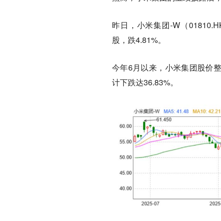
昨日，小米集团-W（01810
股，跌4.81%。
今年6月以来，小米集团股价整
计下跌达36.83%。