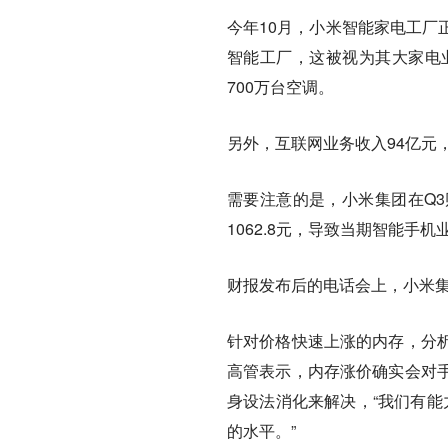
今年10月，小米智能家电工厂
智能工厂，这被视为其大家电
700万台空调。
另外，互联网业务收入94亿元，
需要注意的是，小米集团在Q3
1062.8元，导致当期智能手机
财报发布后的电话会上，小米
针对价格快速上涨的内存，分
高管表示，内存涨价确实会对
身设法消化来解决，“我们有能
的水平。”