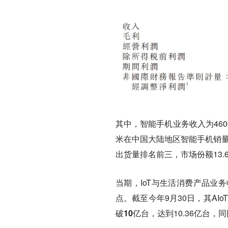
其中，智能手机业务收入为460
米在中国大陆地区智能手机销量
出货量排名前三，市场份额13.
当期，IoT与生活消费产品业务收
点。截至今年9月30日，其AI
破10亿台
，达到10.36亿台，同