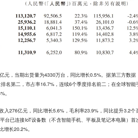
亿元，当期出货量为4330万台，同比增长0.5%。据第三方数据
排名第二，市占率16.7%，连续6个季度排名前二；在全球智能
6%。
入276亿元，同比增长5.6%，毛利率23.9%，同比提升3.2个
oT平台已连接IoT设备数（不含智能手机、平板及笔记本电脑）
首
比增长20.2%。