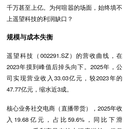
千万甚至上亿。为何喧嚣的场面，始终填不
上遥望科技的利润缺口？
规模与成本失衡
遥望科技（002291.SZ）的营收曲线，在
2023年摸到峰值后掉头向下。2025年，公
司实现营业收入33.03亿元，较2023年的
47.77亿元，缩水近3成。
核心业务社交电商（直播带货），2025年收
入19.68亿元，占比59.6%，同比下滑