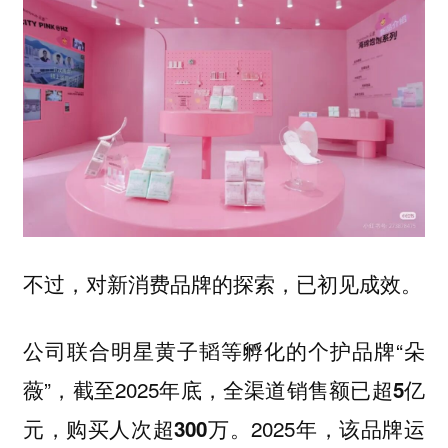
不过，对新消费品牌的探索，已初见成效。
公司联合明星黄子韬等孵化的个护品牌“朵
薇”，截至2025年底，
全渠道销售额已超5亿
2025年，该品牌运
元，购买人次超300万。