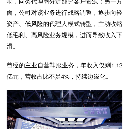
响，同类代理商分流部分客户资源；另一方
面，公司对该业务进行战略调整，逐步向轻
资产、低风险的代理人模式转型，主动收缩
低毛利、高风险业务规模，进而导致收入下
滑。
曾经的主业自营鞋服业务，年收入仅剩1.12
亿元，营收占比不足4%，持续边缘化。