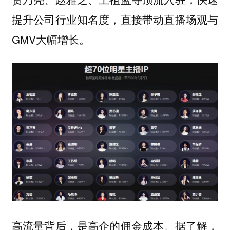
提升公司行业知名度，直接带动直播场观与
GMV大幅增长。
高流量背后，是高企的佣金成本。据了解，