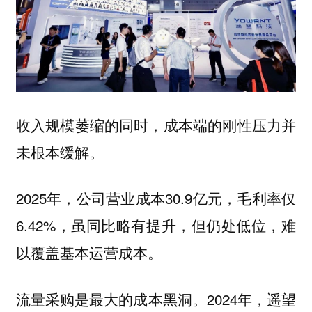
收入规模萎缩的同时，成本端的刚性压力并
未根本缓解。
2025年，公司营业成本30.9亿元，毛利率仅
6.42%，虽同比略有提升，但仍处低位，难
以覆盖基本运营成本。
流量采购是最大的成本黑洞。2024年，遥望