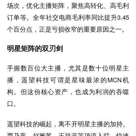
场次，优化主播矩阵，聚焦高转化、高毛利
订单等。全年社交电商毛利率同比提升3.45
个百分点，正是亏损收窄的重要原因之一。
明星矩阵的双刃剑
手握数百位大主播，尤其是数十位明星主
播，遥望科技可谓是星味最浓的MCN机
构。但这份核心资产，也成为利润的吞噬
口。
遥望科技的崛起，离不开明星主播的加持。
贾乃亮、赵雅芝、王祖蓝等顶流入驻，快速