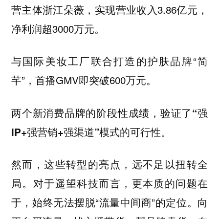
营主体浙江朵薇，实现营业收入3.86亿元，
净利润超3000万元。
与国际美妆工厂联合打造的护肤品牌“简
芊”，首播GMV即突破600万元。
两个新消费品牌的阶段性成绩，验证了“强
IP+强营销+强渠道”模式的可行性。
然而，这些转型的亮点，远不足以扭转全
局。对于遥望科技而言，更本质的问题在
于，始终无法摆脱“流量中间商”的定位。向