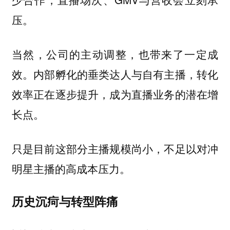
压。
当然，公司的主动调整，也带来了一定成
效。内部孵化的垂类达人与自有主播，转化
效率正在逐步提升，成为直播业务的潜在增
长点。
只是目前这部分主播规模尚小，不足以对冲
明星主播的高成本压力。
历史沉疴与转型阵痛