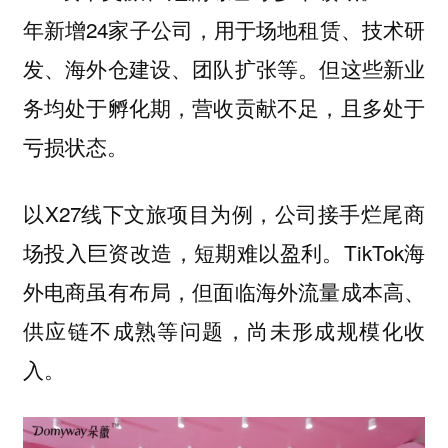
年新增24家子公司，用于场地租赁、技术研
发、海外仓建设、团队扩张等。但这些新业
务均处于孵化期，营收贡献不足，且多处于
亏损状态。
以X27线下文旅项目为例，公司接手烂尾商
场投入巨资改造，短期难以盈利。TikTok海
外电商虽有布局，但面临海外流量成本高、
供应链不成熟等问题，尚未形成规模化收
入。