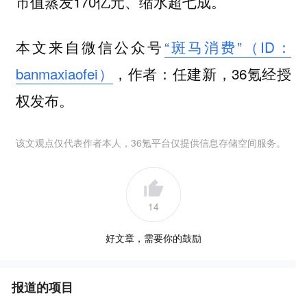
市值蒸发170亿元、缩水超七成。
本文来自微信公众号
“斑马消费”（ID：
banmaxiaofei）
，作者：任建新，36氪经授
权发布。
该文观点仅代表作者本人，36氪平台仅提供信息存储空间服务。
14
好文章，需要你的鼓励
报道的项目