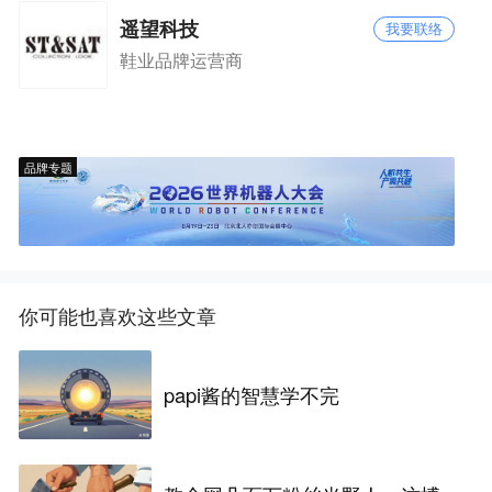
遥望科技
我要联络
鞋业品牌运营商
品牌专题
你可能也喜欢这些文章
papi酱的智慧学不完