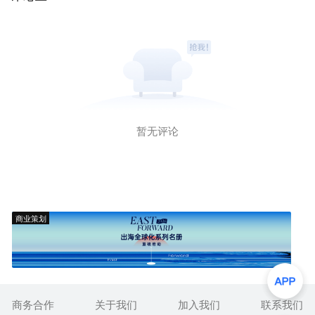
暂无评论
商业策划
商务合作
关于我们
加入我们
联系我们