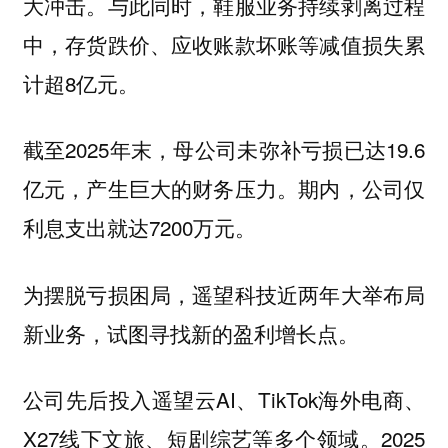
大冲击。与此同时，鞋服业务持续剥离过程
中，存货跌价、应收账款坏账等减值损失累
计超8亿元。
截至2025年末，母公司未弥补亏损已达19.6
亿元，产生巨大的财务压力。期内，公司仅
利息支出就达7200万元。
为摆脱亏损困局，遥望科技近两年大举布局
新业务，试图寻找新的盈利增长点。
公司先后投入遥望云AI、TikTok海外电商、
X27线下文旅、短剧综艺等多个领域。2025