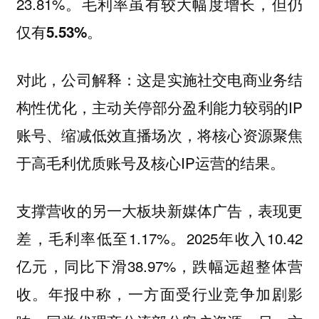
23.81%。
毛利率虽有较大幅度增长，但仍
仅有5.53%。
对此，公司解释：这是实施社交电商业务结
构性优化，主动关停部分盈利能力较弱的IP
账号、缩减低效直播场次，将核心资源聚焦
于高毛利优质账号及核心IP运营的结果。
支撑营收的另一大板块新媒体广告，表现更
差，毛利率低至1.17%。2025年收入10.42
亿元，同比下滑38.97%，跌幅远超整体营
收。年报中称，一方面受行业竞争加剧影