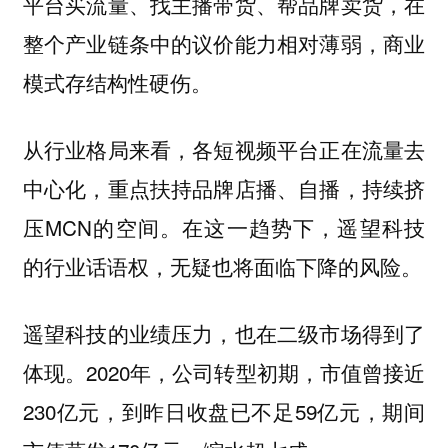
平台买流量、找主播带货、帮品牌卖货，在
整个产业链条中的议价能力相对薄弱，商业
模式存结构性硬伤。
从行业格局来看，各短视频平台正在流量去
中心化，重点扶持品牌店播、自播，持续挤
压MCN的空间。在这一趋势下，遥望科技
的行业话语权，无疑也将面临下降的风险。
遥望科技的业绩压力，也在二级市场得到了
体现。2020年，公司转型初期，市值曾接近
230亿元，到昨日收盘已不足59亿元，期间