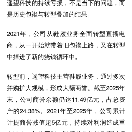
遥望科技的持续亏损，不是当下的问题，而
是历史包袱与转型叠加的结果。
2021年，公司从鞋履业务全面转型直播电
商，
从一开始就带着旧包袱上路，又在转型
中掉进了新的烧钱循环中。
转型前，遥望科技主营鞋履业务，通过多次
并购扩大规模，形成大额商誉。截至2025年
末，公司商誉余额仍达11.49亿元，占总资
产的24.38%。2021年至2025年，公司累计
计提商誉减值超5亿元，持续对利润造成重