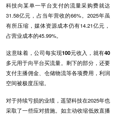
科技向某单一平台支付的流量采购费就达
31.58亿元，占当年营收的66%。2025年虽
有所压缩，媒体资源成本仍有14.21亿元，
占营业成本的45.99%。
这意味着，
公司每实现100元收入，就有40
剩下的部分，还要
多元用于向平台买流量。
支付主播佣金、仓储物流等各项费用，利润
空间被极度压缩。
对于持续亏损的业绩，遥望科技在2025年也
采取了一些应对措施。如主动收缩低效直播