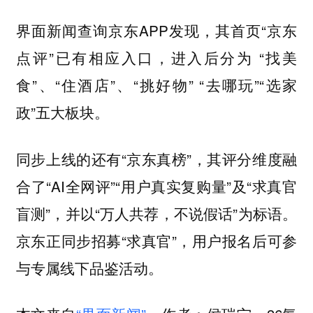
界面新闻查询京东APP发现，其首页“京东
点评”已有相应入口，进入后分为 “找美
食”、“住酒店”、“挑好物” “去哪玩”“选家
政”五大板块。
同步上线的还有“京东真榜”，其评分维度融
合了“AI全网评”“用户真实复购量”及“求真官
盲测”，并以“万人共荐，不说假话”为标语。
京东正同步招募“求真官”，用户报名后可参
与专属线下品鉴活动。