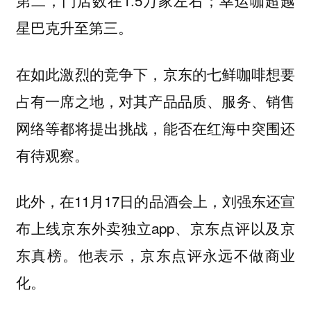
第二，门店数在1.5万家左右；幸运咖超越
星巴克升至第三。
在如此激烈的竞争下，京东的七鲜咖啡想要
占有一席之地，对其产品品质、服务、销售
网络等都将提出挑战，能否在红海中突围还
有待观察。
此外，在11月17日的品酒会上，刘强东还宣
布上线京东外卖独立app、京东点评以及京
东真榜。他表示，京东点评永远不做商业
化。