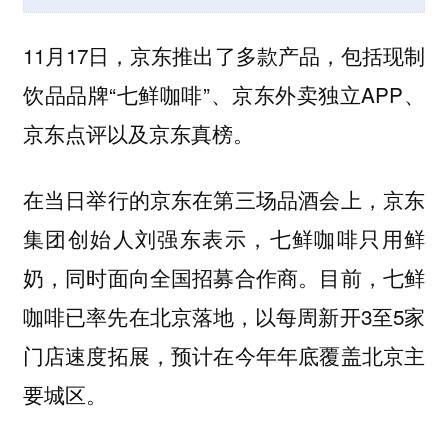
11月17日，京东推出了多款产品，包括现制
饮品品牌“七鲜咖啡”、京东外卖独立APP、
京东点评以及京东真榜。
在当日举行的京东在第三场品酒会上，京东
集团创始人刘强东表示，七鲜咖啡只用鲜
奶，同时面向全国招募合作商。目前，七鲜
咖啡已率先在北京落地，以每周新开3至5家
门店速度拓展，预计在今年年底覆盖北京主
要城区。