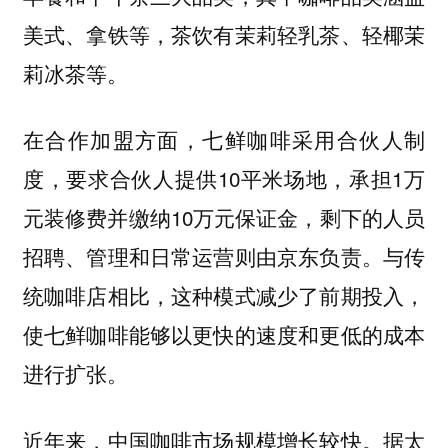
美式、拿铁等，茶饮有茉莉轻乳茶、轻椰茉
莉冰茶等。
在合作加盟方面，七鲜咖啡采用合伙人制
度，要求合伙人提供10平米场地，承担1万
元装修费并缴纳10万元保证金，剩下的人员
招聘、管理和日常运营则由京东负责。与传
统咖啡店相比，这种模式减少了前期投入，
使七鲜咖啡能够以更快的速度和更低的成本
进行扩张。
近年来，中国咖啡市场规模增长较快。据太