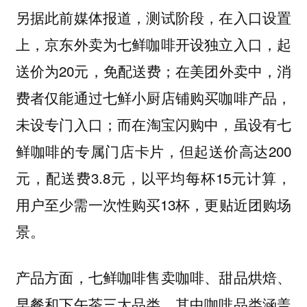
另据此前媒体报道，测试阶段，在入口设置
上，京东外卖为七鲜咖啡开设独立入口，起
送价为20元，免配送费；在美团外卖中，消
费者仅能通过七鲜小厨店铺购买咖啡产品，
未设专门入口；而在淘宝闪购中，虽设有七
鲜咖啡的专属门店卡片，但起送价高达200
元，配送费3.8元，以平均每杯15元计算，
用户至少需一次性购买13杯，更贴近团购场
景。
产品方面，七鲜咖啡售卖咖啡、甜品烘焙、
早餐和下午茶三大品类，其中咖啡品类涵盖