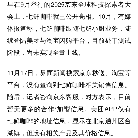
早在9月举行的2025京东全球科技探索者大
会上，七鲜咖啡就已公开亮相。10月，有媒
体报道称，七鲜咖啡跟随七鲜小厨业务，陆
续登陆美团与淘宝闪购平台，目前处于测试
阶段，尚未实现全量上线。
11月17日，界面新闻搜索京东秒送、淘宝等
平台，没有查询到七鲜咖啡相关销售信息。
随后，记者咨询京东客服，对方表示，目前
暂无更多的合作/加盟信息。美团APP仅有
七鲜咖啡的地址信息，显示在北京通州区台
湖镇，但没有相关产品及其价格信息。