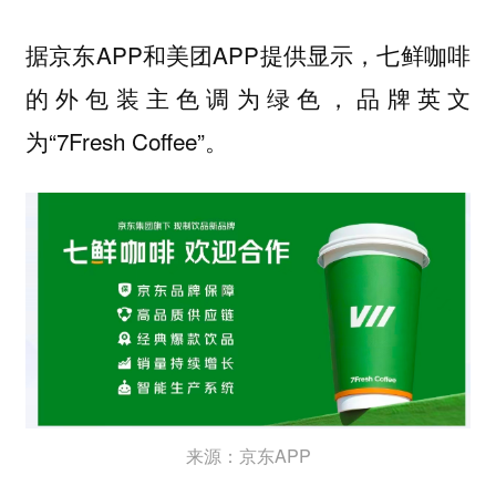
据京东APP和美团APP提供显示，七鲜咖啡
的外包装主色调为绿色，品牌英文
为“7Fresh Coffee”。
来源：京东APP