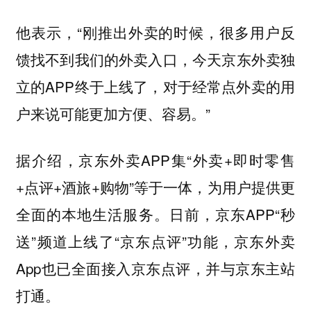
他表示，“刚推出外卖的时候，很多用户反
馈找不到我们的外卖入口，今天京东外卖独
立的APP终于上线了，对于经常点外卖的用
户来说可能更加方便、容易。”
据介绍，京东外卖APP集“外卖+即时零售
+点评+酒旅+购物”等于一体，为用户提供更
全面的本地生活服务。日前，京东APP“秒
送”频道上线了“京东点评”功能，京东外卖
App也已全面接入京东点评，并与京东主站
打通。