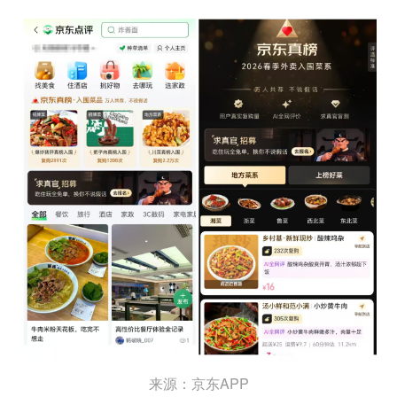
来源：京东APP