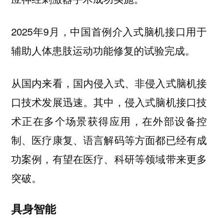
2025年9月，中国首例介入式脑机接口用于
辅助人体患肢运动功能修复的试验完成。
从国内来看，国内侵入式、非侵入式脑机接
口技术发展迅速。其中，
侵入式脑机接口技
术正在多个场景获得应用，在外部设备控
制、医疗康复、语言解码等方面都已经有成
功案例，有望在医疗、科研等领域带来更多
。
突破
具身智能