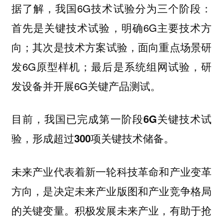
据了解，我国6G技术试验分为三个阶段：
首先是
，明确6G主要技术方
关键技术试验
向；其次是
，面向重点场景研
技术方案试验
发6G原型样机；最后是
，研
系统组网试验
发设备并开展6G关键产品测试。
目前，我国已完成第一阶段6G关键技术试
。
验，形成超过300项关键技术储备
未来产业代表着新一轮科技革命和产业变革
方向，是决定未来产业版图和产业竞争格局
的关键变量。积极发展未来产业，有助于抢