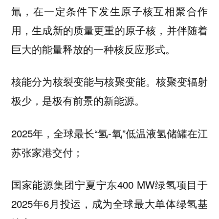
氚，在一定条件下发生原子核互相聚合作
用，生成新的质量更重的原子核，并伴随着
巨大的能量释放的一种核反应形式。
核能分为核裂变能与核聚变能。
核聚变辐射
。
极少，是极有前景的新能源
2025年，全球最长“氢-氧”低温液氢储罐在江
苏张家港交付；
国家能源集团宁夏宁东400 MW绿氢项目于
2025年6月投运，成为全球最大单体绿氢基