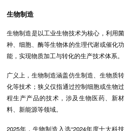
生物制造
生物制造是以工业生物技术为核心，利用菌
种、细胞、酶等生物体的生理代谢或催化功
能，实现物质加工与转化的生产技术体系。
广义上，生物制造涵盖仿生制造、生物质转
化等技术；狭义仅指通过控制细胞或生物过
程生产产品的技术，涉及生物医药、新材
料、新能源等领域。
2025年，生物制造入选“2024年度十大科技