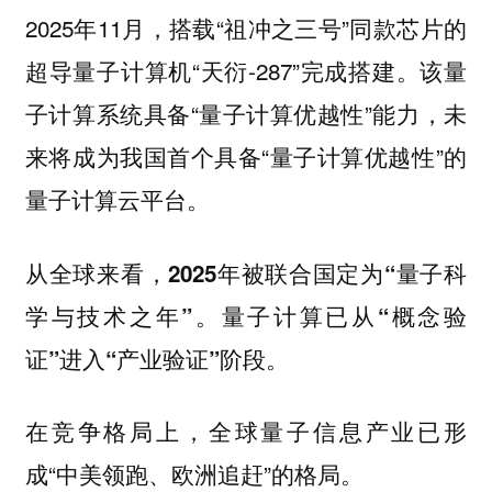
2025年11月，搭载“祖冲之三号”同款芯片的
超导量子计算机“天衍-287”完成搭建。该量
子计算系统具备“量子计算优越性”能力，未
来将成为我国首个具备“量子计算优越性”的
量子计算云平台。
从全球来看，
2025年被联合国定为“量子科
。
学与技术之年”
量子计算已从“概念验
。
证”进入“产业验证”阶段
在竞争格局上，全球量子信息产业已形
成“
”的格局。
中美领跑、欧洲追赶