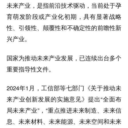
未来产业，是指前沿技术驱动，当前处于孕
育萌发阶段或产业化初期，具有显著战略
性、引领性、颠覆性和不确定性的前瞻性新
兴产业。
国家为推动未来产业发展，已连续出台多个
重要指导性文件。
2024年1月，工信部等七部门《关于推动未
来产业创新发展的实施意见》提出“全面布
局未来产业”，“重点推进未来制造、未来信
息、未来材料、未来能源、未来空间和未来