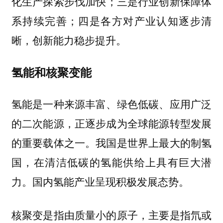
；
化生产探索步伐加快
三是行业创新保障体
；
系持续完善
四是各方对产业认知逐步清
。
晰，创新能力稳步提升
氢能和核聚变能
氢能是一种来源丰富、绿色低碳、应用广泛
的二次能源，正逐步成为全球能源转型发展
的重要载体之一。我国是世界上最大的制氢
国，在清洁低碳的氢能供给上具有巨大潜
力。
。
国内氢能产业呈现积极发展态势
核聚变是指由质量小的原子，主要是指氘或