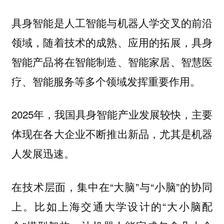
具身智能是人工智能与机器人学交叉的前沿
领域，随着技术的成熟、应用的拓展，
具身
智能产品将在智能制造、智能家居、智慧医
。
疗、智能服务等多个领域发挥重要作用
2025年，我国具身智能产业发展较快，主要
体现在各大企业不断推出新品，尤其是机器
人发展迅速。
在技术层面，集中在“大脑”与“小脑”的协同
上。比如上海交通大学设计的“大小脑配