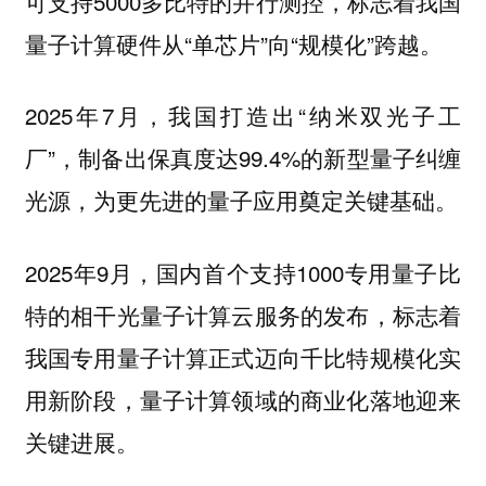
可支持5000多比特的并行测控，标志着我国
量子计算硬件从“单芯片”向“规模化”跨越。
2025年7月，我国打造出“纳米双光子工
厂”，制备出保真度达99.4%的新型量子纠缠
光源，为更先进的量子应用奠定关键基础。
2025年9月，国内首个支持1000专用量子比
特的相干光量子计算云服务的发布，标志着
我国专用量子计算正式迈向千比特规模化实
用新阶段，量子计算领域的商业化落地迎来
关键进展。