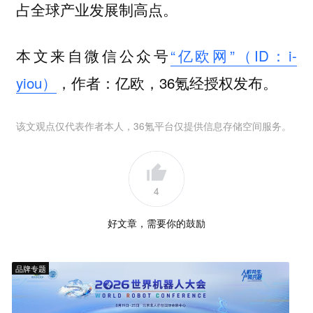
占全球产业发展制高点。
本文来自微信公众号
“亿欧网”（ID：i-
yiou）
，作者：亿欧，36氪经授权发布。
该文观点仅代表作者本人，36氪平台仅提供信息存储空间服务。
4
好文章，需要你的鼓励
品牌专题