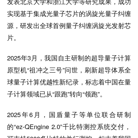
发表北京大学和浙江大学等研究成果，成功
实现基于集成光量子芯片的涡旋光量子纠缠
源，研发出全球首例量子纠缠涡旋光发射芯
片。
2025年3月，我国自主研制的超导量子计算
原型机“祖冲之三号”问世，刷新超导体系全
球量子计算优越性新纪录，标志着中国在量
子计算领域已从“跟跑”转向“领跑”。
2025年6月，国盾量子等单位联合研制
的“ez-QEngine 2.0”千比特测控系统交付，