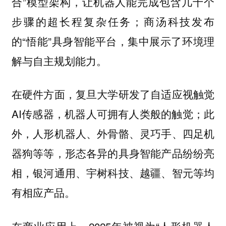
合”模型架构，让机器人能完成包含几十个
步骤的超长程复杂任务；商汤科技发布
的“悟能”具身智能平台，集中展示了环境理
解与自主规划能力。
在硬件方面，复旦大学研发了自适应视触觉
AI传感器，机器人可拥有人类般的触觉；此
外，人形机器人、外骨骼、灵巧手、四足机
器狗等等，形态各异的具身智能产品纷纷亮
相，银河通用、宇树科技、越疆、智元等均
有相应产品。
在商业应用上，2025年被视为“人形机器人