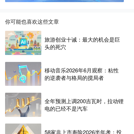
你可能也喜欢这些文章
旅游创业十诫：最大的机会是巨
头的死穴
移动音乐2026年6月观察：粘性
的逆袭者与格局的搅局者
全年预测上调200吉瓦时，拉动锂
电的已经不是汽车
58家非上市寿险2026半年考：投