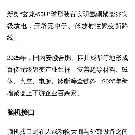
新奥“玄龙-50U”球形装置实现氢硼聚变兆安
级放电，开辟无中子、低放射性聚变新路
线。
2025年，国内安徽合肥、四川成都等地形成
百亿元级聚变产业集群，涵盖超导材料、磁
体、真空、电源、诊断等全链条，2025年新
增聚变上下游企业百余家。
脑机接口
脑机接口是在人或动物大脑与外部设备之间