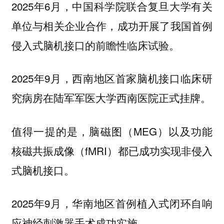
2025年6月，中国科学院联合复旦大学有关
单位与相关企业合作，成功开展了我国首例
侵入式脑机接口的前瞻性临床试验。
2025年9月，西南地区首家脑机接口临床研
究病房在陆军军医大学西南医院正式挂牌。
值得一提的是，脑磁图（MEG）以及功能
核磁共振成像（fMRI）都已成功实现非侵入
式脑机接口。
2025年9月，华南地区首例植入式闭环自响
应神经刺激器手术成功实施。