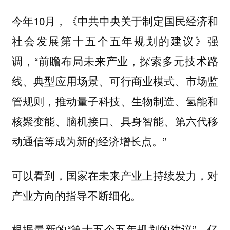
今年10月，《中共中央关于制定国民经济和
社会发展第十五个五年规划的建议》强
调，“前瞻布局未来产业，探索多元技术路
线、典型应用场景、可行商业模式、市场监
管规则，推动量子科技、生物制造、氢能和
核聚变能、脑机接口、具身智能、第六代移
动通信等成为新的经济增长点。”
可以看到，国家在未来产业上持续发力，对
产业方向的指导不断细化。
根据最新的“第十五个五年规划的建议”，亿