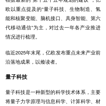
欧以重点提及的“
量子科技、生物制造、氢
能和核聚变能、脑机接口、具身智能、第六
”为主，对过去一年各产业推进
代移动通信
情况进行梳理。
临近2025年末尾，亿欧发布重点未来产业前
沿落地成果，以飨读者。
量子科技
量子科技是一种新型的科学技术体系，主要
将量子力学原理与信息科学、计算科学、材