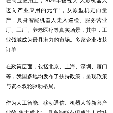
迈向产业应用的元年”，从原型机走向量
产，具身智能机器人走入巡检、服务营业
厅、工厂、养老医疗等真实场景，其中，工
业领域成为最具潜力的市场。多家企业收获
订单。
在政策层面，包括北京、上海、深圳、厦门
等，我国多地均发布了扶持政策，呈现政策
与资本双轮驱动格局。
作为人工智能、移动通信、机器人等新兴产
业的“集大成者”，
具身智能有望成为人类社