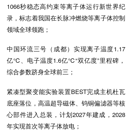
1066秒稳态高约束等离子体运行新世界纪
录，标志着我国在长脉冲燃烧等离子体控制
领域全球领跑；
中国环流三号（成都）实现离子温度1.17
亿℃、电子温度1.6亿℃“双亿度”里程碑，
综合参数跻身全球前三；
紧凑型聚变能实验装置BEST完成主机杜瓦
底座落位，高温超导磁体、钨铜偏滤器等核
心部件进入总装，计划2027年建成，2028
年实现首次等离子体放电；