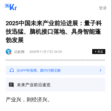
登录
2025中国未来产业前沿进展：量子科
技迅猛、脑机接口落地、具身智能蓬
勃发展
亿欧网
2025年11月17日 04:03
未来产业前沿速览
产业兴，则经济兴。