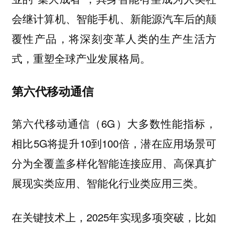
会继计算机、智能手机、新能源汽车后的颠
，将深刻变革人类的生产生活方
覆性产品
式，重塑全球产业发展格局。
第六代移动通信
第六代移动通信（6G）大多数性能指标，
相比5G将提升10到100倍，潜在应用场景可
分为全覆盖多样化智能连接应用、高保真扩
展现实类应用、智能化行业类应用三类。
在关键技术上，2025年实现多项突破，比如