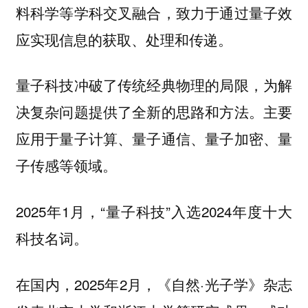
料科学等学科交叉融合，致力于通过量子效
应实现信息的获取、处理和传递。
量子科技冲破了传统经典物理的局限，为解
决复杂问题提供了全新的思路和方法。主要
应用于量子计算、量子通信、量子加密、量
子传感等领域。
2025年1月，“量子科技”入选2024年度十大
科技名词。
在国内，2025年2月，《自然·光子学》杂志