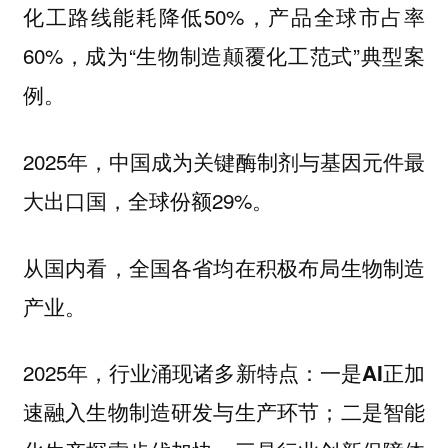
化工路线能耗降低50%，产品全球市占率
60%，成为“生物制造颠覆化工范式”典型案
例。
2025年，中国成为关键酶制剂与基因元件最
大出口国，全球份额29%。
从国内看，全国各省均在积极布局生物制造
产业。
2025年，行业涌现诸多新特点：
一是AI正加
；
速融入生物制造研发与生产环节
二是智能