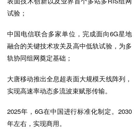
表面技术创新以及业界首个多站多RIS组网
试验；
中国电信联合多家单位，完成面向6G星地
融合的关键技术攻关及高中低轨试验，为多
轨协同组网奠定基础；
大唐移动推出全息超表面大规模天线阵列，
实现高速率动态多流波束赋形传输。
2025年，6G在中国进行标准化制定。2030
年左右，实现商用。