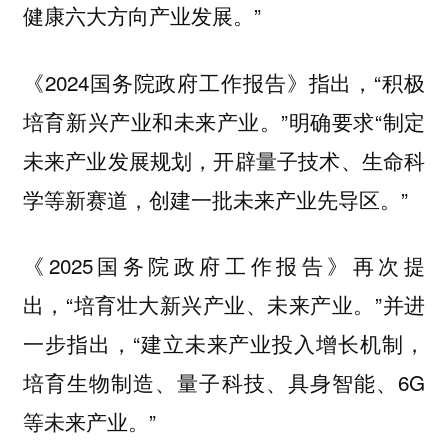
健康六大方向产业发展。”
《2024国务院政府工作报告》指出，“积极
培育新兴产业和未来产业。”明确要求“制定
未来产业发展规划，开辟量子技术、生命科
学等新赛道，创建一批未来产业先导区。”
《2025国务院政府工作报告》再次提
出，“培育壮大新兴产业、未来产业。”并进
一步指出，“建立未来产业投入增长机制，
培育生物制造、量子科技、具身智能、6G
等未来产业。”