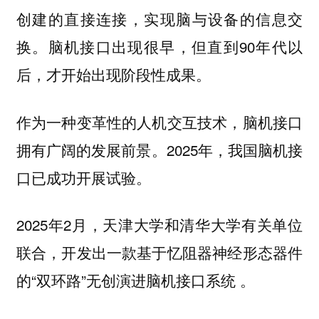
创建的直接连接，实现脑与设备的信息交
换。脑机接口出现很早，但直到90年代以
后，才开始出现阶段性成果。
作为一种变革性的人机交互技术，脑机接口
拥有广阔的发展前景。2025年，我国脑机接
口已成功开展试验。
2025年2月，天津大学和清华大学有关单位
联合，开发出一款基于忆阻器神经形态器件
的“双环路”无创演进脑机接口系统 。