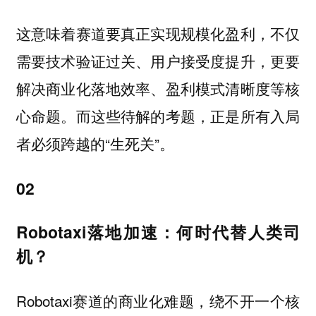
这意味着赛道要真正实现规模化盈利，不仅
需要技术验证过关、用户接受度提升，更要
解决商业化落地效率、盈利模式清晰度等核
心命题。而这些待解的考题，正是所有入局
者必须跨越的“生死关”。
02
Robotaxi落地加速：何时代替人类司
机？
Robotaxi赛道的商业化难题，绕不开一个核