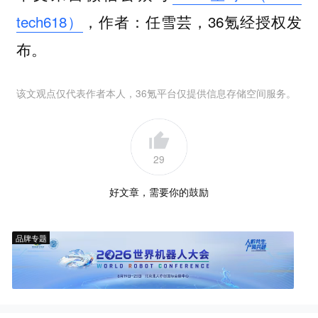
tech618）
，作者：任雪芸，36氪经授权发
布。
该文观点仅代表作者本人，36氪平台仅提供信息存储空间服务。
29
好文章，需要你的鼓励
品牌专题