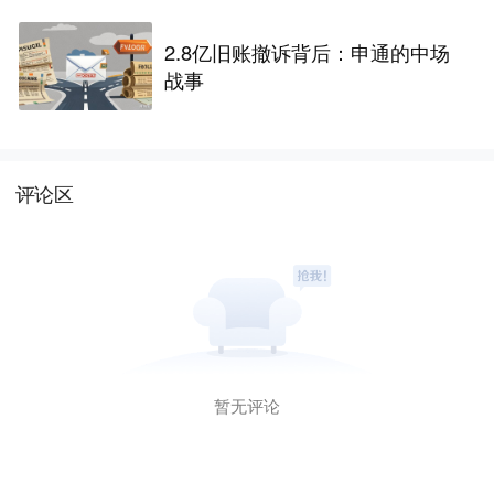
2.8亿旧账撤诉背后：申通的中场
战事
评论区
暂无评论