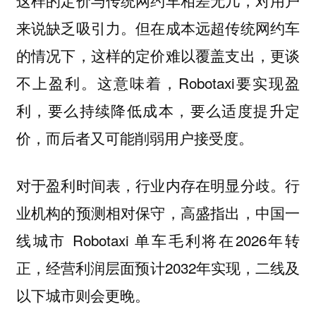
这样的定价与传统网约车相差无几，对用户
来说缺乏吸引力。但在成本远超传统网约车
的情况下，这样的定价难以覆盖支出，更谈
不上盈利。这意味着，Robotaxi要实现盈
利，要么持续降低成本，要么适度提升定
价，而后者又可能削弱用户接受度。
对于盈利时间表，行业内存在明显分歧。行
业机构的预测相对保守，高盛指出，中国一
线城市 Robotaxi 单车毛利将在2026年转
正，经营利润层面预计2032年实现，二线及
以下城市则会更晚。