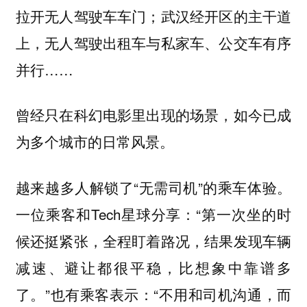
拉开无人驾驶车车门；武汉经开区的主干道
上，无人驾驶出租车与私家车、公交车有序
并行……
曾经只在科幻电影里出现的场景，如今已成
为多个城市的日常风景。
越来越多人解锁了“无需司机”的乘车体验。
一位乘客和Tech星球分享：“第一次坐的时
候还挺紧张，全程盯着路况，结果发现车辆
减速、避让都很平稳，比想象中靠谱多
了。”也有乘客表示：“不用和司机沟通，而