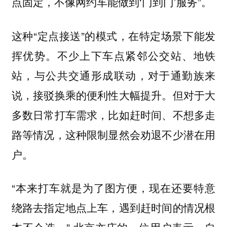
点固定，不像网约车能做到‘门到门’服务”。
这种“定点接送”的模式，在特定场景下能发
挥优势。不少上下车点紧邻公交站、地铁
站，与公共交通形成联动，对于通勤族来
说，接驳换乘的便利性大幅提升。但对于大
多数日常打车需求，比如赶时间、不想多走
路等情况，这种限制显然会劝退不少潜在用
户。
“本来打车就是为了图方便，现在还要特意
绕路去指定地点上车，遇到赶时间的情况根