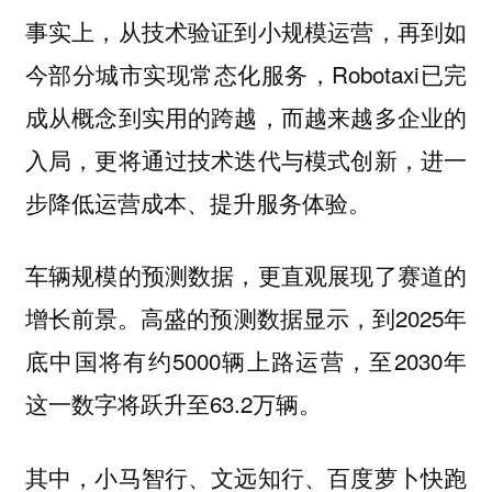
事实上，从技术验证到小规模运营，再到如
今部分城市实现常态化服务，Robotaxi已完
成从概念到实用的跨越，而越来越多企业的
入局，更将通过技术迭代与模式创新，进一
步降低运营成本、提升服务体验。
车辆规模的预测数据，更直观展现了赛道的
增长前景。高盛的预测数据显示，到2025年
底中国将有约5000辆上路运营，至2030年
这一数字将跃升至63.2万辆。
其中，小马智行、文远知行、百度萝卜快跑