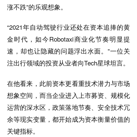
涨不跌”的乐观想象。
“2021年自动驾驶行业还处在资本追捧的黄
金时代，如今Robotaxi商业化节奏明显提
速，却也让隐藏的问题浮出水面。”一位关
注出行领域的投资从业者向Tech星球坦言。
在他看来，此前资本更看重技术潜力与市场
想象空间，而当企业进入上市募资、规模化
运营的深水区，政策落地节奏、安全技术冗
余等现实变量，都开始成为资本衡量价值的
关键指标。