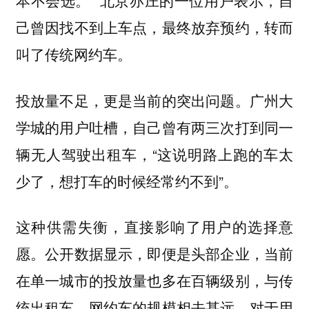
本不会选。” 北京亦庄的一位用户表示，自
己曾因找不到上车点，最终放弃预约，转而
叫了传统网约车。
投放量不足，更是当前的突出问题。广州大
学城的用户吐槽，自己曾有两三次打到同一
辆无人驾驶出租车，“这说明路上跑的车太
少了，想打车的时候经常约不到”。
这种供需失衡，直接影响了用户的选择意
愿。公开数据显示，即便是头部企业，当前
在单一城市的投放量也多在百辆级别，与传
统出租车、网约车的规模相去甚远。对于用