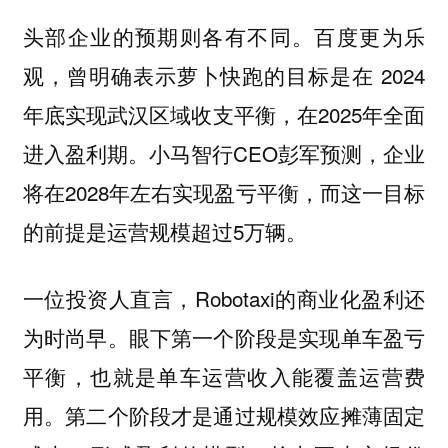
头部企业的预期则各有不同。百度更为乐
观，曾明确表示萝卜快跑的目标是在 2024
年底实现武汉区域收支平衡，在2025年全面
进入盈利期。小马智行CEO彭军预测，企业
将在2028年左右实现盈亏平衡，而这一目标
的前提是运营规模超过5万辆。
一位投资人直言，Robotaxi的商业化盈利还
为时尚早。眼下第一个阶段是实现单车盈亏
平衡，也就是单车运营收入能覆盖运营费
用。第二个阶段才是通过规模效应摊薄固定