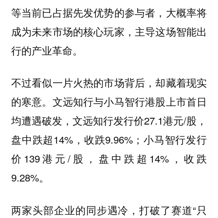
等当前已占据先发优势的参与者，大概率将
成为未来市场的核心玩家，主导这场智能出
行的产业革命。
不过看似一片火热的市场背后，却藏着现实
的寒意。文远知行与小马智行港股上市首日
均遭遇破发，文远知行发行价27.1港元/股，
盘中跌超14%，收跌9.96%；小马智行发行
价139港元/股，盘中跌超14%，收跌
9.28%。
两家头部企业的同步遇冷，打破了赛道“只