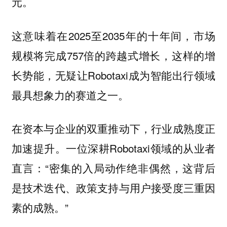
元。
这意味着在2025至2035年的十年间，市场
规模将完成757倍的跨越式增长，这样的增
长势能，无疑让Robotaxi成为智能出行领域
最具想象力的赛道之一。
在资本与企业的双重推动下，行业成熟度正
加速提升。一位深耕Robotaxi领域的从业者
直言：“密集的入局动作绝非偶然，这背后
是技术迭代、政策支持与用户接受度三重因
素的成熟。”