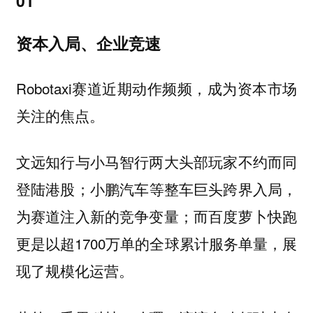
01
资本入局、企业竞速
Robotaxi赛道近期动作频频，成为资本市场
关注的焦点。
文远知行与小马智行两大头部玩家不约而同
登陆港股；小鹏汽车等整车巨头跨界入局，
为赛道注入新的竞争变量；而百度萝卜快跑
更是以超1700万单的全球累计服务单量，展
现了规模化运营。