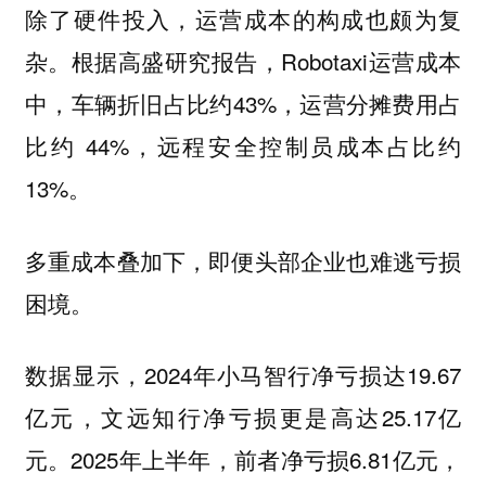
除了硬件投入，运营成本的构成也颇为复
杂。根据高盛研究报告，Robotaxi运营成本
中，车辆折旧占比约43%，运营分摊费用占
比约 44%，远程安全控制员成本占比约
13%。
多重成本叠加下，即便头部企业也难逃亏损
困境。
数据显示，2024年小马智行净亏损达19.67
亿元，文远知行净亏损更是高达25.17亿
元。2025年上半年，前者净亏损6.81亿元，