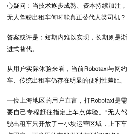
心疑问：当技术逐步成熟、资本持续加注，
无人驾驶出租车何时能真正替代人类司机？
答案或许是：短期内难以实现，长期则是渐
进式替代。
从用户实际体验来看，当前Robotaxi与网约
车、传统出租车仍存在明显的便利性差距。
一位上海地区的用户直言，打Robotaxi是需
要自己专程赶往指定上车点体验。“无人驾
驶出租车只开放了一小块运营区域，上下车