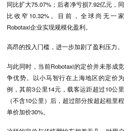
同比扩大75.07%；后者净亏损7.92亿元，同
比收窄10.32%。目前，全球尚无一家
Robotaxi企业实现规模化盈利。
高昂的投入门槛，进一步加剧了盈利压力。
与此同时，当前Robotaxi的定价并未形成竞
争优势。以小马智行在上海地区的定价为
例，其前3公里14元，载客运距超过10公里
（不含10公里）后，超过部分按超起租里程
单价加价30%。