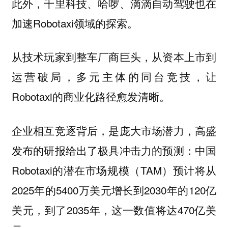
此外，千里科技、哈啰、滴滴自动驾驶也在
加速Robotaxi领域的探索。
从技术玩家到整车厂商巨头，从资本上市到
运营破局，多元主体的同台竞技，让
Robotaxi的商业化路径愈发清晰。
企业相互竞逐背后，是庞大市场潜力，高盛
发布的研报给出了极具冲击力的预测：中国
Robotaxi的潜在市场规模（TAM）预计将从
2025年的5400万美元增长到2030年的120亿
美元，到了2035年，这一数值将达470亿美