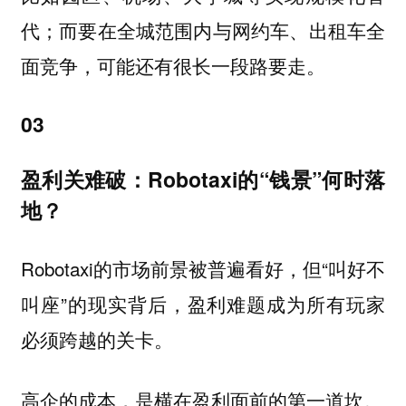
代；而要在全城范围内与网约车、出租车全
面竞争，可能还有很长一段路要走。
03
盈利关难破：Robotaxi的“钱景”何时落
地？
Robotaxi的市场前景被普遍看好，但“叫好不
叫座”的现实背后，盈利难题成为所有玩家
必须跨越的关卡。
高企的成本，是横在盈利面前的第一道坎。