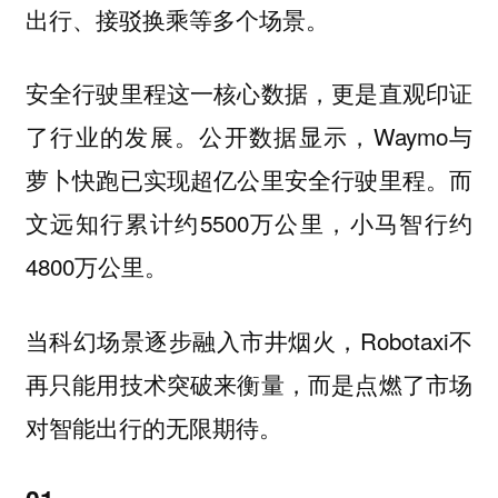
出行、接驳换乘等多个场景。
安全行驶里程这一核心数据，更是直观印证
了行业的发展。公开数据显示，Waymo与
萝卜快跑已实现超亿公里安全行驶里程。而
文远知行累计约5500万公里，小马智行约
4800万公里。
当科幻场景逐步融入市井烟火，Robotaxi不
再只能用技术突破来衡量，而是点燃了市场
对智能出行的无限期待。