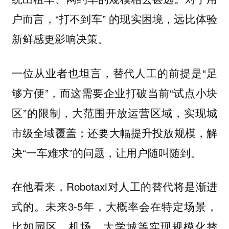
户而言，“打不到车” 的现实困境，远比体验
新鲜感更影响决策。
一位从业者也坦言，替代人工的前提是“足
够方便”，而这需要企业打破当前“试点小块
区”的限制，大范围开放运营区域，实现城
市级全域覆盖；还要大幅提升投放规模，解
决“一车难求”的问题，让用户随叫随到。
在他看来，Robotaxi对人工的替代将是渐进
式的。未来3-5年，大概率会在特定场景，
比如园区、机场、大学城等实现规模化替