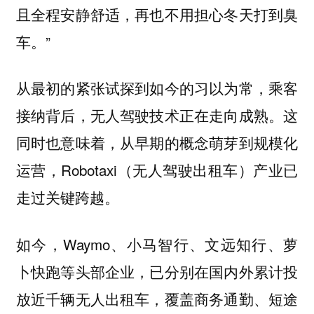
且全程安静舒适，再也不用担心冬天打到臭
车。”
从最初的紧张试探到如今的习以为常，乘客
接纳背后，无人驾驶技术正在走向成熟。这
同时也意味着，从早期的概念萌芽到规模化
运营，Robotaxi（无人驾驶出租车）产业已
走过关键跨越。
如今，Waymo、小马智行、文远知行、萝
卜快跑等头部企业，已分别在国内外累计投
放近千辆无人出租车，覆盖商务通勤、短途