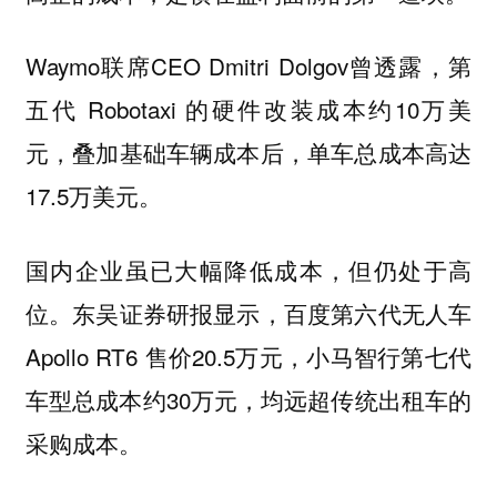
Waymo联席CEO Dmitri Dolgov曾透露，第
五代 Robotaxi 的硬件改装成本约10万美
元，叠加基础车辆成本后，单车总成本高达
17.5万美元。
国内企业虽已大幅降低成本，但仍处于高
位。东吴证券研报显示，百度第六代无人车
Apollo RT6 售价20.5万元，小马智行第七代
车型总成本约30万元，均远超传统出租车的
采购成本。