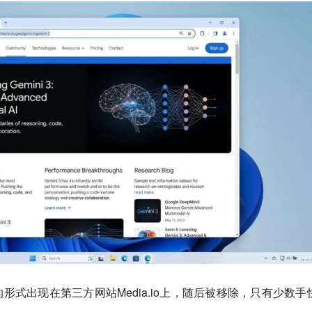
预览版的形式出现在第三方网站Media.io上，随后被移除，只有少数手