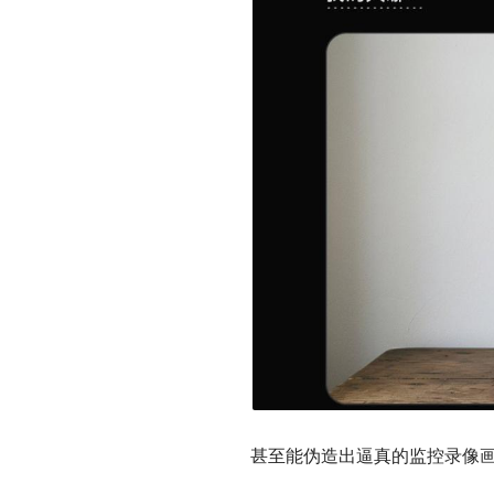
甚至能伪造出逼真的监控录像