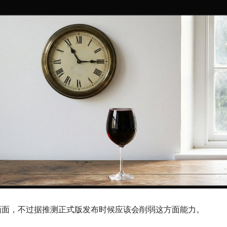
画面，不过据推测正式版发布时候应该会削弱这方面能力。