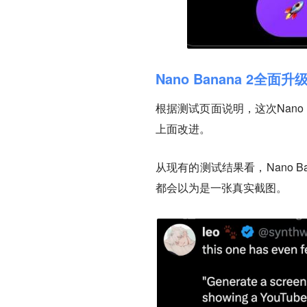
Nano Banana 2全面升
根据测试页面说明，这次Nano 
上面改进。
从现有的测试结果看，Nano 
都会以为是一张真实截图。