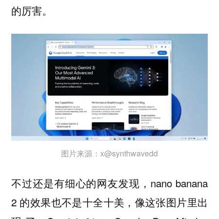
的厉害。
图片来源：x@synthwavedd
不过还是有细心的网友发现，nano banana
2 的效果也不是十全十美，像这张图片里出