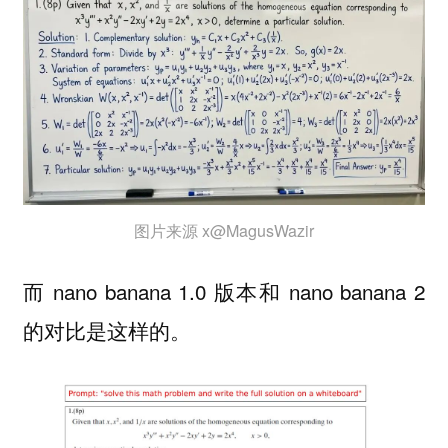
图片来源 x@MagusWazir
而 nano banana 1.0 版本和 nano banana 2
的对比是这样的。