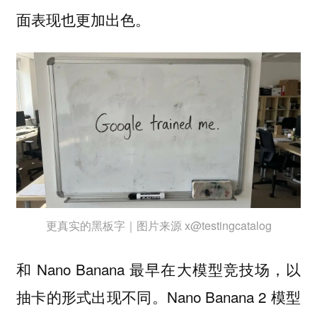
面表现也更加出色。
更真实的黑板字｜图片来源 x@testingcatalog
和 Nano Banana 最早在大模型竞技场，以
抽卡的形式出现不同。Nano Banana 2 模型