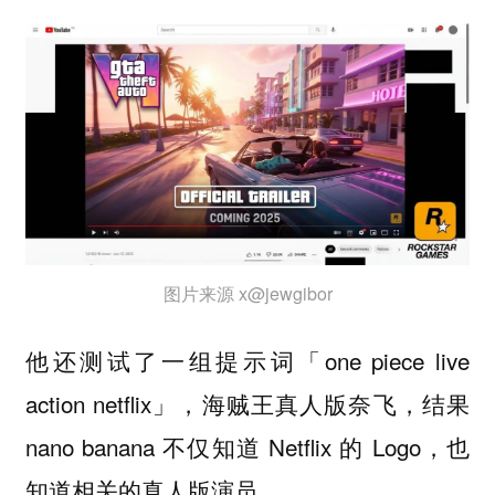
图片来源 x@jewgibor
他还测试了一组提示词「one piece live
action netflix」，海贼王真人版奈飞，结果
nano banana 不仅知道 Netflix 的 Logo，也
知道相关的真人版演员。