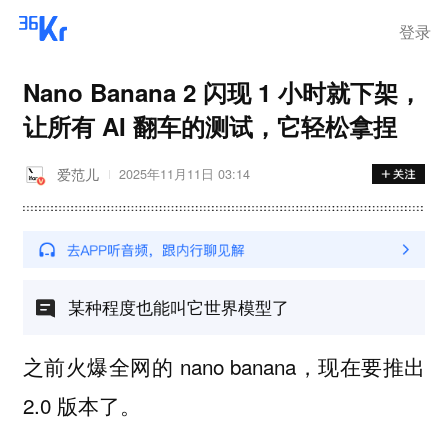
登录
Nano Banana 2 闪现 1 小时就下架，
让所有 AI 翻车的测试，它轻松拿捏
爱范儿
2025年11月11日 03:14
某种程度也能叫它世界模型了
之前火爆全网的 nano banana，现在要推出
2.0 版本了。