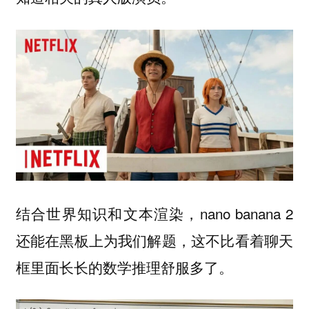
结合世界知识和文本渲染，nano banana 2
还能在黑板上为我们解题，这不比看着聊天
框里面长长的数学推理舒服多了。