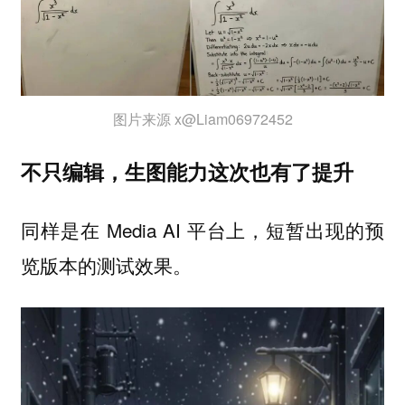
图片来源 x@Liam06972452
不只编辑，生图能力这次也有了提升
同样是在 Media AI 平台上，短暂出现的预
览版本的测试效果。