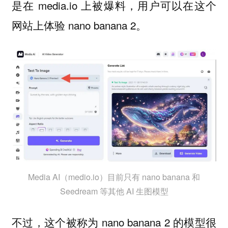
是在 media.io 上被爆料，用户可以在这个
网站上体验 nano banana 2。
Media AI（medio.io）目前只有 nano banana 和
Seedream 等其他 AI 生图模型
不过，这个被称为 nano banana 2 的模型很