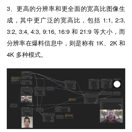
3、
更高的分辨率和更全面的宽高比图像生
，其中更广泛的宽高比，包括 1:1, 2:3,
成
3:2, 3:4, 4:3, 9:16, 16:9 和 21:9 等大小，而
分辨率在爆料信息中，则是称有 1K、2K 和
4K 多种模式。