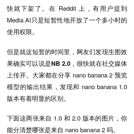
快就下架了。在 Reddit 上，有用户提到
Media AI
只是短暂性地开放了一个多小时的
使用权限。
但是就这短暂的时间里，网友们发现生图效
果确实可以说是
，很快就在社交媒体
NB 2.0
上传开。大家都在分享 nano banana 2 预览
模型的输出结果，发现和 nano banana 1.0
版本有着明显的区别。
下面这两张来自 1.0 和 2.0 版本的图片，你
能分清楚哪张是来自 nano banana 2 吗。