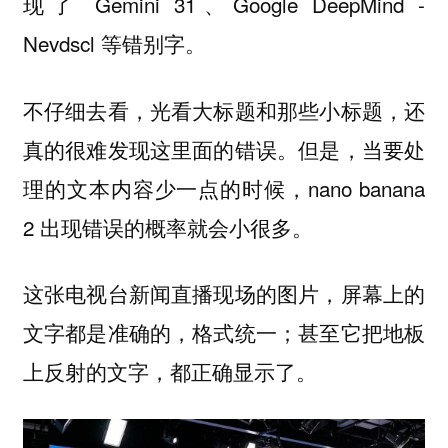
现了 Gemini 31、Google DeepMind -
Nevdscl 等错别字。
不仔细去看，光看大标题和那些小标题，还
真的很难发现这里面的错误。但是，当要处
理的文本内容少一点的时候，nano banana
2 出现错误的概率就会小很多。
这张电视台新闻直播现场的图片，屏幕上的
文字都是准确的，格式统一；甚至它把地板
上反射的文字，都正确显示了。