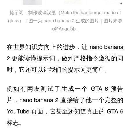
提示词：制作玻璃汉堡（Make the hamburger made of
glass）；图一为 nano banana 2 生成的图片｜图片来源
x@Angaisb_
在世界知识方向上的进步，让 nano banana
2 更能读懂提示词，做到严格指令遵循的同
时，它还可以让我们的提示词更简单。
例如有网友测试了生成一个 GTA 6 预告
片，nano banana 2 直接给了他一个完整的
YouTube 页面，它甚至还知道真正的 GTA 6
标志。