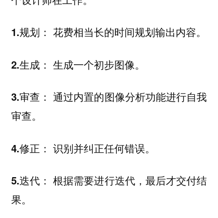
规划： 花费相当长的时间规划输出内容。
1.
生成： 生成一个初步图像。
2.
审查： 通过内置的图像分析功能进行自我
3.
审查。
修正： 识别并纠正任何错误。
4.
迭代： 根据需要进行迭代，最后才交付结
5.
果。