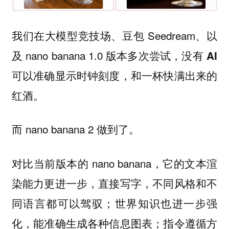
我们在大模型竞技场、豆包 Seedream、以
及 nano banana 1.0 版本多次尝试，
没有 AI
可以准确显示时钟刻度，和一杯快满出来的
红酒。
而 nano banana 2 做到了。
对比当前版本的 nano banana，它的文本渲
染能力更进一步，直接写字，不同风格和不
同语言都可以驾驭；世界知识也进一步强
化，能准确生成各种信息图表；指令遵循方