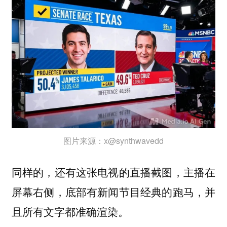
图片来源：x@synthwavedd
同样的，还有这张电视的直播截图，主播在
屏幕右侧，底部有新闻节目经典的跑马，并
且所有文字都准确渲染。