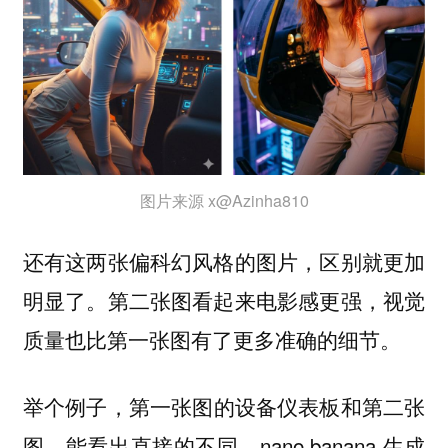
图片来源 x@Azinha810
还有这两张偏科幻风格的图片，区别就更加
明显了。第二张图看起来电影感更强，视觉
质量也比第一张图有了更多准确的细节。
举个例子，
第一张图的设备仪表板和第二张
，能看出直接的不同，nano banana 生成
图