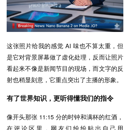
这张照片给我的感觉 AI 味也不算太重，但
是它对背景屏幕做了虚化处理，反而让照片
看起来不像是新闻节目的现场，而文字的反
射也稍显刻意，它重点突出了主播的形象。
有了世界知识，更听得懂我们的指令
像开头那张 11:15 分的时钟和满杯的红酒，
在评论区里，网友们纷纷贴出自己用