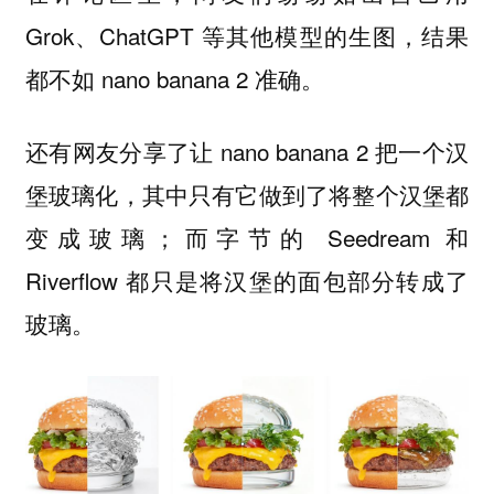
Grok、ChatGPT 等其他模型的生图，结果
都不如 nano banana 2 准确。
还有网友分享了让 nano banana 2 把一个汉
堡玻璃化，其中只有它做到了将整个汉堡都
变成玻璃；而字节的 Seedream 和
Riverflow 都只是将汉堡的面包部分转成了
玻璃。