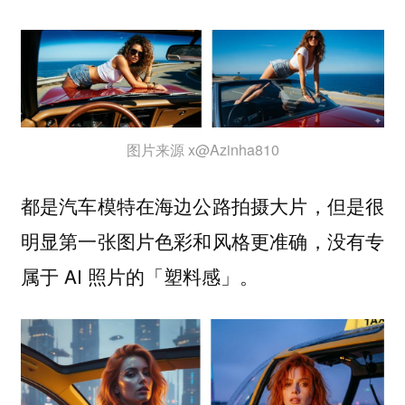
图片来源 x@Azinha810
都是汽车模特在海边公路拍摄大片，但是很
明显第一张图片色彩和风格更准确，没有专
属于 AI 照片的「塑料感」。