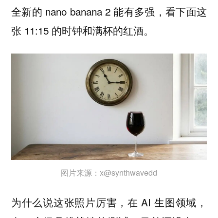
全新的 nano banana 2 能有多强，看下面这
张 11:15 的时钟和满杯的红酒。
图片来源：x@synthwavedd
为什么说这张照片厉害，在 AI 生图领域，