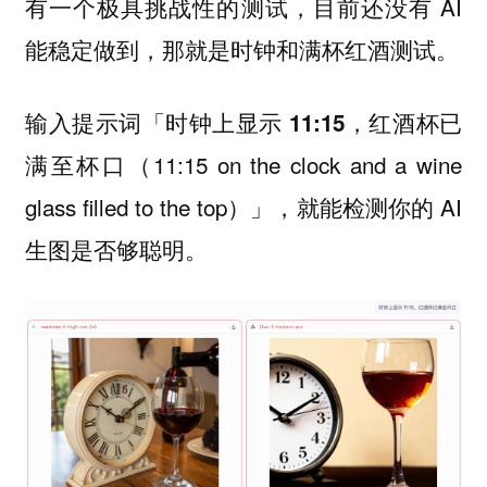
有一个极具挑战性的测试，目前还没有 AI
能稳定做到，那就是
。
时钟和满杯红酒测试
输入提示词「
时钟上显示 11:15，红酒杯已
（11:15 on the clock and a wine
满至杯口
glass filled to the top）」，就能检测你的 AI
生图是否够聪明。