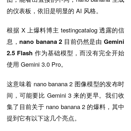
的仪表板，依旧是明显的 AI 风格。
根据 X 上爆料博主 testingcatalog 透露的信
息，
nano banana 2 目前仍然是由 Gemini
，而没有完全开始
2.5 Flash 作为基础模型
使用 Gemini 3.0 Pro。
这意味着 nano banana 2 图像模型的发布时
间，可能要比 Gemini 3 来的更早。我们收
集了目前关于 nano banana 2 的爆料，其中
提到它有以下这几个亮点。