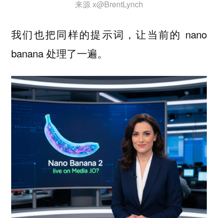
来源 x@BrentLynch
我们也把同样的提示词，让当前的 nano
banana 处理了一遍。