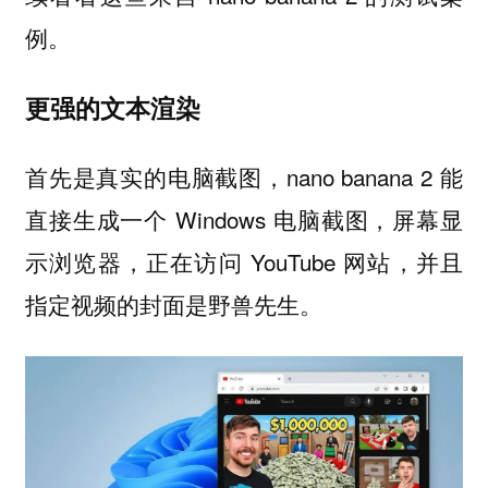
例。
更强的文本渲染
首先是真实的电脑截图，nano banana 2 能
直接生成一个 Windows 电脑截图，屏幕显
示浏览器，正在访问 YouTube 网站，并且
指定视频的封面是野兽先生。