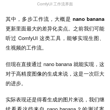
ComfyUI 工作流界面
其中，
多步工作流，大概是 nano banana
。之前我们可能
更新里面最大的差异化卖点
听过 ComfyUI 这类工具，能够实现生图、
生视频的工作流。
但现在直接通过 nano banana 就能实现，这
对于高精度图像的生成来说，这是一次巨大
的进步。
实际表现还是得看生成的图片来说，我们继
续看看这些来自 nano banana 2 的测试案