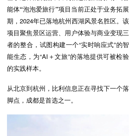
当前正处于业务拓展
能体“泡泡爱旅行”项目
期，2024年已落地杭州西湖风景名胜区。该
项目聚焦景区运营、用户体验与商业变现三
者的整合，试图构建一个“实时响应式”的智
能生态，为“AI＋文旅”的落地提供可被检验
的实践样本。
从北京到杭州，比利信息正在寻找下一个落
脚点，成都是首选之一。