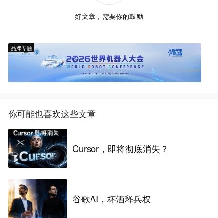
好文章，需要你的鼓励
品牌专题
你可能也喜欢这些文章
Cursor，即将彻底消失？
谷歌AI，杯酒释兵权