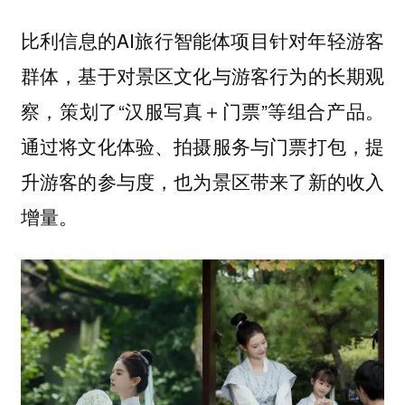
比利信息的AI旅行智能体项目针对年轻游客
群体，基于对景区文化与游客行为的长期观
察，策划了“汉服写真＋门票”等组合产品。
通过将文化体验、拍摄服务与门票打包，提
升游客的参与度，也为景区带来了新的收入
增量。