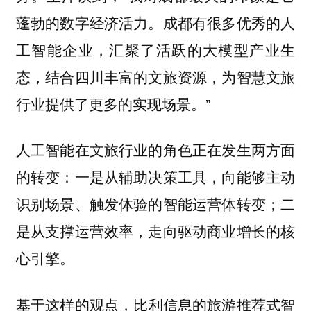
蓬勃的数字经济活力。成都有很多优秀的人
工智能企业，汇聚了活跃的大模型产业生
态，结合四川丰富的文旅资源，为智慧文旅
行业提供了更多的实现场景。”
人工智能在文旅行业的角色正在发生两方面
的转变：一是从辅助决策工具，向能够主动
识别场景、触发体验的智能运营体转变；二
是从支撑运营效率，走向驱动商业增长的核
心引擎。
基于这样的观点，
比利信息的旅游推荐式智