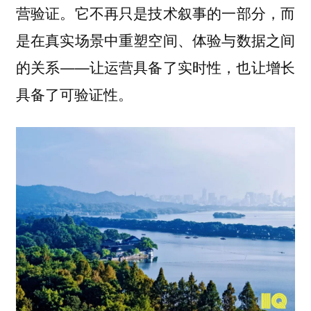
营验证。它不再只是技术叙事的一部分，而
是在真实场景中重塑空间、体验与数据之间
的关系——让运营具备了实时性，也让增长
具备了可验证性。