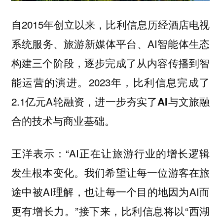
自2015年创立以来，比利信息历经酒店电视
系统服务、旅游新媒体平台、AI智能体生态
构建三个阶段，逐步完成了从内容传播到智
能运营的演进。2023年，比利信息完成了
2.1亿元A轮融资，进一步夯实了
AI与文旅融
。
合的技术与商业基础
王洋表示：“AI正在让旅游行业的增长逻辑
发生根本变化。我们希望让每一位游客在旅
途中被AI理解，也让每一个目的地因为AI而
更有增长力。”接下来，比利信息将以“西湖