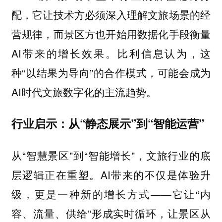
配，它让技术方必须深入理解文旅场景的经
营规律，而景区方也开始用数据化手段衡量
AI带来的增长效果。比利信息认为，这
种“以结果为导向”的合作模式，可能会成为
AI时代文旅数字化的主流趋势。
行业启示：从“静态展示”到“智能运营”
从“智慧景区”到“智能增长”，文旅行业的底
层逻辑正在重塑。AI带来的不仅是体验升
级，更是一种新的增长方式——它让“内
容、流量、供给”形成实时循环，让景区从