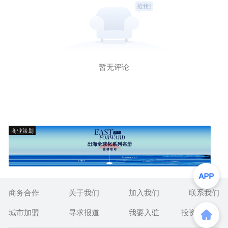
暂无评论
商业策划
商务合作
关于我们
加入我们
联系我们
城市加盟
寻求报道
我要入驻
投资者关系