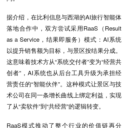
据介绍，在比利信息与西湖的AI旅行智能体
落地合作中，双方尝试采用RaaS（Result
as a Service，结果即服务）模式：AI系统
以提升销售额为目标，与景区按结果分成。
这意味着技术方从“系统交付者”变为“经营共
创者”，AI系统也从后台工具升级为承担经
营责任的“智能伙伴”。这种模式让景区与技
术公司在同一条增长曲线上绑定利益，实现
了从“卖软件”到“共经营”的逻辑转变。
RaaS模式推动了整个行业的价值链再分