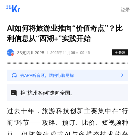
登录
AI如何将旅游业推向“价值奇点”？比
利信息从“西湖+”实践开始
36氪四川2025
2025年11月06日 09:46
携“杭州案例”走向全国。
过去十年，旅游科技创新主要集中在“行
前”环节——攻略、预订、比价、短视频种
草。但随着生成式AI与多模态技术的兴