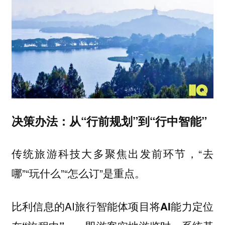
决策办法：从“行前规划”到“行中智能”
传统旅游科技大多聚焦出发前环节，“去
哪”“玩什么”“怎么订”是重点。
比利信息的AI旅行智能体项目
将AI能力定位