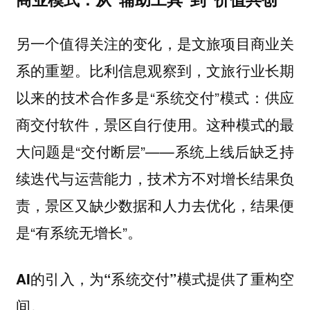
另一个值得关注的变化，是文旅项目商业关
系的重塑。比利信息观察到，文旅行业长期
以来的技术合作多是“系统交付”模式：供应
商交付软件，景区自行使用。这种模式的最
大问题是“交付断层”——系统上线后缺乏持
续迭代与运营能力，技术方不对增长结果负
责，景区又缺少数据和人力去优化，结果便
是“有系统无增长”。
AI的引入，为“系统交付”模式提供了重构空
间。