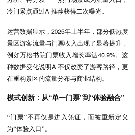
冷门景点通过AI推荐获得二次曝光。
运营数据显示，2025年上半年，部分低热度
景区游客流量与门票收入出现了显著提升，
例如万松书院门票收入增长率达40.9%。这
种数据变化说明AI不仅改变了游客路径，更
在重构景区的流量分布与商业结构。
模式创新：从“单一门票”到“体验融合”
“门票”不再仅是进入凭证，而被重新定义
为“体验入口”。