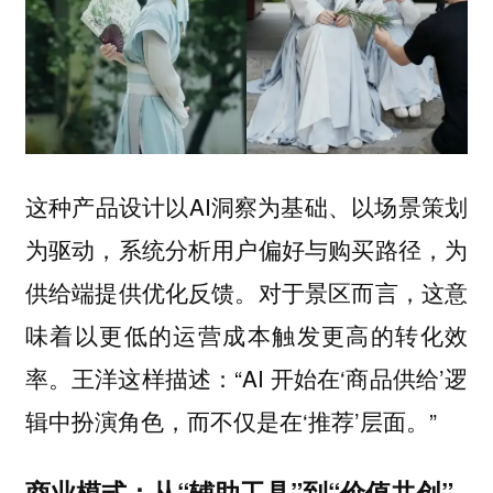
这种产品设计以AI洞察为基础、以场景策划
为驱动，系统分析用户偏好与购买路径，为
供给端提供优化反馈。对于景区而言，这意
味着以更低的运营成本触发更高的转化效
率。王洋这样描述：“AI 开始在‘商品供给’逻
辑中扮演角色，而不仅是在‘推荐’层面。”
商业模式：从“辅助工具”到“价值共创”