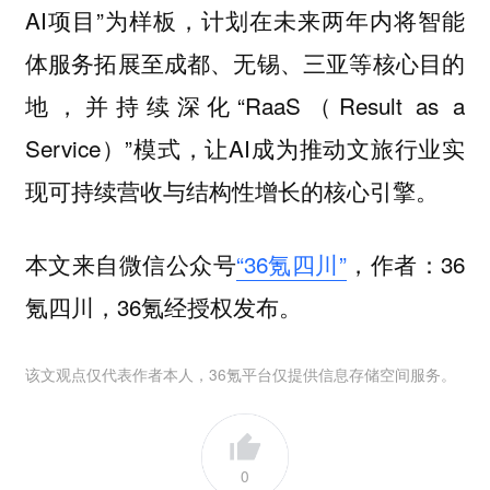
AI项目”为样板，
计划在未来两年内将智能
体服务拓展至成都、无锡、三亚等核心目的
，并持续深化“RaaS（Result as a
地
Service）”模式，让AI成为推动文旅行业实
现可持续营收与结构性增长的核心引擎。
本文来自微信公众号
“36氪四川”
，作者：36
氪四川，36氪经授权发布。
该文观点仅代表作者本人，36氪平台仅提供信息存储空间服务。
0