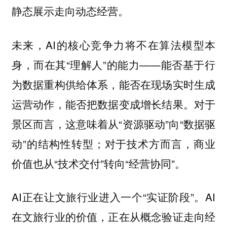
静态展示走向动态经营。
未来，AI的核心竞争力将不在算法模型本
身，而在其“理解人”的能力——能否基于行
为数据重构供给体系，能否在现场实时生成
运营动作，能否把数据变成增长结果。对于
景区而言，这意味着从“资源驱动”向“数据驱
动”的结构性转型；对于技术方而言，商业
价值也从“技术交付”转向“经营协同”。
AI正在让文旅行业进入一个“实证阶段”。AI
在文旅行业的价值，正在从概念验证走向经