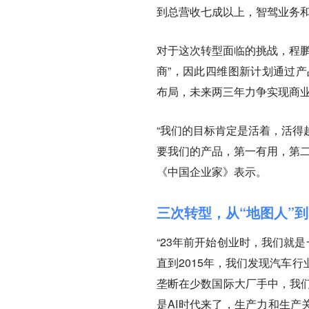
到总营收七成以上，智驾业务和
对于这次转型面临的挑战，程
商”，因此四维图新计划通过产
布局，未来两三年力争实现商
“我们的目标肯定是活着，活得
要我们的产品，第一有用，第二
《中国企业家》表示。
三次转型，从“地图人”到“
“23年前开始创业时，我们就
直到2015年，我们发现汽车
垄断在少数国际大厂手中，我们
是AI时代来了，生产力和生产