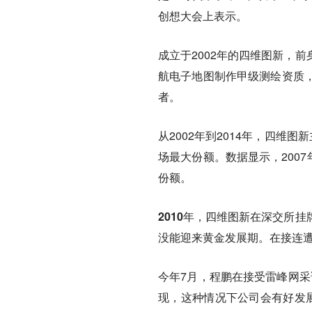
创想大会上表示。
成立于2002年的四维图新，
航电子地图制作甲级测绘资质
者。
从2002年到2014年，四
场最大份额。数据显示，2007
份额。
2010年，四维图新在深交所
没能迎来黄金发展期。
在接连
今年7月，程鹏在接受雷峰网采
现，这种情况下公司会有好发