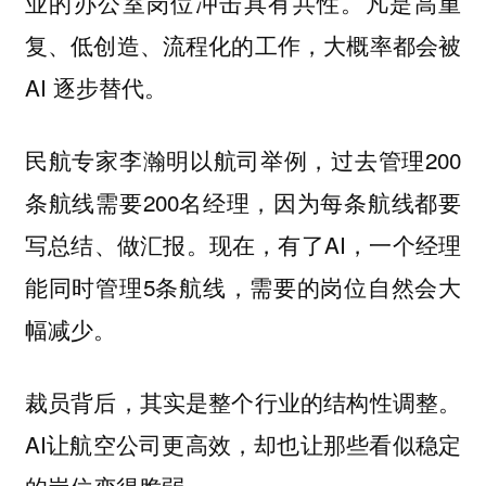
业的办公室岗位冲击具有共性。凡是高重
复、低创造、流程化的工作，大概率都会被
AI 逐步替代。
民航专家李瀚明以航司举例，过去管理200
条航线需要200名经理，因为每条航线都要
写总结、做汇报。现在，有了AI，一个经理
能同时管理5条航线，需要的岗位自然会大
幅减少。
裁员背后，其实是整个行业的结构性调整。
AI让航空公司更高效，却也让那些看似稳定
的岗位变得脆弱。