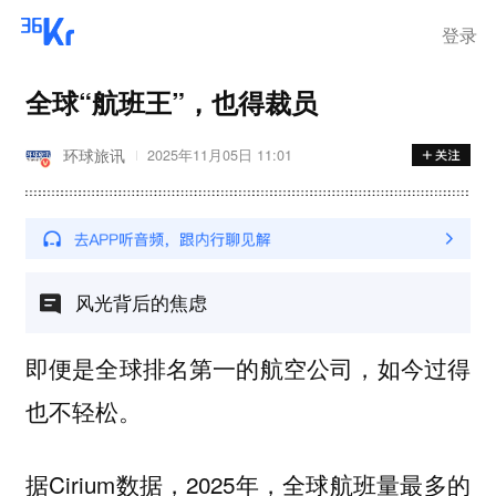
登录
全球“航班王”，也得裁员
环球旅讯
2025年11月05日 11:01
风光背后的焦虑
即便是全球排名第一的航空公司，如今过得
也不轻松。
据Cirium数据，2025年，全球航班量最多的