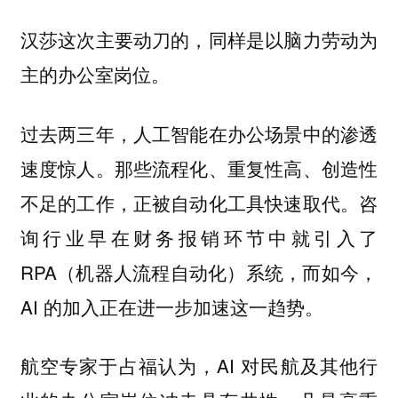
汉莎这次主要动刀的，同样是以脑力劳动为
主的办公室岗位。
过去两三年，人工智能在办公场景中的渗透
速度惊人。那些流程化、重复性高、创造性
不足的工作，正被自动化工具快速取代。咨
询行业早在财务报销环节中就引入了
RPA（机器人流程自动化）系统，而如今，
AI 的加入正在进一步加速这一趋势。
航空专家于占福认为，AI 对民航及其他行