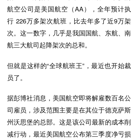
航空公司是美国航空（AA），全年预计执
行 226万多架次航班，比去年多了近9万架
次。这一数字，几乎是我国国航、东航、南
航三大航司起降架次的总和。
但就是这样的“全球航班王”，最近也开始裁
员了。
据彭博社消息，美国航空即将解雇数百名公
司雇员，涉及范围主要是在其位于德克萨斯
州沃思堡的总部。这是该公司最新的成本削
减行动，最近美国航空公布第三季度净亏损