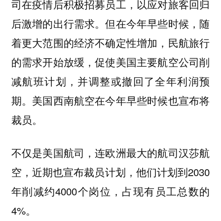
司在疫情后积极招募员工，以应对旅客回归
后激增的出行需求。但在今年早些时候，随
着更大范围的经济不确定性增加，民航旅行
的需求开始放缓，促使美国主要航空公司削
减航班计划，并调整或撤回了全年利润预
期。美国西南航空在今年早些时候也宣布将
裁员。
不仅是美国航司，连欧洲最大的航司汉莎航
空，近期也宣布裁员计划，他们计划到2030
年削减约4000个岗位，占现有员工总数的
4%。