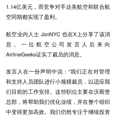
1.14亿美元，而竞争对手达美航空和联合航
空同期都实现了盈利。
航空业内人士 JonNYC 也在X上分享了该消
息。一位航空公司发言人后来向
AirlineGeeks证实了裁员的消息。
发言人在一份声明中说：“我们正在对管理
和支持人员团队进行小规模裁员，以适应我
们目前的工作安排。这些职位主要在沃斯堡
总部，将帮助我们优化业绩，并在整个组织
中变得更加高效。我们仍然专注于继续投资