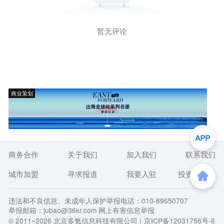
暂无评论
商业策划
商务合作
关于我们
加入我们
联系我们
城市加盟
寻求报道
我要入驻
投资者关系
违法和不良信息、未成年人保护举报电话：010-89650707
举报邮箱：jubao@36kr.com 网上有害信息举报
© 2011~
2026
北京多氪信息科技有限公司 |
京ICP备12031756号-6