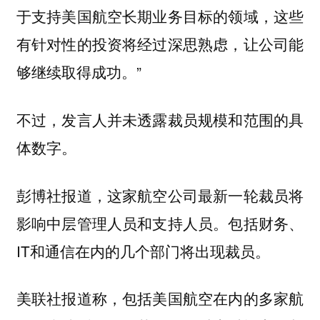
于支持美国航空长期业务目标的领域，这些
有针对性的投资将经过深思熟虑，让公司能
够继续取得成功。”
不过，发言人并未透露裁员规模和范围的具
体数字。
彭博社报道，这家航空公司最新一轮裁员将
影响中层管理人员和支持人员。包括财务、
IT和通信在内的几个部门将出现裁员。
美联社报道称，包括美国航空在内的多家航