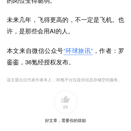
未来几年，飞得更高的，不一定是飞机。也
许，是那些会用AI的人。
本文来自微信公众号
“环球旅讯”
，作者：罗
銮銮，36氪经授权发布。
该文观点仅代表作者本人，36氪平台仅提供信息存储空间服务。
23
好文章，需要你的鼓励