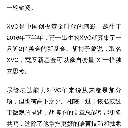
一轮融资。
XVC是中国创投黄金时代的缩影。诞生于
2016年下半年，甫一出生的XVC就募集了一
只近2亿美金的新基金。胡博予曾说，取名
XVC，寓意新基金可以像自变量“X”一样独
立思考。
尽管表达能力对VC们来说从来都是加分
项，但也有高下之分。相较于过于恢弘或过
于微观的描述，胡博予的文章总能引起更多
共鸣：这除了他掌握更好的语言技巧和抽象