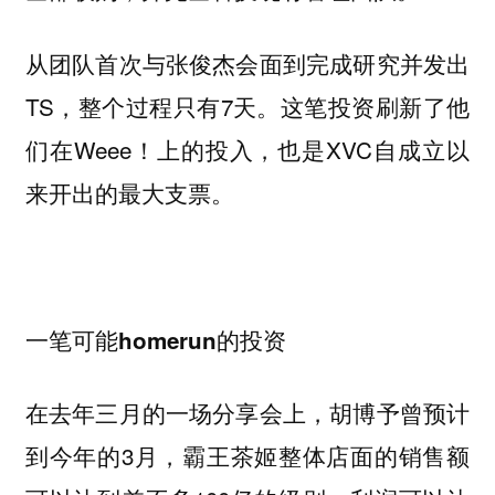
从团队首次与张俊杰会面到完成研究并发出
TS，整个过程只有7天。这笔投资刷新了他
们在Weee！上的投入，也是XVC自成立以
来开出的最大支票。
一笔可能homerun的投资
在去年三月的一场分享会上，胡博予曾预计
到今年的3月，霸王茶姬整体店面的销售额