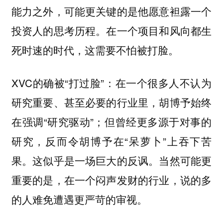
能力之外，可能更关键的是他愿意袒露一个
投资人的思考历程。在一个项目和风向都生
死时速的时代，这需要不怕被打脸。
XVC的确被“打过脸”：在一个很多人不认为
研究重要、甚至必要的行业里，胡博予始终
在强调“研究驱动”；但曾经更多源于对事的
研究，反而令胡博予在“呆萝卜”上吞下苦
果。这似乎是一场巨大的反讽。当然可能更
重要的是，在一个闷声发财的行业，说的多
的人难免遭遇更严苛的审视。