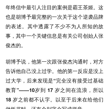
年终信中最引人注目的案例是霸王茶姬。这
也是胡博予最完整的一次关于这个逆袭品牌
的表述。其中透露了不少不为人所知的故
事，其中一个关键信息是有关公司创始人张
俊杰的。
胡博予说，他第一次跟张俊杰沟通时，对方
告诉他自己没上过学。他的第一反应是没上
过大学，后来发现是“完全没有接受过基础
教育”——10岁到 17 岁之间在流浪，所以
18 岁之前都不认字。以至于后来在给他们
做板书时，还有个别字会写成拼音。