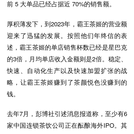
前 5 大单品已经占据近 70%的销售额。
厚积薄发下，到2023年，霸王茶姬的营业额
迎来了迅猛的发展。按照他们年终信的表
述，霸王茶姬的单店销售杯数已经是星巴克
的3倍，月均单店收入金额则是2倍。稳定、
快速、自动化生产以及快速加盟扩张的战
略，让霸王茶姬赚到了茶颜悦色没赚到的
钱。
去年7月，彭博社引述消息报道称，至少有6
家中国连锁茶饮公司正在酝酿海外IPO。其