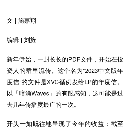
文 | 施嘉翔
编辑 | 刘旌
新年伊始，一封长长的PDF文件，开始在投
资人的群里流传。这个名为“2023中文版年
度信”的文件是XVC循例发给LP的年度信。
以「暗涌Waves」的有限感知，这可能是过
去几年传播度最广的一次。
开头一如既往地呈现了今年的收益：截至