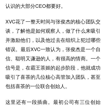
认识的大部分CEO都要好。
XVC花了一整天时间与张俊杰的核心团队交
谈，了解他是如何观察人，做了什么来吸引
并激励他们，以及他过去在组织上犯过哪些
错误。最后XVC一致认为，张俊杰是一个自
信、聪明又谦逊的人，有很高的情商。一个
信号是，在霸王茶姬的起步阶段，他就成功
吸引了喜茶的几位核心高管加入团队，甚至
包括喜茶的一位联合创始人。
这里还有一段插曲。最初公司有三位创始