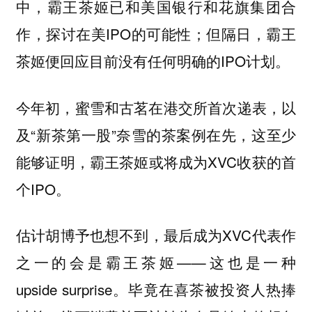
中，霸王茶姬已和美国银行和花旗集团合
作，探讨在美IPO的可能性；但隔日，霸王
茶姬便回应目前没有任何明确的IPO计划。
今年初，蜜雪和古茗在港交所首次递表，以
及“新茶第一股”奈雪的茶案例在先，这至少
能够证明，霸王茶姬或将成为XVC收获的首
个IPO。
估计胡博予也想不到，最后成为XVC代表作
之一的会是霸王茶姬——这也是一种
upside surprise。毕竟在喜茶被投资人热捧