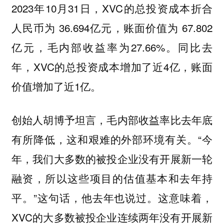
2023年10月31日，XVC的总投资成本折合
人民币为 36.694亿元，账面价值为 67.802
亿元，毛内部收益率为27.66%。同比去
年，XVC的总投资成本增加了近4亿，账面
价值增加了近1亿。
创始人胡博予坦言，毛内部收益率比去年底
有所降低，这和艰难的外部环境有关。“今
年，我们大多数的被投企业没有开展新一轮
融资，所以这些项目的估值基本和去年持
平。”这句话，他去年也说过。这意味着，
XVC的大多数被投企业连续两年没有开展新