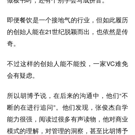
即便餐饮是一个接地气的行业，但如此履历
的创始人能在21世纪脱颖而出，也依然是传
奇。
不过这样的创始人能不能投，一家VC难免
会有疑虑。
所以胡博予说，在后来的沟通中，他们“不
断的在进行追问”。他们发现，张俊杰自学
能力很强，阅读过很多有声读物，他对商业
模式的理解，对管理的洞察，甚至比胡博予