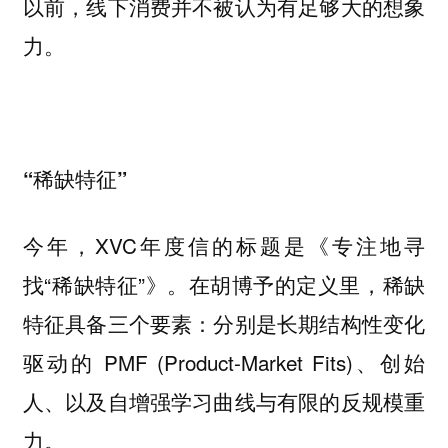
以前，线下消费并不被认为有足够大的想象
力。
“稀缺特征”
今年，XVC年度信的标题是《专注地寻
找“稀缺特征”》。在胡博予的定义里，稀缺
特征具备三个要素：分别是长期结构性变化
驱动的 PMF (Product-Market Fits)、创始
人、以及自增强学习曲线与有限的反规模重
力。