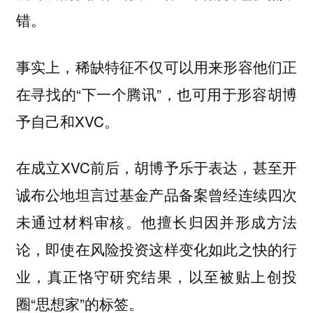
错。
事实上，稀缺特征不仅可以用来形容他们正
在寻找的“下一个腾讯”，也可用于形容胡博
予自己和XVC。
在成立XVC前后，胡博予乐于表达，甚至开
诚布公地坦言过基金产品备案曾经连续四次
未通过材料审核。他擅长归因并形成方法
论，即使在风险投资这样变化如此之快的行
业，真正恪守研究结果，以至被贴上创投
圈“思想家”的标签。