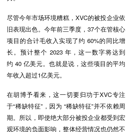
尽管今年市场环境糟糕，XVC的被投企业依
旧表现出色。今年前三季度，37个在管核心
项目的合计毛收入实现了约 60%的同比增
长。预计整个 2023 年，这一数字将达到
约 40 亿美元。也就是说，这些项目的平均
年收入超过1亿美元。
在胡博予看来，这一切要归功于XVC专注
于“稀缺特征”，因为 “稀缺特征”并不依赖周
期。所以，即使绝大部分被投企业都受到宏
观环境的负面影响，整体经营情况也仍然不