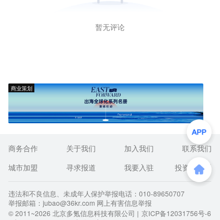
暂无评论
商业策划
商务合作
关于我们
加入我们
联系我们
城市加盟
寻求报道
我要入驻
投资者关系
违法和不良信息、未成年人保护举报电话：010-89650707
举报邮箱：jubao@36kr.com 网上有害信息举报
© 2011~
2026
北京多氪信息科技有限公司 |
京ICP备12031756号-6