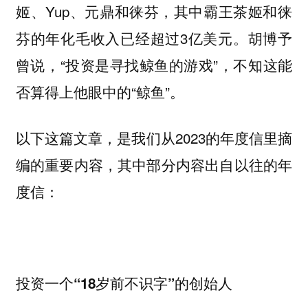
姬、Yup、元鼎和徕芬，其中霸王茶姬和徕
芬的年化毛收入已经超过3亿美元。胡博予
曾说，“投资是寻找鲸鱼的游戏”，不知这能
否算得上他眼中的“鲸鱼”。
以下这篇文章，是我们从2023的年度信里摘
编的重要内容，其中部分内容出自以往的年
度信：
投资一个“18岁前不识字”的创始人