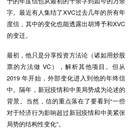
予的年度信也从最初的千余字到如今的万余
字。最近有人集结了XVC过去几年的所有年
度信，其中的变化也能透露出胡博予和XVC
的变迁。
最初，他只是分享投资方法论（诸如用炒股
票的方法做 VC），解析其他项目。但从
2019 年开始，外部变化进入到他的年终信
中。隔年，新冠疫情和中美局势成为论述的
背景。当然，信的重点落在了要看到“一些
对于经济行为影响超过新冠疫情和中美紧张
局势的结构性变化”。