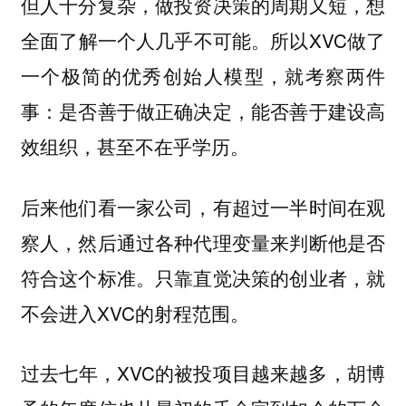
但人十分复杂，做投资决策的周期又短，想
全面了解一个人几乎不可能。所以XVC做了
一个极简的优秀创始人模型，就考察两件
事：是否善于做正确决定，能否善于建设高
效组织，甚至不在乎学历。
后来他们看一家公司，有超过一半时间在观
察人，然后通过各种代理变量来判断他是否
符合这个标准。只靠直觉决策的创业者，就
不会进入XVC的射程范围。
过去七年，XVC的被投项目越来越多，胡博