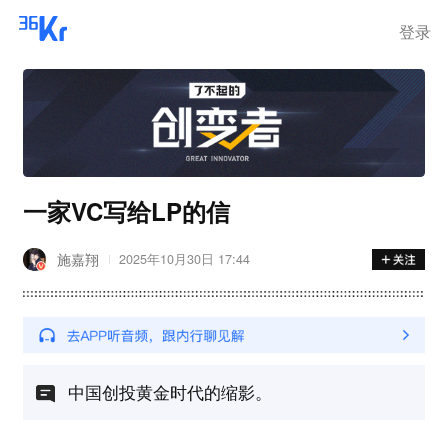
登录
一家VC写给LP的信
施嘉翔
2025年10月30日 17:44
中国创投黄金时代的缩影。