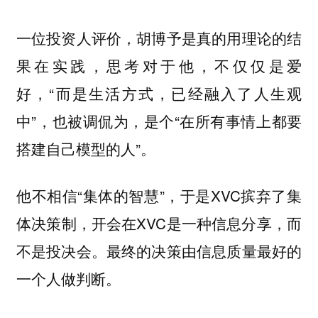
一位投资人评价，胡博予是真的用理论的结
果在实践，思考对于他，不仅仅是爱
好，“而是生活方式，已经融入了人生观
中”，也被调侃为，是个“在所有事情上都要
搭建自己模型的人”。
他不相信“集体的智慧”，于是XVC摈弃了集
体决策制，开会在XVC是一种信息分享，而
不是投决会。最终的决策由信息质量最好的
一个人做判断。