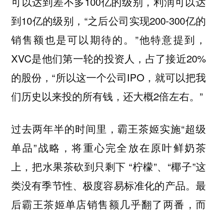
可以达到差不多100亿的级别，利润可以达
到10亿的级别，“之后公司实现200-300亿的
销售额也是可以期待的。”他特意提到，
XVC是他们第一轮的投资人，占了接近20%
的股份，“所以这一个公司IPO，就可以把我
们历史以来投的所有钱，还大概2倍左右。”
过去两年半的时间里，霸王茶姬实施“超级
单品”战略，将重心完全放在原叶鲜奶茶
上，把水果茶砍到只剩下 “柠檬”、“椰子”这
类没有季节性、极度容易标准化的产品。最
后霸王茶姬单店销售额几乎翻了两番，而