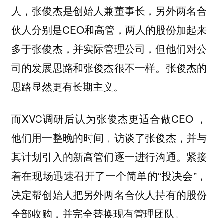
人，张俊杰是创始人兼董事长，另外两名合
伙人分别是CEO和高管，两人的股份加起来
多于张俊杰，并实际管理公司，但他们对公
司的发展思路和张俊杰很不一样。张俊杰的
思路显然更有长期主义。
而XVC调研后认为张俊杰更适合做CEO ，
他们用一整晚的时间，访谈了张俊杰，并与
其计划引入的新高管们逐一进行沟通。紧接
着在现场迅速召开了一个简单的“投决会”，
决定帮创始人把另外两名合伙人持有的股份
全部收购，并完全替换现有管理团队。