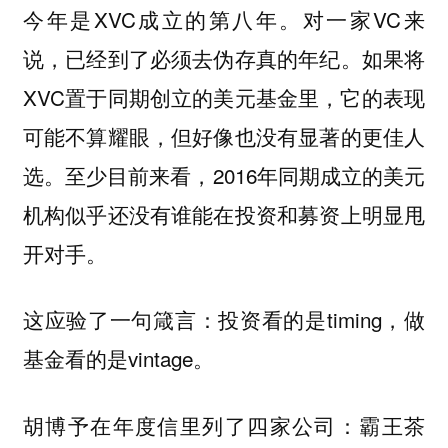
今年是XVC成立的第八年。对一家VC来
说，已经到了必须去伪存真的年纪。如果将
XVC置于同期创立的美元基金里，它的表现
可能不算耀眼，但好像也没有显著的更佳人
选。至少目前来看，2016年同期成立的美元
机构似乎还没有谁能在投资和募资上明显甩
开对手。
这应验了一句箴言：投资看的是timing，做
基金看的是vintage。
胡博予在年度信里列了四家公司：霸王茶