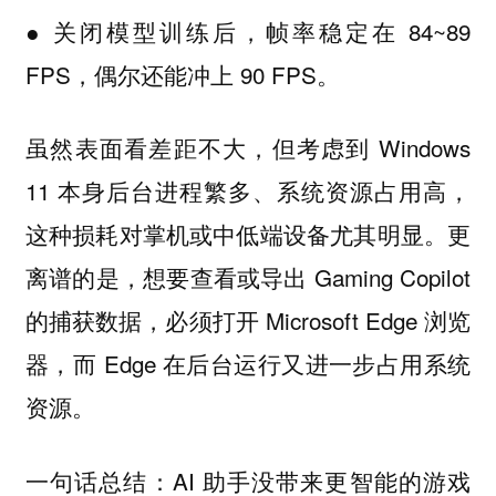
● 关闭模型训练后，帧率稳定在 84~89
FPS，偶尔还能冲上 90 FPS。
虽然表面看差距不大，但考虑到 Windows
11 本身后台进程繁多、系统资源占用高，
这种损耗对掌机或中低端设备尤其明显。更
离谱的是，想要查看或导出 Gaming Copilot
的捕获数据，必须打开 Microsoft Edge 浏览
器，而 Edge 在后台运行又进一步占用系统
资源。
一句话总结：AI 助手没带来更智能的游戏