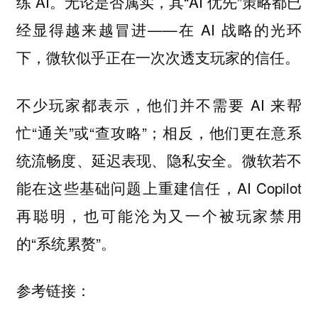
练 AI。无论是否属实，其“AI 优先”策略都已
经显得越来越冒进——在 AI 战略的光环
下，微软似乎正在一次次透支玩家的信任。
不少玩家都表示，他们并不需要 AI 来帮
忙“通关”或“查攻略”；相反，他们更在意系
统流畅度、延迟表现、隐私安全。微软若不
能在这些基础问题上重建信任，AI Copilot
再聪明，也可能沦为又一个被玩家禁用
的“系统累赘”。
参考链接：