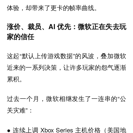
体验，却带来了更卡的帧率曲线。
涨价、裁员、AI 优先：微软正在失去玩
家的信任
这起“默认上传游戏数据”的风波，叠加微软
近来的一系列决策，让许多玩家的怨气逐渐
累积。
过去一个月，微软相继发生了一连串的“公
关灾难”：
● 连续上调 Xbox Series 主机价格（美国地