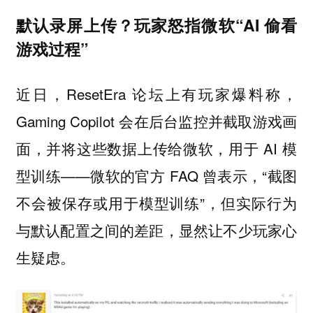
默认录屏上传？玩家怒指微软“AI 偷看
游戏过程”
近日，ResetEra 论坛上有玩家爆料称，
Gaming Copilot 会在后台监控并截取游戏画
面，并将这些数据上传给微软，用于 AI 模
型训练——微软的官方 FAQ 曾表示，“截图
不会被保存或用于模型训练”，但实际行为
与默认配置之间的差距，显然让不少玩家心
生疑虑。