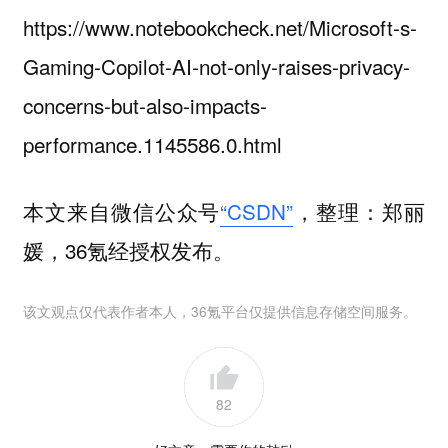
https://www.notebookcheck.net/Microsoft-s-
Gaming-Copilot-AI-not-only-raises-privacy-
concerns-but-also-impacts-
performance.1145586.0.html
本文来自微信公众号
“CSDN”
，整理：郑丽
媛，36氪经授权发布。
该文观点仅代表作者本人，36氪平台仅提供信息存储空间服务。
82