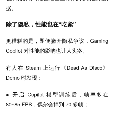
据。
除了隐私，性能也在“吃紧”
更糟糕的是，即便撇开隐私争议，Gaming
Copilot 对性能的影响也让人头疼。
有人在 Steam 上运行《Dead As Disco》
Demo 时发现：
● 开启 Copilot 模型训练后，帧率多在
80~85 FPS，偶尔会掉到 70 多帧；