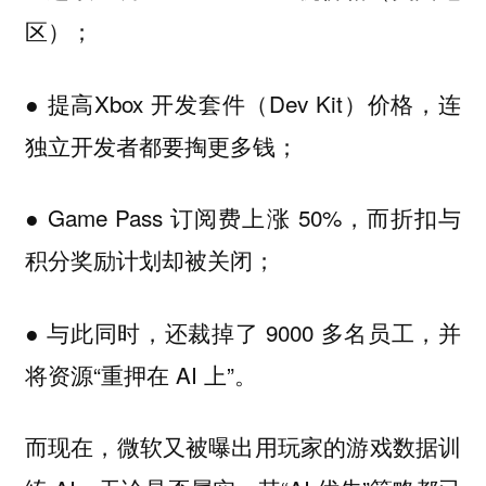
区）；
● 提高Xbox 开发套件（Dev Kit）价格，连
独立开发者都要掏更多钱；
● Game Pass 订阅费上涨 50%，而折扣与
积分奖励计划却被关闭；
● 与此同时，还裁掉了 9000 多名员工，并
将资源“重押在 AI 上”。
而现在，微软又被曝出用玩家的游戏数据训