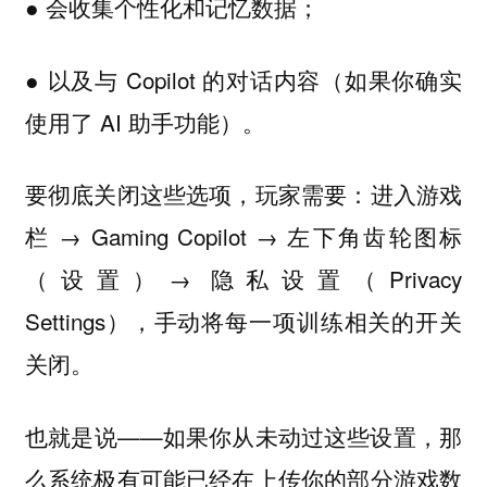
● 会收集个性化和记忆数据；
● 以及与 Copilot 的对话内容（如果你确实
使用了 AI 助手功能）。
要彻底关闭这些选项，玩家需要：进入游戏
栏 → Gaming Copilot → 左下角齿轮图标
（设置）→ 隐私设置（Privacy
Settings），手动将每一项训练相关的开关
关闭。
也就是说——如果你从未动过这些设置，那
么系统极有可能已经在上传你的部分游戏数