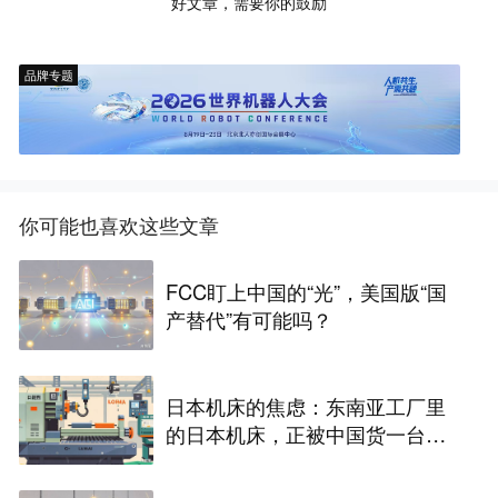
好文章，需要你的鼓励
品牌专题
你可能也喜欢这些文章
FCC盯上中国的“光”，美国版“国
产替代”有可能吗？
日本机床的焦虑：东南亚工厂里
的日本机床，正被中国货一台台
替换掉