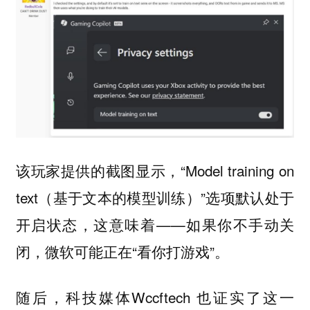
该玩家提供的截图显示，“Model training on
text（基于文本的模型训练）”选项默认处于
开启状态，这意味着——如果你不手动关
闭，微软可能正在“看你打游戏”。
随后，科技媒体Wccftech 也证实了这一