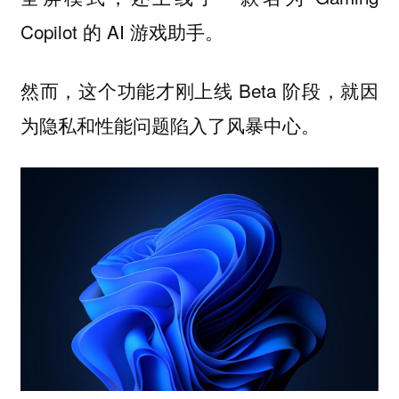
Copilot 的 AI 游戏助手。
然而，这个功能才刚上线 Beta 阶段，就因
为隐私和性能问题陷入了风暴中心。