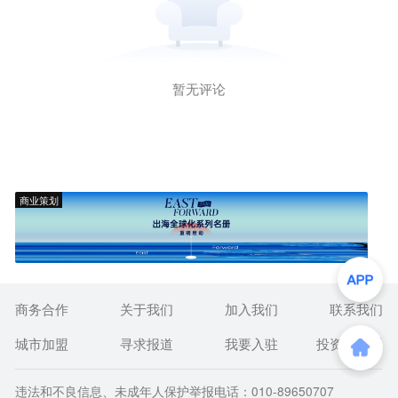
暂无评论
商业策划
商务合作
关于我们
加入我们
联系我们
城市加盟
寻求报道
我要入驻
投资者关系
违法和不良信息、未成年人保护举报电话：010-89650707