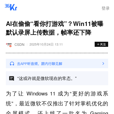
离岗
登录
AI在偷偷“看你打游戏”？Win11被曝
默认录屏上传数据，帧率还下降
CSDN
2025年10月24日 13:11
“这或许就是微软现在的常态。”
为了让 Windows 11 成为“更好的游戏系
统”，最近微软不仅推出了针对掌机优化的
全屏模式，还上线了一款名为 Gaming