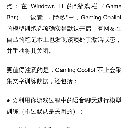
点：在 Windows 11 的“游戏栏（Game
Bar）→ 设置 → 隐私”中，Gaming Copilot
的模型训练选项确实是默认开启。有网友在
自己的笔记本上也发现该项处于激活状态，
并手动将其关闭。
更值得注意的是，Gaming Copilot 不止会采
集文字训练数据，还包括：
● 会利用你游戏过程中的语音聊天进行模型
训练（不过默认是关闭的）；