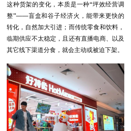
这种货架的变化，本质是一种
“坪效经营调
——盲盒和谷子经济火，能带来更快的
整”
转化，自然加大引进；而传统零食和饮料，
临期供应不太稳定，且还有直播电商、以及
其它线下渠道分食，就会主动或被迫下架。