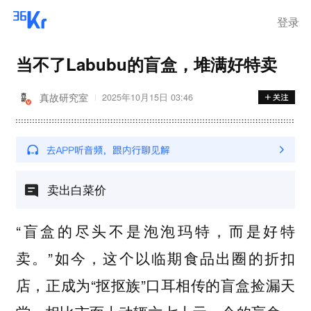
登录
当不了Labubu的盲盒，堆满好特卖
真故研究室
2025年10月15日 03:46
卖出白菜价
“盲盒的尽头不是泡泡玛特，而是好特
卖。”如今，这个以临期食品出圈的折扣
店，正成为“抠抠族”口耳相传的盲盒捡漏天