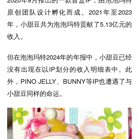
原创团队设计孵化而成。2021年至2023
年，小甜豆共为泡泡玛特贡献了5.13亿元的
收入。
但在泡泡玛特2024年的年报中，小甜豆已经
没有出现在以IP划分的收入明细表中。此
外，PINO JELLY、BUNNY等IP也遭遇了与
小甜豆同样的命运。