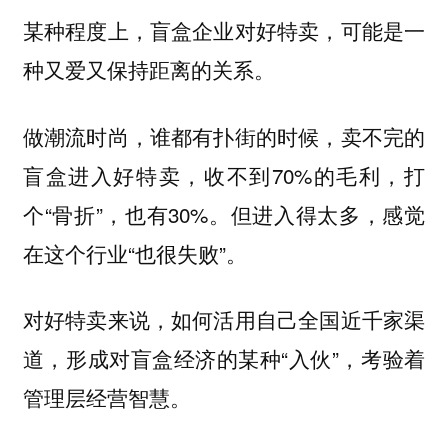
某种程度上，盲盒企业对好特卖，可能是一
种又爱又保持距离的关系。
卖不完的
做潮流时尚，谁都有扑街的时候，
盲盒进入好特卖，收不到70%的毛利，打
个“骨折”，也有30%。但进入得太多，感觉
在这个行业“也很失败”。
对好特卖来说，如何活用自己全国近千家渠
道，形成对盲盒经济的某种“入伙”，考验着
管理层经营智慧。