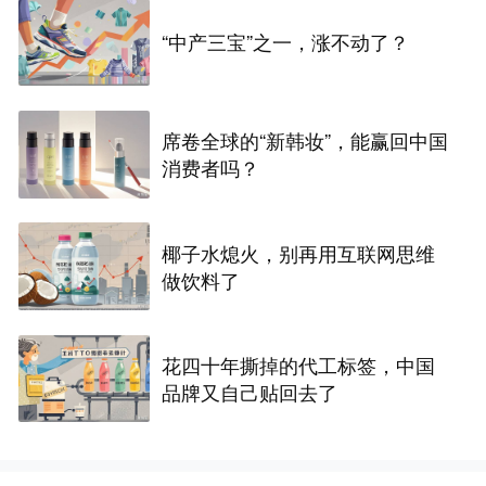
“中产三宝”之一，涨不动了？
席卷全球的“新韩妆”，能赢回中国
消费者吗？
椰子水熄火，别再用互联网思维
做饮料了
花四十年撕掉的代工标签，中国
品牌又自己贴回去了