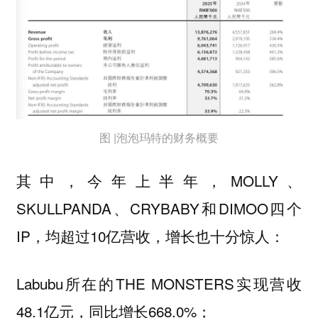
图 |泡泡玛特的财务概要
其中，今年上半年，MOLLY、
SKULLPANDA、CRYBABY和DIMOO四个
IP，均超过10亿营收，增长也十分惊人：
Labubu所在的THE MONSTERS实现营收
48.1亿元，同比增长668.0%；