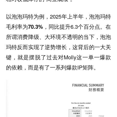
以泡泡玛特为例，2025年上半年，泡泡玛特
毛利率为
，同比提升6.3个百分点。在
70.3%
所谓消费降级、大环境不透明的当下，泡泡
玛特反而实现了逆势增长，这背后的一大关
键，就是摆脱了过去对Molly这一单一爆款
的依赖，而是有了一系列爆款IP矩阵。