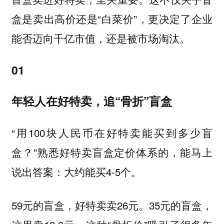
盒是卖出高价还是“白菜价”，更决定了企业
能否迈向千亿市值，还是被市场淘汰。
01
年轻人在好特卖，追“骨折”盲盒
“用100块人民币在好特卖能买到多少盲
盒？”熟悉好特卖盲盒定价体系的，能马上
说出答案：大约能买4-5个。
59元的盲盒，好特卖卖26元。35元的盲盒，