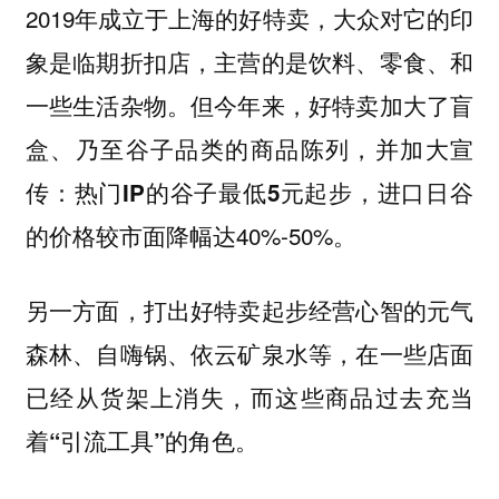
2019年成立于上海的好特卖，大众对它的印
象是临期折扣店，主营的是饮料、零食、和
一些生活杂物。但今年来，好特卖加大了盲
盒、乃至谷子品类的商品陈列，并加大宣
传：
进口日谷
热门IP的谷子最低5元起步，
的价格较市面降幅达40%-50%。
另一方面，打出好特卖起步经营心智的元气
森林、自嗨锅、依云矿泉水等，在一些店面
已经从货架上消失，而这些商品过去充当
着
的角色。
“引流工具”