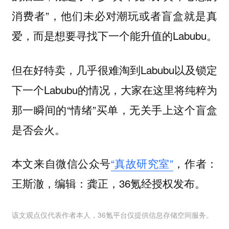
消费者”，他们未必对潮玩或者盲盒就是真
爱，而是想要寻找下一个能升值的Labubu。
但在好特卖，几乎很难淘到Labubu以及锁定
下一个Labubu的情况，大家在这里将纯粹为
那一瞬间的“情绪”买单，无关手上这个盲盒
是否会火。
本文来自微信公众号
“真故研究室”
，作者：
王斯澈，编辑：龚正，36氪经授权发布。
该文观点仅代表作者本人，36氪平台仅提供信息存储空间服务。