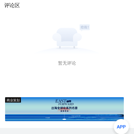
评论区
暂无评论
商业策划