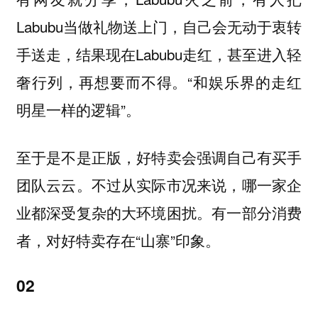
Labubu当做礼物送上门，自己会无动于衷转
手送走，结果现在Labubu走红，甚至进入轻
奢行列，再想要而不得。“和娱乐界的走红
明星一样的逻辑”。
至于是不是正版，好特卖会强调自己有买手
团队云云。不过从实际市况来说，哪一家企
业都深受复杂的大环境困扰。有一部分消费
者，对好特卖存在“山寨”印象。
02