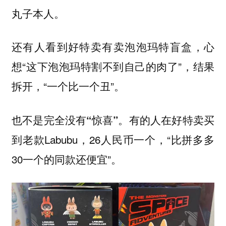
丸子本人。
还有人看到好特卖有卖泡泡玛特盲盒，心
想“这下泡泡玛特割不到自己的肉了”，结果
拆开，“一个比一个丑”。
有的人在好特卖买
也不是完全没有“惊喜”。
到老款Labubu，26人民币一个，“比拼多多
30一个的同款还便宜”。