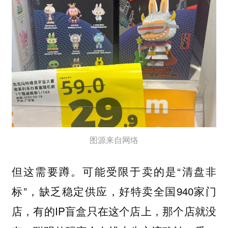
图源来自网络
可能受限于卖的是“清盘非
但这需要蹲。
标”，缺乏稳定供应，好特卖全国940家门
店，有的IP盲盒只在这个店上，那个店就没