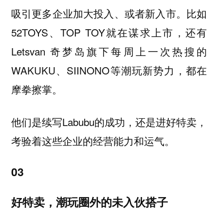
吸引更多企业加大投入、或者新入市。比如
52TOYS、TOP TOY就在谋求上市，还有
Letsvan 奇梦岛旗下每周上一次热搜的
WAKUKU、SIINONO等潮玩新势力，都在
摩拳擦掌。
他们是续写Labubu的成功，还是进好特卖，
考验着这些企业的经营能力和运气。
03
好特卖，潮玩圈外的未入伙搭子