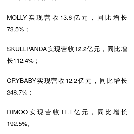
MOLLY实现营收13.6亿元，同比增长
73.5%；
SKULLPANDA实现营收12.2亿元，同比增
长112.4%；
CRYBABY实现营收12.2亿元，同比增长
248.7%；
DIMOO实现营收11.1亿元，同比增长
192.5%。