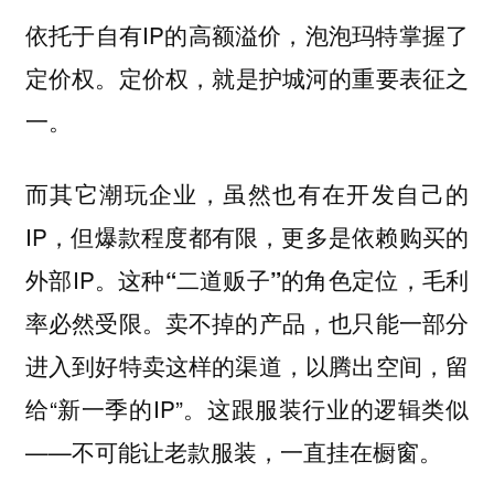
依托于自有IP的高额溢价，泡泡玛特掌握了
定价权。
定价权，就是护城河的重要表征之
一。
而其它潮玩企业，虽然也有在开发自己的
IP，但爆款程度都有限，更多是依赖购买的
外部IP。这种
的角色定位，毛利
“二道贩子”
率必然受限。卖不掉的产品，也只能一部分
进入到好特卖这样的渠道，以腾出空间，留
给“新一季的IP”。这跟服装行业的逻辑类似
——不可能让老款服装，一直挂在橱窗。