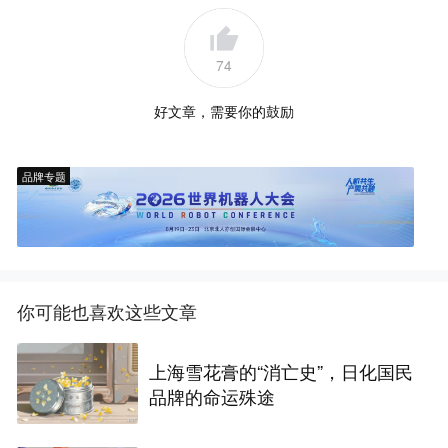
74
好文章，需要你的鼓励
品牌专题
你可能也喜欢这些文章
上海雪花膏的“消亡史”，日化国民
品牌的命运殊途