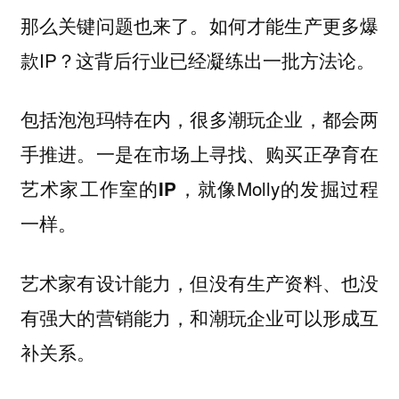
那么关键问题也来了。如何才能生产更多爆
款IP？这背后行业已经凝练出一批方法论。
包括泡泡玛特在内，很多潮玩企业，都会两
手推进。
一是在市场上寻找、购买正孕育在
就像Molly的发掘过程
艺术家工作室的IP，
一样。
艺术家有设计能力，但没有生产资料、也没
有强大的营销能力，和潮玩企业可以形成互
补关系。