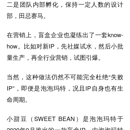
二是团队内部孵化，保持一定人数的设计
部，田忌赛马。
在营销上，盲盒企业也凝练出了一套know-
how。比如对新IP，先社媒试水，然后小批
量生产，再全行业营销，试图引爆。
当然，这种做法仍然不可能完全杜绝“失败
IP”，即便是泡泡玛特，况且IP自身也有生
命周期。
小甜豆（SWEET BEAN）是泡泡玛特于
2020年9月推出的一款盲盒IP，由泡泡玛特