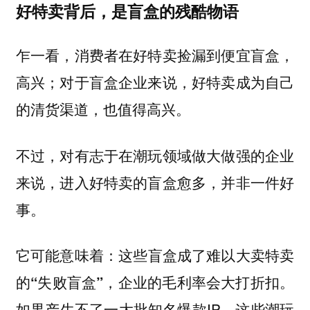
好特卖背后，是盲盒的残酷物语
乍一看，消费者在好特卖捡漏到便宜盲盒，
高兴；对于盲盒企业来说，好特卖成为自己
的清货渠道，也值得高兴。
不过，对有志于在潮玩领域做大做强的企业
来说，进入好特卖的盲盒愈多，并非一件好
事。
它可能意味着：
这些盲盒成了难以大卖特卖
的“失败盲盒”，企业的毛利率会大打折扣。
如果产生不了一大批知名爆款IP，这些潮玩