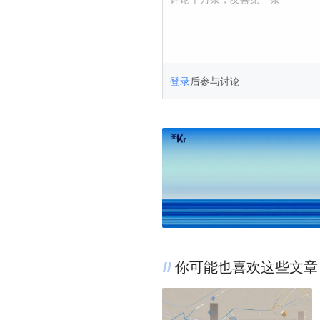
登录
后参与讨论
你可能也喜欢这些文章