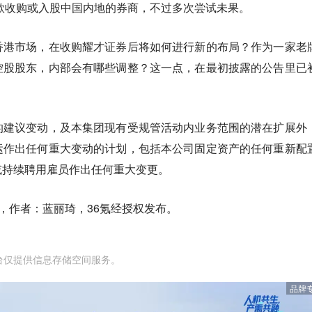
，欲收购或入股中国内地的券商，不过多次尝试未果。
香港市场，在收购耀才证券后将如何进行新的布局？作为一家老
控股股东，内部会有哪些调整？这一点，在最初披露的公告里已
的建议变动，及本集团现有受规管活动内业务范围的潜在扩展外
运作出任何重大变动的计划，包括本公司固定资产的任何重新配
或持续聘用雇员作出任何重大变更。
，作者：蓝丽琦，36氪经授权发布。
台仅提供信息存储空间服务。
品牌