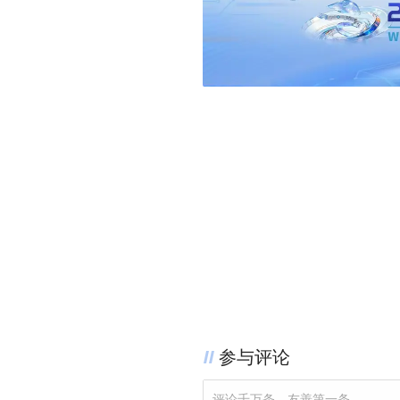
参与评论
评论千万条，友善第一条