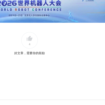
4
好文章，需要你的鼓励