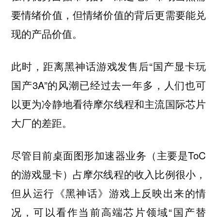
要情绪价值，但情绪价值的背后更需要能兑
现的产品价值。
此时，距离黑神话游戏发售后“国产显卡玩
国产3A”的风潮已经过去一年多，人们也可
以更为冷静地看待摩尔线程和主流国际芯片
大厂的差距。
尽管目前桌面图形加速器业务（主要是ToC
的游戏显卡）占摩尔线程的收入比例很小，
但从运行《黑神话》游戏上反映出来的情
况，可以看作当前高端芯片领域“国产替