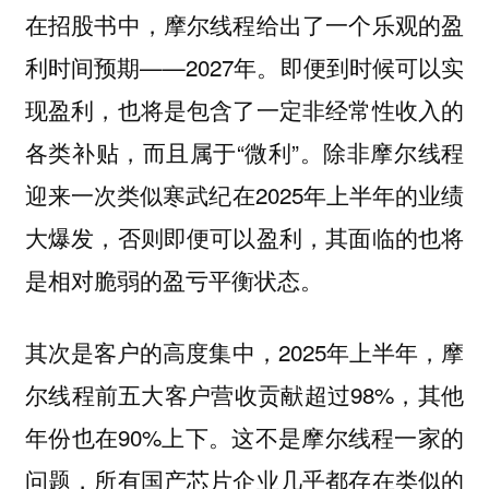
在招股书中，摩尔线程给出了一个乐观的盈
利时间预期——2027年。即便到时候可以实
现盈利，也将是包含了一定非经常性收入的
各类补贴，而且属于“微利”。除非摩尔线程
迎来一次类似寒武纪在2025年上半年的业绩
大爆发，否则即便可以盈利，其面临的也将
是相对脆弱的盈亏平衡状态。
其次是客户的高度集中，2025年上半年，摩
尔线程前五大客户营收贡献超过98%，其他
年份也在90%上下。这不是摩尔线程一家的
问题，所有国产芯片企业几乎都存在类似的