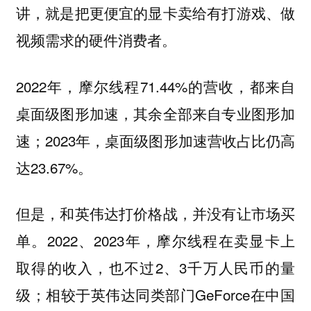
讲，就是把更便宜的显卡卖给有打游戏、做
视频需求的硬件消费者。
2022年，摩尔线程71.44%的营收，都来自
桌面级图形加速，其余全部来自专业图形加
速；2023年，桌面级图形加速营收占比仍高
达23.67%。
但是，和英伟达打价格战，并没有让市场买
单。2022、2023年，摩尔线程在卖显卡上
取得的收入，也不过2、3千万人民币的量
级；相较于英伟达同类部门GeForce在中国