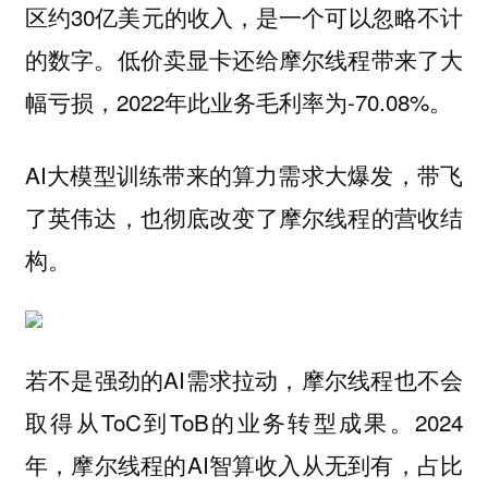
区约30亿美元的收入，是一个可以忽略不计
的数字。低价卖显卡还给摩尔线程带来了大
幅亏损，2022年此业务毛利率为-70.08%。
AI大模型训练带来的算力需求大爆发，带飞
了英伟达，也彻底改变了摩尔线程的营收结
构。
若不是强劲的AI需求拉动，摩尔线程也不会
取得从ToC到ToB的业务转型成果。2024
年，摩尔线程的AI智算收入从无到有，占比