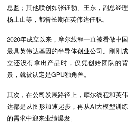
总监；其他联创如张钰勃、王东，副总经理
杨上山等，都曾长期在英伟达任职。
2020年成立以来，摩尔线程一直被看做中国
最具英伟达基因的半导体创业公司。刚刚成
立还没有拿出产品时，仅凭创始团队的背
景，就被认定是GPU独角兽。
其次，在公司发展路径上，摩尔线程和英伟
达都是从图形加速起步，再从AI大模型训练
的需求中迎来业绩爆发。