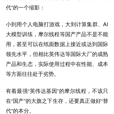
代”的一个缩影：
小到用个人电脑打游戏，大到计算集群、AI
大模型训练，摩尔线程等国产产品不是不能
用，甚至可以在纸面数据上接近或达到国际
领先水平，但相比英伟达等国际大厂的成熟
产品和生态，实际使用过程中在性能、成本
等方面往往处于劣势。
有着最强“英伟达基因”的摩尔线程，不该只
在“国产”的大旗之下生存，还要真正做好“替
代”的本分。