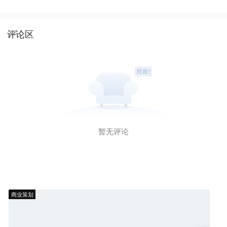
评论区
暂无评论
商业策划