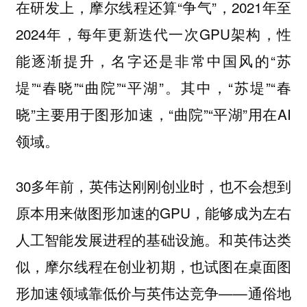
在研发上，摩尔线程还算“争气”，2021年至
2024年，每年更新迭代一次GPU架构，性
能逐渐提升，名字还是非常中国风的“苏
堤”“春晓”“曲院”“平湖”。其中，“苏堤”“春
晓”主要用于图形加速，“曲院”“平湖”用在AI
领域。
30多年前，英伟达刚刚创业时，也不会想到
原本用来做图形加速的GPU，能够成为左右
人工智能发展进程的基础设施。和英伟达类
似，摩尔线程在创业初期，也试图在桌面图
形加速领域靠低价与英伟达竞争——通俗地