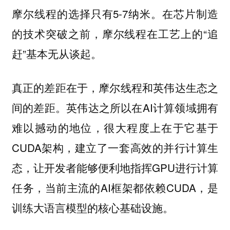
摩尔线程的选择只有5-7纳米。在芯片制造
的技术突破之前，摩尔线程在工艺上的“追
赶”基本无从谈起。
真正的差距在于，摩尔线程和英伟达生态之
间的差距。英伟达之所以在AI计算领域拥有
难以撼动的地位，很大程度上在于它基于
CUDA架构，建立了一套高效的并行计算生
态，让开发者能够便利地指挥GPU进行计算
任务，当前主流的AI框架都依赖CUDA，是
训练大语言模型的核心基础设施。