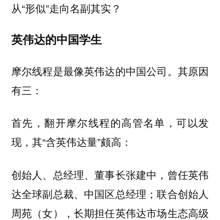
从“形似”走向名副其实？
英伟达的中国学生
摩尔线程是最像英伟达的中国公司。其原因
有三：
首先，翻开摩尔线程的高管名单，可以发
现，其“含英伟达量”颇高：
创始人、总经理、董事长张建中，曾任英伟
达全球副总裁、中国区总经理；联合创始人
周苑（女），长期担任英伟达市场生态高级