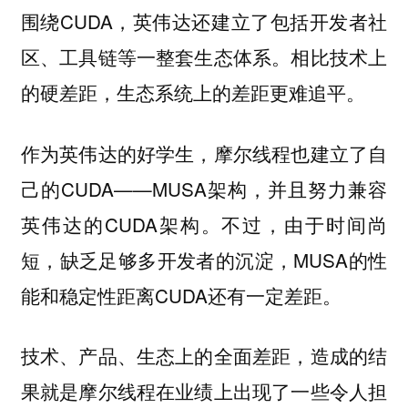
围绕CUDA，英伟达还建立了包括开发者社
区、工具链等一整套生态体系。相比技术上
的硬差距，生态系统上的差距更难追平。
作为英伟达的好学生，摩尔线程也建立了自
己的CUDA——MUSA架构，并且努力兼容
英伟达的CUDA架构。不过，由于时间尚
短，缺乏足够多开发者的沉淀，MUSA的性
能和稳定性距离CUDA还有一定差距。
技术、产品、生态上的全面差距，造成的结
果就是摩尔线程在业绩上出现了一些令人担