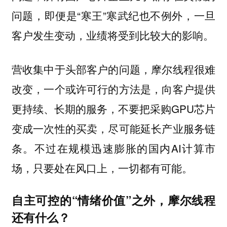
问题，即便是“寒王”寒武纪也不例外，一旦
客户发生变动，业绩将受到比较大的影响。
营收集中于头部客户的问题，摩尔线程很难
改变，一个或许可行的方法是，向客户提供
更持续、长期的服务，不要把采购GPU芯片
变成一次性的买卖，尽可能延长产业服务链
条。不过在规模迅速膨胀的国内AI计算市
场，只要处在风口上，一切都有可能。
自主可控的“情绪价值”之外，摩尔线程
还有什么？