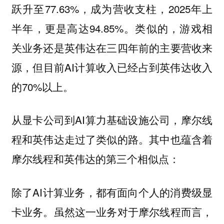
跃升至77.63%，成为营收支柱，2025年上
半年，更是高达94.85%。类似的，游戏相
关业务还是英伟达在三四年前的主要营收来
源，但目前AI计算收入已经占到英伟达收入
的70%以上。
从显卡公司到AI算力基础设施公司，摩尔线
程和英伟达走过了类似的路。其中也蕴含着
摩尔线程和英伟达的第三个相似点：
除了AI计算业务，都有面向个人的消费级显
卡业务。虽然这一业务对于摩尔线程而言，