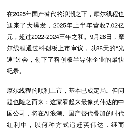
在2025年国产替代的浪潮之下，摩尔线程也
迎来了大爆发，2025年上半年营收7.02亿
元，超过2022-2024三年之和。9月26日，摩
尔线程通过科创板上市审议，以88天的“光
速”过会，创下了科创板半导体企业的最快
纪录。
摩尔线程的顺利上市，基本已成定局。但问
题也随之而来：这家看起来最像英伟达的中
国公司，将在AI浪潮、国产替代叠加的时代
红利中，以何种方式追赶英伟达，继而