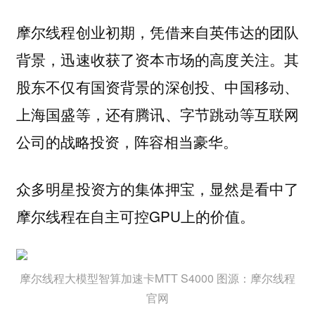
摩尔线程创业初期，凭借来自英伟达的团队
背景，迅速收获了资本市场的高度关注。其
股东不仅有国资背景的深创投、中国移动、
上海国盛等，还有腾讯、字节跳动等互联网
公司的战略投资，阵容相当豪华。
众多明星投资方的集体押宝，显然是看中了
摩尔线程在自主可控GPU上的价值。
摩尔线程大模型智算加速卡MTT S4000 图源：摩尔线程
官网