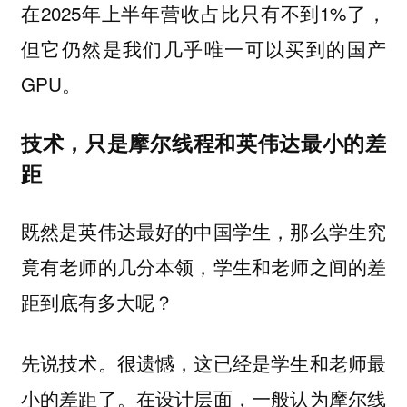
在2025年上半年营收占比只有不到1%了，
但它仍然是我们几乎唯一可以买到的国产
GPU。
技术，只是摩尔线程和英伟达最小的差
距
既然是英伟达最好的中国学生，那么学生究
竟有老师的几分本领，学生和老师之间的差
距到底有多大呢？
先说技术。很遗憾，这已经是学生和老师最
小的差距了。在设计层面，一般认为摩尔线