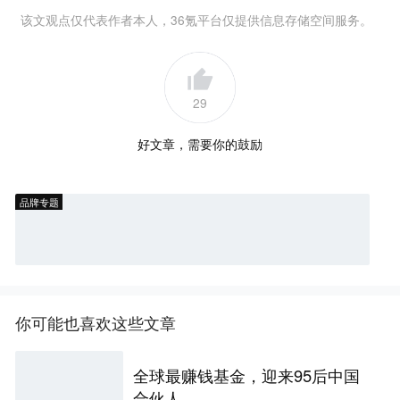
该文观点仅代表作者本人，36氪平台仅提供信息存储空间服务。
29
好文章，需要你的鼓励
品牌专题
你可能也喜欢这些文章
全球最赚钱基金，迎来95后中国
合伙人