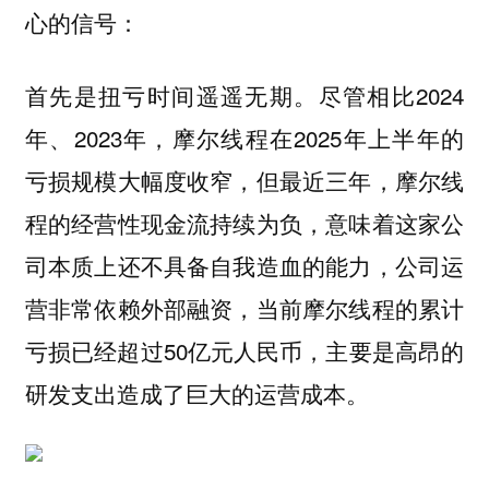
心的信号：
首先是扭亏时间遥遥无期。尽管相比2024
年、2023年，摩尔线程在2025年上半年的
亏损规模大幅度收窄，但最近三年，摩尔线
程的经营性现金流持续为负，意味着这家公
司本质上还不具备自我造血的能力，公司运
营非常依赖外部融资，当前摩尔线程的累计
亏损已经超过50亿元人民币，主要是高昂的
研发支出造成了巨大的运营成本。