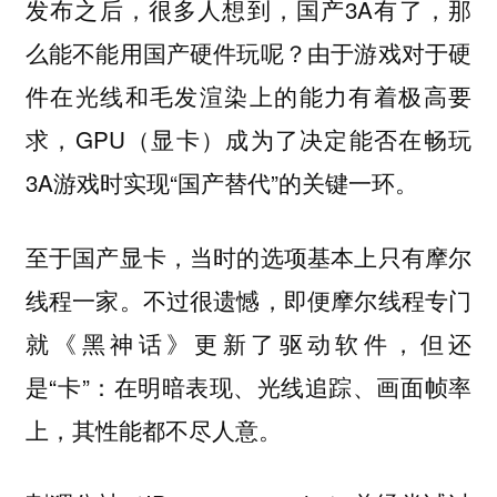
发布之后，很多人想到，国产3A有了，那
么能不能用国产硬件玩呢？由于游戏对于硬
件在光线和毛发渲染上的能力有着极高要
求，GPU（显卡）成为了决定能否在畅玩
3A游戏时实现“国产替代”的关键一环。
至于国产显卡，当时的选项基本上只有摩尔
线程一家。不过很遗憾，即便摩尔线程专门
就《黑神话》更新了驱动软件，但还
是“卡”：在明暗表现、光线追踪、画面帧率
上，其性能都不尽人意。