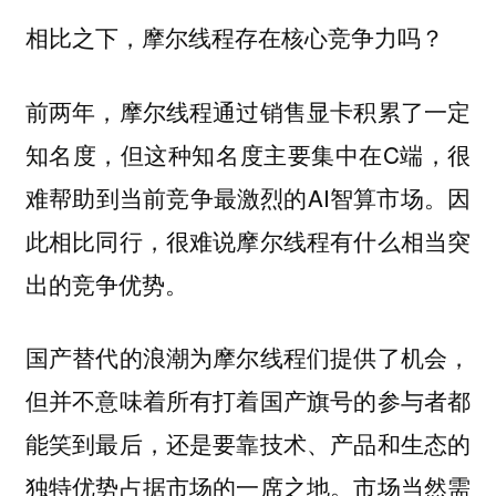
相比之下，摩尔线程存在核心竞争力吗？
前两年，摩尔线程通过销售显卡积累了一定
知名度，但这种知名度主要集中在C端，很
难帮助到当前竞争最激烈的AI智算市场。因
此相比同行，很难说摩尔线程有什么相当突
出的竞争优势。
国产替代的浪潮为摩尔线程们提供了机会，
但并不意味着所有打着国产旗号的参与者都
能笑到最后，还是要靠技术、产品和生态的
独特优势占据市场的一席之地。市场当然需