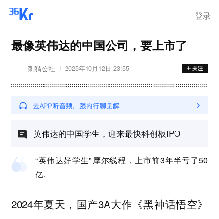
登录
最像英伟达的中国公司，要上市了
刺猬公社
2025年10月12日 23:55
英伟达的中国学生，迎来最快科创板IPO
“英伟达好学生"摩尔线程，上市前3年半亏了50
亿。
2024年夏天，国产3A大作《黑神话悟空》