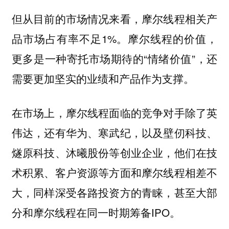
但从目前的市场情况来看，摩尔线程相关产
品市场占有率不足1%。摩尔线程的价值，
更多是一种寄托市场期待的“情绪价值”，还
需要更加坚实的业绩和产品作为支撑。
在市场上，摩尔线程面临的竞争对手除了英
伟达，还有华为、寒武纪，以及壁仞科技、
燧原科技、沐曦股份等创业企业，他们在技
术积累、客户资源等方面和摩尔线程相差不
大，同样深受各路投资方的青睐，甚至大部
分和摩尔线程在同一时期筹备IPO。