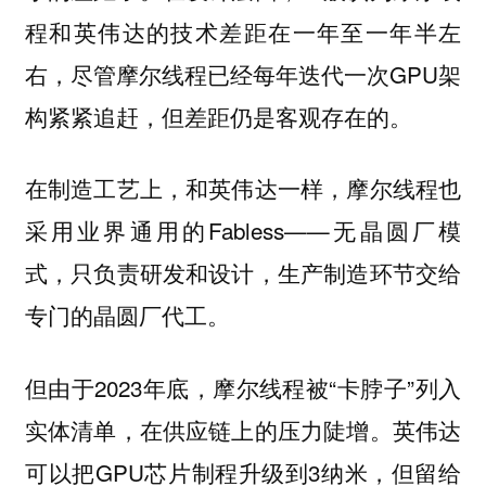
程和英伟达的技术差距在一年至一年半左
右，尽管摩尔线程已经每年迭代一次GPU架
构紧紧追赶，但差距仍是客观存在的。
在制造工艺上，和英伟达一样，摩尔线程也
采用业界通用的Fabless——无晶圆厂模
式，只负责研发和设计，生产制造环节交给
专门的晶圆厂代工。
但由于2023年底，摩尔线程被“卡脖子”列入
实体清单，在供应链上的压力陡增。英伟达
可以把GPU芯片制程升级到3纳米，但留给