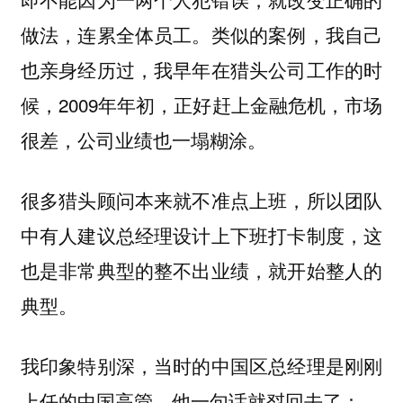
类似的案例，我自己
做法，连累全体员工。
也亲身经历过，我早年在猎头公司工作的时
候，2009年年初，正好赶上金融危机，市场
很差，公司业绩也一塌糊涂。
很多猎头顾问本来就不准点上班，所以团队
中有人建议总经理设计上下班打卡制度，这
也是非常典型的整不出业绩，就开始整人的
典型。
我印象特别深，当时的中国区总经理是刚刚
上任的中国高管，他一句话就怼回去了：