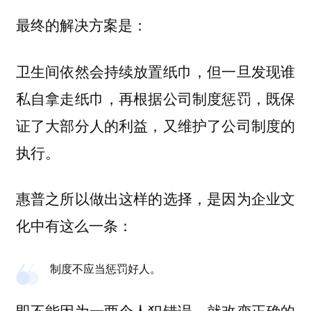
最终的解决方案是：
卫生间依然会持续放置纸巾，但一旦发现谁
私自拿走纸巾，再根据公司制度惩罚，既保
证了大部分人的利益，又维护了公司制度的
执行。
惠普之所以做出这样的选择，是因为企业文
化中有这么一条：
制度不应当惩罚好人。
即不能因为一两个人犯错误，就改变正确的