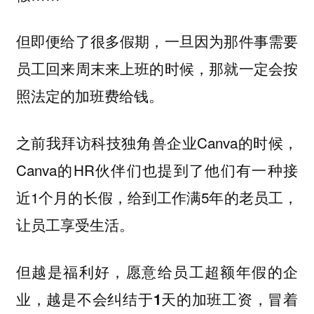
但即便给了很多假期，一旦因为那件事需要
员工回来周末来上班的时候，那就一定会按
照法定的加班费给钱。
之前我拜访科技独角兽企业Canva的时候，
Canva的HR伙伴们也提到了他们有一种接
近1个月的长假，给到工作满5年的老员工，
让员工享受生活。
但越是福利好，愿意给员工超额年假的企
业，越是不会纠结于1天的加班工资，冒着