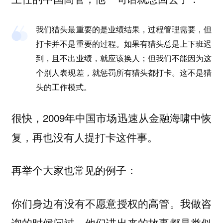
我们猎头最重要的是业绩结果，过程管理需要，但
打卡并不是重要的过程。如果有猎头总是上下班迟
到，且不出业绩，就应该换人；但我们不能因为这
个别人表现差，就惩罚所有猎头都打卡。这不是猎
头的工作模式。
很快，2009年中国市场迅速从金融海啸中恢
复，再也没有人提打卡这件事。
再举个大家也常见的例子：
你们身边有没有不愿意授权的高管。我做咨
询的时候问过，他们讲出来的故事都是类似