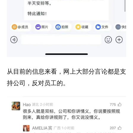
从目前的信息来看，网上大部分言论都是支
持公司，反对员工的。