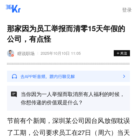
登录
那家因为员工举报而清零15天年假的
公司，有点怪
瞎说职场
2025年10月10日 11:05
当你因为一人举报而取消所有人福利的时候，
你想传递的价值观是什么？
节前有个新闻，深圳某公司因台风放假耽误
了工期，公司要求员工在27日（周六）当天