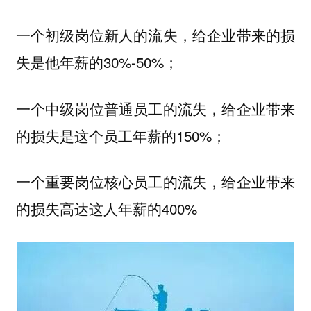
一个初级岗位新人的流失，给企业带来的损
失是他年薪的30%-50%；
一个中级岗位普通员工的流失，给企业带来
的损失是这个员工年薪的150%；
一个重要岗位核心员工的流失，给企业带来
的损失高达这人年薪的400%