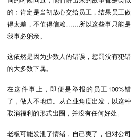
的：肯定是当初放心交给员工，结果员工做
得太差，不值得信赖……所以这些事只能是
我事必躬亲。
这依然是因为少数人的错误，惩罚没有犯错
的大多数下属。
在这件事上，即便是举报的员工100%错
了，做人不地道。从企业角度出发，以这种
取消福利的形式出圈，并没有任何好处。
老板可能发泄了情绪，自己爽了，但对公司