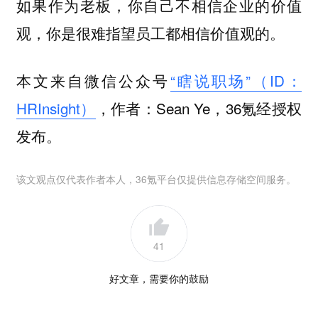
如果作为老板，你自己不相信企业的价值
观，你是很难指望员工都相信价值观的。
本文来自微信公众号
“瞎说职场”（ID：
HRInsight）
，作者：Sean Ye，36氪经授权
发布。
该文观点仅代表作者本人，36氪平台仅提供信息存储空间服务。
41
好文章，需要你的鼓励