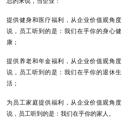
总的来说，当企业：
提供健身和医疗福利，从企业价值观角度
说，员工听到的是：我们在乎你的身心健
康；
提供养老和年金福利，从企业价值观角度
说，员工听到的是：我们在乎你的退休生
活；
为员工家庭提供福利，从企业价值观角度
说，员工听到的是：我们在乎你的家人。