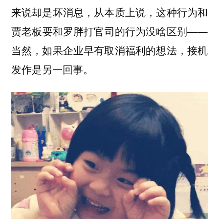
来说却是坏消息，从本质上说，这种行为和
贾老板要和罗胖打官司的行为没啥区别——
当然，如果企业早有取消福利的想法，接机
发作是另一回事。