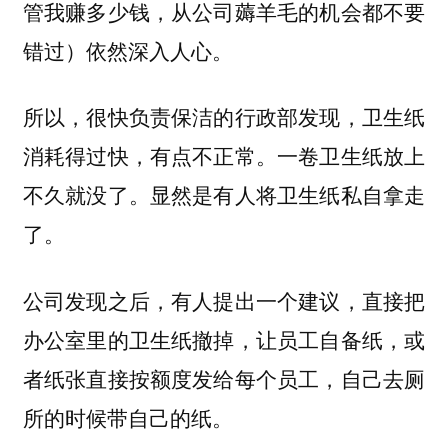
管我赚多少钱，从公司薅羊毛的机会都不要
错过）依然深入人心。
所以，很快负责保洁的行政部发现，卫生纸
消耗得过快，有点不正常。一卷卫生纸放上
不久就没了。显然是有人将卫生纸私自拿走
了。
公司发现之后，有人提出一个建议，直接把
办公室里的卫生纸撤掉，让员工自备纸，或
者纸张直接按额度发给每个员工，自己去厕
所的时候带自己的纸。