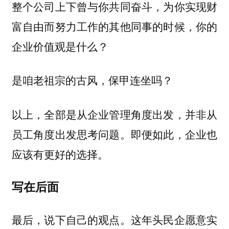
整个公司上下曾与你共同奋斗，为你实现财
富自由而努力工作的其他同事的时候，你的
企业价值观是什么？
是咱老祖宗的古风，保甲连坐吗？
以上，全部是从企业管理角度出发，并非从
员工角度出发思考问题。即便如此，企业也
应该有更好的选择。
写在后面
最后，说下自己的观点。这年头民企愿意实