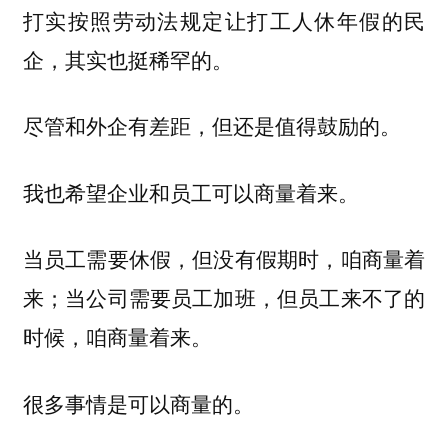
打实按照劳动法规定让打工人休年假的民
企，其实也挺稀罕的。
尽管和外企有差距，但还是值得鼓励的。
我也希望企业和员工可以商量着来。
当员工需要休假，但没有假期时，咱商量着
来；当公司需要员工加班，但员工来不了的
时候，咱商量着来。
很多事情是可以商量的。