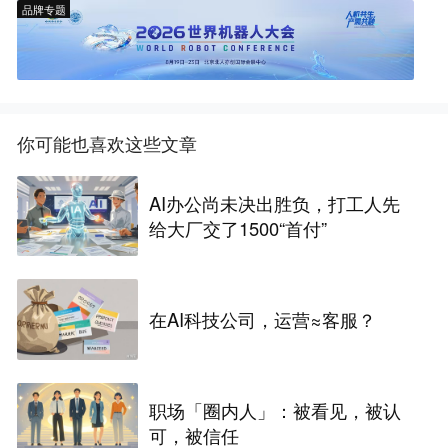
品牌专题
你可能也喜欢这些文章
AI办公尚未决出胜负，打工人先
给大厂交了1500“首付”
在AI科技公司，运营≈客服？
职场「圈内人」：被看见，被认
可，被信任