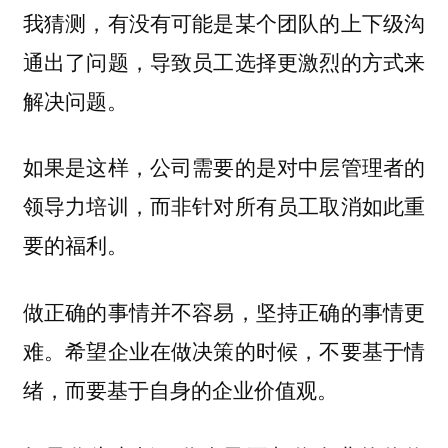
我猜测，有没有可能是某个团队的上下级沟
通出了问题，导致员工选择更激烈的方式来
解决问题。
如果是这样，公司需要的是对中层管理者的
领导力培训，而非针对所有员工取消如此重
要的福利。
做正确的事情并不容易，坚持正确的事情更
难。希望企业在做决策的时候，不要基于情
绪，而要基于自身的企业价值观。