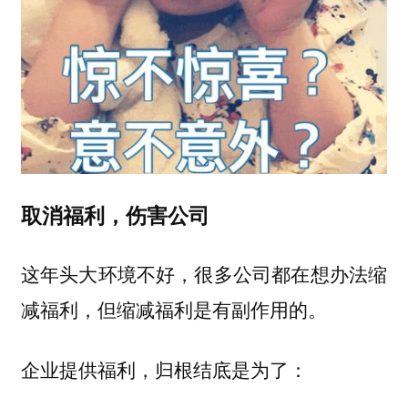
取消福利，伤害公司
这年头大环境不好，很多公司都在想办法缩
减福利，但缩减福利是有副作用的。
企业提供福利，归根结底是为了：