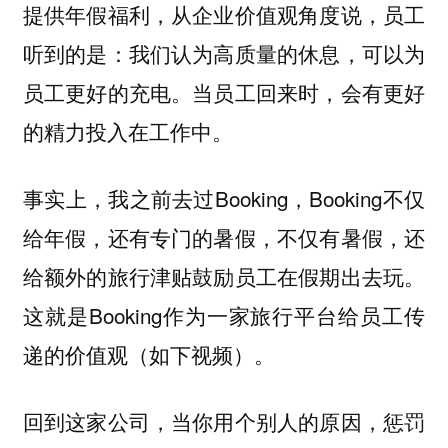
提供年假福利，从企业价值观角度说，员工
听到的是：我们认为高质量的休息，可以为
员工更好的充电。当员工回来时，会有更好
的精力投入在工作中。
事实上，我之前去过Booking，Booking不仅
给年假，还有专门的暑假，不仅有暑假，还
给额外的旅行津贴鼓励员工在假期出去玩。
这就是Booking作为一家旅行平台给员工传
递的价值观（如下视频）。
回到这家公司，当你用个别人的原因，惩罚