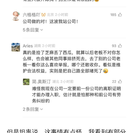
但是坦率说，这事情有点怪。我看到有部分