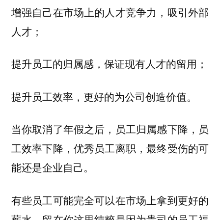
增强自己在市场上的人才竞争力，吸引外部
人才；
提升员工的归属感，保证现有人才的留用；
提升员工效率，更好的为公司创造价值。
当你取消了年假之后，员工归属感下降，员
工效率下降，优秀员工离职，最终受伤的可
能还是企业自己。
有些员工可能完全可以在市场上拿到更好的
薪水，留在你这里纯粹是因为贵司的员工福