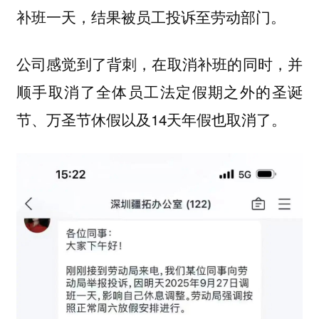
补班一天，结果被员工投诉至劳动部门。
公司感觉到了背刺，在取消补班的同时，并
顺手取消了全体员工法定假期之外的圣诞
节、万圣节休假以及14天年假也取消了。