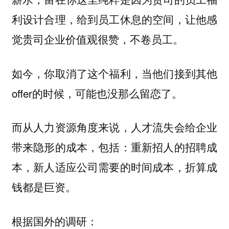
利设计合理，给到员工休息的空间，让他感
觉贵司企业价值观很赞，不卷员工。
如今，你取消了这个福利，当他们接到其他
offer的时候，可能也没那么留恋了。
而从人力资源角度来说，人才流失会给企业
带来隐形的成本，包括：重新招人的招聘成
本，新人适应公司需要的时间成本，折算成
钱都是巨资。
根据国外的调研：