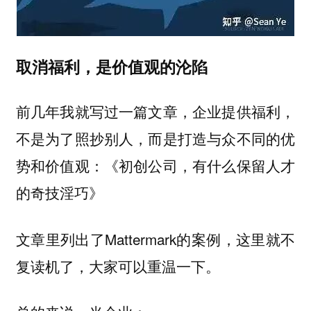
取消福利，是价值观的沦陷
前几年我就写过一篇文章，企业提供福利，
不是为了照抄别人，而是打造与众不同的优
势和价值观：《初创公司，有什么保留人才
的奇技淫巧》
文章里列出了Mattermark的案例，这里就不
复读机了，大家可以重温一下。