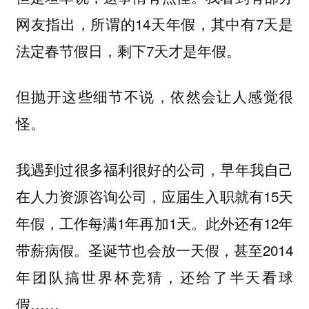
网友指出，所谓的14天年假，其中有7天是
法定春节假日，剩下7天才是年假。
但抛开这些细节不说，依然会让人感觉很
怪。
我遇到过很多福利很好的公司，早年我自己
在人力资源咨询公司，应届生入职就有15天
年假，工作每满1年再加1天。此外还有12年
带薪病假。圣诞节也会放一天假，甚至2014
年团队搞世界杯竞猜，还给了半天看球
假……