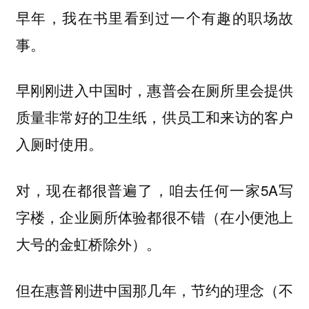
早年，我在书里看到过一个有趣的职场故
事。
早刚刚进入中国时，惠普会在厕所里会提供
质量非常好的卫生纸，供员工和来访的客户
入厕时使用。
对，现在都很普遍了，咱去任何一家5A写
字楼，企业厕所体验都很不错（在小便池上
大号的金虹桥除外）。
但在惠普刚进中国那几年，节约的理念（不