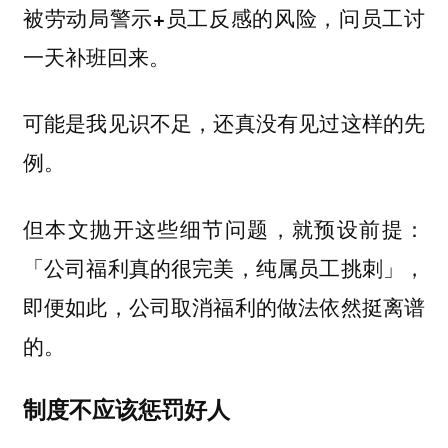
被劳动局警示+员工反感的风险，问员工讨
一天补班回来。
可能是我见识不足，还真没有见过这样的先
例。
但本文抛开这些细节问题，就预设前提：
「公司福利真的很完美，纯属员工挑刺」，
即便如此，公司取消福利的做法依然挺离谱
的。
制度不应该惩罚好人