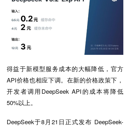
得益于新模型服务成本的大幅降低，官方
API价格也相应下调。在新的价格政策下，
开发者调用DeepSeek API的成本将降低
50%以上。
DeepSeek于8月21日正式发布 DeepSeek-