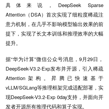
具体来说，DeepSeek Sparse
Attention（DSA）首次实现了细粒度稀疏注
意力机制，在几乎不影响模型输出效果的前
提下，实现了长文本训练和推理效率的大幅
提升。
据“华为计算”微信公众号消息，9月29日，
DeepSeek-V3.2-Exp发布并开源，引入稀疏
Attention架构。昇腾已快速基于
vLLM/SGLang等推理框架完成适配部署，实
现DeepSeek-V3.2-Exp 0day支持，并面向开
发者开源所有推理代码和算子实现。