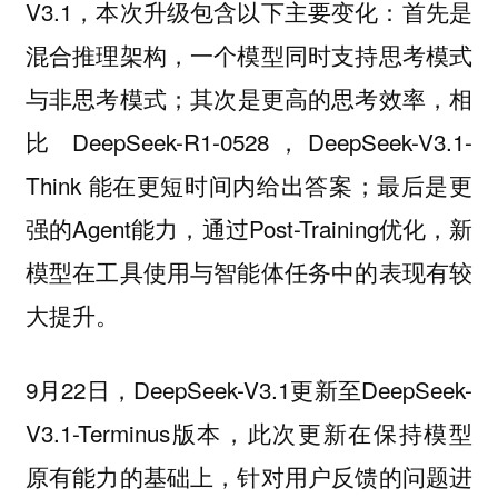
V3.1，本次升级包含以下主要变化：首先是
混合推理架构，一个模型同时支持思考模式
与非思考模式；其次是更高的思考效率，相
比 DeepSeek-R1-0528，DeepSeek-V3.1-
Think 能在更短时间内给出答案；最后是更
强的Agent能力，通过Post-Training优化，新
模型在工具使用与智能体任务中的表现有较
大提升。
9月22日，DeepSeek-V3.1更新至DeepSeek-
V3.1-Terminus版本，此次更新在保持模型
原有能力的基础上，针对用户反馈的问题进