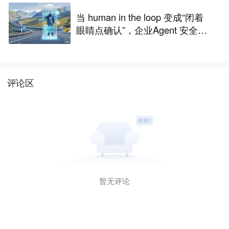
当 human in the loop 变成“闭着
眼睛点确认”，企业Agent 安全还
能靠谁？
评论区
暂无评论