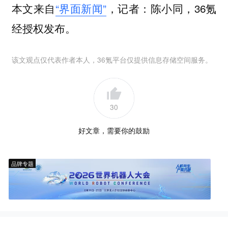
本文来自
“界面新闻”
，记者：陈小同，36氪
经授权发布。
该文观点仅代表作者本人，36氪平台仅提供信息存储空间服务。
30
好文章，需要你的鼓励
品牌专题