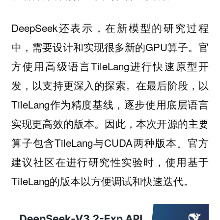
DeepSeek还表示，在新模型的研究过程
中，需要设计和实现很多新的GPU算子。官
方使用高级语言TileLang进行快速原型开
发，以支持更深入的探索。在最后阶段，以
TileLang作为精度基线，逐步使用底层语言
实现更高效的版本。因此，本次开源的主要
算子包含TileLang与CUDA两种版本。官方
建议社区在进行研究性实验时，使用基于
TileLang的版本以方便调试和快速迭代。