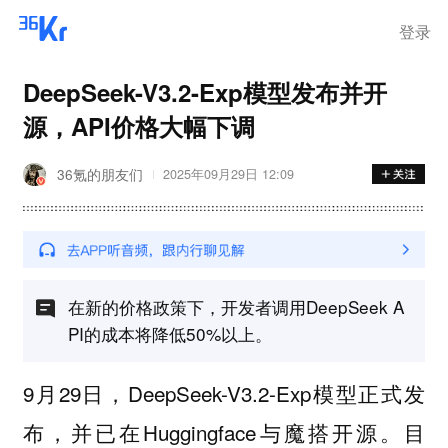
登录
DeepSeek-V3.2-Exp模型发布并开
源，API价格大幅下调
36氪的朋友们
2025年09月29日 12:09
在新的价格政策下，开发者调用DeepSeek A
PI的成本将降低50%以上。
9月29日，DeepSeek-V3.2-Exp模型正式发
布，并已在Huggingface与魔搭开源。目