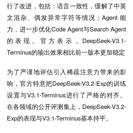
行了改进，包括：语言一致性，缓解了中英
文混杂、偶发异常字符等情况；Agent 能
力，进一步优化Code Agent与Search Agent
的表现。官方表示，DeepSeek-V3.1-
Terminus的输出效果相比前一版本更加稳定
为了严谨地评估引入稀疏注意力带来的影
响，官方特意把DeepSeek-V3.2-Exp的训练
设置与V3.1-Terminus进行了严格的对齐。
在各领域的公开评测集上，DeepSeek-V3.2-
Exp的表现与V3.1-Terminus基本持平。