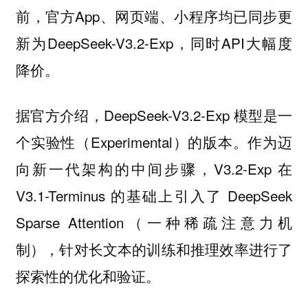
前，官方App、网页端、小程序均已同步更
新为DeepSeek-V3.2-Exp，同时API大幅度
降价。
据官方介绍，DeepSeek-V3.2-Exp 模型是一
个实验性（Experimental）的版本。作为迈
向新一代架构的中间步骤，V3.2-Exp 在
V3.1-Terminus 的基础上引入了 DeepSeek
Sparse Attention（一种稀疏注意力机
制），针对长文本的训练和推理效率进行了
探索性的优化和验证。