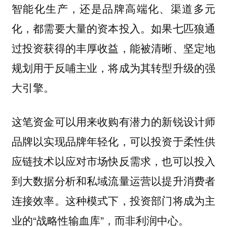
智能化生产，还是品牌高端化、渠道多元
化，都需要大量的资本投入。如果七匹狼通
过投资获得的丰厚收益，能被清晰、坚定地
规划用于反哺主业，将成为其转型升级的强
大引擎。
这笔资金可以用来收购有潜力的新锐设计师
品牌以实现品牌年轻化，可以投资于柔性供
应链技术以应对市场快反需求，也可以投入
到大数据分析和私域流量运营以提升消费者
连接效率。这种模式下，投资部门将成为主
业的“战略性输血库”，而非利润中心。