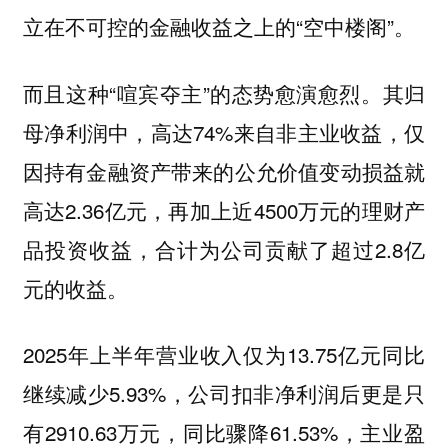
立在不可控的金融收益之上的“空中楼阁”。
而且这种“喧宾夺主”的态势愈演愈烈。其归
母净利润中，高达74%来自非主业收益，仅
因持有金融资产带来的公允价值变动损益就
高达2.36亿元，再加上近4500万元的理财产
品投资收益，合计为公司贡献了超过2.8亿
元的收益。
2025年上半年营业收入仅为13.75亿元同比
继续减少5.93%，公司扣非净利润后更是只
有2910.63万元，同比骤降61.53%，主业盈