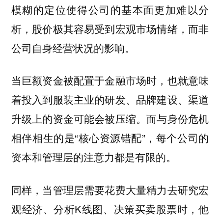
模糊的定位使得公司的基本面更加难以分
析，股价极其容易受到宏观市场情绪，而非
公司自身经营状况的影响。
当巨额资金被配置于金融市场时，也就意味
着投入到服装主业的研发、品牌建设、渠道
升级上的资金可能会被压缩。而与身份危机
相伴相生的是“核心资源错配”，每个公司的
资本和管理层的注意力都是有限的。
同样，当管理层需要花费大量精力去研究宏
观经济、分析K线图、决策买卖股票时，他