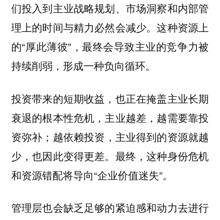
们投入到主业战略规划、市场洞察和内部管
理上的时间与精力必然会减少。这种资源上
的“厚此薄彼”，最终会导致主业的竞争力被
持续削弱，形成一种负向循环。
投资带来的短期收益，也正在掩盖主业长期
衰退的根本性危机，主业越差，越需要靠投
资弥补；越依赖投资，主业得到的资源就越
少，也因此变得更差。最终，这种身份危机
和资源错配将导向“企业价值迷失”。
管理层也会缺乏足够的紧迫感和动力去进行