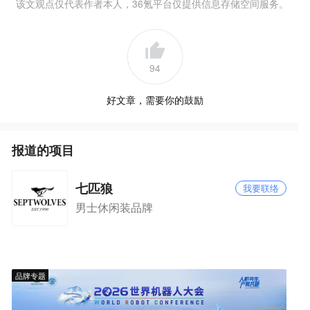
该文观点仅代表作者本人，36氪平台仅提供信息存储空间服务。
94
好文章，需要你的鼓励
报道的项目
七匹狼
我要联络
男士休闲装品牌
品牌专题