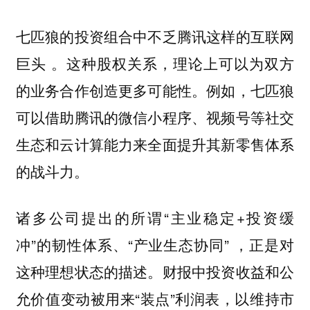
七匹狼的投资组合中不乏腾讯这样的互联网
巨头 。这种股权关系，理论上可以为双方
的业务合作创造更多可能性。例如，七匹狼
可以借助腾讯的微信小程序、视频号等社交
生态和云计算能力来全面提升其新零售体系
的战斗力。
诸多公司提出的所谓“主业稳定+投资缓
冲”的韧性体系、“产业生态协同” ，正是对
这种理想状态的描述。财报中投资收益和公
允价值变动被用来“装点”利润表，以维持市