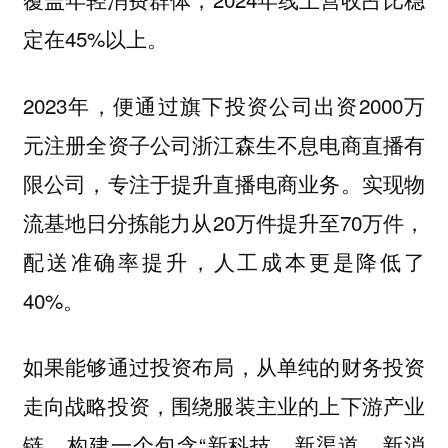
定在45%以上。
2023年，便通过旗下投资公司出资2000万
元注册全资子公司浙江森生不息电商直播有
限公司，专注于提升直播电商业务。实现物
流基地日分拣能力从20万件提升至70万件，
配送准确率提升，人工成本更是降低了
40%。
如果能够通过投资布局，从单纯的财务投资
走向战略投资，围绕服装主业的上下游产业
链，构建一个包含“新科技、新渠道、新消