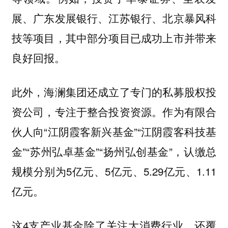
展、广东发展银行、江苏银行、北京暴风科
技等项目，其中部分项目已成功上市并带来
良好回报。
此外，海澜集团还成立了专门的私募股权投
资公司，专注于整合投资资源。作为有限合
伙人向“江阴霞客新兴基金”“江阴霞客科技基
金”“苏州弘卓基金”“扬州弘创基金”，认缴总
规模分别为5亿元、5亿元、5.29亿元、1.11
亿元。
这4支产业基金除了关注大消费行业，还覆