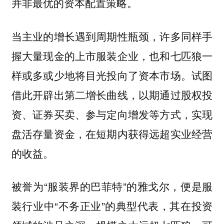
并非最优的资本配置策略。
当主业的增长遇到周期性瓶颈，许多同样手
握大量现金的上市服装企业，也和七匹狼一
样或多或少地将目光投向了资本市场。试图
借此开辟出第二增长曲线，以期通过股权投
资、证券买卖、参与定向增发等方式，实现
盘活存量资金，在短期内获得远超实业经营
的收益。
被誉为“服装界的巴菲特”的雅戈尔，便是服
装行业中“不务正业”的典型代表，其在投资