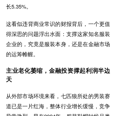
长5.35%。
这看似违背商业常识的财报背后，一个更值
得深思的问题浮出水面：支撑这家知名服装
企业的，究竟是服装本身，还是在金融市场
的运筹帷幄。
主业老化萎缩，金融投资撑起利润半边
天
从外部市场环境来看，七匹狼所处的男装赛
道已是一片红海，整体行业增长缓慢，竞争
异常激烈。早在2024年，服装鞋帽针纺品类