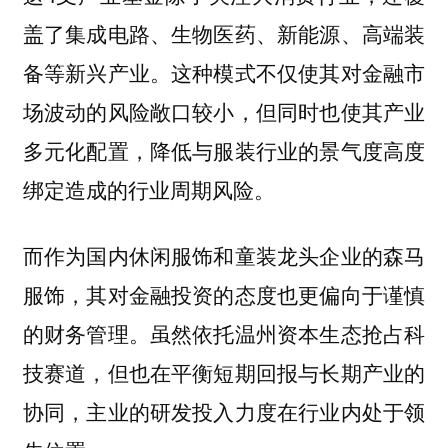
盖了集成电路、生物医药、新能源、高端装
备等新兴产业。这种模式不仅使其对金融市
场波动的风险敞口较小，但同时也使其产业
多元化配置，降低与服装行业的景气度高度
绑定造成的行业周期风险。
而作为国内休闲服饰和童装龙头企业的森马
服饰，其对金融投资的态度也更偏向于谨慎
的财务管理。虽然依托温州资本生态抢占科
技赛道，但也在平衡短期回报与长期产业的
协同，主业的研发投入力度在行业内处于领