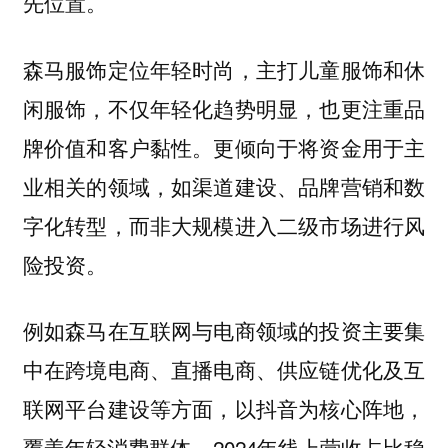
先位置。
森马服饰定位年轻时尚，主打儿童服饰和休
闲服饰，不仅年轻化趋势明显，也更注重品
牌价值和客户黏性。更倾向于将资金用于主
业相关的领域，如渠道建设、品牌营销和数
字化转型，而非大规模进入二级市场进行风
险投资。
例如森马在互联网与电商领域的投资主要集
中在跨境电商、直播电商、供应链优化及互
联网平台建设等方面，以抖音为核心阵地，
覆盖年轻消费群体，2024年线上营收占比稳