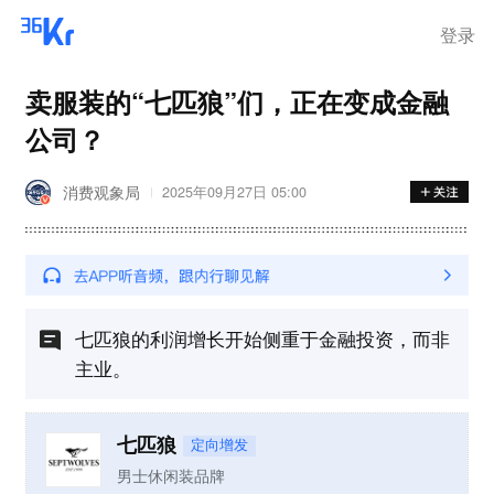
登录
卖服装的“七匹狼”们，正在变成金融
公司？
消费观象局
2025年09月27日 05:00
七匹狼的利润增长开始侧重于金融投资，而非
主业。
七匹狼
定向增发
男士休闲装品牌