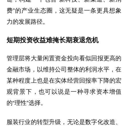
费”的产业生态圈，这无疑是一条更具想象
力的发展路径。
短期投资收益难掩长期衰退危机
管理层将大量闲置资金投向看似回报更高的
金融市场，以维持公司整体的利润水平，在
某种程度上也是在实体经营回报率下降的宏
观背景下，也可以说是一种寻求资本增值
的“理性”选择。
服装行业的转型升级，无论是数字化改造、