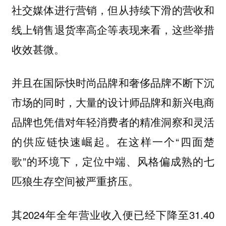
社交媒体进行营销，但从持续下滑的营收和
线上销售退货率高企等表现来看，这些举措
收效甚微。
并且在国际快时尚品牌和奢侈品牌不断下沉
市场的同时，大量的设计师品牌和新兴电商
品牌也凭借对年轻消费者的精准洞察和灵活
的供应链快速崛起。在这样一个“四面楚
歌”的环境下，定位中端、风格偏成熟的七
匹狼生存空间被严重挤压。
其2024年全年营业收入便已经下降至31.40