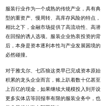
服装行业作为一个成熟的传统产业，具有典
型的重资产、慢周转、高库存风险的特点，
相比之下，金融市场提供了高流动性、高潜
在回报的诱人选项。服装企业热衷投资的背
后，本身是资本逐利本性与产业发展困境的
必然碰撞。
对于雅戈尔、七匹狼这类早已完成资本原始
积累的龙头企业而言，账上趴着数十亿甚至
上百亿的现金，如果继续大规模投入到开设
更多实体店等回报率有限的服装业务中，也