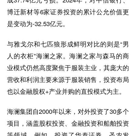
博迁新材等6家证券投资的累计公允价值更
是变动为-32.53亿元。
与雅戈尔和七匹狼形成鲜明对比的则是“男
人的衣柜”海澜之家。海澜之家与森马的商
业模式仍然高度聚焦于服装主业，其庞大的
营收和利润主要来源于服装销售，投资布局
也以金融股权+产业并购的直投模式为主。
海澜集团自2000年以来，对外投资了30多个
项目，涵盖股权投资、金融投资和船舶投资
等领域。例如，投资了华泰证券、圣农发