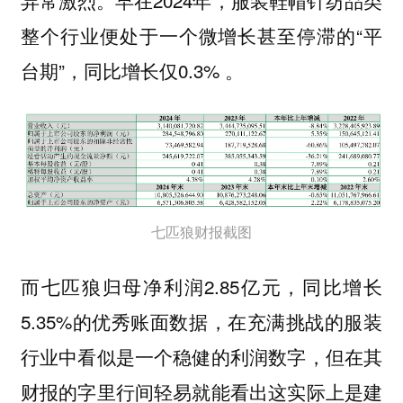
整个行业便处于一个微增长甚至停滞的“平
台期”，同比增长仅0.3% 。
七匹狼财报截图
而七匹狼归母净利润2.85亿元，同比增长
5.35%的优秀账面数据，在充满挑战的服装
行业中看似是一个稳健的利润数字，但在其
财报的字里行间轻易就能看出这实际上是建