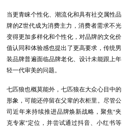
当更青睐个性化、潮流化和具有社交属性品
牌的Z世代成为消费主力，消费者需求不光
变得更加多样化和个性化，对品牌的文化价
值认同和体验感也提出了更高要求，传统男
装品牌普遍面临品牌老化、设计未能跟上年
轻一代审美的问题。
七匹狼也概莫能外，七匹狼在大众心目中的
形象，可能还停留在父辈的衣柜里。尽管公
司近年来持续推进品牌焕新战略，聚焦“夹
克专家”定位，并尝试通过抖音、小红书等