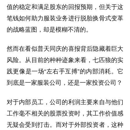
值的稳定和满足股东的回报预期，但关于这
笔钱如何助力服装业务进行脱胎换骨式变革
的战略蓝图，却是模糊不清的。
然而在看似普天同庆的喜报背后隐藏着巨大
风险。从目前的种种迹象来看，七匹狼的实
践更像是一场“左右手互搏”的内部消耗。它
到底是一家服装公司，还是一家投资公司？
对于内部员工，公司的利润主要来自与他们
工作毫不相关的股票投资时，其工作价值感
无疑会受到打击。而对于外部投资者，这种