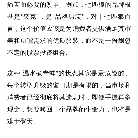
痛苦而必要的改革。例如，七匹狼的品牌根
基是“夹克”，是“品格男装”，对于七匹狼而
言，这个价值应该是为消费者提供满足其审
美和功能需求的优质服装，而不是一份飘忽
不定的股票投资组合。
这种“温水煮青蛙”的状态其实是最危险的。
每个转型升级的窗口期是有限的，当市场和
消费者已经彻底将其遗忘时，即便手握再多
现金，想要唤回一个品牌的生命力，也将是
难于登天。