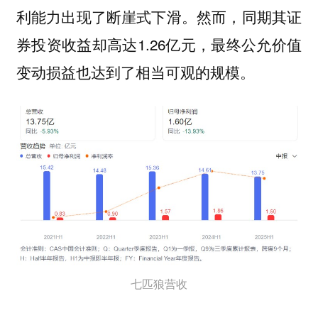
利能力出现了断崖式下滑。然而，同期其证
券投资收益却高达1.26亿元，最终公允价值
变动损益也达到了相当可观的规模。
七匹狼营收