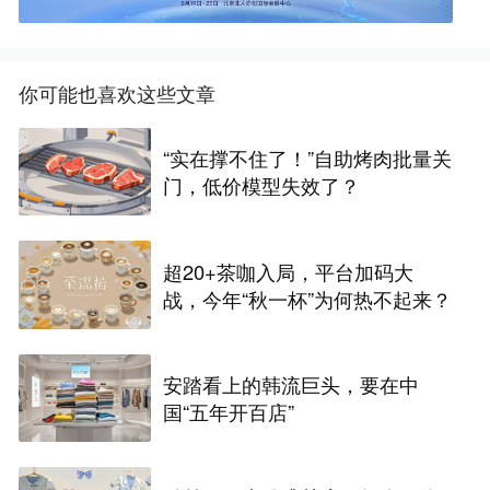
你可能也喜欢这些文章
“实在撑不住了！”自助烤肉批量关
门，低价模型失效了？
超20+茶咖入局，平台加码大
战，今年“秋一杯”为何热不起来？
安踏看上的韩流巨头，要在中
国“五年开百店”