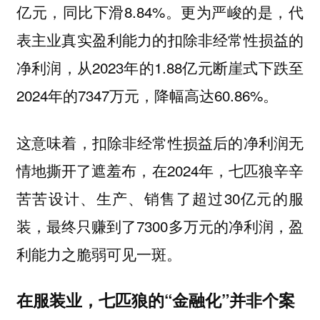
亿元，同比下滑8.84%。更为严峻的是，代
表主业真实盈利能力的扣除非经常性损益的
净利润，从2023年的1.88亿元断崖式下跌至
2024年的7347万元，降幅高达60.86%。
这意味着，扣除非经常性损益后的净利润无
情地撕开了遮羞布，在2024年，七匹狼辛辛
苦苦设计、生产、销售了超过30亿元的服
装，最终只赚到了7300多万元的净利润，盈
利能力之脆弱可见一斑。
在服装业，七匹狼的“金融化”并非个案