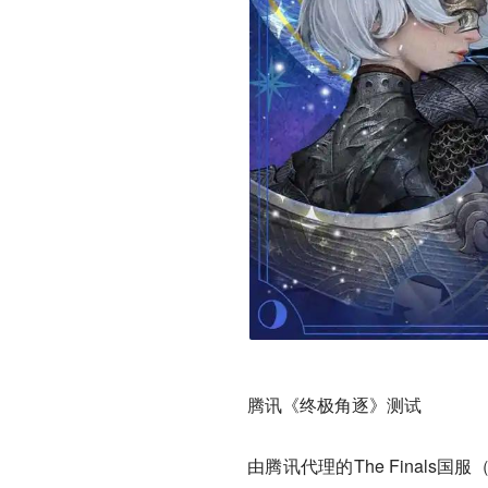
腾讯《终极角逐》测试
由腾讯代理的The Final