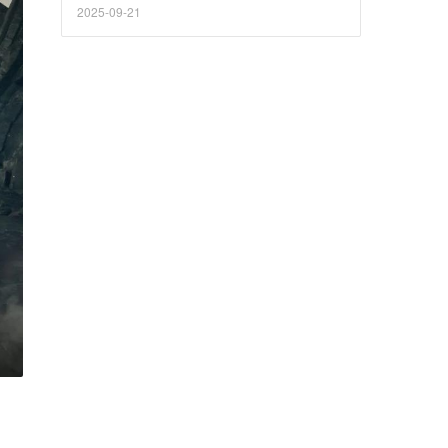
2025-09-21