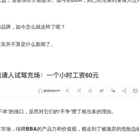
华品牌，如今怎么就这样了呢？
其实并不算是什么新闻了。
不幸”的借口，反而对它们的“不争”攒了相当多的理由。
车市场，
绿牌BBA的产品力和价值观，都走到了被抛弃的危险边