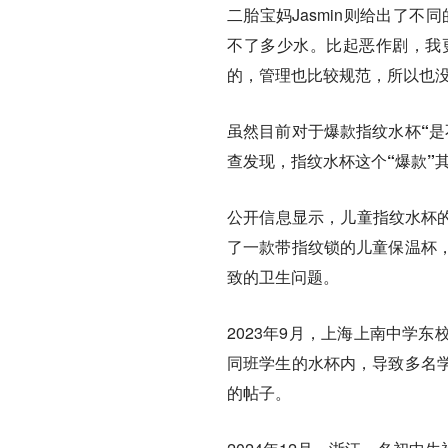
二胎宝妈Jasmin则给出了
不了多少水。比起恶作剧，我
的，管理也比较规范，所以也没
虽然目前对于爆款指纹水杯“是
查发现，指纹水杯这个“爆款”
公开信息显示，儿童指纹水杯的
了一款带指纹锁的儿童保温杯
致的卫生问题。
2023年9月，上海上南中学
同班学生的水杯内，导致多名
的帖子。