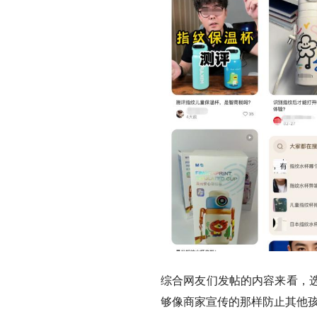
综合网友们发帖的内容来看，
够像商家宣传的那样防止其他