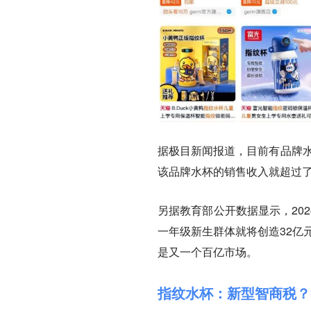
据极目新闻报道，目前有品牌水
该品牌水杯的销售收入就超过了1
另据教育部公开数据显示，202
一年级新生群体就将创造32亿元
是又一个百亿市场。
指纹水杯：新型智商税？