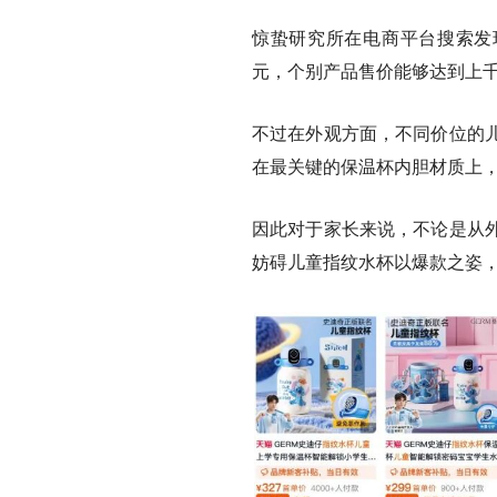
惊蛰研究所在电商平台搜索发现
元，个别产品售价能够达到上千
不过在外观方面，不同价位的
在最关键的保温杯内胆材质上，
因此对于家长来说，不论是从
妨碍儿童指纹水杯以爆款之姿