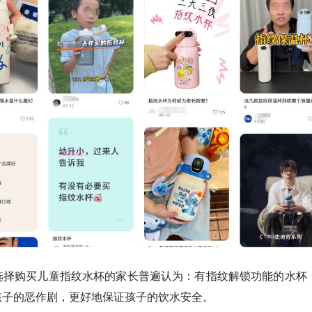
选择购买儿童指纹水杯的家长普遍认为：有指纹解锁功能的水杯
孩子的恶作剧，更好地保证孩子的饮水安全。