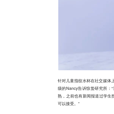
针对儿童指纹水杯在社交媒体
级的Nancy告诉惊蛰研究所
熟，之前也有新闻报道过学生投
可以接受。”