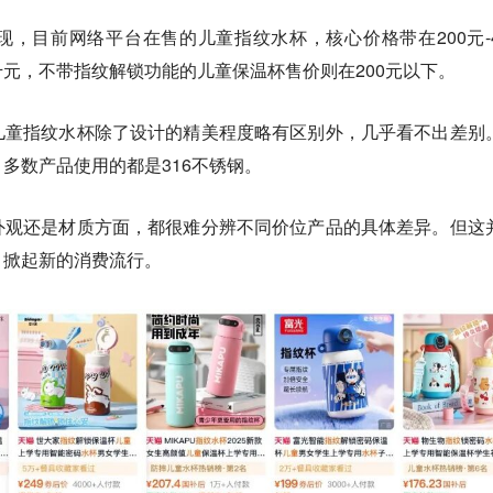
，目前网络平台在售的儿童指纹水杯，核心价格带在200元-4
元，不带指纹解锁功能的儿童保温杯售价则在200元以下。
儿童指纹水杯除了设计的精美程度略有区别外，几乎看不出差别
多数产品使用的都是316不锈钢。
外观还是材质方面，都很难分辨不同价位产品的具体差异。但这
，掀起新的消费流行。