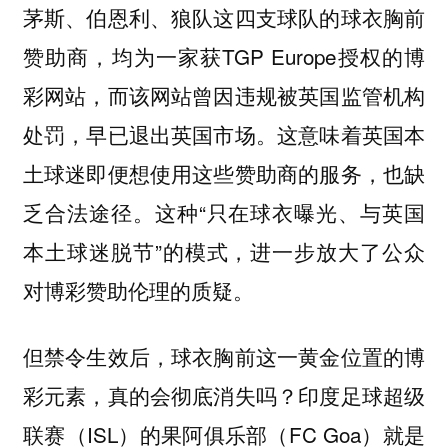
茅斯、伯恩利、狼队这四支球队的球衣胸前
赞助商，均为一家获TGP Europe授权的博
彩网站，而该网站曾因违规被英国监管机构
处罚，早已退出英国市场。这意味着英国本
土球迷即便想使用这些赞助商的服务，也缺
乏合法途径。这种“只在球衣曝光、与英国
本土球迷脱节”的模式，进一步放大了公众
对博彩赞助伦理的质疑。
但禁令生效后，球衣胸前这一黄金位置的博
彩元素，真的会彻底消失吗？印度足球超级
联赛（ISL）的果阿俱乐部（FC Goa）就是