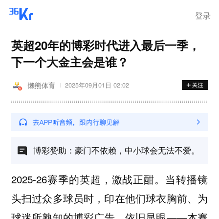
售
登录
英超20年的博彩时代进入最后一季，
下一个大金主会是谁？
懒熊体育
2025年09月01日 02:02
博彩赞助：豪门不依赖，中小球会无法不爱。
2025-26赛季的英超，激战正酣。当转播镜
头扫过众多球员时，印在他们球衣胸前、为
球迷所熟知的博彩广告，依旧显眼——本赛