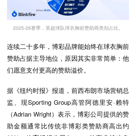
2025-26赛季，英超球队球衣胸前赞助商类别占比。
连续二十多年，博彩品牌能始终在球衣胸前
赞助占据主导地位，原因其实非常简单：他
们愿意支付更高的赞助溢价。
据《纽约时报》报道，前西布朗市场营销总
监、现Sporting Group高管阿德里安·赖特
（Adrian Wright）表示，
博彩公司提供的赞
助金额通常比传统非博彩类赞助商高出约