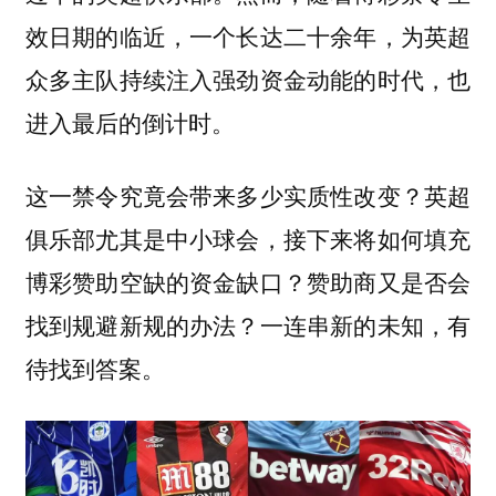
效日期的临近，一个长达二十余年，为英超
众多主队持续注入强劲资金动能的时代，也
进入最后的倒计时。
这一禁令究竟会带来多少实质性改变？英超
俱乐部尤其是中小球会，接下来将如何填充
博彩赞助空缺的资金缺口？赞助商又是否会
找到规避新规的办法？一连串新的未知，有
待找到答案。