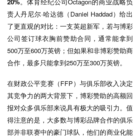
体育经纪公司Octagon的商业战略负
20%。
责人丹尼尔·哈达德（Daniel Haddad）给出
了更直观的对比：一支英超新军，若与博彩
公司签订球衣胸前赞助合同，通常能拿到
500万至600万英镑；但如果和非博彩赞助商
合作，最多只能拿到250万至300万英镑。
在财政公平竞赛（FFP）与俱乐部收入决定
其竞争力的两大背景下，博彩赞助的高额回
报对众多俱乐部来说具有极大的吸引力。值
得注意的是，大多数与博彩品牌合作的俱乐
部并非联赛中的豪门球队，他们的商业化能