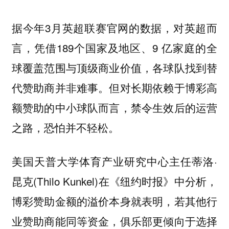
据今年3月英超联赛官网的数据，对英超而
言，凭借189个国家及地区、9 亿家庭的全
球覆盖范围与顶级商业价值，各球队找到替
代赞助商并非难事。但对长期依赖于博彩高
额赞助的中小球队而言，禁令生效后的运营
之路，恐怕并不轻松。
美国天普大学体育产业研究中心主任蒂洛·
昆克(Thilo Kunkel)在《纽约时报》中分析，
博彩赞助金额的溢价本身就表明，若其他行
业赞助商能同等资金，俱乐部更倾向于选择