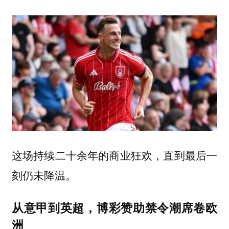
这场持续二十余年的商业狂欢，直到最后一
刻仍未降温。
从意甲到英超，博彩赞助禁令潮席卷欧
洲