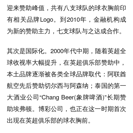
迎来赞助峰值，共有八支球队的球衣胸前印
有相关品牌Logo。到2010年，金融机构成
为新的赞助主力，七支球队与之达成合作。
其次是国际化。2000年代中期，随着英超全
球收视率大幅提升，在英超俱乐部赞助中，
本土品牌逐渐被各类全球品牌取代：阿联酋
航空先后赞助切尔西与阿森纳；泰国的第一
大酒业公司“Chang Beer(象牌啤酒)”长期赞
助埃弗顿。博彩公司，也正在这一时期首次
出现在英超俱乐部的球衣胸前。