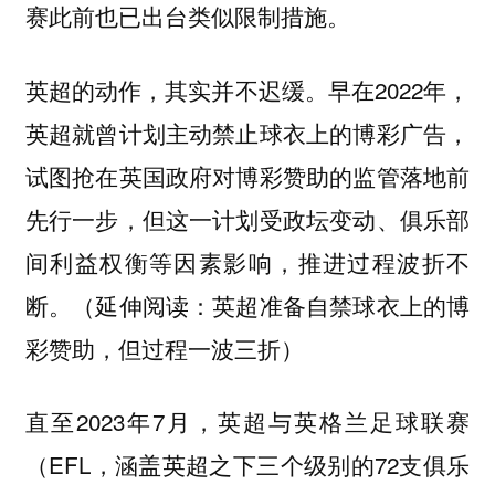
赛此前也已出台类似限制措施。
英超的动作，其实并不迟缓。早在2022年，
英超就曾计划主动禁止球衣上的博彩广告，
试图抢在英国政府对博彩赞助的监管落地前
先行一步，但这一计划受政坛变动、俱乐部
间利益权衡等因素影响，推进过程波折不
断。（延伸阅读：英超准备自禁球衣上的博
彩赞助，但过程一波三折）
直至2023年7月，英超与英格兰足球联赛
（EFL，涵盖英超之下三个级别的72支俱乐