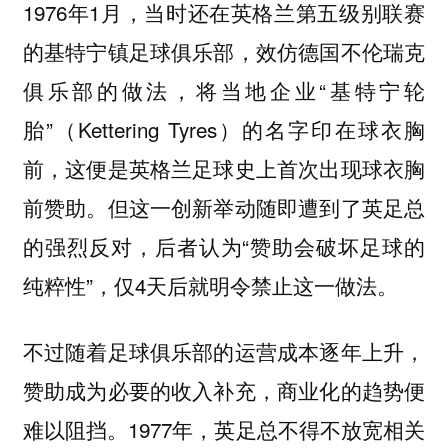
1976年1月，当时还在英格兰第五级别联赛
的基特宁镇足球俱乐部，效仿德国不伦瑞克
俱乐部的做法，将当地企业“基特宁轮
胎”（Kettering Tyres）的名字印在球衣胸
前，这便是英格兰足球史上首次出现球衣胸
前赞助。但这一创新举动随即遭到了英足总
的强烈反对，后者认为“赞助会破坏足球的
纯粹性”，仅4天后就明令禁止这一做法。
不过随着足球俱乐部的运营成本逐年上升，
赞助成为必要的收入补充，商业化的趋势便
难以阻挡。1977年，英足总不得不放宽相关