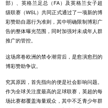
部）、英格兰足总（FA）及英格兰女子超
级联赛（WSL）共同正式通过了一项新的博
彩赞助自愿行为准则，其中明确限制博彩广
告的整体曝光范围，同时加强对未成年人群
推广的管控。
这场席卷欧洲的禁令潮背后，是愈演愈烈的
博彩赞助争议。
究其原因，首先指向的便是社会影响问题。
作为全球关注度最高的足球联赛，英超的每
场比赛都覆盖海量观众，其中不乏青少年群