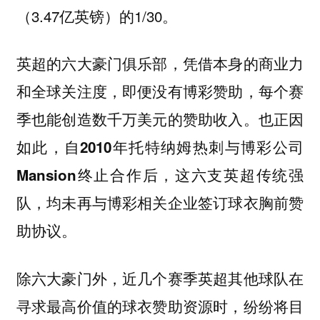
（3.47亿英镑）的1/30。
英超的六大豪门俱乐部，凭借本身的商业力
和全球关注度，即便没有博彩赞助，每个赛
季也能创造数千万美元的赞助收入。也正因
如此，
自2010年托特纳姆热刺与博彩公司
Mansion终止合作后，这六支英超传统强
队，均未再与博彩相关企业签订球衣胸前赞
助协议。
除六大豪门外，近几个赛季英超其他球队在
寻求最高价值的球衣赞助资源时，纷纷将目