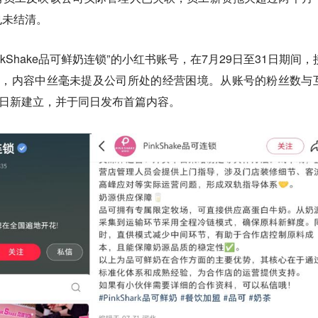
也未结清。
kShake品可鲜奶连锁”的小红书账号，在7月29日至31日期间，
子，内容中丝毫未提及公司所处的经营困境。从账号的粉丝数与
9日新建立，并于同日发布首篇内容。