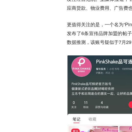
应商货款、物业费用、广告费
更值得关注的是，一个名为“Pin
发布了6条宣传品牌加盟的帖
数据推测，该账号疑似于7月2