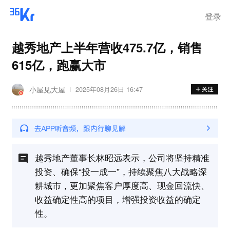
登录
越秀地产上半年营收475.7亿，销售
615亿，跑赢大市
小屋见大屋
2025年08月26日 16:47
越秀地产董事长林昭远表示，公司将坚持精准
投资、确保“投一成一”，持续聚焦八大战略深
耕城市，更加聚焦客户厚度高、现金回流快、
收益确定性高的项目，增强投资收益的确定
性。