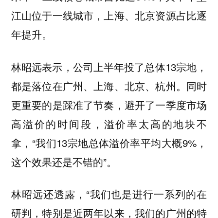
江山位于一线城市，上海、北京资源占比逐
年提升。
林昭远表示，公司上半年投了总体13宗地，
都是落位在广州、上海、北京、杭州。同时
更重要的是踩准了节奏，避开了一季度市场
高溢价的时间段，溢价率太高的地块不
拿，“我们13宗地总体溢价率平均大概9%，
这个效果还是不错的”。
林昭远还透露，“我们也是进行一系列的在
研判，特别是近两年以来，我们的广州的特