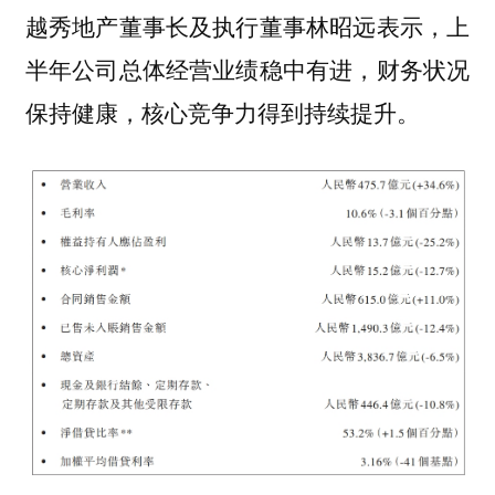
越秀地产董事长及执行董事林昭远表示，上
半年公司总体经营业绩稳中有进，财务状况
保持健康，核心竞争力得到持续提升。