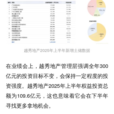
越秀地产2025年上半年新增土储数据
在业绩会上，越秀地产管理层强调全年300
亿元的投资目标不变，会保持一定程度的投
资强度。越秀地产2025年上半年权益投资总
额为109.6亿元，这也意味着它会在下半年
寻找更多拿地机会。