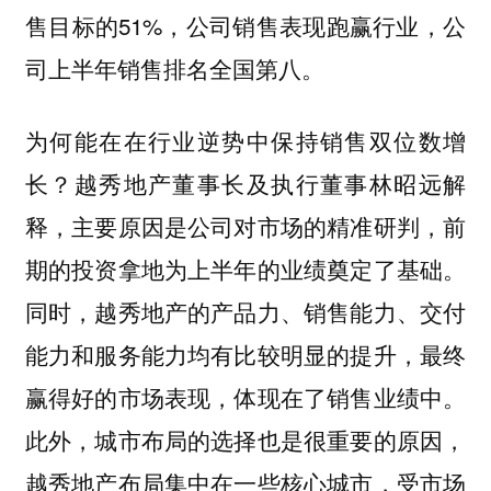
售目标的51%，公司销售表现跑赢行业，公
司上半年销售排名全国第八。
为何能在在行业逆势中保持销售双位数增
长？越秀地产董事长及执行董事林昭远解
释，主要原因是公司对市场的精准研判，前
期的投资拿地为上半年的业绩奠定了基础。
同时，越秀地产的产品力、销售能力、交付
能力和服务能力均有比较明显的提升，最终
赢得好的市场表现，体现在了销售业绩中。
此外，城市布局的选择也是很重要的原因，
越秀地产布局集中在一些核心城市，受市场