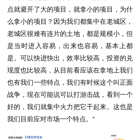
点就避开了大的项目，就拿小的项目，为什
么拿小的项目？因为我们都集中在老城区，
老城区很难有连片的土地，都是规模小，但
是当时进入容易，出来也容易，基本上都
是。可以快进快出，效率比较高，投资的兑
现度也比较高，从目前看应该在拿地上我们
也有我们一些特点，我们有时候这个叫正面
战争，现在可能说可以打游击战，看到一个
好的，我们就集中火力把它干起来。这也是
我们目前应对市场一个特点。”