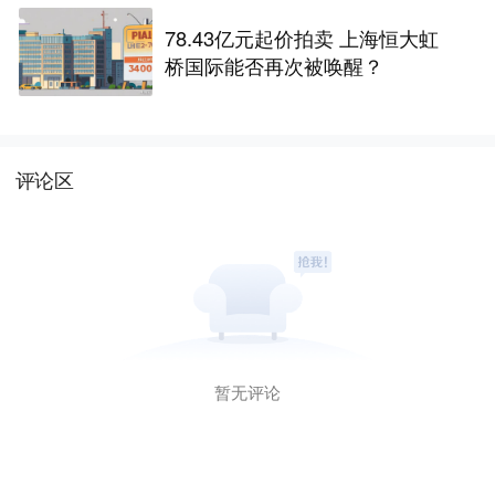
78.43亿元起价拍卖 上海恒大虹
桥国际能否再次被唤醒？
评论区
暂无评论