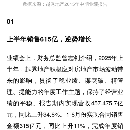
数据来源：越秀地产2015年中期业绩报告
01
上半年销售615亿，逆势增长
业绩会上，财务总监曾志钊介绍，2025年上
半年，越秀地产积极应对房地产市场波动带
来的影响，贯彻了稳业绩、谋突破、精管
理、提能力的年度工作主题，保持了经营业
绩的平稳。报告期内实现营收457.475.7亿
元，同比上升34.6%。1-6月份实现合同销售
金额615亿元，同比上升11%，完成年度销