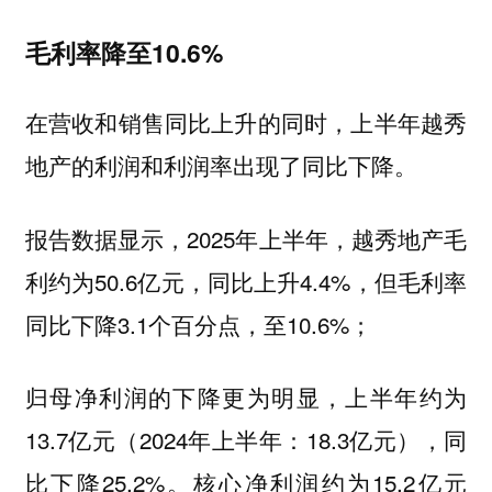
毛利率降至10.6%
在营收和销售同比上升的同时，上半年越秀
地产的利润和利润率出现了同比下降。
报告数据显示，2025年上半年，越秀地产毛
利约为50.6亿元，同比上升4.4%，但毛利率
同比下降3.1个百分点，至10.6%；
归母净利润的下降更为明显，上半年约为
13.7亿元（2024年上半年：18.3亿元），同
比下降25.2%。核心净利润约为15.2亿元