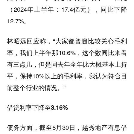
（2024年上半年：17.4亿元），同比下降
12.7%。
林昭远回应称，“大家都普遍比较关心毛利
率，我们上半年那10.6%，这个数同比来看
有三点几，但是同去年全年比大概基本上持
平，保持10%以上的毛利率，我认为符合目
前整个行业的情况。”
借贷利率下降至3.16%
债务方面，截至6月30日，越秀地产有息借