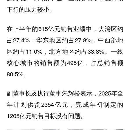
下行的压力较小。
在上半年的615亿元销售业绩中，大湾区约
占27.4%，华东地区约占27.8%，中西部地
区约占11.0%，北方地区约占33.8%。一线
核心城市的销售额为495亿，占总销售额
80.5%。
副董事长及执行董事朱辉松表示，2025年全
年计划供货2354亿元，完成年初制定的
1205亿元销售目标没有问题。