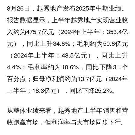
8月26日，越秀地产发布2025年中期业绩。
报告数据显示，上半年越秀地产实现营业收
入约为475.7亿元（2024年上半年：353.4亿
元），同比上升34.6%；毛利约为50.6亿元
（2024年上半年：48.5亿元），同比上升
4.4%；毛利率约为10.6%，同比下降3.1个
百分点；归母净利润约为13.7亿元（2024年
上半年：18.3亿元），同比下降25.2%。
从整体业绩来看，越秀地产上半年销售和营
收跑赢市场，但利润率与大市场同步下行。