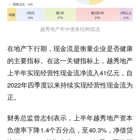
越秀地产年中债务结构情况
在地产下行期，现金流是衡量企业是否健康
的主要指标。在这一关键指标上，越秀地产
上半年实现经营性现金流净流入41亿元，自
2022年四季度以来持续实现经营性现金流为
正。
财务总监曾志钊表示，上半年越秀地产资本
负债率下降1.4个百分点，至40.3%，净借贷