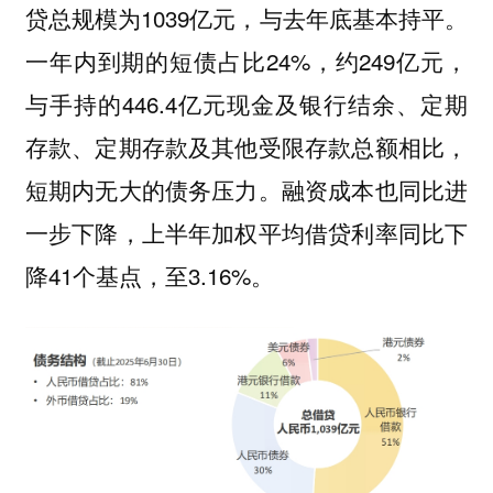
贷总规模为1039亿元，与去年底基本持平。
一年内到期的短债占比24%，约249亿元，
与手持的446.4亿元现金及银行结余、定期
存款、定期存款及其他受限存款总额相比，
短期内无大的债务压力。融资成本也同比进
一步下降，上半年加权平均借贷利率同比下
降41个基点，至3.16%。