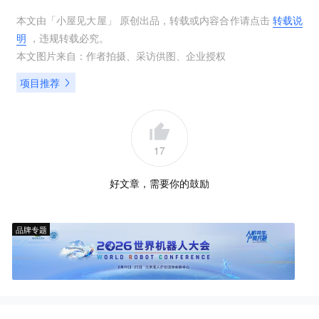
本文由「
小屋见大屋
」 原创出品，转载或内容合作请点击
转载说
明
，违规转载必究。
本文图片来自：
作者拍摄
、
采访供图
、
企业授权
项目推荐
17
好文章，需要你的鼓励
品牌专题