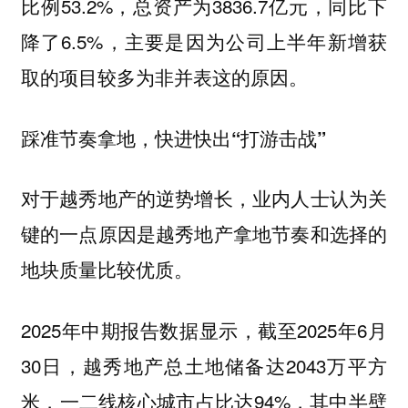
比例53.2%，总资产为3836.7亿元，同比下
降了6.5%，主要是因为公司上半年新增获
取的项目较多为非并表这的原因。
踩准节奏拿地，快进快出“打游击战”
对于越秀地产的逆势增长，业内人士认为关
键的一点原因是越秀地产拿地节奏和选择的
地块质量比较优质。
2025年中期报告数据显示，截至2025年6月
30日，越秀地产总土地储备达2043万平方
米，一二线核心城市占比达94%，其中半壁