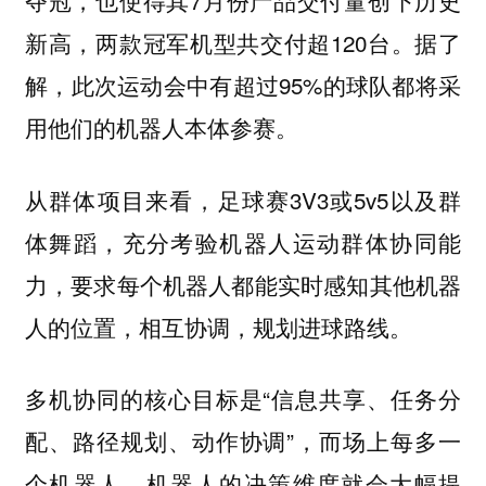
夺冠，也使得其7月份产品交付量创下历史
新高，两款冠军机型共交付超120台。据了
解，此次运动会中有超过95%的球队都将采
用他们的机器人本体参赛。
从群体项目来看，足球赛3V3或5v5以及群
体舞蹈，充分考验机器人运动群体协同能
力，要求每个机器人都能实时感知其他机器
人的位置，相互协调，规划进球路线。
多机协同的核心目标是“信息共享、任务分
配、路径规划、动作协调”，而场上每多一
个机器人，机器人的决策维度就会大幅提