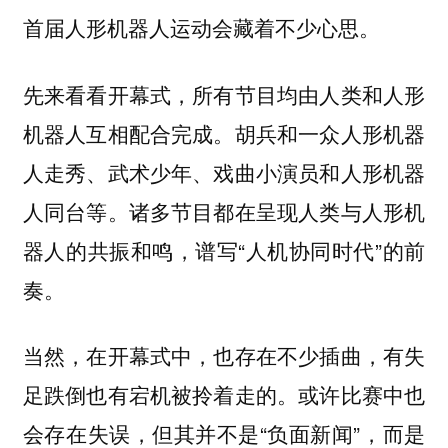
首届人形机器人运动会藏着不少心思。
先来看看开幕式，所有节目均由人类和人形
机器人互相配合完成。胡兵和一众人形机器
人走秀、武术少年、戏曲小演员和人形机器
人同台等。诸多节目都在呈现人类与人形机
器人的共振和鸣，谱写“人机协同时代”的前
奏。
当然，在开幕式中，也存在不少插曲，有失
足跌倒也有宕机被拎着走的。或许比赛中也
会存在失误，但其并不是“负面新闻”，而是