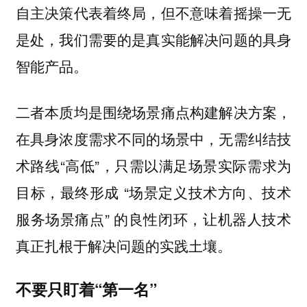
自主决策代表着终局，但不意味着摇操一无
是处，我们需要的是真实能解决问题的具身
智能产品。
二者本质均是围绕场景痛点构建解决方案，
在具身浓度需求不同的场景中，无需纠结技
术路线“高低”，只需以满足场景实际需求为
目标，最终形成 “场景定义技术方向、技术
服务场景痛点” 的良性闭环，让机器人技术
真正扎根于解决问题的实践土壤。
不要只盯着“第一名”