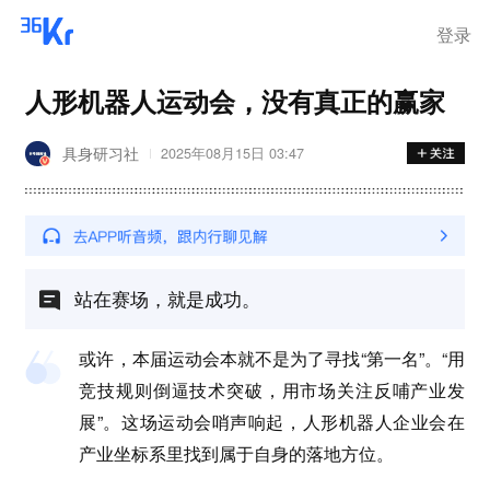
登录
人形机器人运动会，没有真正的赢家
具身研习社
2025年08月15日 03:47
站在赛场，就是成功。
或许，本届运动会本就不是为了寻找“第一名”。“用
竞技规则倒逼技术突破，用市场关注反哺产业发
展”。这场运动会哨声响起，人形机器人企业会在
产业坐标系里找到属于自身的落地方位。