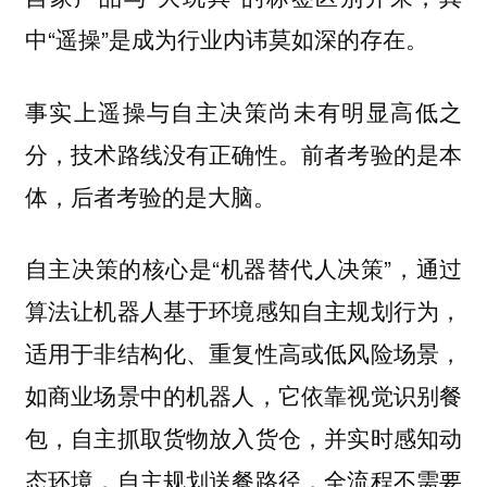
中“遥操”是成为行业内讳莫如深的存在。
事实上遥操与自主决策尚未有明显高低之
分，技术路线没有正确性。前者考验的是本
体，后者考验的是大脑。
自主决策的核心是“机器替代人决策”，通过
算法让机器人基于环境感知自主规划行为，
适用于非结构化、重复性高或低风险场景，
如商业场景中的机器人，它依靠视觉识别餐
包，自主抓取货物放入货仓，并实时感知动
态环境，自主规划送餐路径，全流程不需要