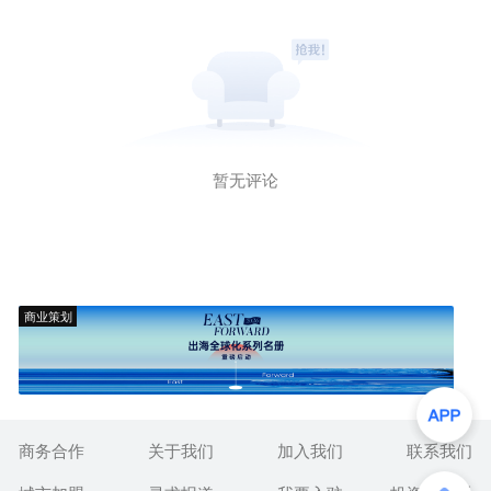
暂无评论
商业策划
商务合作
关于我们
加入我们
联系我们