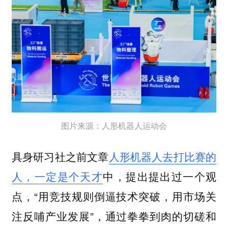
图片来源：人形机器人运动会
具身研习社之前文章
人形机器人去打比赛的
人，一定是个天才
中，提出提出过一个观
点，“用竞技规则倒逼技术突破，用市场关
注反哺产业发展”，通过拳拳到肉的切磋和