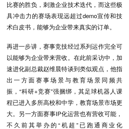
比赛的胜负，刺激企业技术迭代，而这些极
具冲击力的赛场表现远超过demo宣传和技
术白皮书，能够为企业带来真实的订单。
再进一步讲，赛事竞技经过系列运作完全可
以能够为企业带来营收。在此前采访中，加
速进化副总裁赵维晨特谈到类似观点，他指
出一方面赛事场景与教育场景同频共
振，“科研+竞赛”强捆绑，其足球机器人课
程已进入多所高校和中学，教育场景市场更
大。另一方面赛事IP化运营也有营收可能，
不久前其举办的“机超”已跑通商业化