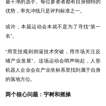
最干净的选手。每位参赛者都有自身独特的
优势，率先冲线只是评判标准之一。
或许，本届运动会本就不是为了寻找“第一
名”。
“用竞技规则倒逼技术突破，用市场关注反
哺产业发展”。这场运动会哨声响起，人形
机器人企业会在产业坐标系里找到属于自身
的落地方位。
两个核心问题：宇树和摇操