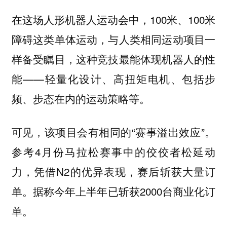
在这场人形机器人运动会中，100米、100米
障碍这类单体运动，与人类相同运动项目一
样备受瞩目，这种竞技最能体现机器人的性
能——轻量化设计、高扭矩电机、包括步
频、步态在内的运动策略等。
可见，该项目会有相同的“赛事溢出效应”。
参考4月份马拉松赛事中的佼佼者松延动
力，凭借N2的优异表现，赛后斩获大量订
单。据称今年上半年已斩获2000台商业化订
单。