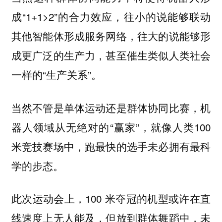
成“1+1>2”的合力效应，往小的说能够联动
其他智能体形成服务网络，往大的说能够形
成更广泛的生产力，甚至催生类似人类社会
一样的“生产关系”。
当然不管是单体运动还是群体协同比赛，机
器人领域从无绝对的“赢家”，就像人类100
米竞技赛场中，跑最快的选手未必拥有最科
学的步态。
此次运动会上，100 米夺冠的机型或许在直
线速度上无人能及，但放到群体舞蹈中，未