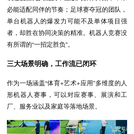
必能适配同伴的节奏；足球赛夺冠的团队，
单台机器人的爆发力可能不及单体项目强
者，却胜在协同决策的精准。机器人竞赛没
有所谓的“一招定胜负”。
三大场景明确，工作流已闭环
作为一场涵盖“体育+艺术+应用”多维度的人
形机器人赛事，可以对应赛事、展演和工
厂、服务业以及家庭等落地场景。