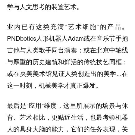
学与人文思考的装置艺术。
业内已有这类充满“艺术细胞”的产品。
PNDbotics人形机器人Adam或在音乐节手抱
吉他与人类歌手同台演奏；或在北京中轴线
与厚重的历史建筑和鲜活的传统技艺同框；
或在央美美术馆见证人类创造出的美学...在
这一时刻，机械美学才真正爆发。
最后是“应用”维度，这里所展示的场景与体
育、艺术相比，更贴近生活，也最考验机器
人的具身大脑的能力，它们的任务表现，关