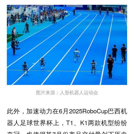
图片来源：人形机器人运动会
此外，加速动力在6月2025RoboCup巴西机
器人足球世界杯上，T1、K1两款机型纷纷