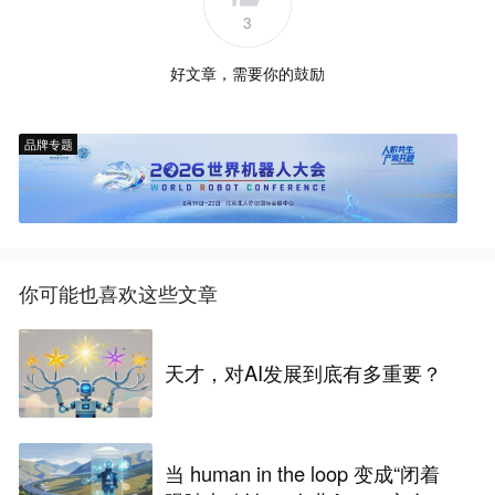
3
好文章，需要你的鼓励
品牌专题
你可能也喜欢这些文章
天才，对AI发展到底有多重要？
当 human in the loop 变成“闭着