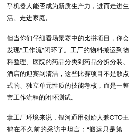
乎机器人能否成为新质生产力，进而走进生
活、走进家庭。
但当你们仔细看场景赛中的比拼项目，你会
发现“工作流”闭环了。工厂的物料搬运到物
料整理、医院的药品分类到药品分拆分装、
酒店的迎宾到清洁，这些比赛项目不是散点
式的、独立单元性质的技能考核，而是一整
套工作流程的闭环测试。
拿工厂环境来说，银河通用创始人兼CTO王
鹤在不久前的采访中坦言：“搬运只是第一