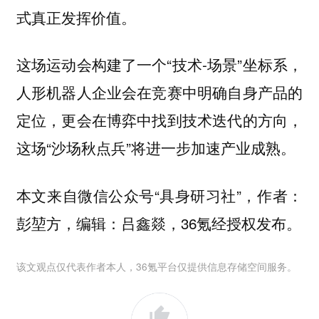
式真正发挥价值。
这场运动会构建了一个“技术-场景”坐标系，
人形机器人企业会在竞赛中明确自身产品的
定位，更会在博弈中找到技术迭代的方向，
这场“沙场秋点兵”将进一步加速产业成熟。
本文来自微信公众号“具身研习社”，作者：
彭堃方，编辑：吕鑫燚，36氪经授权发布。
该文观点仅代表作者本人，36氪平台仅提供信息存储空间服务。