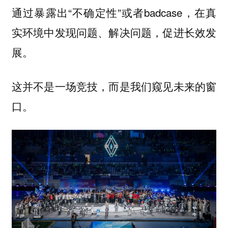
通过暴露出“不确定性”或者badcase，在真
实环境中发现问题、解决问题，促进长效发
展。
这并不是一场竞技，而是我们窥见未来的窗
口。