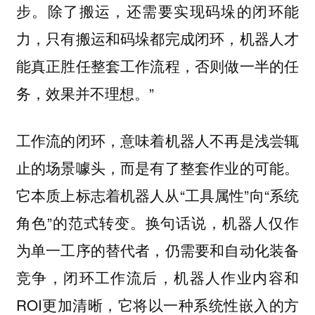
步。除了搬运，还需要实现码垛的闭环能
力，只有搬运和码垛都完成闭环，机器人才
能真正胜任整套工作流程，否则做一半的任
务，效果并不理想。”
工作流的闭环，意味着机器人不再是浅尝辄
止的场景噱头，而是有了整套作业的可能。
它本质上标志着机器人从“工具属性”向“系统
角色”的范式转变。换句话说，机器人仅作
为单一工序的替代者，仍需要和自动化装备
竞争，闭环工作流后，机器人作业内容和
ROI更加清晰，它将以一种系统性嵌入的方