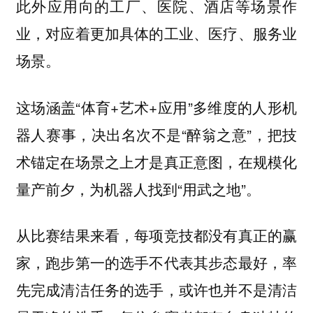
此外应用向的工厂、医院、酒店等场景作
业，对应着更加具体的工业、医疗、服务业
场景。
这场涵盖“体育+艺术+应用”多维度的人形机
器人赛事，决出名次不是“醉翁之意”，把技
术锚定在场景之上才是真正意图，在规模化
量产前夕，为机器人找到“用武之地”。
从比赛结果来看，每项竞技都没有真正的赢
家，跑步第一的选手不代表其步态最好，率
先完成清洁任务的选手，或许也并不是清洁