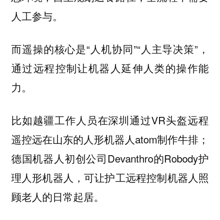
人工参与。
而遥操的核心是“人机协同”“人主导决策”，
通过远程控制让机器人延伸人类的操作能
力。
比如越疆工作人员在深圳通过VR头盔远程
遥控远在山东的人形机器人atom制作牛排；
德国机器人初创公司Devanthro的Robody护
理人形机器人，可让护工远程控制机器人照
顾老人的日常起居。