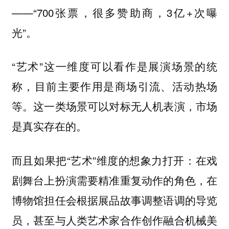
——“700张票，很多赞助商，3亿+次曝
光”。
“艺术”这一维度可以看作是展演场景的统
称，目前主要作用是商场引流、活动热场
等。这一类场景可以对标无人机表演，市场
是真实存在的。
而且如果把“艺术”维度的想象力打开：在戏
剧舞台上扮演需要精准重复动作的角色，在
博物馆担任会根据展品故事调整语调的导览
员，甚至与人类艺术家合作创作融合机械美