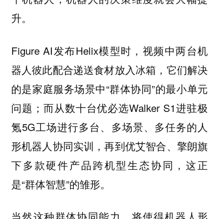
升。
Figure AI发布Helix模型时，视频中两台机
器人彼此配合递送食材放入冰箱，它们解决
的是家庭服务场景中“群体协同”的最小单元
问题；而从数十台优必选Walker S1进驻极
氪5G工场进行多台、多场景、多任务的人
形机器人协同实训，再到优艾智合、擎朗旗
下多款硬件产品跨机型生态协同，这正
是“群体智慧”的雏形。
当然这种群体协同能力，将使得机器人形