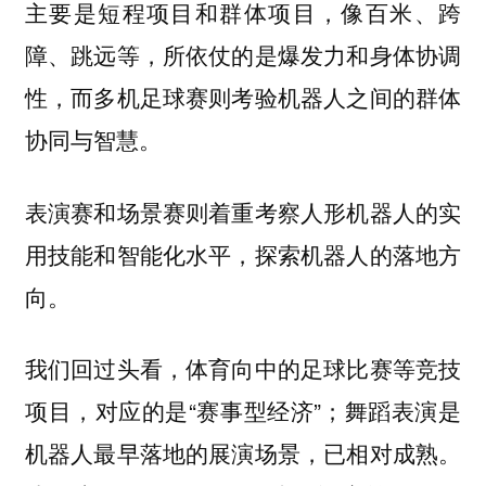
主要是短程项目和群体项目，像百米、跨
障、跳远等，所依仗的是爆发力和身体协调
性，而多机足球赛则考验机器人之间的群体
协同与智慧。
表演赛和场景赛则着重考察人形机器人的实
用技能和智能化水平，探索机器人的落地方
向。
我们回过头看，体育向中的足球比赛等竞技
项目，对应的是“赛事型经济”；舞蹈表演是
机器人最早落地的展演场景，已相对成熟。