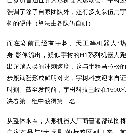
强调了除了自家团队外，还有多支队伍用宇
树的硬件（算法由各队伍自研）。
而在赛前已经有宇树、天工等机器人“热
身”影像流出，疑似宇树的H1系列机器人跑
出超越人类的冲刺速度，这与半程马拉松的
步履蹒跚形成鲜明对比，宇树科技迎来自证
时刻。截至发稿前，宇树科技已经在1500米
决赛第一组中获得第一名。
从整体来看，人形机器人厂商普遍都试图将
自家产品与“大玩具”的标签区别开来，其