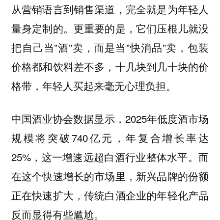
从营销语言到销售渠道，完全就是为年轻人
量身定制的。更重要的是，它们压根儿就没
把自己当”酒”卖，而是当”快消品”卖，包装
价格都和饮料差不多，十几块到几十块的价
格带，年轻人买起来毫无心理负担。
中国酒业协会数据显示，2025年低度酒市场
规模将突破740亿元，年复合增长率达
25%，这一增速远超白酒行业整体水平。而
在这个快速增长的市场里，新兴品牌的份额
正在快速扩大，传统白酒企业的年轻化产品
反而显得有些尴尬。