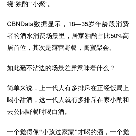
绕“独酌”“小聚”。
CBNData数据显示，18—35岁年龄段消费
者的酒水消费场景里，居家独酌占比50%高
居首位，其次是露营野餐，闺蜜聚会。
如此毫不沾边的场景差异意味着什么？
简单来说，上一代人有多排斥在正经饭局上
喝小甜酒，这一代人就有多排斥在家小酌和
去公园野餐时喝白酒。
一个觉得像“小孩过家家”才喝的酒，一个觉