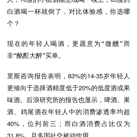
白酒喝一杯就倒了，对比体验感，你选哪
个？
现在的年轻人喝酒，更愿意为“微醺”而
非“酩酊大醉”买单。
里斯咨询报告表明，83%的14-35岁年轻人
更倾向于选择酒精度低于20%的低度酒或果
味酒。后浪研究所的报告也显示，啤酒、果
酒、鸡尾酒在年轻人中的消费渗透率均超
40%，位列前三；而白酒消费占比仅为
31.8%，且多因社交被动饮用。