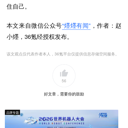
住自己。
本文来自微信公众号
“爅爅有闻”
，作者：赵
小爅，36氪经授权发布。
该文观点仅代表作者本人，36氪平台仅提供信息存储空间服务。
56
好文章，需要你的鼓励
品牌专题