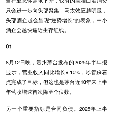
当行业总体需求下降，仅有的高端白酒消费
只会进一步向头部聚集，马太效应越明显，
头部酒企越会呈现“逆势增长”的表象，中小
酒企会越快逼近生存红线。
01
8月12日晚，贵州茅台发布的2025年半年报
显示，营业收入同比增长9.10%，尽管踩着
点完成了目标，但
这也是茅台近10年来上半
。
年营收增速首次降至个位数
另一个重要指标是合同负债。2025年上半