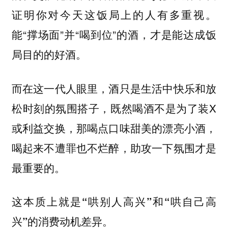
证明你对今天这饭局上的人有多重视。
能“撑场面”并“喝到位”的酒，才是能达成饭
局目的的好酒。
而在这一代人眼里，酒只是生活中快乐和放
松时刻的氛围搭子，既然喝酒不是为了装X
或利益交换，那喝点口味甜美的漂亮小酒，
喝起来不遭罪也不烂醉，助攻一下氛围才是
最重要的。
这本质上就是“哄别人高兴”和“哄自己高
兴”的消费动机差异。