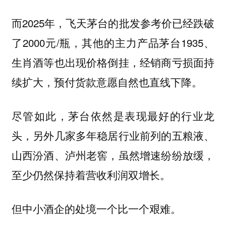
而2025年，飞天茅台的批发参考价已经跌破
了2000元/瓶，其他的主力产品茅台1935、
生肖酒等也出现价格倒挂，经销商亏损面持
续扩大，预付货款意愿自然也直线下降。
尽管如此，茅台依然是表现最好的行业龙
头，另外几家多年稳居行业前列的五粮液、
山西汾酒、泸州老窖，虽然增速纷纷放缓，
至少仍然保持着营收利润双增长。
但中小酒企的处境一个比一个艰难。