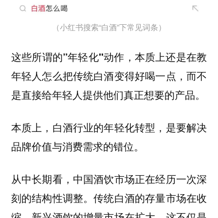
（小红书搜索“白酒”下常见词条）
这些所谓的”年轻化"动作，本质上还是在教
年轻人怎么把传统白酒变得好喝一点，而不
是直接给年轻人提供他们真正想要的产品。
本质上，白酒行业的年轻化转型，是要解决
品牌价值与消费需求的错位。
从中长期看，中国酒饮市场正在经历一次深
刻的结构性调整。传统白酒的存量市场在收
缩，新兴酒饮的增量市场在扩大，这不仅是