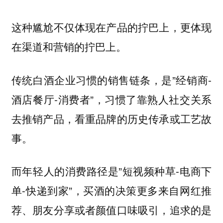
这种尴尬不仅体现在产品的拧巴上，更体现
在渠道和营销的拧巴上。
传统白酒企业习惯的销售链条，是”经销商-
酒店餐厅-消费者”，习惯了靠熟人社交关系
去推销产品，看重品牌的历史传承或工艺故
事。
而年轻人的消费路径是”短视频种草-电商下
单-快递到家”，买酒的决策更多来自网红推
荐、朋友分享或者颜值口味吸引，追求的是