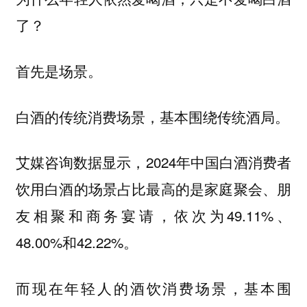
了？
首先是场景。
白酒的传统消费场景，基本围绕传统酒局。
艾媒咨询数据显示，2024年中国白酒消费者
饮用白酒的场景占比最高的是家庭聚会、朋
友相聚和商务宴请，依次为49.11%、
48.00%和42.22%。
而现在年轻人的酒饮消费场景，基本围