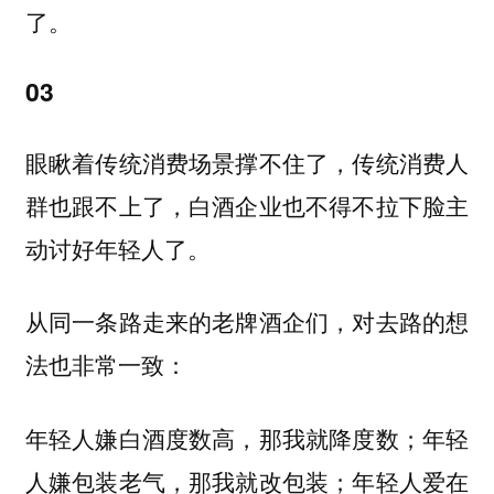
了。
03
眼瞅着传统消费场景撑不住了，传统消费人
群也跟不上了，白酒企业也不得不拉下脸主
动讨好年轻人了。
从同一条路走来的老牌酒企们，对去路的想
法也非常一致：
年轻人嫌白酒度数高，那我就降度数；年轻
人嫌包装老气，那我就改包装；年轻人爱在