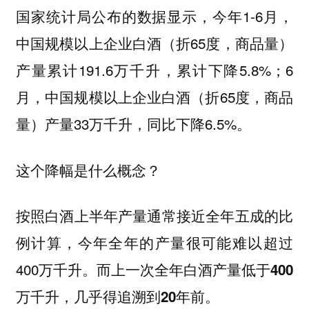
国家统计局公布的数据显示，今年1-6月，
中国规模以上企业白酒（折65度，商品量）
产量累计191.6万千升，累计下降5.8%；6
月，中国规模以上企业白酒（折65度，商品
量）产量33万千升，同比下降6.5%。
这个降幅是什么概念？
按照白酒上半年产量通常接近全年五成的比
例计算，今年全年的产量很可能难以超过
400万千升。
而上一次全年白酒产量低于400
。
万千升，几乎得追溯到20年前