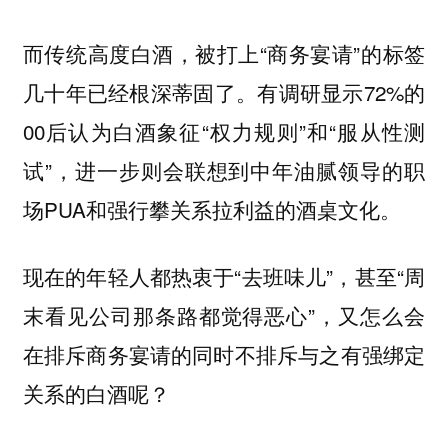
而传统高度白酒，被打上“商务宴请”的标签
几十年已经根深蒂固了。有调研显示72%的
00后认为白酒象征“权力规则”和“服从性测
试”，进一步则会联想到中年油腻领导的职
场PUA和强行攀关系拉利益的酒桌文化。
现在的年轻人都热衷于“去班味儿”，甚至“周
末看见公司那条路都觉得恶心”，又怎么会
在排斥商务宴请的同时不排斥与之有强绑定
关系的白酒呢？