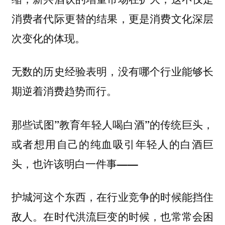
消费者代际更替的结果，更是消费文化深层
次变化的体现。
无数的历史经验表明，没有哪个行业能够长
期逆着消费趋势而行。
那些试图”教育年轻人喝白酒”的传统巨头，
或者想用自己的纯血吸引年轻人的白酒巨
头，也许该明白一件事——
护城河这个东西，在行业竞争的时候能挡住
敌人。在时代洪流巨变的时候，也常常会困