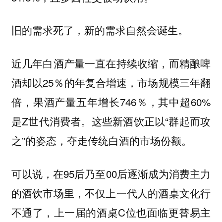
旧的需求死了，新的需求自然会诞生。
近几年白酒产量一直在持续收缩，而精酿啤
酒却以25％的年复合增速，市场规模三年翻
倍，果酒产量五年增长746％，其中超60%
是Z世代消费者。这些新酒饮正以“群起而攻
之”的姿态，夺走传统白酒的市场份额。
可以说，在95后乃至00后逐渐成为消费主力
的酒饮市场里，不仅上一代人的酒桌文化行
不通了，上一届的酒桌C位也面临更替易主