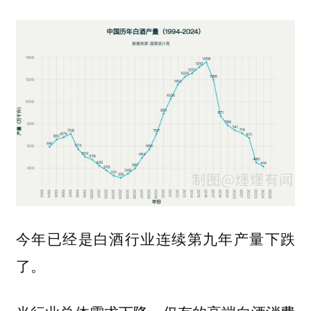
今年已经是白酒行业连续第九年产量下跌
了。