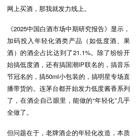
网上买酒，那我就发力线上。
《2025中国白酒市场中期研究报告》显示，
加码投入年轻化酒类产品（如低度酒、果
酒）的酒企占比达到了21.1%。除了纷纷开
始搞低度酒，还有搞国潮IP联名的，搞音乐
节冠名的，搞50ml小包装的，搞明星专场直
播带货的。连茅台都开始发力低度酱香系列
了，在酒企自己眼里，能做的“年轻化”几乎
全做了。
但问题在于，
老牌酒企的年轻化改造，本质