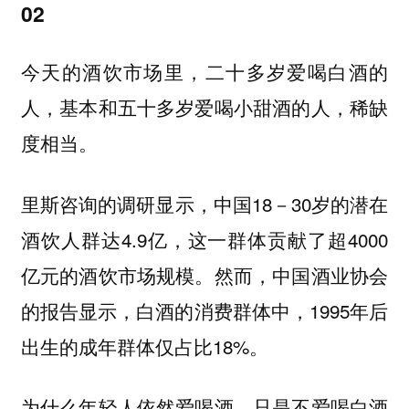
02
今天的酒饮市场里，二十多岁爱喝白酒的
人，基本和五十多岁爱喝小甜酒的人，稀缺
度相当。
里斯咨询的调研显示，中国18－30岁的潜在
酒饮人群达4.9亿，这一群体贡献了超4000
亿元的酒饮市场规模。然而，中国酒业协会
的报告显示，白酒的消费群体中，1995年后
出生的成年群体仅占比18%。
为什么年轻人依然爱喝酒，只是不爱喝白酒