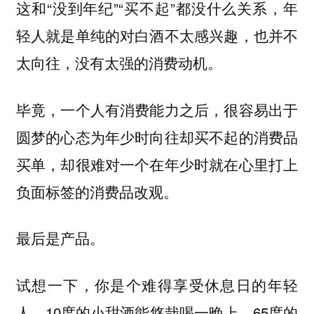
这和“没到年纪”“买不起”都没什么关系，年
轻人就是单纯的对白酒不太感兴趣，也并不
太向往，没有太强的消费动机。
毕竟，一个人有消费能力之后，很容易出于
圆梦的心态为年少时向往却买不起的消费品
买单，却很难对一个在年少时就在心里打上
负面标签的消费品改观。
最后是产品。
试想一下，你是个难得享受休息日的年轻
人，10度的小甜酒能悠哉喝一晚上，65度的