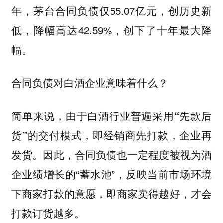
年，茅台合同负债仅55.07亿元，
创历史新
，降幅高达42.59%，
低
创下了十年最大降
。
幅
合同负债对白酒企业意味着什么？
简单来说，由于白酒行业普遍采用
“先款后
，即经销商先打款，企业再
货”的交付模式
发货。因此，合同负债也一定程度被视为酒
企业绩增长的“蓄水池”，反映当前市场环境
下商家打款的意愿，即
商家卖得越好，才会
。
打款订货越多