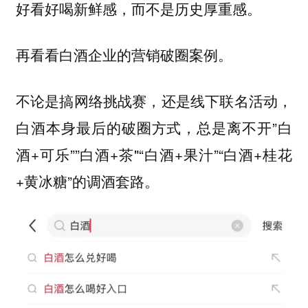
好看好喝新鲜感，而不是历史厚重感。
再看看白酒企业的营销破圈案例。
不论是搞网络挑战赛，还是线下联名活动，
白酒本身最后的破圈方式，总是离不开”白
酒+可乐””白酒+茶"“白酒+果汁”“白酒+桂花
+黄冰糖”的调酒套路。