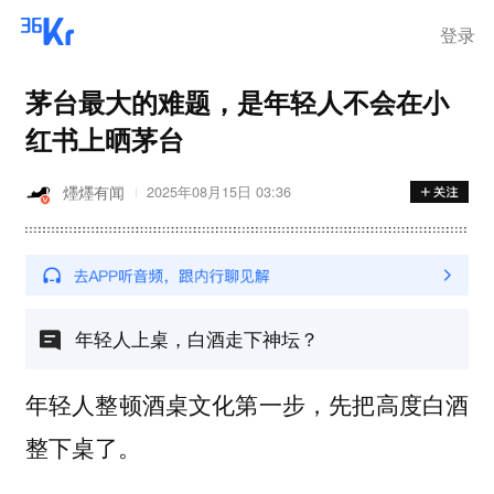
登录
茅台最大的难题，是年轻人不会在小
红书上晒茅台
爅爅有闻
2025年08月15日 03:36
年轻人上桌，白酒走下神坛？
年轻人整顿酒桌文化第一步，先把高度白酒
整下桌了。