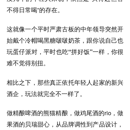
不得日常喝”的存在。
这就像一个平时严肃古板的中年领导突然开
始戴个冷帽喝黑糖啵啵奶茶，跟你说自己也
玩蛋仔派对，平时也吃“拼好饭”一样，你很
难不觉得别扭。
相比之下，那些真正依托年轻人起家的新兴
酒企，玩法就完全不一样了。
做精酿啤酒的熊猫精酿，做鸡尾酒的rio，做
果酒的贝瑞甜心，从品牌调性到产品设计，