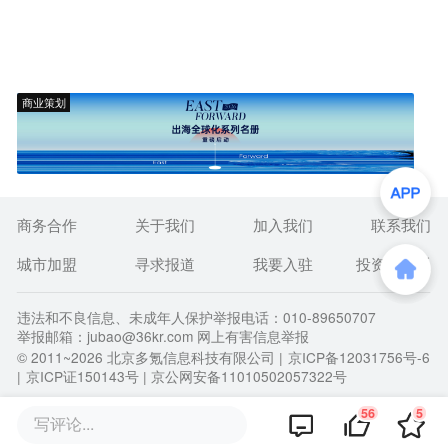
商业策划
商务合作
关于我们
加入我们
联系我们
城市加盟
寻求报道
我要入驻
投资者关系
违法和不良信息、未成年人保护举报电话：010-89650707
举报邮箱：jubao@36kr.com 网上有害信息举报
© 2011~
2026
北京多氪信息科技有限公司 |
京ICP备12031756号-6
|
京ICP证150143号
| 京公网安备11010502057322号
56
5
写评论...