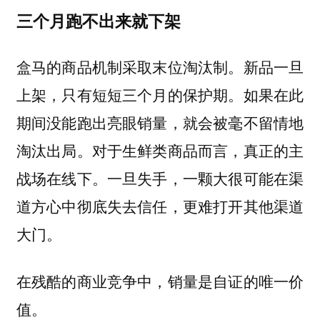
三个月跑不出来就下架
盒马的商品机制采取末位淘汰制。新品一旦
上架，只有短短三个月的保护期。如果在此
期间没能跑出亮眼销量，就会被毫不留情地
淘汰出局。对于生鲜类商品而言，真正的主
战场在线下。一旦失手，一颗大很可能在渠
道方心中彻底失去信任，更难打开其他渠道
大门。
在残酷的商业竞争中，销量是自证的唯一价
值。