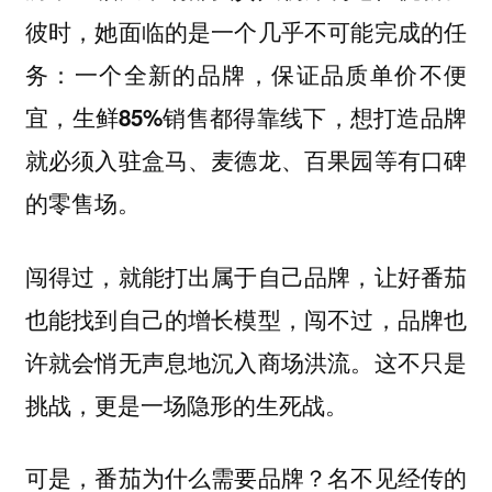
彼时，她面临的是一个几乎不可能完成的任
务：一个全新的品牌，保证品质单价不便
宜，
生鲜85%销售都得靠线下，想打造品牌
就必须入驻盒马、麦德龙、百果园等有口碑
的零售场。
闯得过，就能打出属于自己品牌，让好番茄
也能找到自己的增长模型，闯不过，品牌也
许就会悄无声息地沉入商场洪流。这不只是
挑战，更是一场隐形的生死战。
可是，番茄为什么需要品牌？名不见经传的