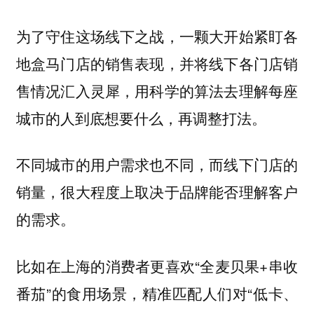
为了守住这场线下之战，一颗大开始紧盯各
地盒马门店的销售表现，并将线下各门店销
售情况汇入灵犀，用科学的算法去理解每座
城市的人到底想要什么，再调整打法。
不同城市的用户需求也不同，而线下门店的
销量，很大程度上取决于品牌能否理解客户
的需求。
比如在上海的消费者更喜欢“全麦贝果+串收
番茄”的食用场景，精准匹配人们对“低卡、