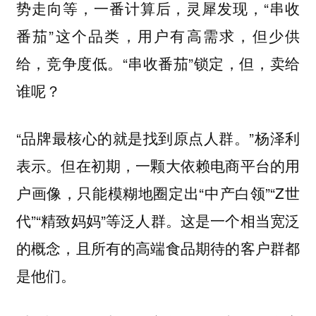
势走向等，一番计算后，灵犀发现，“串收
番茄”这个品类，用户有高需求，但少供
给，竞争度低。“串收番茄”锁定，但，卖给
谁呢？
“品牌最核心的就是找到原点人群。”杨泽利
表示。但在初期，一颗大依赖电商平台的用
户画像，只能模糊地圈定出“中产白领”“Z世
代”“精致妈妈”等泛人群。这是一个相当宽泛
的概念，且所有的高端食品期待的客户群都
是他们。