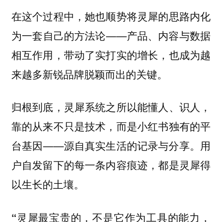
在这个过程中，她也顺势将灵犀的思路内化
为一套自己的方法论——产品、内容与数据
相互作用，带动了实打实的增长，也成为越
来越多新锐品牌脱颖而出的关键。
归根到底，灵犀系统之所以能懂人、识人，
靠的从来不只是技术，而是小红书独有的平
台基因——源自真实生活的记录与分享。用
户自发留下的每一条内容痕迹，都是灵犀得
以生长的土壤。
“灵犀最宝贵的，不是它作为工具的能力，