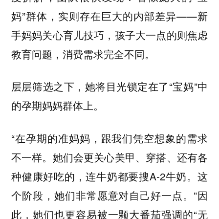
妈”群体，实则存在巨大的内部差异——新
手妈妈关心育儿技巧，孩子大一点的则焦虑
教育问题，消费需求完全不同。
层层筛选之下，她将目光锁定在了“宝妈”中
的孕期妈妈群体上。
“在孕期的准妈妈，跟我们凭空想象的需求
不一样。她们会更关心美甲、穿搭、还有各
种健康好吃的，连牛奶都要搜A-2牛奶。这
个阶段，她们非常愿意对自己好一点。”因
此，她们也更容易被一颗大番茄强调的“无