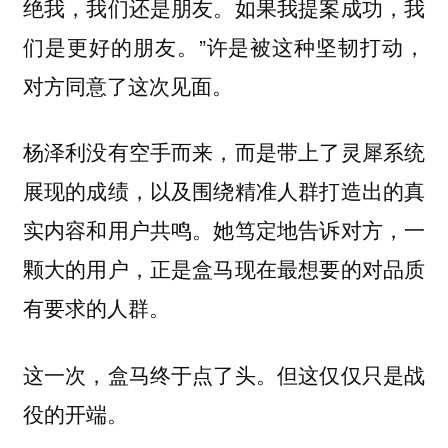
绝我，我们还是朋友。如果我提案成功，我
们是更好的朋友。”许是被这种坚韧打动，
对方同意了这次见面。
杨泽利没有空手而来，而是带上了灵犀系统
展现的成绩，以及围绕精准人群打造出的真
实内容和用户共鸣。她笃定地告诉对方，一
颗大的用户，正是盒马现在最想要的对品质
有要求的人群。
这一次，盒马终于点了头。但这仅仅只是战
役的开端。