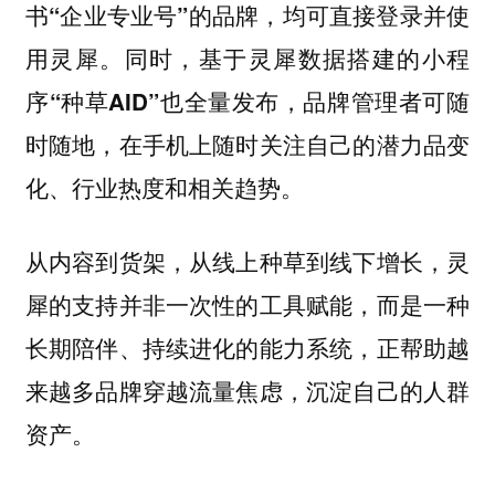
书“企业专业号”的品牌，均可直接登录并使
用灵犀。同时，基于灵犀数据搭建的小程
序“种草AID”也全量发布，品牌管理者可随
时随地，在手机上随时关注自己的潜力品变
化、行业热度和相关趋势。
从内容到货架，从线上种草到线下增长，灵
犀的支持并非一次性的工具赋能，而是一种
长期陪伴、持续进化的能力系统，正帮助越
来越多品牌穿越流量焦虑，沉淀自己的人群
资产。