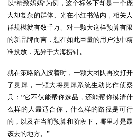
以“精致妈妈”为例，这个标签下却是一个庞
大却复杂的群体。光在小红书站内，相关人
群规模就有数千万。对一颗大这样预算有限
的新品牌而言，想在如此巨量的用户池中精
准投放，无异于大海捞针。
就在策略陷入胶着时，一颗大团队再次打开
了灵犀，一颗大
将灵犀系统生动比作侦察
兵：“它不仅能帮你选品，还能帮你摸清什
么样的人最适合你，什么样的路径是可行
的，以及在当前预算和阶段下，哪里才是最
该去的地方。”