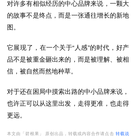
对许多有相似经历的中心品牌来说，一颗大
的故事不是终点，而是一张通往增长的新地
图。
它展现了，在一个关于“人感”的时代，好产
品不是被重金砸出来的，而是被理解、被相
信，被自然而然地种草。
对于还在困局中摸索出路的中小品牌来说，
也许正可以从这里出发，走得更准，也走得
更远。
本文由「
碧根果
」 原创出品，转载或内容合作请点击
转载说