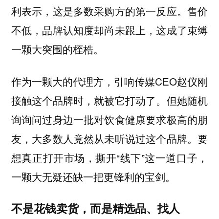
利表示，这是多数采购方的第一反应。售价
不低，品牌认知度却尚未跟上，这成了束缚
一颗大突围的桎梏。
作为一颗大的代理方，引响传媒CEO赵仪刚
接触这个品牌时，就被它打动了。但她随机
询询问过身边一批对饮食健康要求极高的朋
友，大多数人竟然从未听说过这个品牌。要
想真正打开市场，撕开“线下”这一道口子，
一颗大无疑还缺一把更锋利的宝剑。
不是花钱卖货，而是精选品、找人