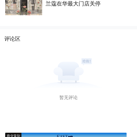
兰蔻在华最大门店关停
评论区
暂无评论
商业策划