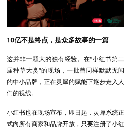
10亿不是终点，是众多故事的一篇
这并非一颗大的独有经验。在“小红书第二
届种草大赏”的现场，一批曾同样默默无闻
的中小品牌，正在灵犀的赋能下逐步走入人
们的视线。
小红书也在现场宣布，即日起，灵犀系统正
式向所有商家和品牌开放，只要注册了小红