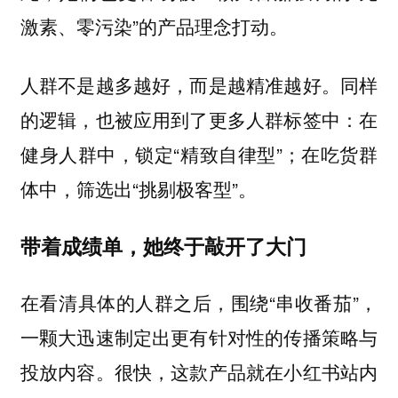
激素、零污染”的产品理念打动。
人群不是越多越好，而是越精准越好。同样
的逻辑，也被应用到了更多人群标签中：在
健身人群中，锁定“精致自律型”；在吃货群
体中，筛选出“挑剔极客型”。
带着成绩单，她终于敲开了大门
在看清具体的人群之后，围绕“串收番茄”，
一颗大迅速制定出更有针对性的传播策略与
投放内容。很快，这款产品就在小红书站内