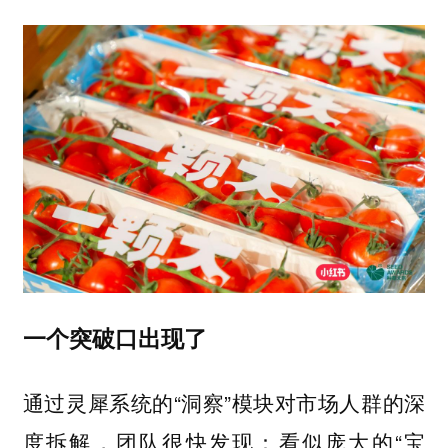
一个突破口出现了
通过灵犀系统的“洞察”模块对市场人群的深
度拆解，团队很快发现：看似庞大的“宝