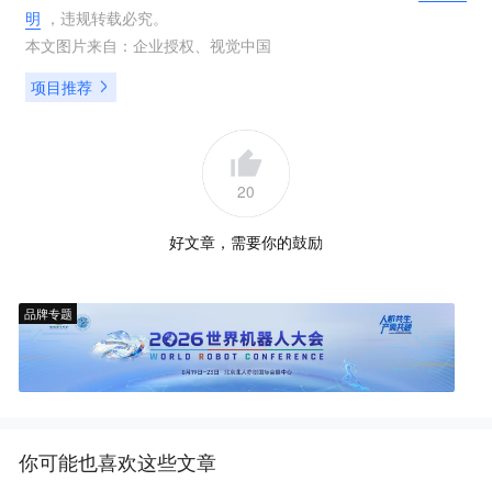
明
，违规转载必究。
本文图片来自：
企业授权
、
视觉中国
项目推荐
20
好文章，需要你的鼓励
品牌专题
你可能也喜欢这些文章