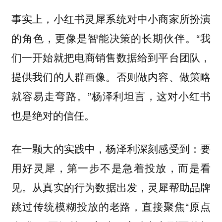
事实上，小红书灵犀系统对中小商家所扮演
的角色，更像是智能决策的长期伙伴。“我
们一开始就把电商销售数据给到平台团队，
提供我们的人群画像。否则做内容、做策略
就容易走弯路。”杨泽利坦言，这对小红书
也是绝对的信任。
在一颗大的实践中，杨泽利深刻感受到：
要
用好灵犀，第一步不是急着投放，而是看
从真实的行为数据出发，灵犀帮助品牌
见。
跳过传统模糊投放的老路，直接聚焦“原点