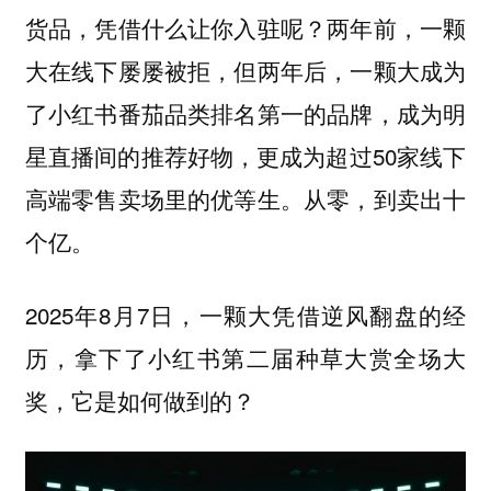
货品，凭借什么让你入驻呢？两年前，一颗
大在线下屡屡被拒，但两年后，一颗大成为
了小红书番茄品类排名第一的品牌，成为明
星直播间的推荐好物，更成为超过50家线下
高端零售卖场里的优等生。从零，到卖出十
个亿。
2025年8月7日，一颗大凭借逆风翻盘的经
历，拿下了小红书第二届种草大赏全场大
奖，它是如何做到的？