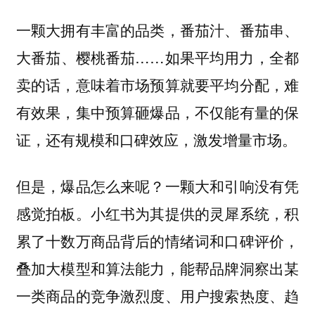
一颗大拥有丰富的品类，番茄汁、番茄串、
大番茄、樱桃番茄……如果平均用力，全都
卖的话，意味着市场预算就要平均分配，难
有效果，集中预算砸爆品，不仅能有量的保
证，还有规模和口碑效应，激发增量市场。
但是，爆品怎么来呢？一颗大和引响没有凭
感觉拍板。小红书为其提供的灵犀系统，积
累了十数万商品背后的情绪词和口碑评价，
叠加大模型和算法能力，能帮品牌洞察出某
一类商品的竞争激烈度、用户搜索热度、趋