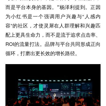
杨泽利提到。正因
而是平台本身的基因。”
为小红书是一个强调用户兴趣与“人感内
容”的社区，才使灵犀在人群理解和兴趣匹
配上更具生命力，而不是流于追求点击率、
ROI的流量打法。品牌与平台共同形成正向
循环，打磨出更长效的增长路径。