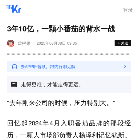
登录
3年10亿，一颗小番茄的背水一战
碧根果
2025年08月08日 09:35
走得更准，才能走得更远。
“去年刚来公司的时候，压力特别大。”
回忆起2024年4月入职番茄品牌的那段经
历，一颗大市场部负责人杨泽利记忆犹新。