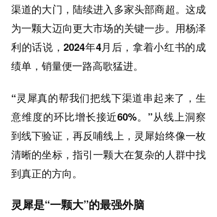
渠道的大门，陆续进入多家头部商超。这成
为一颗大迈向更大市场的关键一步。用杨泽
利的话说，
2024年4月后，拿着小红书的成
绩单，销量便一路高歌猛进。
“灵犀真的帮我们把线下渠道串起来了，生
从线上洞察
意维度的环比增长接近60%。”
到线下验证，再反哺线上，灵犀始终像一枚
清晰的坐标，指引一颗大在复杂的人群中找
到真正的方向。
灵犀是“一颗大”的最强外脑