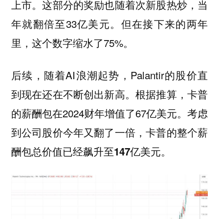
上市。这部分的奖励也随着次新股热炒，当
年就翻倍至33亿美元。但在接下来的两年
里，这个数字缩水了75%。
后续，随着AI浪潮起势，Palantir的股价直
到现在还在不断创出新高。根据推算，卡普
的薪酬包在2024财年增值了67亿美元。
考虑
到公司股价今年又翻了一倍，卡普的整个薪
酬包总价值已经飙升至147亿美元。