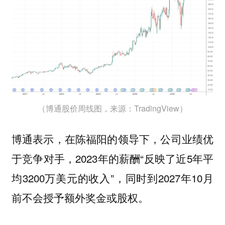
（博通股价周线图，来源：TradingView）
博通表示，在陈福阳的领导下，公司业绩优
于竞争对手，2023年的薪酬“反映了近5年平
均3200万美元的收入”，同时到2027年10月
前不会授予额外奖金或股权。