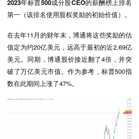
上排名
2023年标普500成分股CEO的薪酬榜
第一（该排名使用股权奖励的初始价值）。
在去年11月的财年末，博通将这些奖励的估
值定为约20亿美元，远高于最初的近2.69亿
美元。同期，博通股价接近翻了4倍，并突
破了万亿美元市值。作为参考，标普500指
数在此期间上涨了47%。