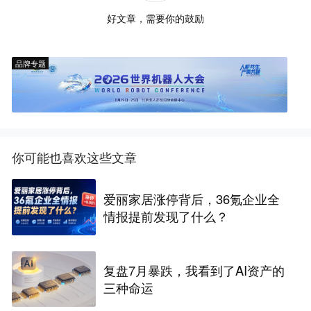
好文章，需要你的鼓励
品牌专题
你可能也喜欢这些文章
爱丽家居涨停背后，36氪企业全
情报提前发现了什么？
复盘7月暴跌，我看到了AI资产的
三种命运