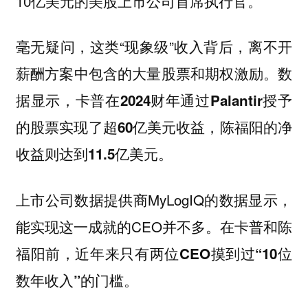
10亿美元的美股上市公司首席执行官。
毫无疑问，这类“现象级”收入背后，离不开
薪酬方案中包含的大量股票和期权激励。数
据显示，
卡普在2024财年通过Palantir授予
的股票实现了超60亿美元收益，陈福阳的净
收益则达到11.5亿美元。
上市公司数据提供商MyLogIQ的数据显示，
能实现这一成就的CEO并不多。在卡普和陈
福阳前，
近年来只有两位CEO摸到过“10位
。
数年收入”的门槛