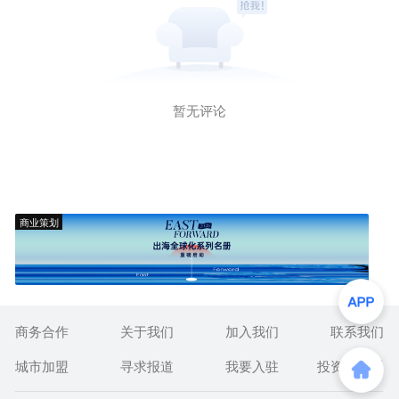
暂无评论
商业策划
商务合作
关于我们
加入我们
联系我们
城市加盟
寻求报道
我要入驻
投资者关系