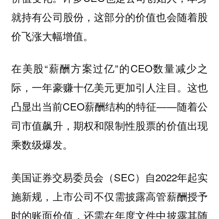
就持有公司股份，这部分的价值也会随着股
价飞涨大幅增值。
在美股“薪酬方案过亿”的CEO数量减少之
际，一年豪赚十亿美元更加引人注目。这也
凸显出当前CEO薪酬结构的特征——
随着公
司市值飙升，期权和限制性股票的价值出现
。
乘数级爆发
美国证券交易委员会（SEC）自2022年起实
施新规，上市公司不仅需披露高管薪酬授予
时的账面价值，还需在年度文件中披露其随