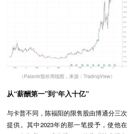
（Palantir股价周线图，来源：TradingView）
从“薪酬第一”到“年入十亿”
与卡普不同，陈福阳的限售股由博通分三次
提供。其中2023年的那一笔授予，使他在