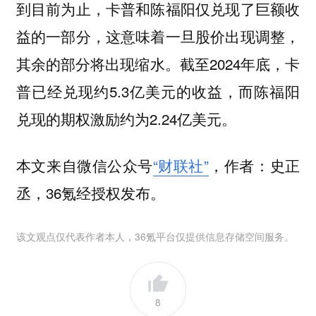
到目前为止，卡普和陈福阳仅兑现了巨额收
益的一部分，这意味着一旦股价出现调整，
其余的部分将出现缩水。截至2024年底，卡
普已经兑现约5.3亿美元的收益，而陈福阳
兑现的期权激励约为2.24亿美元。
本文来自微信公众号
“财联社”
，作者：史正
丞，36氪经授权发布。
该文观点仅代表作者本人，36氪平台仅提供信息存储空间服务。
8