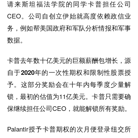
请来斯坦福法学院的同学卡普担任公司
CEO。公司自创立伊始就高度依赖政信业
务，例如帮美国政府和军队分析情报和军事
数据。
卡普去年数十亿美元的巨额薪酬包增长，源
自于2020年的一次性期权和限制性股票授
。这部分奖励会在十年内每季度少量解
予
锁，最初的估值为11亿美元。卡普只需要确
保继续担任公司CEO，就能解锁所有奖励。
Palantir授予卡普期权的次月便登录纽交所