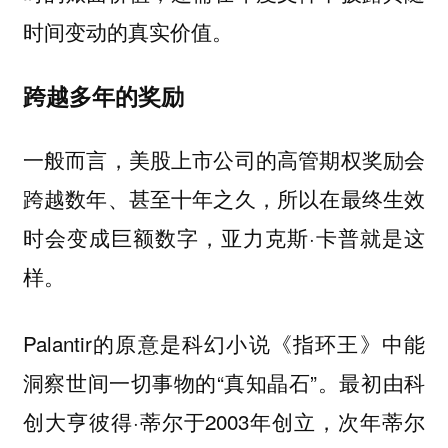
时间变动的真实价值。
跨越多年的奖励
一般而言，美股上市公司的高管期权奖励会
跨越数年、甚至十年之久，所以在最终生效
时会变成巨额数字，亚力克斯·卡普就是这
样。
Palantir的原意是科幻小说《指环王》中能
洞察世间一切事物的“真知晶石”。最初由科
创大亨彼得·蒂尔于2003年创立，次年蒂尔