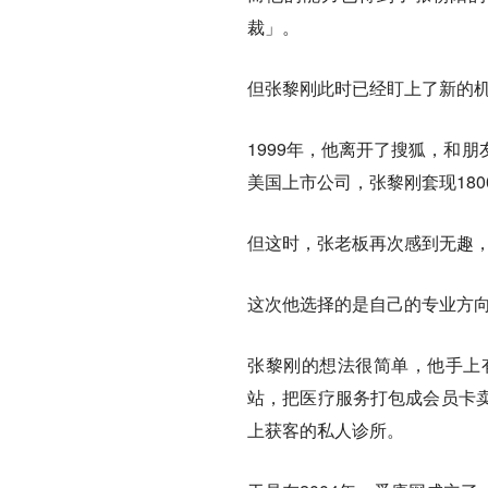
裁」。
但张黎刚此时已经盯上了新的
1999年，他离开了搜狐，和
美国上市公司，张黎刚套现180
但这时，张老板再次感到无趣
这次他选择的是自己的专业方
张黎刚的想法很简单，他手上
站，把医疗服务打包成会员卡
上获客的私人诊所。