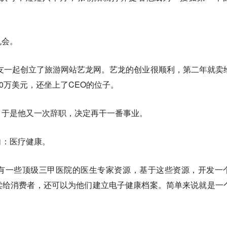
机会。
朋友一起创立了旅游网站艺龙网。艺龙的创业很顺利，第二年就卖
0万美元，还坐上了CEO的位子。
，于是他又一次辞职，决定再干一番事业。
向：医疗健康。
有一些顶级三甲医院的医生专家资源，基于这些资源，开发一
卖给消费者，还可以为他们建立电子健康档案。简单来说就是一