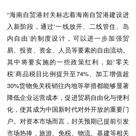
“海南自贸港封关标志着海南自贸港建设进
入新阶段，通过‘一线放开、二线管住、岛
内自由’的制度设计，可以进一步加强贸
易、投资、资金、人员等要素的自由流动。
其中将要实施的一些政策红利，如‘零关
税’商品税目比例提升至74%、加工增值超
30%货物免关税销往内地等举措都能够显著
降低企业运营成本，促进贸易自由化与便利
化，使其成为中国新时代对外开放的重要门
户。对资本市场而言，封关预期已提前引发
市场热捧，旅游、免税、物流、基建等相关