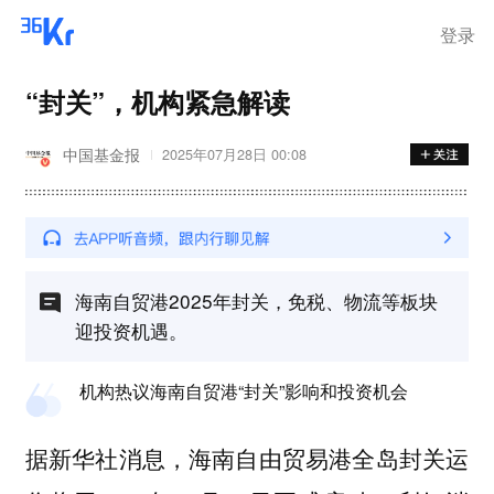
离岗
登录
“封关”，机构紧急解读
中国基金报
2025年07月28日 00:08
海南自贸港2025年封关，免税、物流等板块
迎投资机遇。
机构热议海南自贸港“封关”影响和投资机会
据新华社消息，海南自由贸易港全岛封关运