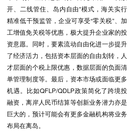
开、二线管住、岛内自由”模式，海关实行
精准低干预监管，企业可享受“零关税”、加
工增值免关税等优惠，极大提升企业家的投
资意愿。同时，要素流动自由化进一步提升
了经济活力，包括资本层面的自由划转，人
才层面的个税上限优惠，数据层面的负面清
单管理制度等。最后，资本市场或面临更多
机遇。比如QFLP/QDLP政策简化了跨境投
融资，离岸人民币结算等创新业务潜力亦是
巨大的，预计可能会有更多金融机构将业务
布局在离岛。