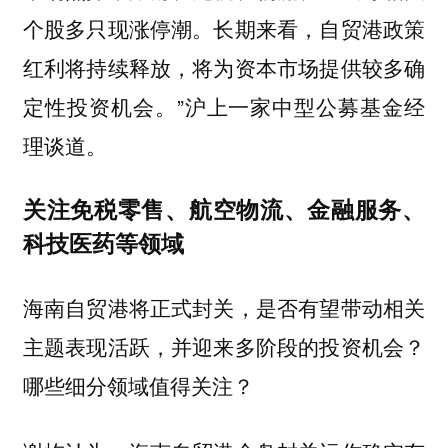
个股多只现涨停潮。长期来看，自贸港政策
红利将持续释放，将为资本市场提供较多确
定性投资机会。”沪上一家中型公募基金经
理谈道。
关注免税零售、航空物流、金融服务、
科技医药等领域
海南自贸港将正式封关，是否有望带动相关
主题表现活跃，并迎来多阶段的投资机会？
哪些细分领域值得关注？