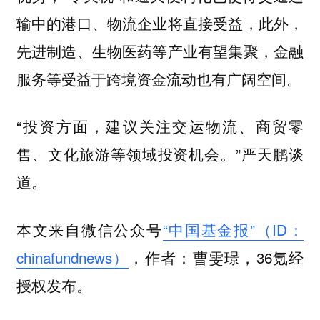
输中的港口、物流企业将直接受益，此外，
先进制造、生物医药等产业有望集聚，金融
服务等受益于跨境资金流动也有广阔空间。
“投资方面，建议关注交运物流、商贸零
售、文化旅游等领域投资机会。”严天鹏谈
道。
本文来自微信公众号
“中国基金报”（ID：
chinafundnews）
，作者：曹雯璟，36氪经
授权发布。