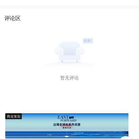
评论区
暂无评论
商业策划