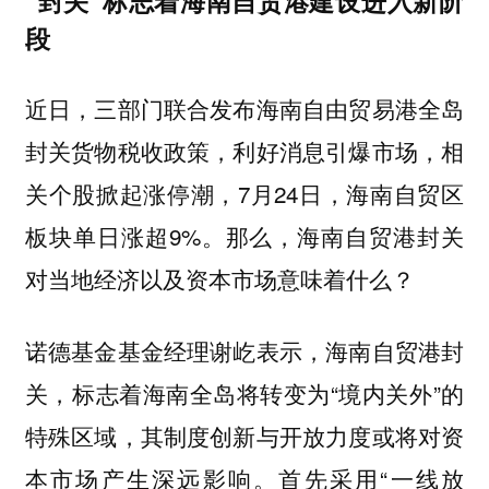
“封关”标志着海南自贸港建设进入新阶
段
近日，三部门联合发布海南自由贸易港全岛
封关货物税收政策，利好消息引爆市场，相
关个股掀起涨停潮，7月24日，海南自贸区
板块单日涨超9%。那么，海南自贸港封关
对当地经济以及资本市场意味着什么？
诺德基金基金经理谢屹表示，海南自贸港封
关，标志着海南全岛将转变为“境内关外”的
特殊区域，其制度创新与开放力度或将对资
本市场产生深远影响。首先采用“一线放