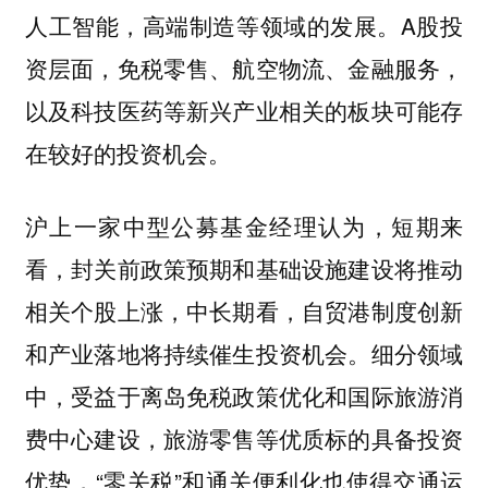
人工智能，高端制造等领域的发展。A股投
资层面，免税零售、航空物流、金融服务，
以及科技医药等新兴产业相关的板块可能存
在较好的投资机会。
沪上一家中型公募基金经理认为，短期来
看，封关前政策预期和基础设施建设将推动
相关个股上涨，中长期看，自贸港制度创新
和产业落地将持续催生投资机会。细分领域
中，受益于离岛免税政策优化和国际旅游消
费中心建设，旅游零售等优质标的具备投资
优势，“零关税”和通关便利化也使得交通运