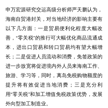
申万宏源研究交运高级分析师严天鹏认为，
海南自贸港封关，对当地经济的影响主要有
以下几方面：一是贸易便利化程度大幅改
善，“零关税”的推行可大幅优化商品流通成
本，进出口贸易和转口贸易均有望大幅增
长；二是促进人员流动和消费，免签政策的
进一步放宽将促进境内外人员来海南工作、
旅游、学习等，同时，离岛免税购物额度的
提升将有效促进当地消费；三是充分利
用“零关税”和加工增值免税政策优势，发展
外向型加工制造业。