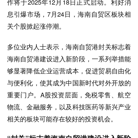
作将于2025年12月18日正式启动。利好消
息引爆市场，7月24日，海南自贸区板块相
关个股掀起涨停潮。
多位业内人士表示，海南自贸港封关标志着
海南自贸港建设进入新阶段，一系列举措能
够显著降低企业运营成本，促进贸易自由化
与便利化，使其成为中国新时代对外开放的
重要门户。A股投资层面，免税零售、航空
物流、金融服务，以及科技医药等新兴产业
相关的板块可能存在较好的投资机会。