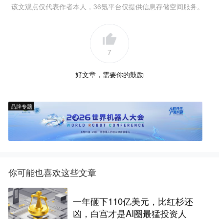
该文观点仅代表作者本人，36氪平台仅提供信息存储空间服务。
7
好文章，需要你的鼓励
品牌专题
你可能也喜欢这些文章
一年砸下110亿美元，比红杉还
凶，白宫才是AI圈最猛投资人