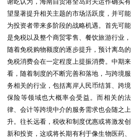
谢屹认为，海南自贸港全岛封关运作确实有
望显著提升相关主题的市场活跃度，并可能
为投资者带来多阶段的战略机遇。首先可能
是免税以及整个商贸零售、餐饮旅游行业，
随着免税购物额度的逐步提升，预计离岛的
免税消费会在一定程度上提振消费。中期来
看，随着制度的不断完善和落地，与跨境服
务相关的行业，包括离岸人民币结算、跨境
保险等领域也大概率会受益。而相关的法
律、会计等跨境中介的服务需求也会随之上
升。往长远看，税收和制度优惠或将激发创
新和投资，这或将长期有利于像生物医药、