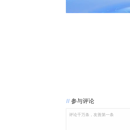
参与评论
评论千万条，友善第一条