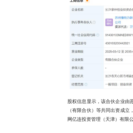
股权信息显示，该合伙企业由
（有限合伙）等共同出资成立
网亿连投资管理（天津）有限