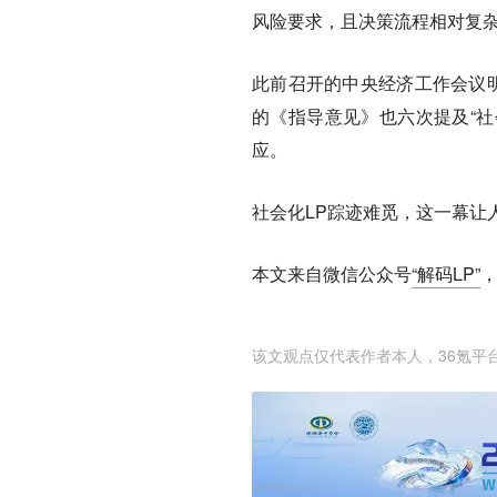
风险要求，且决策流程相对复杂
此前召开的中央经济工作会议明
的《指导意见》也六次提及“社
应。
社会化LP踪迹难觅，这一幕让
本文来自微信公众号
“解码LP”
该文观点仅代表作者本人，36氪平