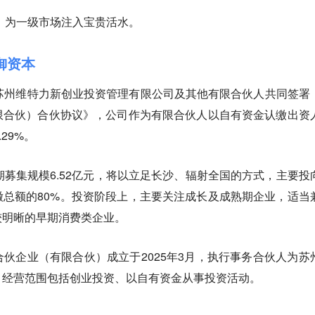
，为一级市场注入宝贵活水。
御资本
苏州维特力新创业投资管理有限公司及其他有限合伙人共同签署
限合伙）合伙协议》，公司作为有限合伙人以自有资金认缴出资
29%。
期募集规模6.52亿元，将以立足长沙、辐射全国的方式，主要投
总额的80%。投资阶段上，主要关注成长及成熟期企业，适当
较明晰的早期消费类企业。
伙企业（有限合伙）成立于2025年3月，执行事务合伙人为苏
，经营范围包括创业投资、以自有资金从事投资活动。