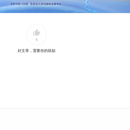
6
好文章，需要你的鼓励