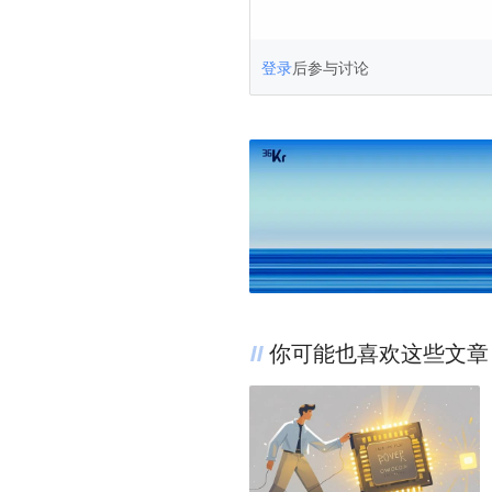
登录
后参与讨论
你可能也喜欢这些文章