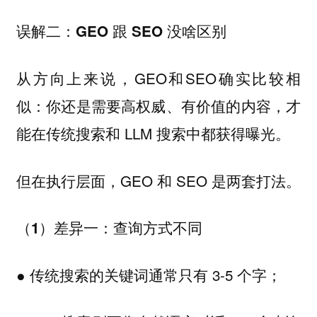
误解二：GEO 跟 SEO 没啥区别
从方向上来说，GEO和SEO确实比较相
似：你还是需要高权威、有价值的内容，才
能在传统搜索和 LLM 搜索中都获得曝光。
但在执行层面，GEO 和 SEO 是两套打法。
（1）差异一：查询方式不同
● 传统搜索的关键词通常只有 3-5 个字；