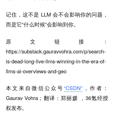
记住，这不是 LLM 会不会影响你的问题，
而是它“什么时候”会影响到你。
原文链接：
https://substack.gauravvohra.com/p/search-
is-dead-long-live-llms-winning-in-the-era-of-
llms-ai-overviews-and-geo
本文来自微信公众号
“CSDN”
，作者：
Gaurav Vohra；翻译：郑丽媛 ，36氪经授
权发布。