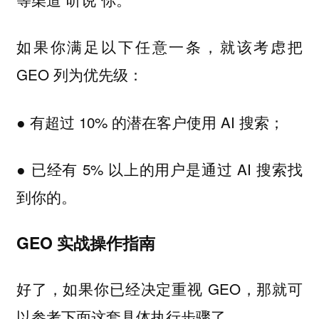
如果你满足以下任意一条，就该考虑把
GEO 列为优先级：
● 有超过 10% 的潜在客户使用 AI 搜索；
● 已经有 5% 以上的用户是通过 AI 搜索找
到你的。
GEO 实战操作指南
好了，如果你已经决定重视 GEO，那就可
以参考下面这套具体执行步骤了。