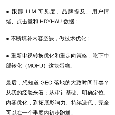
● 跟踪 LLM 可见度、品牌提及、用户情
绪、点击量和 HDYHAU 数据；
● 不断填补内容空缺，做技术优化；
● 重新审视转换优化和重定向策略，吃下中
部转化（MOFU）这块蛋糕。
最后，想知道 GEO 落地的大致时间节奏？
从我的经验来看：从审计基础、明确定位、
内容优化，到拓展影响力、持续迭代，完全
可以在一个季度内初步跑通。