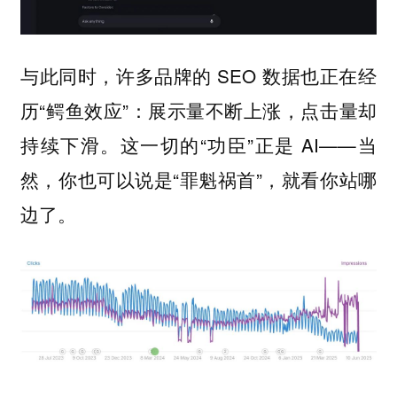
与此同时，许多品牌的 SEO 数据也正在经
历“鳄鱼效应”：展示量不断上涨，点击量却
持续下滑。这一切的“功臣”正是 AI——当
然，你也可以说是“罪魁祸首”，就看你站哪
边了。