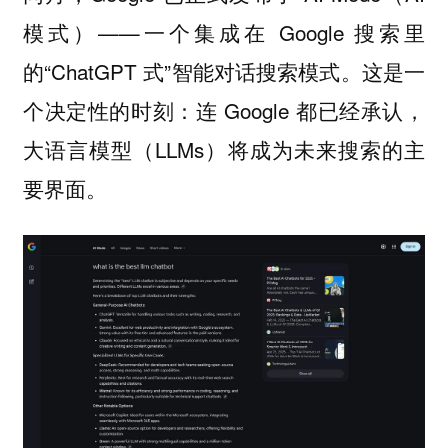
模式）——一个集成在 Google 搜索里
的“ChatGPT 式”智能对话搜索模式。这是一
个决定性的时刻：连 Google 都已经承认，
大语言模型（LLMs）将成为未来搜索的主
要界面。