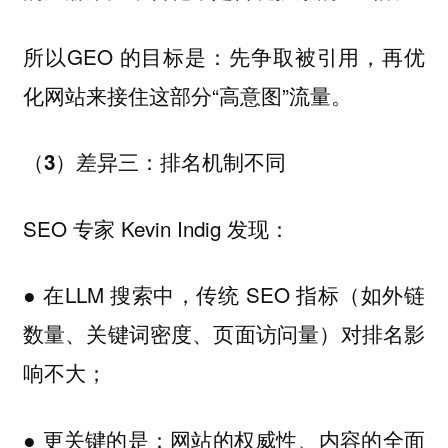
所以GEO 的目标是：先争取被引用，再优
化网站来接住这部分“高意图”流量。
（3）差异三：排名机制不同
SEO 专家 Kevin Indig 发现：
● 在LLM 搜索中，传统 SEO 指标（如外链
数量、关键词密度、页面访问量）对排名影
响不大；
● 更关键的是：网站的权威性、内容的全面