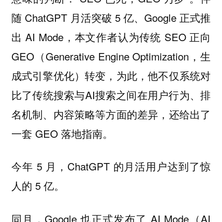
随 ChatGPT 月活突破 5 亿、Google 正式推
出 AI Mode，本文作者认为传统 SEO 正向
GEO（Generative Engine Optimization，生
成式引擎优化）转变，为此，他不仅系统对
比了传统搜索与AI搜索之间在用户行为、排
名机制、内容策略等方面的差异，还给出了
一套 GEO 落地指南。
今年 5 月，ChatGPT 的月活用户达到了惊
人的 5 亿。
同月，Google 也正式发布了 AI Mode（AI