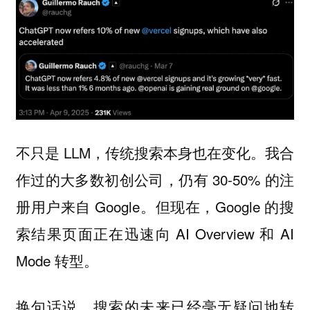
不只是 LLM，传统搜索本身也在变化。我合
作过的大多数初创公司，仍有 30-50% 的注
册用户来自 Google。但现在，Google 的搜
索结果页面正在迅速向 AI Overview 和 AI
Mode 转型。
换句话说，搜索的未来已经毫无疑问地转