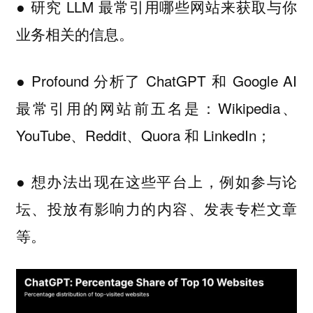
● 研究 LLM 最常引用哪些网站来获取与你
业务相关的信息。
● Profound 分析了 ChatGPT 和 Google AI
最常引用的网站前五名是：Wikipedia、
YouTube、Reddit、Quora 和 LinkedIn；
● 想办法出现在这些平台上，例如参与论
坛、投放有影响力的内容、发表专栏文章
等。