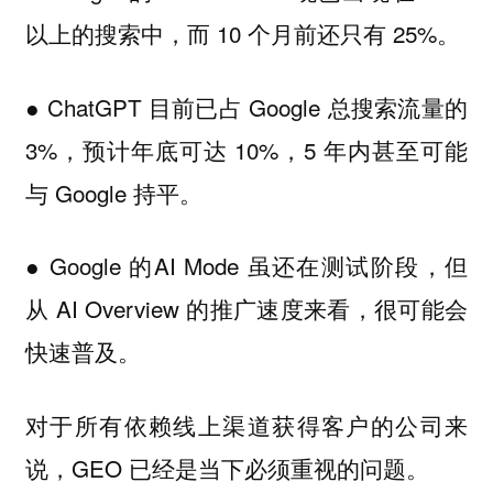
以上的搜索中，而 10 个月前还只有 25%。
● ChatGPT 目前已占 Google 总搜索流量的
3%，预计年底可达 10%，5 年内甚至可能
与 Google 持平。
● Google 的AI Mode 虽还在测试阶段，但
从 AI Overview 的推广速度来看，很可能会
快速普及。
对于所有依赖线上渠道获得客户的公司来
说，GEO 已经是当下必须重视的问题。