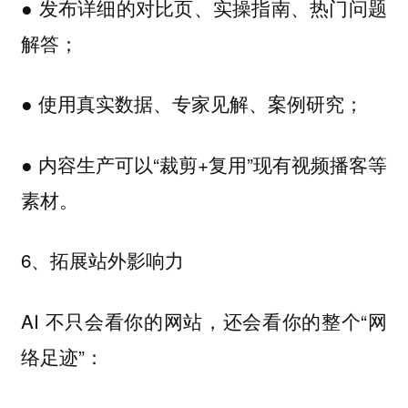
● 发布详细的对比页、实操指南、热门问题
解答；
● 使用真实数据、专家见解、案例研究；
● 内容生产可以“裁剪+复用”现有视频播客等
素材。
6、
拓展站外影响力
AI 不只会看你的网站，还会看你的整个“网
络足迹”：