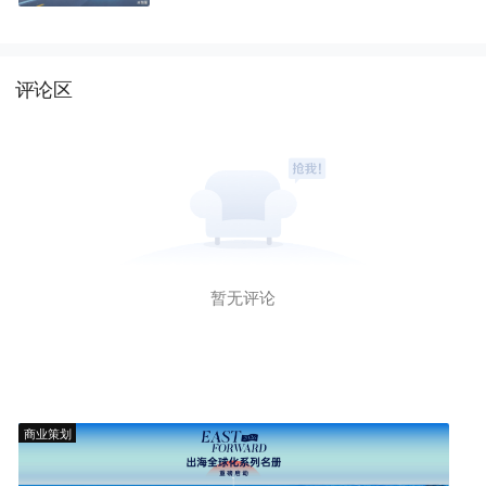
能靠谁？
评论区
暂无评论
商业策划