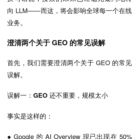
向 LLM——而这，将会影响全球每一个在线
业务。
澄清两个关于 GEO 的常见误解
首先，我们需要澄清两个关于 GEO 的常见
误解。
误解一：GEO 还不重要，规模太小
事实是这样的：
● Google 的 AI Overview 现已出现在 50%