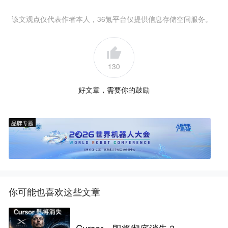
该文观点仅代表作者本人，36氪平台仅提供信息存储空间服务。
130
好文章，需要你的鼓励
品牌专题
你可能也喜欢这些文章
Cursor，即将彻底消失？