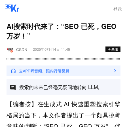
登录
AI搜索时代来了：“SEO 已死，GEO
万岁！”
CSDN
2025年07月14日 11:45
搜索的未来已经毫无疑问地转向 LLM。
【编者按】在生成式 AI 快速重塑搜索引擎
格局的当下，本文作者提出了一个颇具挑衅
意味的判断：“SEO 已死，GEO 万岁”。伴