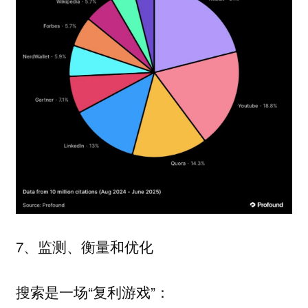
7、
监测、衡量和优化
搜索是一场“复利游戏”：