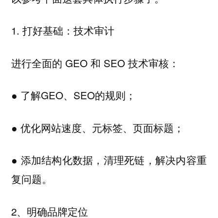
1.
打好基础：技术审计
进行全面的 GEO 和 SEO 技术审核：
● 了解GEO、SEO的规则；
● 优化网站速度、元标签、页面标题；
● 添加结构化数据，清理死链，解决内容重
复问题。
2、
明确品牌定位