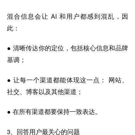
混合信息会让 AI 和用户都感到混乱，因
此：
● 清晰传达你的定位，包括核心信息和品牌
基调；
● 让每一个渠道都能体现这一点： 网站、
社交、博客以及其他渠道；
● 在所有渠道都要保持一致表达。
3、
回答用户最关心的问题