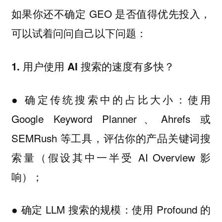
如果你还不确定 GEO 是否值得优先投入，
可以试着问问自己以下问题：
1. 用户使用 AI 搜索的速度有多快？
● 确定传统搜索中的占比大小：使用
Google Keyword Planner、Ahrefs 或
SEMRush 等工具，评估你的产品关键词搜
索量（假设其中一半受 AI Overview 影
响）；
● 确定 LLM 搜索的规模：使用 Profound 的