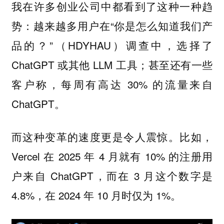
我在许多创业公司中都看到了这种一种趋
势：越来越多用户在“你是怎么知道我们产
品的？”（HDYHAU）调查中，选择了
ChatGPT 或其他 LLM 工具；甚至还有一些
客户称，每周有高达 30% 的流量来自
ChatGPT。
而这种变革的速度更是令人震惊。比如，
Vercel 在 2025 年 4 月就有 10% 的注册用
户来自 ChatGPT，而在 3 月这个数字是
4.8%，在 2024 年 10 月时仅为 1%。