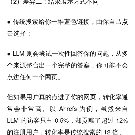
（2）差异二：结果展示方式不同
● 传统搜索给你一堆蓝色链接，由你自己点
击选择；
● LLM 则会尝试一次性回答你的问题，从多
个来源整合出一个完整的答案，你可能不会
点进任何一个网页。
但如果用户真的点进了你的网页，转化率通
常会非常高。以 Ahrefs 为例，虽然来自
LLM 的访客只占 0.5%，却贡献了超过 12%
的注册用户，转化率是传统搜索的 12 倍。