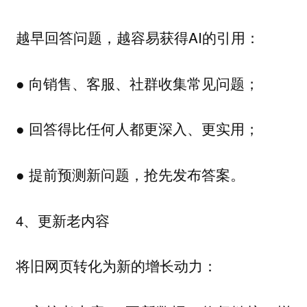
越早回答问题，越容易获得AI的引用：
● 向销售、客服、社群收集常见问题；
● 回答得比任何人都更深入、更实用；
● 提前预测新问题，抢先发布答案。
4、
更新老内容
将旧网页转化为新的增长动力：