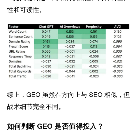
性和可读性。
综上，GEO 虽然在方向上与 SEO 相似，但
战术细节完全不同。
如何判断 GEO 是否值得投入？