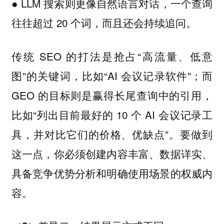
● LLM 搜索则更像自然语言对话，一个查询
往往超过 20 个词，而且还会持续追问。
传统 SEO 的打法是抢占“高流量、低意
图”的关键词，比如“AI 会议记录软件”；而
GEO 的目标则是赢得长尾查询中的引用，
比如“列出目前最好的 10 个 AI 会议记录工
具，并对比它们的价格、优缺点”。要做到
这一点，你必须创建内容丰富、数据详实、
具备竞争优势分析和明确使用场景的权威内
容。