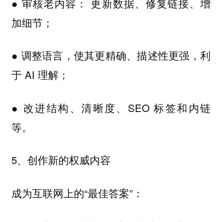
● 审核老内容： 更新数据、修复链接、增
加细节；
● 调整语言，使其更精确、描述性更强，利
于 AI 理解；
● 改进结构、清晰度、SEO 标签和内链
等。
5、
创作新的权威内容
成为互联网上的“最佳答案”：