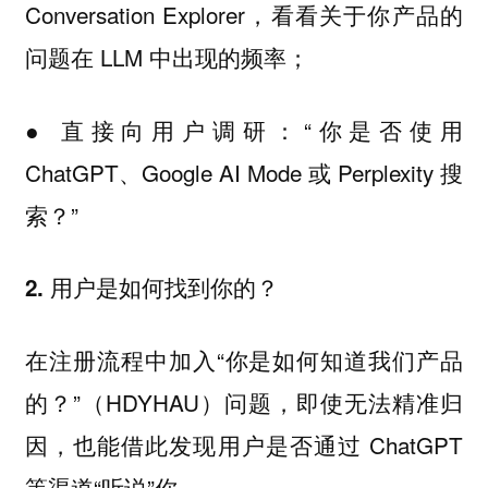
Conversation Explorer，看看关于你产品的
问题在 LLM 中出现的频率；
● 直接向用户调研：“你是否使用
ChatGPT、Google AI Mode 或 Perplexity 搜
索？”
2. 用户是如何找到你的？
在注册流程中加入“你是如何知道我们产品
的？”（HDYHAU）问题，即使无法精准归
因，也能借此发现用户是否通过 ChatGPT
等渠道“听说”你。