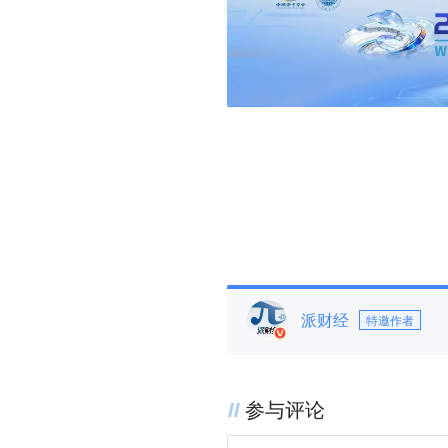
派财经
特邀作者
参与评论