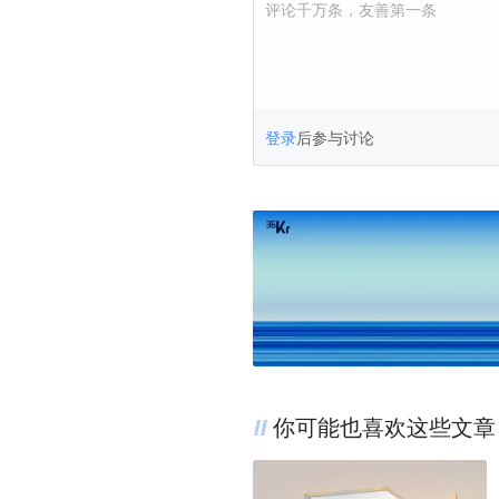
评论千万条，友善第一条
登录
后参与讨论
你可能也喜欢这些文章