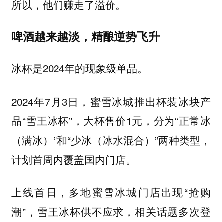
所以，他们赚走了溢价。
啤酒越来越淡，精酿逆势飞升
冰杯是2024年的现象级单品。
2024年7月3日，蜜雪冰城推出杯装冰块产
品“雪王冰杯”，大杯售价1元，分为“正常冰
（满冰）”和“少冰（冰水混合）”两种类型，
计划首周内覆盖国内门店。
上线首日，多地蜜雪冰城门店出现“抢购
潮”，雪王冰杯供不应求，相关话题多次登