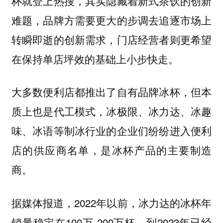
杯就登上热搜，其实隐藏着新式茶饮的创新
难题，品牌方需要更大的步调去追逐市场上
转瞬即逝的创新需求，门店经营者则更希望
在保持单店坪效的基础上小步快走。
大多数便利店都推出了自有品牌冰杯，但本
质上也是代工模式，冰极限、冰力达、冰趣
味、冰语等制冰行业的企业们纷纷进入便利
店的供应商名单，是冰杯产品的主要制造
商。
据媒体报道，2022年以前，冰力达的冰杯年
销量稳定在100万-200万杯，到2023年已经