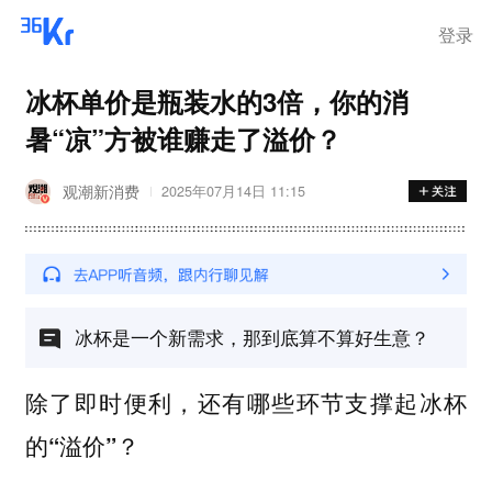
登录
冰杯单价是瓶装水的3倍，你的消
暑“凉”方被谁赚走了溢价？
观潮新消费
2025年07月14日 11:15
冰杯是一个新需求，那到底算不算好生意？
除了即时便利，还有哪些环节支撑起冰杯
的“溢价”？