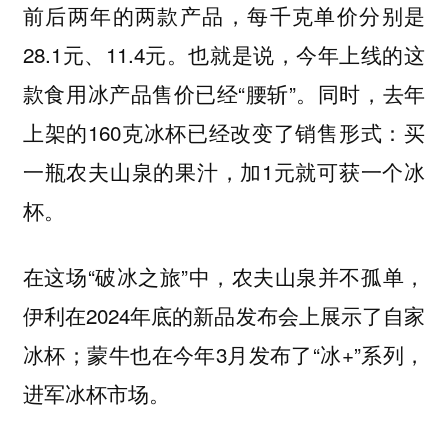
前后两年的两款产品，每千克单价分别是
28.1元、11.4元。也就是说，今年上线的这
款食用冰产品售价已经“腰斩”。同时，去年
上架的160克冰杯已经改变了销售形式：买
一瓶农夫山泉的果汁，加1元就可获一个冰
杯。
在这场“破冰之旅”中，农夫山泉并不孤单，
伊利在2024年底的新品发布会上展示了自家
冰杯；蒙牛也在今年3月发布了“冰+”系列，
进军冰杯市场。