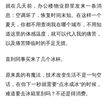
就在几天前，办公楼物业群里发来一条消
息：空调坏了，恢复时间未知。在这样一个
夏天，你都不用查询我在哪个城市，不用知
道这里的体感温度，就可以代入我的痛苦，
以及痛苦降临时的手足无措。
直到同事买来了几个冰杯。
原来真的有魔法，技术改变生活不是一句空
话，在你下一秒就需要“点水成冰”的时候，
难道要去冰箱里刮吗？不还是得消费。