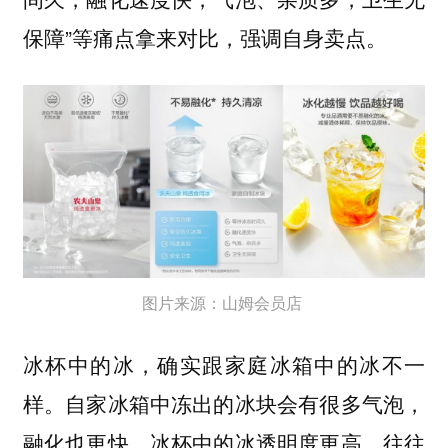
保障”等痛点拿来对比，强调自身卖点。
图片来源：山姆会员店
冰杯中的冰，确实跟家庭冰箱中的冰不一
样。自家冰箱中冻出的冰块会有很多气泡，
融化也更快，冰杯中的冰透明度更高，往往