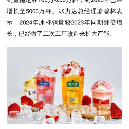
增长至5000万杯。冰力达总经理廖碧林表
示，2024年冰杯销量较2023年同期翻倍增
长，已经做了二次工厂改造来扩大产能。