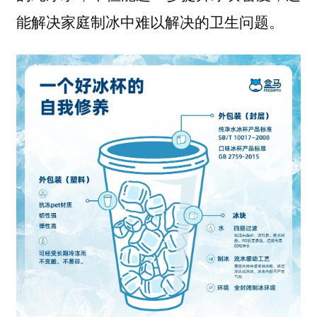
能解决家庭制冰中难以解决的卫生问题。