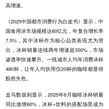
高增速。
《2025中国都市消费行为白皮书》显示，中
国食用冰市场规模达60亿元，年复合增长率
7.5%，其中冰杯作为核心品类表现尤为突
出，冰杯销量连续两年增速超300%，市场
渗透率快速攀升。一线城市人均年消费冰杯
480杯，让年人均饮用仅20杯的咖啡都显得
黯然失色。
盒马数据则显示，2025年6月咖啡冰杯销量
同比激增60%，冰杯+饮料的搭配场景成为