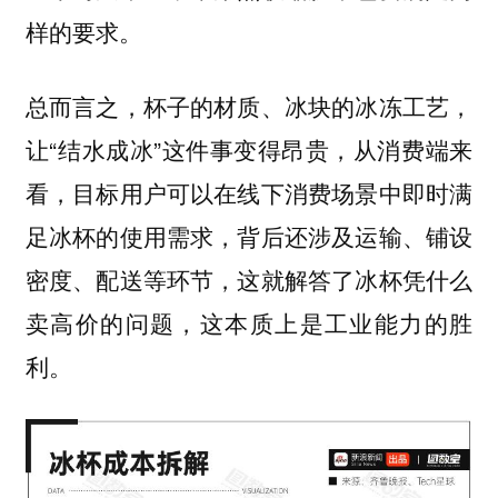
样的要求。
总而言之，杯子的材质、冰块的冰冻工艺，
让“结水成冰”这件事变得昂贵，从消费端来
看，目标用户可以在线下消费场景中即时满
足冰杯的使用需求，背后还涉及运输、铺设
密度、配送等环节，这就解答了冰杯凭什么
卖高价的问题，这本质上是工业能力的胜
利。