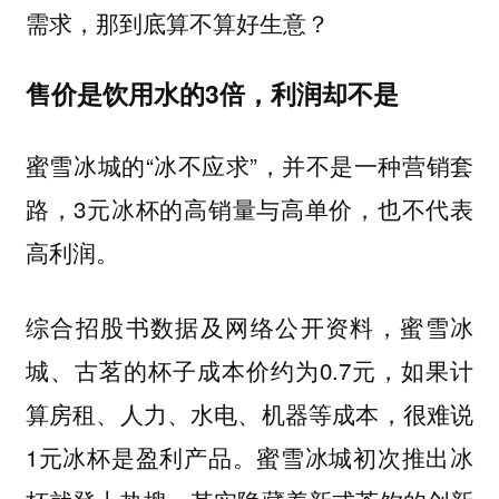
需求，那到底算不算好生意？
售价是饮用水的3倍，利润却不是
蜜雪冰城的“冰不应求”，并不是一种营销套
路，3元冰杯的高销量与高单价，也不代表
高利润。
综合招股书数据及网络公开资料，蜜雪冰
城、古茗的杯子成本价约为0.7元，如果计
算房租、人力、水电、机器等成本，很难说
1元冰杯是盈利产品。蜜雪冰城初次推出冰