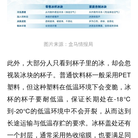
图片来源：盒马情报局
此外，大部分人只看到杯子里的冰，却会忽
视装冰块的杯子。普通饮料杯一般采用PET
塑料，但这种塑料在低温环境下会变脆，冰
杯的杯子要耐低温，保证长期处在-18℃
到-20℃的低温环境中不会开裂，从而达到
长途运输与低温存贮的要求。冰杯盖处还有
一个封层，通常采用热收缩膜，也要满足同