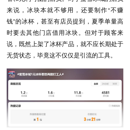
来说，冰块本就不够用，还要制作“不赚
钱”的冰杯，甚至有店员提到，夏季单量高
时要去其他门店借用冰块。但对于顾客来
说，既然上架了冰杯产品，就不应长期处于
无货状态，毕竟这不仅仅是引流的工具。