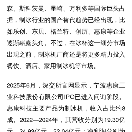
森、斯科茨曼、星崎、万利多等国际巨头占
据，制冰行业的国产替代趋势已经出现，比
如乐创、东贝、格兰特、创历、惠康等企业
逐渐崭露头角。不过，在冰杯这一细分市场
出现之前，制冰机厂商还是将更多精力投入
餐饮、酒店、家用制冰机等市场。
2025年6月，深交所官网显示，宁波惠康工
业科技股份有限公司IPO已进入问询阶段。
惠康科技主要产品为制冰机，收入占比约8
成。2022—2024年，其营收分别为19.30亿
元、24.93亿元、32.04亿元；净利润分别为