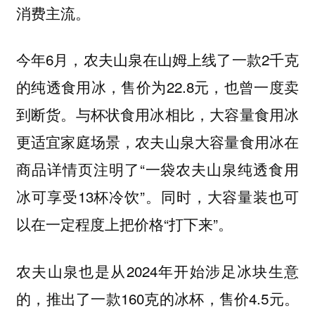
消费主流。
今年6月，农夫山泉在山姆上线了一款2千克
的纯透食用冰，售价为22.8元，也曾一度卖
到断货。与杯状食用冰相比，大容量食用冰
更适宜家庭场景，农夫山泉大容量食用冰在
商品详情页注明了“一袋农夫山泉纯透食用
冰可享受13杯冷饮”。同时，大容量装也可
以在一定程度上把价格“打下来”。
农夫山泉也是从2024年开始涉足冰块生意
的，推出了一款160克的冰杯，售价4.5元。