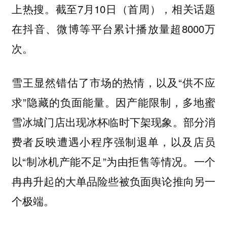
上热搜。截至7月10日（首周），相关话题
在抖音、微博等平台累计播放量超8000万
次。
雪王显然错估了市场的热情，以及“供不应
求”隐藏的负面能量。因产能限制，多地蜜
雪冰城门店出现冰杯临时下架现象。部分消
费者反映遭遇小程序强制退单，以及店员
以“制冰机产能不足”为由拒售等情况。一个
冉冉升起的大单品险些被负面舆论推向另一
个极端。