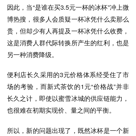
因此，当“是谁在买3.5元一杯的冰杯”冲上微
博热搜，很多人会质疑一杯冰凭什么卖那么
贵，但却少有人再提及一杯冰凭什么收费，
这是消费人群代际转换所产生的红利，也是
另一种消费降级。
便利店长久采用的3元价格体系经受住了市
场的考验，而新式茶饮的1元“价格战”并非
长久之计，即使以蜜雪冰城的供应链能力，
也很难在初期实现价、量之间的平衡。
所以，新的问题出现了，既然冰杯是一个新