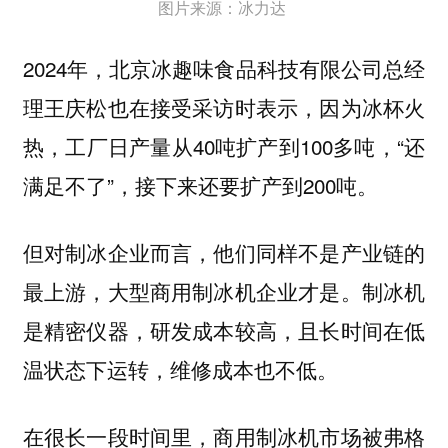
图片来源：冰力达
2024年，北京冰趣味食品科技有限公司总经
理王庆松也在接受采访时表示，因为冰杯火
热，工厂日产量从40吨扩产到100多吨，“还
满足不了”，接下来还要扩产到200吨。
但对制冰企业而言，他们同样不是产业链的
最上游，大型商用制冰机企业才是。制冰机
是精密仪器，研发成本较高，且长时间在低
温状态下运转，维修成本也不低。
在很长一段时间里，商用制冰机市场被弗格