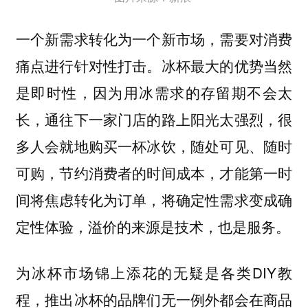
一个新需求转化为一个新市场，需要对消费
痛点进行针对性打击。冰杯最大的优势当然
是即时性，因为用冰需求的存留期不会太
长，通往下一家门店的路上阳光太强烈，很
多人会就地购买一杯冰饮，随处可见、随时
可购，节约消费者的时间成本，才能第一时
间将焦虑转化为订单，将确定性需求变成确
定性体验，溢价的来源是技术，也是服务。
为冰杯市场锦上添花的无疑是各类DIY教
程，推出冰杯的品牌们无一例外都会在商品