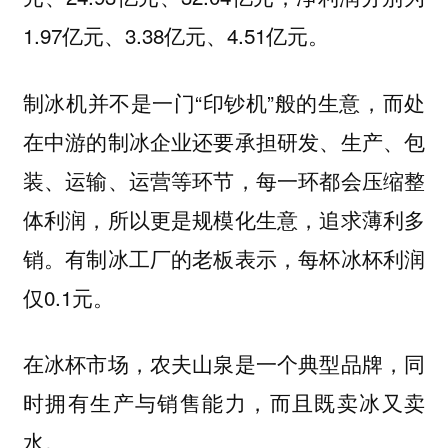
1.97亿元、3.38亿元、4.51亿元。
制冰机并不是一门“印钞机”般的生意，而处
在中游的制冰企业还要承担研发、生产、包
装、运输、运营等环节，每一环都会压缩整
体利润，所以更是规模化生意，追求薄利多
销。有制冰工厂的老板表示，每杯冰杯利润
仅0.1元。
在冰杯市场，农夫山泉是一个典型品牌，同
时拥有生产与销售能力，而且既卖冰又卖
水。