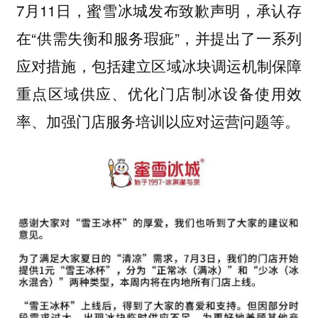
7月11日，蜜雪冰城发布致歉声明，承认存
在“供需失衡和服务瑕疵”，并提出了一系列
应对措施，包括建立区域冰块调运机制保障
重点区域供应、优化门店制冰设备使用效
率、加强门店服务培训以应对运营问题等。