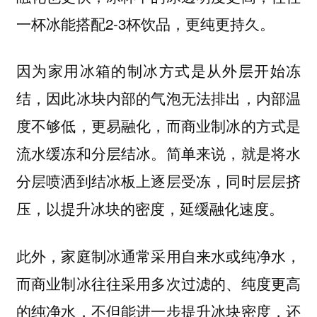
一杯冰能搭配2-3杯饮品，更纯更持久。
因为家用冰箱的制冰方式是从外层开始冻
结，因此冰块内部的气泡无法排出，内部温
度不够低，更易融化，而商业制冰的方式是
流水缓冻和分层结冰。简单来说，就是将水
分层喷洒到结冰板上逐层受冻，同时层层挤
压，以提升冰块的密度，延缓融化速度。
此外，家庭制冰通常采用自来水或纯净水，
而商业制冰往往采用多次过滤的、纯度更高
的纯净水，不但能进一步提升冰块密度，还