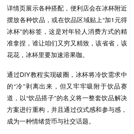
详情页展示各种搭配，便利店会在冰杯附近
摆放各种饮品，或在饮品区域贴上“加1元得
冰杯”的标签，这是对年轻人消费方式的精
准拿捏，谁让咱们又穷又精致，该省省，该
花花，冰杯里要加速溶果咖。
通过DIY教程实现破圈，冰杯将冷饮需求中
的“冷”剥离出来，但又牢牢吸附于饮品赛
道，以“饮品搭子”的名义将一整套饮品解决
方案进行重构，并且通过仪式感和参与感，
成为一种情绪货币与社交话题。