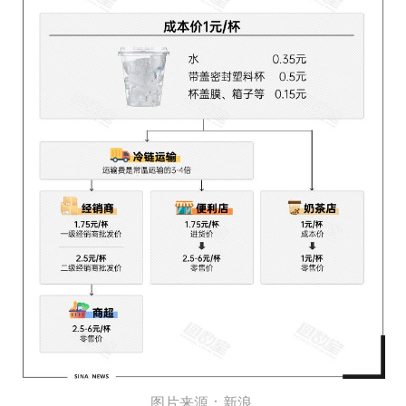
图片来源：新浪