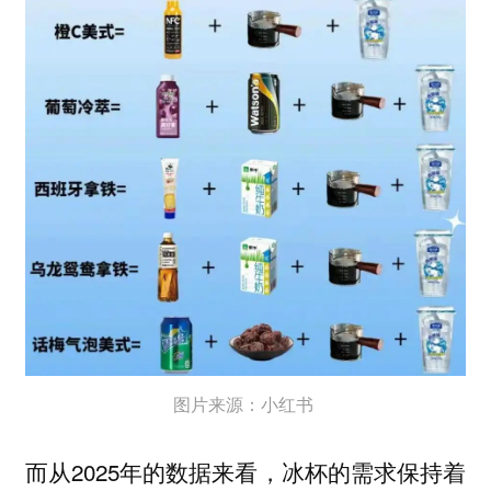
图片来源：小红书
而从2025年的数据来看，冰杯的需求保持着