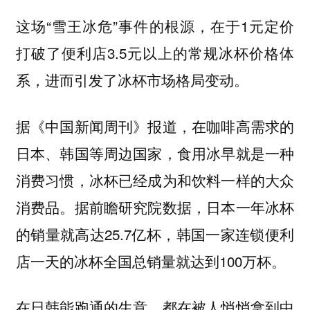
这场“雪王冰危”事件的根源，在于1元定价
打破了便利店3.5元以上的常规冰杯价格体
系，进而引发了冰杯市场格局变动。
据《中国新闻周刊》报道，在咖啡高需求的
日本、韩国等周边国家，食用冰早就是一种
消费习惯，冰杯已经成为和饮料一样的大众
消费品。据前瞻研究院数据，日本一年冰杯
的销量就高达25.7亿杯，韩国一家连锁便利
店一天的冰杯全国总销量就达到100万杯。
在日韩能跑通的生意，都在被人悄悄拿到中