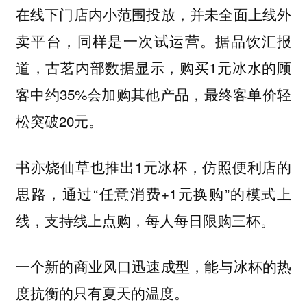
在线下门店内小范围投放，并未全面上线外
卖平台，同样是一次试运营。据品饮汇报
道，古茗内部数据显示，购买1元冰水的顾
客中约35%会加购其他产品，最终客单价轻
松突破20元。
书亦烧仙草也推出1元冰杯，仿照便利店的
思路，通过“任意消费+1元换购”的模式上
线，支持线上点购，每人每日限购三杯。
一个新的商业风口迅速成型，能与冰杯的热
度抗衡的只有夏天的温度。