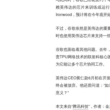
赖英伟达的芯片来训练或运行
Ironwood，预计将在今年
不过，谷歌依然是英伟达的重
时也使用英伟达芯片来支持一些
谷歌也面临着其他问题。去年，
责TPU网络技术的联发科核心
为它能让多个芯片协同工作。
英伟达CEO黄仁勋6月初在开
终会被放弃。他还质问道：“如
意义？”
本文来自“
腾讯科技
”，作者：金