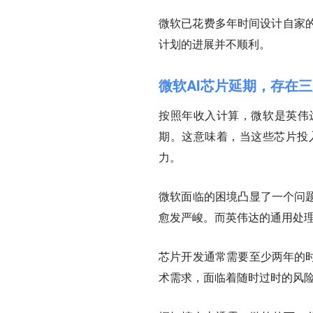
微软已花费多年时间设计自家
计划的进展并不顺利。
微软AI芯片延期，存在
按照年收入计算，微软是英伟
期。这意味着，当这些芯片投
力。
微软面临的困境凸显了一个问题
愈发严峻。而英伟达的通用处
芯片开发通常需要至少两年的时
术需求，面临着随时过时的风险