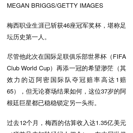
MEGAN BRIGGS/GETTY IMAGES
梅西职业生涯已斩获46座冠军奖杯，堪称足
坛历史第一人。
尽管他此次在国际足联俱乐部世界杯（FIFA
Club World Cup）再添一冠的希望渺茫（其
效力的迈阿密国际队夺冠赔率高达1赔
65），但无论赛场结果如何，这位37岁的阿
根廷巨星都已稳稳锁定另一头衔。
过去12个月，梅西的估算收入达1.35亿美元