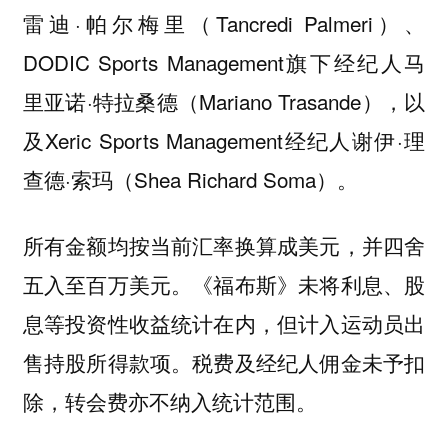
雷迪·帕尔梅里（Tancredi Palmeri）、
DODIC Sports Management旗下经纪人马
里亚诺·特拉桑德（Mariano Trasande），以
及Xeric Sports Management经纪人谢伊·理
查德·索玛（Shea Richard Soma）。
所有金额均按当前汇率换算成美元，并四舍
五入至百万美元。《福布斯》未将利息、股
息等投资性收益统计在内，但计入运动员出
售持股所得款项。税费及经纪人佣金未予扣
除，转会费亦不纳入统计范围。