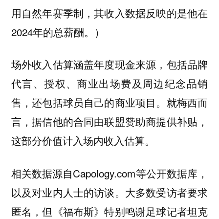
用自然年赛季制，其收入数据反映的是他在
2024年的总薪酬。）
场外收入估算涵盖年度现金来源，包括品牌
代言、授权、商业出场费及周边纪念品销
售，还包括球员自己的商业项目。就梅西而
言，据信他的合同由联盟赞助商提供补贴，
这部分价值计入场内收入估算。
相关数据源自Capology.com等公开数据库，
以及对业内人士的访谈。大多数受访者要求
匿名，但《福布斯》特别鸣谢足球记者坦克