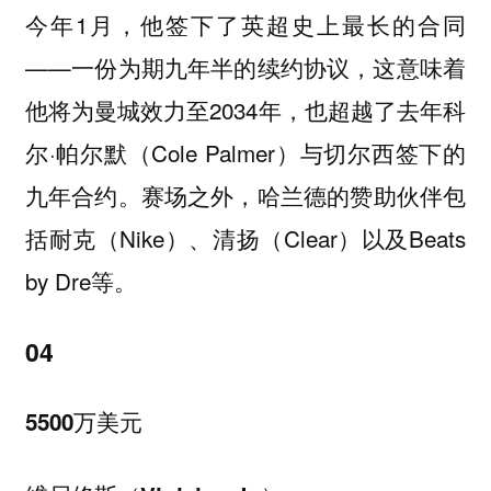
今年1月，他签下了英超史上最长的合同
——一份为期九年半的续约协议，这意味着
他将为曼城效力至2034年，也超越了去年科
尔·帕尔默（Cole Palmer）与切尔西签下的
九年合约。赛场之外，哈兰德的赞助伙伴包
括耐克（Nike）、清扬（Clear）以及Beats
by Dre等。
04
5500万美元