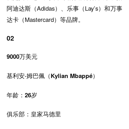
阿迪达斯（Adidas）、乐事（Lay’s）和万事
达卡（Mastercard）等品牌。
02
9000万美元
基利安·姆巴佩（Kylian Mbappé）
年龄：26岁
俱乐部：皇家马德里