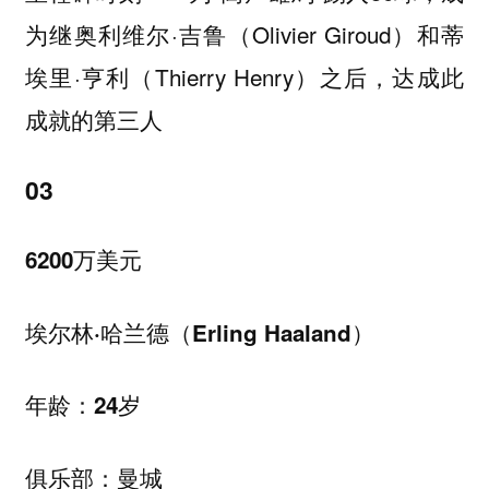
为继奥利维尔·吉鲁（Olivier Giroud）和蒂
埃里·亨利（Thierry Henry）之后，达成此
成就的第三人
03
6200万美元
埃尔林·哈兰德（Erling Haaland）
年龄：24岁
俱乐部：曼城