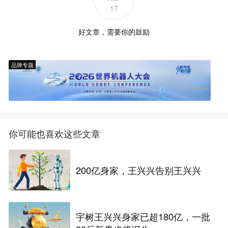
17
好文章，需要你的鼓励
品牌专题
你可能也喜欢这些文章
200亿身家，王兴兴告别王兴兴
宇树王兴兴身家已超180亿，一批