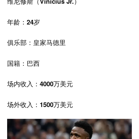
维尼修斯（Vinicius Jr.）
年龄：24岁
俱乐部：皇家马德里
国籍：巴西
场内收入：4000万美元
场外收入：1500万美元