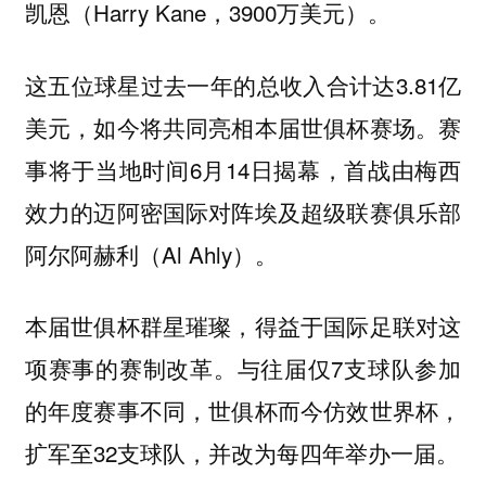
凯恩（Harry Kane，3900万美元）。
这五位球星过去一年的总收入合计达3.81亿
美元，如今将共同亮相本届世俱杯赛场。赛
事将于当地时间6月14日揭幕，首战由梅西
效力的迈阿密国际对阵埃及超级联赛俱乐部
阿尔阿赫利（Al Ahly）。
本届世俱杯群星璀璨，得益于国际足联对这
项赛事的赛制改革。与往届仅7支球队参加
的年度赛事不同，世俱杯而今仿效世界杯，
扩军至32支球队，并改为每四年举办一届。