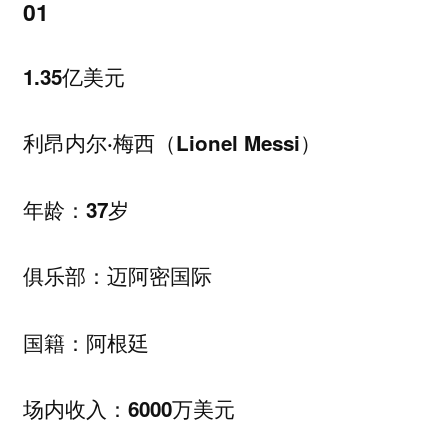
01
1.35亿美元
利昂内尔·梅西（Lionel Messi）
年龄：37岁
俱乐部：迈阿密国际
国籍：阿根廷
场内收入：6000万美元