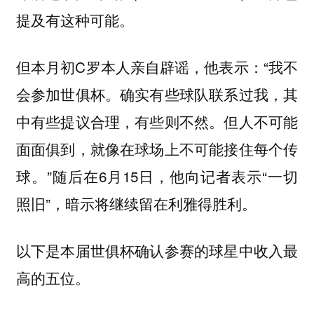
提及有这种可能。
但本月初C罗本人亲自辟谣，他表示：“我不
会参加世俱杯。确实有些球队联系过我，其
中有些提议合理，有些则不然。但人不可能
面面俱到，就像在球场上不可能接住每个传
球。”随后在6月15日，他向记者表示“一切
照旧”，暗示将继续留在利雅得胜利。
以下是本届世俱杯确认参赛的球星中收入最
高的五位。