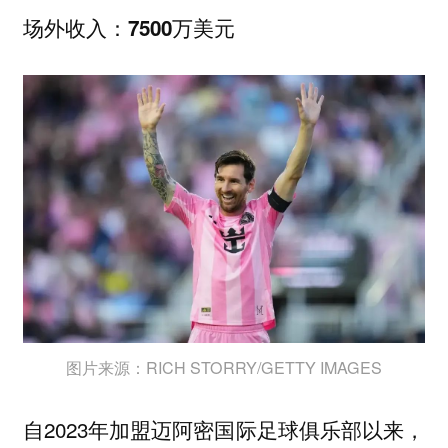
场外收入：7500万美元
图片来源：RICH STORRY/GETTY IMAGES
自2023年加盟迈阿密国际足球俱乐部以来，