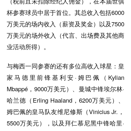
（税前且未扣除经纪人佣金），在本届世俱
杯参赛球员中居于首位。其总收入包括6000
万美元的场内收入（薪资及奖金）以及7500
万美元的场外收入（代言、出场费及其他商
业活动所得）。
与梅西一同参赛的还有多位高收入球星：皇
家马德里前锋基利安·姆巴佩（Kylian
Mbappé，9000万美元）、曼城中锋埃尔林·
哈兰德（Erling Haaland，6200万美元）、
姆巴佩的皇马队友维尼修斯（Vinicius Jr.，
5500万美元），以及拜仁慕尼黑中锋哈里·