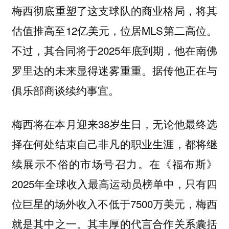
梅西彻底重塑了这支球队的商业格局，将其
估值推高至12亿美元，位居MLS第二高位。
不过，其合同将于2025年底到期，他在南佛
罗里达的未来显得迷雾重重。据传他正在与
俱乐部商谈续约事宜。
梅西将在本月迎来38岁生日，无论他最终选
择在何处结束自己非凡的职业生涯，都将继
续展示不俗的市场号召力。在《福布斯》
2025年全球收入最高运动员榜单中，只有四
位巨星的场外收入不低于7500万美元，梅西
就是其中之一。其丰厚的代言合作关系囊括