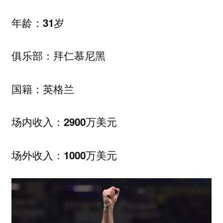
年龄：31岁
俱乐部：拜仁慕尼黑
国籍：英格兰
场内收入：2900万美元
场外收入：1000万美元