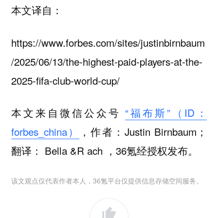
本文译自：
https://www.forbes.com/sites/justinbirnbaum
/2025/06/13/the-highest-paid-players-at-the-
2025-fifa-club-world-cup/
本文来自微信公众号
“福布斯”（ID：
forbes_china）
，作者：Justin Birnbaum；
翻译： Bella &R ach ，36氪经授权发布。
该文观点仅代表作者本人，36氪平台仅提供信息存储空间服务。