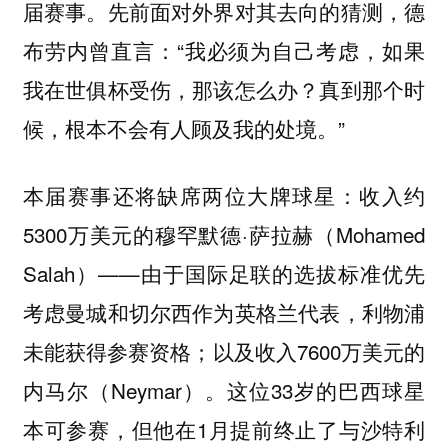
届赛事。先前面对外界对其去向的猜测，德
布劳内曾直言：“我必须为自己考虑，如果
我在世俱杯受伤，那该怎么办？真到那个时
候，根本不会有人顾及我的处境。”
本届赛事还将缺席两位大牌球星：收入约
5300万美元的穆罕默德·萨拉赫（Mohamed
Salah）——由于国际足联的选拔标准优先
考虑曼城和切尔西作为英格兰代表，利物浦
未能获得参赛资格；以及收入7600万美元的
内马尔（Neymar）。这位33岁的巴西球星
本可参赛，但他在1月提前终止了与沙特利