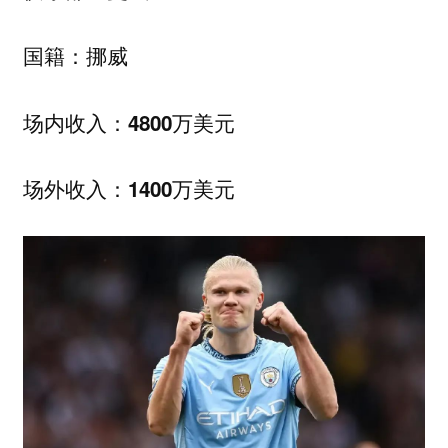
国籍：挪威
场内收入：4800万美元
场外收入：1400万美元