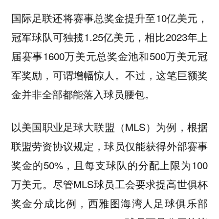
国际足联还将赛事总奖金提升至10亿美元，
冠军球队可独揽1.25亿美元，相比2023年上
届赛事1600万美元总奖金池和500万美元冠
军奖励，可谓增幅惊人。不过，这笔巨额奖
金并非全部都能落入球员腰包。
以美国职业足球大联盟（MLS）为例，根据
联盟劳资协议规定，球员仅能获得外部赛事
奖金的50%，且每支球队的分配上限为100
万美元。尽管MLS球员工会要求提高世俱杯
奖金分成比例，西雅图海湾人足球俱乐部