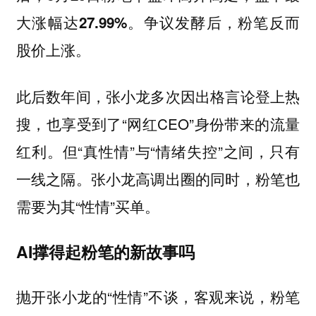
大涨幅达27.99%。争议发酵后，粉笔反而
股价上涨。
此后数年间，张小龙多次因出格言论登上热
搜，也享受到了“网红CEO”身份带来的流量
红利。但“真性情”与“情绪失控”之间，只有
一线之隔。张小龙高调出圈的同时，粉笔也
需要为其“性情”买单。
AI撑得起粉笔的新故事吗
抛开张小龙的“性情”不谈，客观来说，粉笔