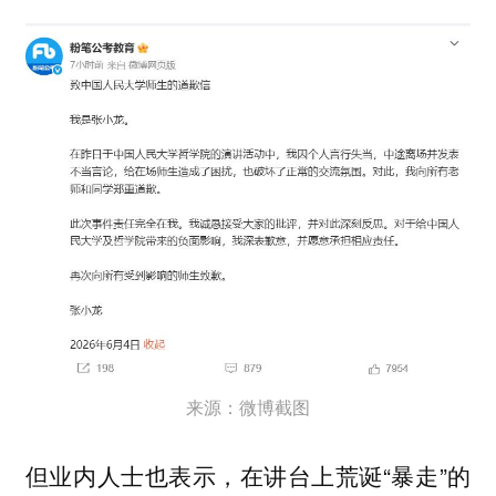
来源：微博截图
但业内人士也表示，在讲台上荒诞“暴走”的