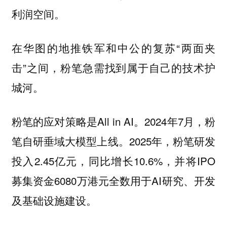
利润空间。
在华图的地推铁军和中公的复苏“两面夹
击”之间，粉笔急需找到属于自己的技术护
城河。
粉笔的应对策略是All in AI。2024年7月，粉
笔自研垂域大模型上线。2025年，粉笔研发
投入2.45亿元，同比增长10.6%，并将IPO
募集资金6080万港元全数用于AI研究、开发
及基础设施建设。