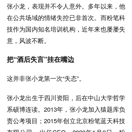
张小龙，表现并不令人意外。多年以来，他
在公共场域的情绪失控已非首次。而粉笔科
技作为国内知名培训机构，近年来也屡屡失
意，风波不断。
把“酒后失言”挂在嘴边
这并非张小龙第一次“失态”。
张小龙出生于四川资阳，后在中山大学哲学
系硕博连读。2013年，张小龙加入猿题库负
责公考项目；2015年创立北京粉笔蓝天科技