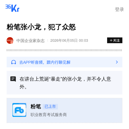
离岗
登录
粉笔张小龙，犯了众怒
中国企业家杂志
2026年06月05日 00:03
在讲台上荒诞“暴走”的张小龙，并不令人意
外。
粉笔
已上市
职业教育考试服务商