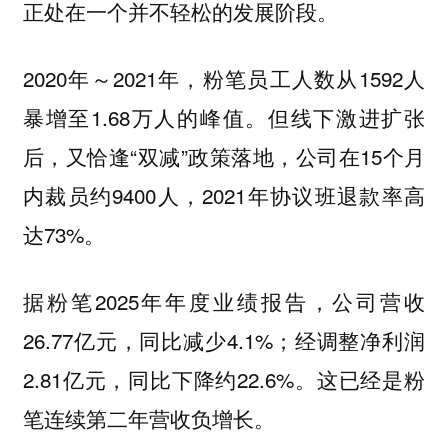
正处在一个并不轻松的发展阶段。
2020年～2021年，粉笔员工人数从1592人
暴增至1.68万人的峰值。但线下激进扩张
后，又恰逢“双减”政策落地，公司在15个月
内裁员约9400人，2021年协议班退款率高
达73%。
据粉笔2025年年度业绩报告，公司营收
26.77亿元，同比减少4.1%；经调整净利润
2.81亿元，同比下降约22.6%。这已经是粉
笔连续第二年营收负增长。