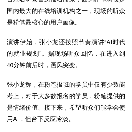
国内最大的在线培训机构之一，现场的听众
是粉笔最核心的用户画像。
演讲伊始，张小龙还按照节奏演讲“AI时代
的就业规划”。据现场听众回忆，在进入到
40分钟前后时，画风突变。
张小龙称，在粉笔报班的学员中仅有少数能
考上，对于大多数报名的学员，粉笔提供的
是情绪价值。接下来，希望听众们能学会使
用AI，但台下反应冷淡。