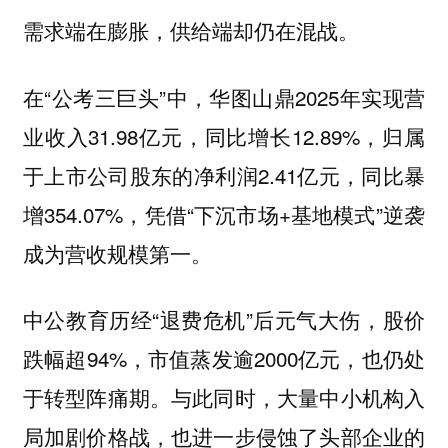
需求端在膨胀，供给端却仍在混战。
在“公考三巨头”中，华图山鼎2025年实现营
业收入31.98亿元，同比增长12.89%，归属
于上市公司股东的净利润2.41亿元，同比暴
增354.07%，凭借“下沉市场+基地模式”逆袭
成为营收规模第一。
中公教育历经“退费危机”后元气大伤，股价
跌幅超94%，市值蒸发逾2000亿元，也仍处
于转型阵痛期。与此同时，大量中小机构入
局加剧价格战，也进一步侵蚀了头部企业的