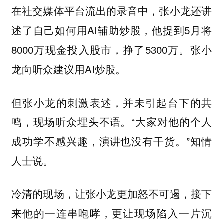
在社交媒体平台流出的录音中，张小龙还讲
述了自己如何用AI辅助炒股，他提到5月将
8000万现金投入股市，挣了5300万。张小
龙向听众建议用AI炒股。
但张小龙的刺激表述，并未引起台下的共
鸣，现场听众埋头不语。“大家对他的个人
成功学不感兴趣，演讲也没有干货。”知情
人士说。
冷清的现场，让张小龙更加怒不可遏，接下
来他的一连串咆哮，更让现场陷入一片沉