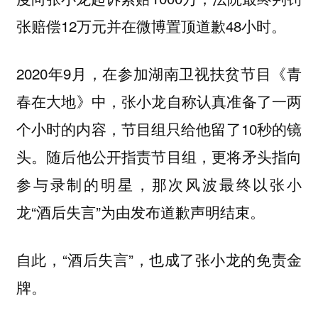
张赔偿12万元并在微博置顶道歉48小时。
2020年9月，在参加湖南卫视扶贫节目《青
春在大地》中，张小龙自称认真准备了一两
个小时的内容，节目组只给他留了10秒的镜
头。随后他公开指责节目组，更将矛头指向
参与录制的明星，那次风波最终以张小
龙“酒后失言”为由发布道歉声明结束。
自此，“酒后失言”，也成了张小龙的免责金
牌。