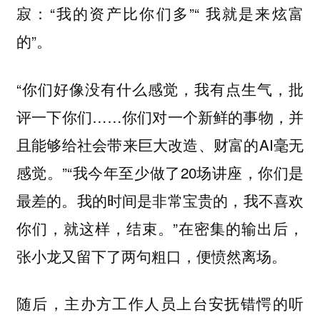
寂：“我的资产比你们多”“ 我就是来炫富
的”。
“你们好像没有什么感觉，我有点生气，批
评一下你们……你们对一个新鲜的事物，并
且能够给社会带来巨大改造、财富的AI毫无
感觉。”“我今年至少做了20场讲座，你们是
最差的。我的时间是非常宝贵的，我不喜欢
你们，就这样，结束。”在密集的输出后，
张小龙又留下了两句粗口，便愤然离场。
随后，主办方工作人员上台安抚错愕的听