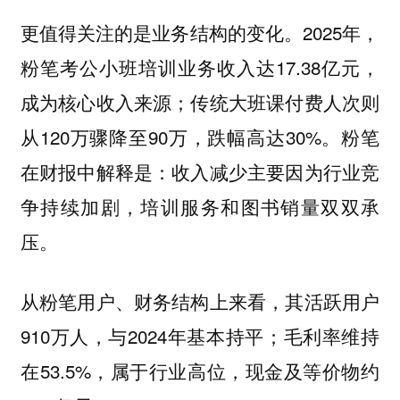
更值得关注的是业务结构的变化。2025年，
粉笔考公小班培训业务收入达17.38亿元，
成为核心收入来源；传统大班课付费人次则
从120万骤降至90万，跌幅高达30%。粉笔
在财报中解释是：收入减少主要因为行业竞
争持续加剧，培训服务和图书销量双双承
压。
从粉笔用户、财务结构上来看，其活跃用户
910万人，与2024年基本持平；毛利率维持
在53.5%，属于行业高位，现金及等价物约