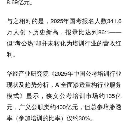
8.69亿元。
与之相对的是，2025年国考报名人数341.6
万人创下历史新高，报录比达到86:1——
但“考公热”却并未转化为培训行业的营收红
利。
华经产业研究院《2025年中国公考培训行业
现状及趋势分析，AI全面渗透重构行业服务
模式》显示，狭义公考培训市场约135亿
元，广义公职类约400亿元，但总参培渗透
率（参加培训的比率）仅约30%。