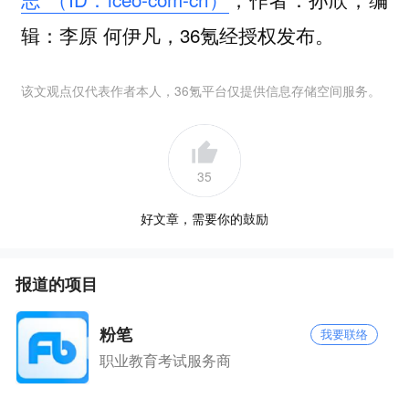
辑：李原 何伊凡，36氪经授权发布。
该文观点仅代表作者本人，36氪平台仅提供信息存储空间服务。
35
好文章，需要你的鼓励
报道的项目
粉笔
我要联络
职业教育考试服务商