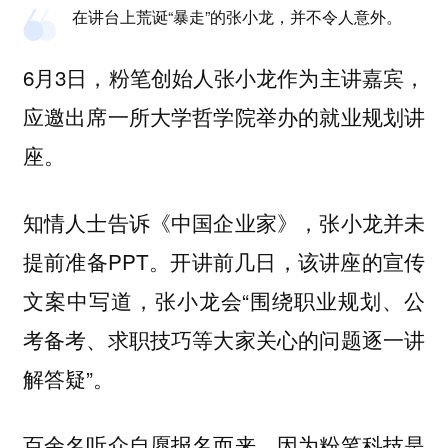
在讲台上荒诞“暴走”的张小龙，并不令人意外。
6月3日，粉笔创始人张小龙作为主讲嘉宾，
应邀出席一所大学哲学院举办的就业规划讲
座。
知情人士告诉《中国企业家》，张小龙并未
提前准备PPT。开讲前几日，该讲座的宣传
文案中写道，张小龙会“围绕职业规划、公
考备考、求职技巧等大家关心的问题逐一讲
解答疑”。
百余名听众自愿报名而来，因为粉笔科技是