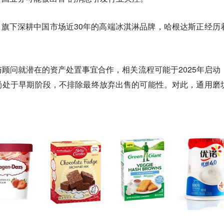
ills）旗下深耕中国市场近30年的高端冰淇淋品牌，哈根达斯正经历
顾问就潜在的资产处置事宜合作，相关流程可能于2025年启动
尚处于早期阶段，不排除最终放弃出售的可能性。对此，通用磨