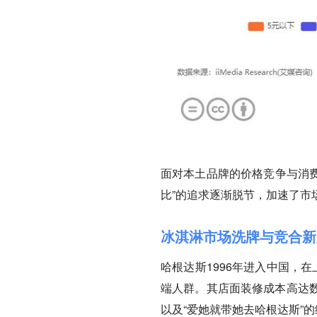
面对本土品牌的价格竞争与消费
比”的追求逐渐脱节，加速了市
冰淇淋市场洗牌与竞合新
哈根达斯1996年进入中国，
端人群。其店面装修成本高达
以及“爱她就带她去哈根达斯”的