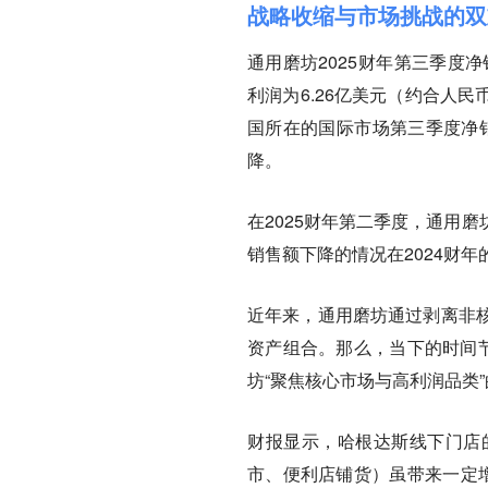
战略收缩与市场挑战的双
通用磨坊2025财年第三季度
利润为6.26亿美元（约合人民
国所在的国际市场第三季度净
降。
在2025财年第二季度，通用
销售额下降的情况在2024财
近年来，通用磨坊通过剥离非
资产组合。那么，当下的时间节
坊“聚焦核心市场与高利润品类
财报显示，哈根达斯线下门店
市、便利店铺货）虽带来一定增