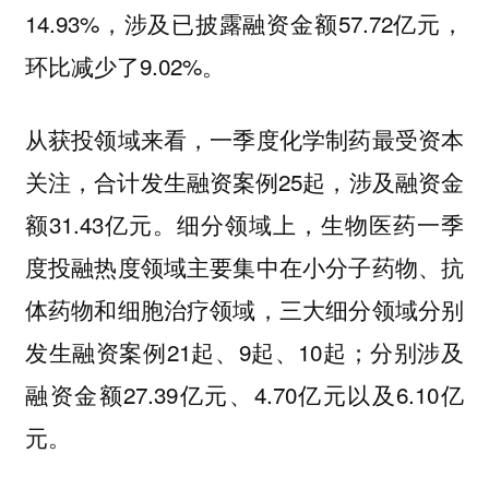
14.93%，涉及已披露融资金额57.72亿元，
环比减少了9.02%。
从获投领域来看，一季度化学制药最受资本
关注，合计发生融资案例25起，涉及融资金
额31.43亿元。细分领域上，生物医药一季
度投融热度领域主要集中在小分子药物、抗
体药物和细胞治疗领域，三大细分领域分别
发生融资案例21起、9起、10起；分别涉及
融资金额27.39亿元、4.70亿元以及6.10亿
元。