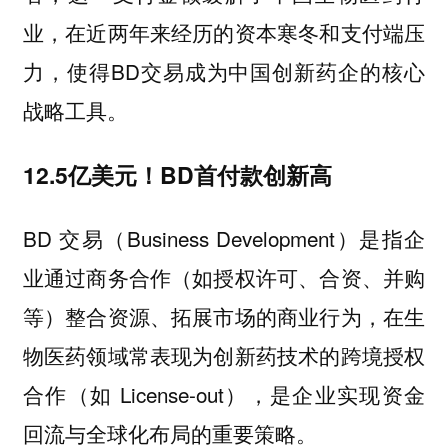
业，在近两年来经历的资本寒冬和支付端压
力，使得BD交易成为中国创新药企的核心
战略工具。
12.5亿美元！BD首付款创新高
BD 交易（Business Development）是指企
业通过商务合作（如授权许可、合资、并购
等）整合资源、拓展市场的商业行为，在生
物医药领域常表现为创新药技术的跨境授权
合作（如 License-out），是企业实现资金
回流与全球化布局的重要策略。