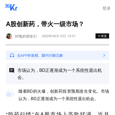
离岗
登录
A股创新药，带火一级市场？
36氪的朋友们
2025年06月12日 10:07
市场认为，BD正逐渐成为一个系统性退出机
会。
随着BD的火爆，创新药投资预期发生变化。市场
认为，BD正逐渐成为一个系统性退出机会。
“吃药行情”在A股市场上高歌猛进。近月