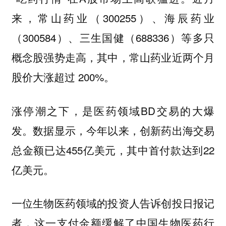
来，常山药业（300255）、海辰药业
（300584）、三生国健（688336）等多只
概念股强势走高，其中，常山药业近两个月
股价大涨超过 200%。
涨停潮之下，是医药领域BD交易的大爆
发。数据显示，今年以来，创新药出海交易
总金额已达455亿美元，其中首付款达到22
亿美元。
一位生物医药领域的投资人告诉创投日报记
者，这一支付金额缓解了中国生物医药行