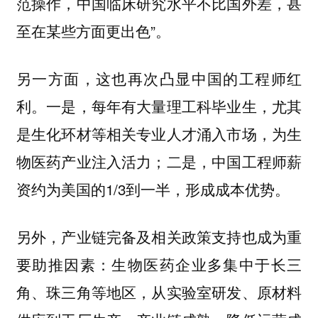
范操作，中国临床研究水平不比国外差，甚
至在某些方面更出色”。
另一方面，这也再次凸显中国的工程师红
利。一是，每年有大量理工科毕业生，尤其
是生化环材等相关专业人才涌入市场，为生
物医药产业注入活力；二是，中国工程师薪
资约为美国的1/3到一半，形成成本优势。
另外，产业链完备及相关政策支持也成为重
要助推因素：生物医药企业多集中于长三
角、珠三角等地区，从实验室研发、原材料