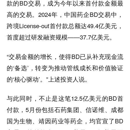
款的BD交易，成为今年以来首付款金额最
高的交易。2024年，中国药企BD交易中，
跨境License-out首付款总额达49.4亿美元，
首度超过研发融资规模——37.7亿美元。
“交易金额的增长，使得BD已从补充现金流
的‘备选’，转变为推动管线成长和价值验证
的‘核心驱动’。”上述投资人说。
与此同时，不止是这笔12.5亿美元的BD首
付款，5月份包括石药集团、信诺维、成都
国为生物、靖因药业等药企，均官宣了BD