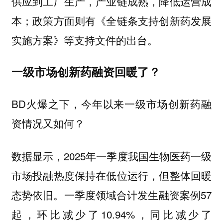
供应到工厂生产，产业链成熟，降低运营成
本；政策方面则有《全链条支持创新药发展
实施方案》等支持文件的出台。
一级市场创新药融资回暖了？
BD火爆之下，今年以来一级市场创新药融
资情况又如何？
数据显示，2025年一季度我国生物医药一级
市场投融热度保持在低位运行，但整体回暖
态势依旧。一季度领域合计发生融资案例57
起，环比减少了10.94%，同比减少了