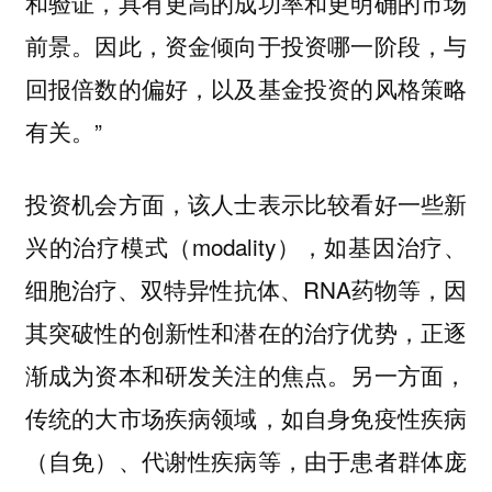
和验证，具有更高的成功率和更明确的市场
前景。因此，资金倾向于投资哪一阶段，与
回报倍数的偏好，以及基金投资的风格策略
有关。”
投资机会方面，该人士表示比较看好一些新
兴的治疗模式（modality），如基因治疗、
细胞治疗、双特异性抗体、RNA药物等，因
其突破性的创新性和潜在的治疗优势，正逐
渐成为资本和研发关注的焦点。另一方面，
传统的大市场疾病领域，如自身免疫性疾病
（自免）、代谢性疾病等，由于患者群体庞