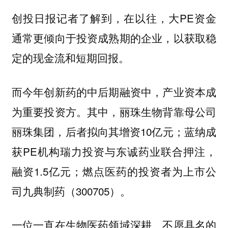
创投日报记者了解到，在以往，大PE资金
通常更倾向于投资成熟期的企业，以获取稳
定的现金流和短期回报。
而今年创新药的中后期融资中，产业资本成
为重要投资方。其中，丽珠生物背靠母公司
丽珠集团，后者拟向其增资10亿元；蓝纳成
获PE机构瑞力投资与东诚药业联合押注，
融资1.5亿元；燃点医药的投资者为上市公
司九典制药（300705）。
一位一直在生物医药领域深耕、不愿具名的