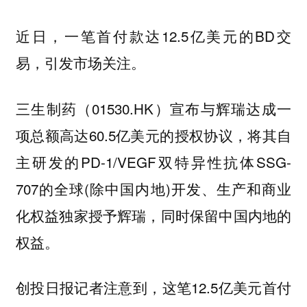
近日，一笔首付款达12.5亿美元的BD交
易，引发市场关注。
三生制药（01530.HK）宣布与辉瑞达成一
项总额高达60.5亿美元的授权协议，将其自
主研发的PD-1/VEGF双特异性抗体SSG-
707的全球(除中国内地)开发、生产和商业
化权益独家授予辉瑞，同时保留中国内地的
权益。
创投日报记者注意到，这笔12.5亿美元首付