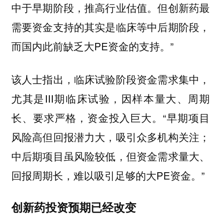
中于早期阶段，推高行业估值。但创新药最
需要资金支持的其实是临床等中后期阶段，
而国内此前缺乏大PE资金的支持。”
该人士指出，临床试验阶段资金需求集中，
尤其是III期临床试验，因样本量大、周期
长、要求严格，资金投入巨大。“早期项目
风险高但回报潜力大，吸引众多机构关注；
中后期项目虽风险较低，但资金需求量大、
回报周期长，难以吸引足够的大PE资金。”
创新药投资预期已经改变