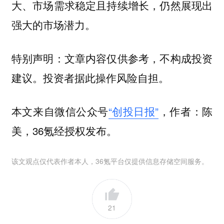
大、市场需求稳定且持续增长，仍然展现出
强大的市场潜力。
特别声明：文章内容仅供参考，不构成投资
建议。投资者据此操作风险自担。
本文来自微信公众号
“创投日报”
，作者：陈
美，36氪经授权发布。
该文观点仅代表作者本人，36氪平台仅提供信息存储空间服务。
21