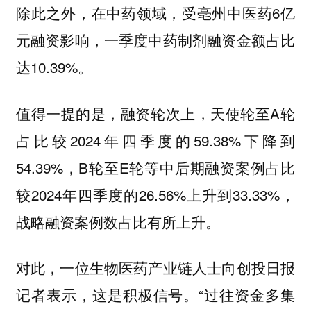
除此之外，在中药领域，受亳州中医药6亿
元融资影响，一季度中药制剂融资金额占比
达10.39%。
值得一提的是，融资轮次上，天使轮至A轮
占比较2024年四季度的59.38%下降到
54.39%，B轮至E轮等中后期融资案例占比
较2024年四季度的26.56%上升到33.33%，
战略融资案例数占比有所上升。
对此，一位生物医药产业链人士向创投日报
记者表示，这是积极信号。“过往资金多集