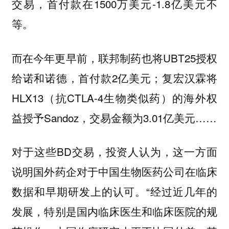
交易，首付款在1500万美元-1.8亿美元不
等。
而在今年更早前，联邦制药也将UBT25授权
给诺和诺德，首付款2亿美元；复宏汉霖将
HLX13（抗CTLA-4生物类似药）的海外权
益授予Sandoz，交易金额为3.01亿美元……
对于这些BD交易，投资人认为，这一方面
说明国外药企对于中国生物医药公司在临床
数据和早期研发上的认可。“经过近几年的
发展，特别是国内临床医生和临床医院的规