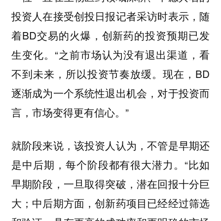
投资人在接受创投日报记者采访时表示，随
着BD交易的火爆，创新药的投资预期已发
生变化。“之前市场认为没有退出渠道，看
不到未来，所以投资节奏放缓。现在，BD
逐渐成为一个系统性退出机会，对于投资而
言，市场变得更有信心。”
就阶段来说，该投资人认为，不管是早期还
是中后期，每个阶段都有很大潜力。“比如
早期阶段，一旦取得突破，潜在回报十分巨
大；中后期方面，创新药项目已经经过筛选