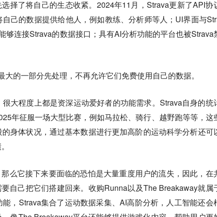
先选择了将自己的生态收紧。2024年11月，Strava更新了API协
自己的数据提供给他人，例如教练、分析师等人；UI界面与Stra
够连接Strava的数据接口；具有AI分析功能的平台也被Strava
威胁”最大的一部分先处理，不再允许它们免费使用自己的数据。
很大程度上都是资深运动爱好者的功能需求。Strava自身的统
2025年征服一场大型比赛，例如马拉松、骑行、越野跑等等，这
段的身体状况，通过基本数据进行更加高阶的运动科学分析还可
绩。
生态，那么它接下来要面临的恐怕是大量重度用户的流失，因此，在
要自己把它们搭建回来。收购Runna以及The Breakaway就属
能，Strava集合了运动数据采集、AI高阶分析，人工智能还会
像The Breakaway平台还能够提供游戏化内容，帮助用户更