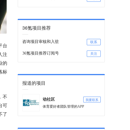
36氪项目推荐
咨询项目审核和入驻
联系
平台
人注
36氪项目推荐订阅号
关注
业的
练标
报道的项目
，不
我要联系
动社区
台可
体育爱好者团队管理的APP
不了