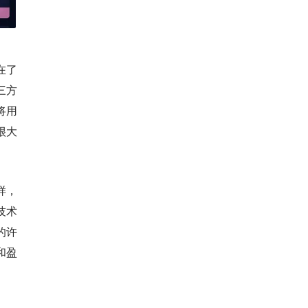
在了
三方
将用
很大
样，
技术
的许
和盈