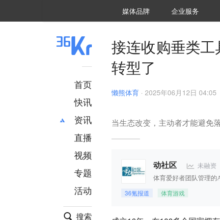
36氪Auto
数字时氪
企业号
未来消费
智能涌现
未来城市
启动Power on
媒体品牌
企业服务
企服点评
36氪出海
36氪研究院
潮生TIDE
36氪企服点评
36Kr研究院
36氪财经
职场bonus
36碳
后浪研究所
36Kr创新咨询
暗涌Waves
硬氪
氪睿研究院
接连收购垂类工
转型了
首页
懒熊体育
·
2025年06月12日 04:05
快讯
资讯
当生态改变，主动者才能避免
直播
最新
推荐
创投
财经
视频
汽车
AI
未融资
动社区
专题
科技
项目推荐
体育爱好者团队管理的A
活动
专精特新
安徽
36氪报道
体育游戏
搜索