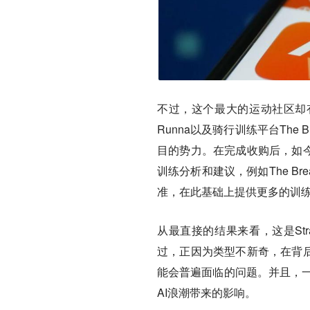
不过，这个最大的运动社区却有
Runna以及骑行训练平台The
目的势力。在完成收购后，如今
训练分析和建议，例如The B
准，在此基础上提供更多的训
从最直接的结果来看，这是St
过，正因为类型不新奇，在背后
能会普遍面临的问题。并且，一
AI浪潮带来的影响。