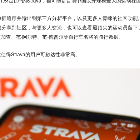
1.5亿用户的Strava，很可能是目前中国以外规模最大的运动社
数据追踪并输出到第三方分析平台，以及更多人青睐的社区功能
线分享到社区，与更多人交流，也可以查看最顶尖的运动员留下
加查、范·阿尔特、范·德普尔等自行车名将的骑行数据。
得Strava的用户可触达性非常高。