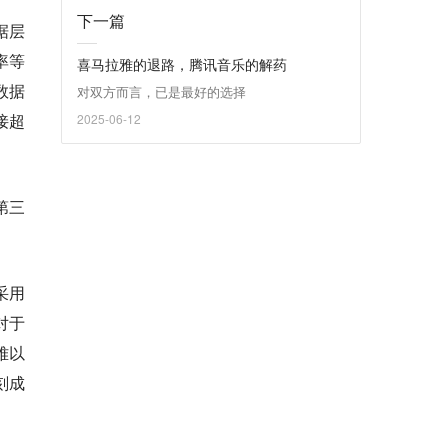
下一篇
据层
率等
喜马拉雅的退路，腾讯音乐的解药
数据
对双方而言，已是最好的选择
接超
2025-06-12
第三
采用
对于
难以
刻成