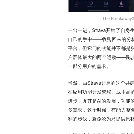
The Break
一出一进，Strava开始了
自己的手中——收购回来的分析
平台，但它们的功能并不都是
户群体最大的两个运动——跑步
一部分用户的需求。
当然，由Strava开启的这
在应用功能开发繁琐、成本高
进步，尤其是AI的发展，功能
多需求，这个时候，有能力整
利的步伐，避免沦为只提供原材