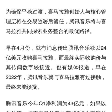
为确保平稳过渡，喜马拉雅创始人与核心管
理层将在交易签署后留任，腾讯音乐将与喜
马拉雅共同探索业务整合的最优路径。
早在4月份，就有消息传出腾讯音乐欲以24
亿美元收购喜马拉雅，而最终实际收购价与
其传闻数字较接近。也有媒体报道，早在
2022年，腾讯音乐就与喜马拉雅有过接触，
最终未能谈拢。
腾讯音乐今年Q1净利润为43亿元，如果以