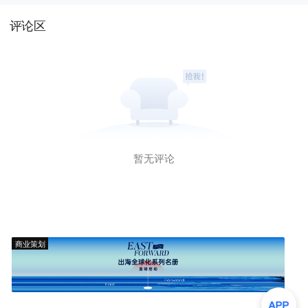
评论区
暂无评论
商业策划