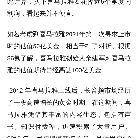
此计算，买下喜马拉雅要花掉近5个季度的
利润，看起来并不便宜。
如若考虑到喜马拉雅2021年第一次寻求上市
时的估值50亿美金，相当于打了对折。根据
36氪了解，喜马拉雅创始人余建军对喜马拉
雅的估值期待曾经高达100亿美金。
2012 年喜马拉雅上线后，长音频市场经历
了一段高速增长的黄金时期。在这期间，喜
马拉雅凭借其丰富的内容生态，包括有声
书、知识付费等，迅速积累了大量用户。