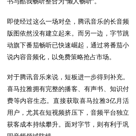
书与酷我畅听整合为“懒人畅听”。
即使经过这么一场对垒，腾讯音乐的长音频
版图依然没有建立起来。而另一边，字节跳
动旗下番茄畅听已快速崛起，通过将番茄小
说内容音频化，以免费策略抢占市场。
对于腾讯音乐来说，短板进一步得到补充。
喜马拉雅拥有完整的播客、有声书、知识付
费等内容生态。直接获取喜马拉雅3亿月活
用户，尤其在短视频挤压下，音频平台独立
获客成本持续攀升。面对字节，则有利于巩
固音频领域防线。