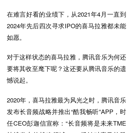
在难言好看的业绩下，从2021年4月一直到
2024年先后四次寻求IPO的喜马拉雅都未能
如愿。
对于这样状态的喜马拉雅，腾讯音乐为何还
要将其收至麾下呢？这还要从腾讯音乐的遗
憾说起。
2020年，喜马拉雅最为风光之时，腾讯音乐
发布长音频战略并推出“酷我畅听”APP，时
任CEO彭迦信宣称：“长音频将是未来TME