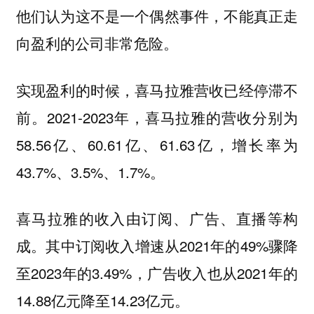
他们认为这不是一个偶然事件，不能真正走
向盈利的公司非常危险。
实现盈利的时候，喜马拉雅营收已经停滞不
前。2021-2023年，喜马拉雅的营收分别为
58.56亿、60.61亿、61.63亿，增长率为
43.7%、3.5%、1.7%。
喜马拉雅的收入由订阅、广告、直播等构
成。其中订阅收入增速从2021年的49%骤降
至2023年的3.49%，广告收入也从2021年的
14.88亿元降至14.23亿元。