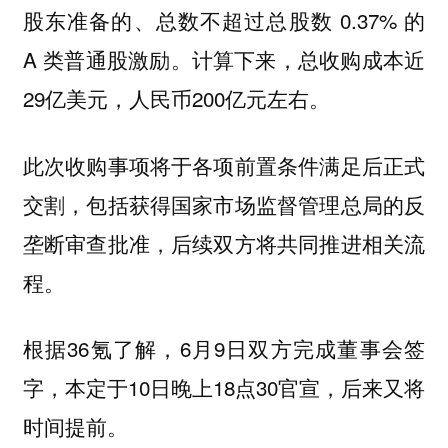
股东准备的、总数不超过总股数 0.37% 的
A 类普通股激励。计算下来，总收购成本近
29亿美元，人民币200亿元左右。
此次收购事项将于各项前置条件满足后正式
交割，包括获得国家市场监督管理总局的反
垄断审查批准，后续双方将共同推进相关流
程。
根据36氪了解，6月9日双方完成董事会签
字，本定于10日晚上18点30官宣，后来又将
时间提前。