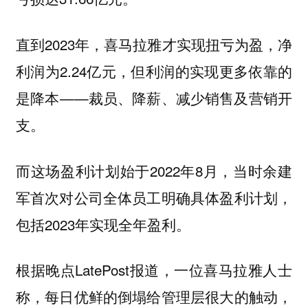
直到2023年，喜马拉雅才实现扭亏为盈，净
利润为2.24亿元，但利润的实现更多依靠的
是降本——裁员、降薪、减少销售及营销开
支。
而这场盈利计划始于2022年8月，当时余建
军首次对公司全体员工明确具体盈利计划，
包括2023年实现全年盈利。
根据晚点LatePost报道，一位喜马拉雅人士
称，每日优鲜的倒塌给管理层很大的触动，