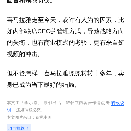
喜马拉雅走至今天，或许有人为的因素，比
如内部联席CEO的管理方式，导致战略方向
的失衡，也有商业模式的考验，更有来自短
视频的冲击。
但不管怎样，喜马拉雅兜兜转转十多年，卖
身已成为当下最好的结局。
本文由「
李小霞
」 原创出品，转载或内容合作请点击
转载说
明
，违规转载必究。
本文图片来自：
视觉中国
项目推荐