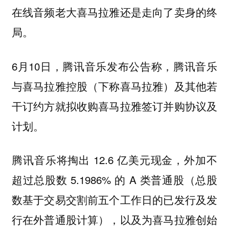
在线音频老大喜马拉雅还是走向了卖身的终
局。
6月10日，腾讯音乐发布公告称，腾讯音乐
与喜马拉雅控股（下称喜马拉雅）及其他若
干订约方就拟收购喜马拉雅签订并购协议及
计划。
腾讯音乐将掏出 12.6 亿美元现金，外加不
超过总股数 5.1986% 的 A 类普通股（总股
数基于交易交割前五个工作日的已发行及发
行在外普通股计算），以及为喜马拉雅创始