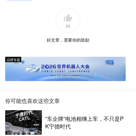
26
好文章，需要你的鼓励
品牌专题
你可能也喜欢这些文章
“车企牌”电池相继上车，不只是P
K宁德时代