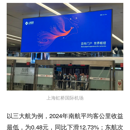
上海虹桥国际机场
以三大航为例，2024年南航平均客公里收益
最低，为0.48元，同比下滑12.73%；东航次