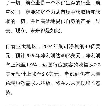
了一切。航空业是一个不好生存的行业，航
空公司一定要竭尽全力从市场中获取所能获
取的一切，并且高效地提供自身的产品，过
去、现在、未来都是如此。
再看亚太地区，2024年航司净利润40亿美
元，预计2025年净利润达49亿美元，净利润
率上涨至1.9%，运送每位旅客的收益从2.3
美元预计上涨至2.6美元。考虑到仍有大量
跨境旅游需求未释放，将在未来实现增长态
势。