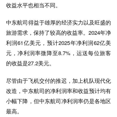
收益水平也相当不同。
中东航司得益于雄厚的经济实力以及旺盛的
旅游需求，保持了较高的收益率。2024年净
利润61亿美元，预计2025年净利润62亿美
元，净利润率微降至8.7%，运送每位旅客
的收益是27.2美元。
尽管由于飞机交付的推迟，加上机队现代化
改造，中东航司的净利润率和收益预计均有
小幅下降，但中东航司净利润率仍是各地区
最高。