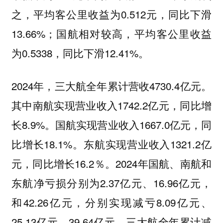
之，平均客公里收益为0.512元，同比下滑
13.66%；国航相对较高，平均客公里收益
为0.5338，同比下滑12.41%。
2024年，三大航全年累计营收4730.4亿元。
其中南航实现营业收入1742.2亿元，同比增
长8.9%。国航实现营业收入1667.0亿元，同
比增长18.1%。东航实现营业收入1321.2亿
元，同比增长16.2％。2024年国航、南航和
东航净亏损分别为2.37亿元、16.96亿元，
和42.26亿元，分别实现减亏8.09亿元、
25.13亿元、39.64亿元。三大航全年累计减