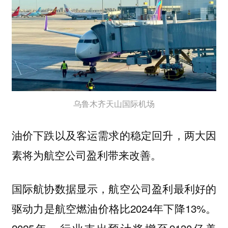
乌鲁木齐天山国际机场
油价下跌以及客运需求的稳定回升，两大因
素将为航空公司盈利带来改善。
国际航协数据显示，航空公司盈利最利好的
驱动力是航空燃油价格比2024年下降13%。