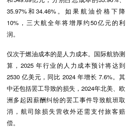
35.97%和34.46%。如果航油价格下降
10%，三大航全年将增厚约50亿元的利
润。
仅次于燃油成本的是人力成本。国际航协测
算，2025 年行业的人力成本预计将达到
2530 亿美元，同比 2024 年增长 7.6%。其
中还包括罢工导致的损失，2024年北美、欧
洲多起因薪酬纠纷的罢工事件导致航班取
消，航司除损失营收外还需支付旅客赔
偿。