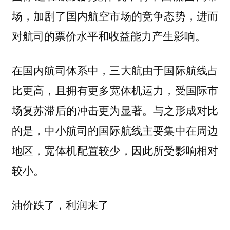
场，加剧了国内航空市场的竞争态势，进而
对航司的票价水平和收益能力产生影响。
在国内航司体系中，三大航由于国际航线占
比更高，且拥有更多宽体机运力，受国际市
场复苏滞后的冲击更为显著。与之形成对比
的是，中小航司的国际航线主要集中在周边
地区，宽体机配置较少，因此所受影响相对
较小。
油价跌了，利润来了