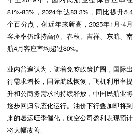
81%-83%，2024年达83.3%，同比提升5.4
个百分点，创近年来新高，2025年1月-4月
客座率仍维持高位。春秋、吉祥、东航、南
航4月客座率均超过80%。
业内普遍认为，随着免签政策扩圈，国际出
行需求增长，国际航线恢复，飞机利用率提
升和公商务需求的持续释放，中国民航业将
逐步回归常态化运行。油价下行叠加即将到
来的暑运旺季催化，航空公司盈利表现预计
将大幅改善。