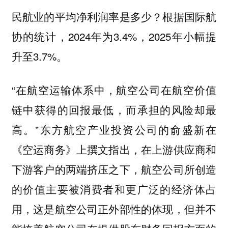
民航业的平均净利润率是多少？根据国际航
协的统计，2024年为3.4%，2025年小幅提
升至3.7%。
“在航空运输体系中，航空公司在航空价值
链中获得的回报最低，而承担的风险却最
高。”东方航空产业投资公司的俞盛新在
《空运商务》上撰文指出，在上游供应商和
下游客户的两端挤压之下，航空公司所创造
的价值主要被消费者和更广泛的经济体占
用，这是航空公司正外部性的体现，但并不