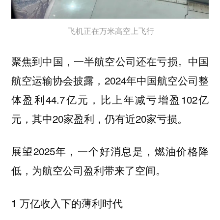
飞机正在万米高空上飞行
聚焦到中国，一半航空公司还在亏损。中国
航空运输协会披露，2024年中国航空公司整
体盈利44.7亿元，比上年减亏增盈102亿
元，其中20家盈利，仍有近20家亏损。
展望2025年，一个好消息是，燃油价格降
低，为航空公司盈利带来了空间。
1 万亿收入下的薄利时代