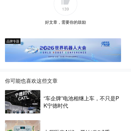
139
好文章，需要你的鼓励
品牌专题
你可能也喜欢这些文章
“车企牌”电池相继上车，不只是P
K宁德时代