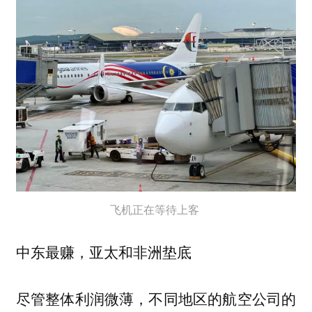
飞机正在等待上客
中东最赚，亚太和非洲垫底
尽管整体利润微薄，不同地区的航空公司的