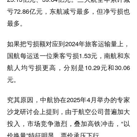
亏72.86亿元，东航减亏最多，但净亏损也
最多。
如果把亏损额对应到2024年旅客运输量上，
国航每运送一位乘客亏损1.53元，南航和东
航人均亏损更高，分别是10.29元和30.06
元。
究其原因，中航协在2025年4月举办的专家
沙龙研讨会上提到，由于航空公司普遍加大
投入，市场竞争激烈，叠加高铁冲击，“以
价换量”特征明显，票价承压下行。