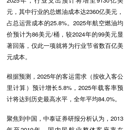
2025年，行业支出预计将增至9130亿美
元，其中行业的总燃油成本达2360亿美元，
占总运营成本的25.8%。2025年航空燃油均
价预计为86美元/桶，较2024年的99美元显
著回落，仅此一项就将为行业节省数百亿美
元成本。
根据预测，2025年的客运需求（按收入客公
里计算）预计增长5.8%，2025年载客率预
计将达到历史最高水平，全年平均84.0%。
聚焦到中国，中泰证券研报分析认为，2013
年至2019年，国内民航业整体客座率在