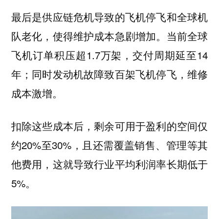
最后是供应链危机导致的飞机停飞和全球机
队老化，使得维护成本急剧增加。当前全球
飞机订单积压超1.7万架，交付周期延至14
年；同时发动机故障致百架飞机停飞，维修
成本激增。
扣除这些成本后，剩余可用于盈利的空间仅
约20%至30%，且还需覆盖销售、管理等其
他费用，这就导致行业平均利润率长期低于
5%。