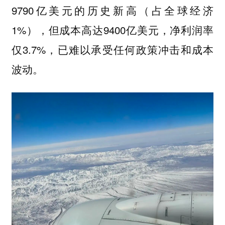
9790亿美元的历史新高（占全球经济
1%），但成本高达9400亿美元，净利润率
仅3.7%，已难以承受任何政策冲击和成本
波动。