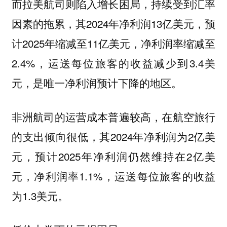
而拉美航司则陷入增长困局，持续受到汇率
因素的拖累，其2024年净利润13亿美元，预
计2025年缩减至11亿美元，净利润率缩减至
2.4%，运送每位旅客的收益减少到3.4美
元，是唯一净利润预计下降的地区。
非洲航司的运营成本普遍较高，在航空旅行
的支出倾向很低，其2024年净利润为2亿美
元，预计2025年净利润仍然维持在2亿美
元，净利润率1.1%，运送每位旅客的收益
为1.3美元。