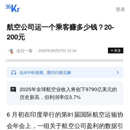
离岗
登录
航空公司运一个乘客赚多少钱？20-
200元
出行一客
2025年06月07日 01:44
2025年全球航空业收入将创下9790亿美元的
历史新高，但利润率仅3.7%
6 月初在印度举行的第81届国际航空运输协
会年会上，一组关于航空公司盈利的数据引