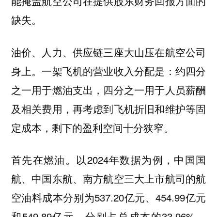
能掩盖航空公司在提供股东财务回报方面的
缺失。
油价、人力、供应链三座大山压在航空公司
身上。一架飞机的营业收入分配是：约四分
之一用于燃油支出，四分之一用于人员薪酬
及相关费用，再考虑到飞机折旧和维护等固
定成本，剩下的盈利空间十分狭窄。
首先在燃油。以2024年数据为例，中国国
航、中国东航、南方航空三大上市航司的航
空油料成本分别为537.20亿元、454.99亿元
和549.89亿元，分别占总成本的33.96%、