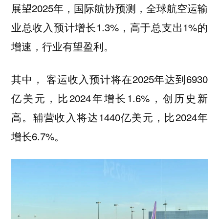
展望2025年，国际航协预测，全球航空运输
业总收入预计增长1.3%，高于总支出1%的
增速，行业有望盈利。
其中， 客运收入预计将在2025年达到6930
亿美元，比2024年增长1.6%，创历史新
高。辅营收入将达1440亿美元，比2024年
增长6.7%。