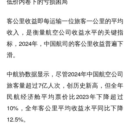
低价内卷下的亏损困局
客公里收益即每运输一位旅客一公里的平均
收入，是衡量航空公司收益水平的关键指
标，2024年，中国航司的客公里收益普遍下
滑。
中航协数据显示，尽管2024年中国航空公司
旅客量超过7亿人次，创历史新高，但全年
民航经济舱平均票价比2023年下降超过
10%，全年客公里平均收益水平同比下降
12.5%。