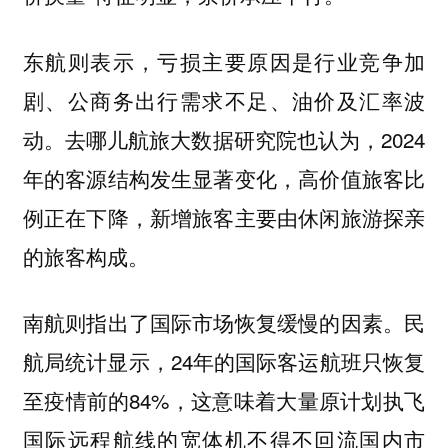
东航则表示，亏损主要原因是行业竞争加
剧、公商务出行需求不足、油价及汇率波
动。去哪儿航旅大数据研究院也认为，2024
年的客源结构发生显著变化，高价值旅客比
例正在下降，新增旅客主要由休闲旅游探亲
的旅客构成。
南航则指出了国际市场恢复缓慢的因素。民
航局统计显示，24年的国际客运航班只恢复
至疫情前的84%，这意味着大量原计划执飞
国际远程航线的宽体机不得不回流国内市