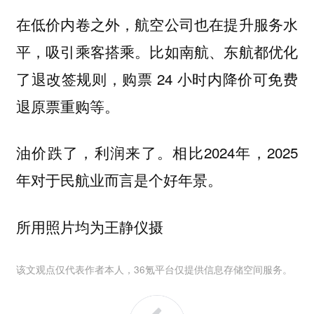
在低价内卷之外，航空公司也在提升服务水
平，吸引乘客搭乘。比如南航、东航都优化
了退改签规则，购票 24 小时内降价可免费
退原票重购等。
油价跌了，利润来了。相比2024年，2025
年对于民航业而言是个好年景。
所用照片均为王静仪摄
该文观点仅代表作者本人，36氪平台仅提供信息存储空间服务。