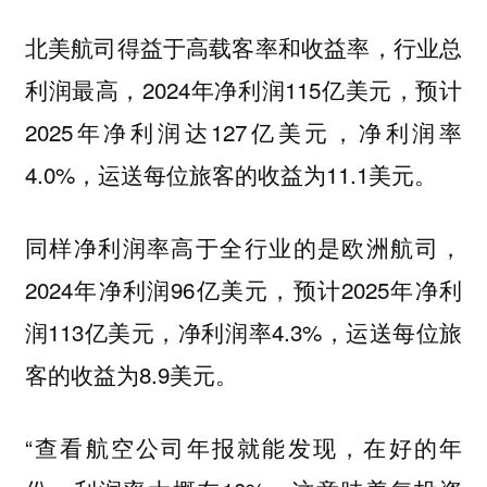
北美航司得益于高载客率和收益率，行业总
利润最高，2024年净利润115亿美元，预计
2025年净利润达127亿美元，净利润率
4.0%，运送每位旅客的收益为11.1美元。
同样净利润率高于全行业的是欧洲航司，
2024年净利润96亿美元，预计2025年净利
润113亿美元，净利润率4.3%，运送每位旅
客的收益为8.9美元。
“查看航空公司年报就能发现，在好的年