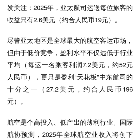
发关注：2025年，亚太航司运送每位旅客的
收益只有2.6美元（约合人民币19元）。
尽管亚太地区是全球最大的航空客运市场，
但由于低价竞争，盈利水平不仅远低于行业
平均（每运一名乘客利润7.2美元，约52元
人民币），更只是盈利“天花板”中东航司的
十分之一（27.2美元，约合人民币196
元）。
航空是个高投入、低产出的薄利行业。国际
航协预测，2025年全球航空业收入将创下