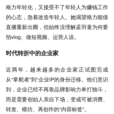
格力年轻化，又接受不了年轻人为赚钱工作
的心态，急着改造年轻人。她渴望格力能借
直播重新出圈，但始终没理解孟羽童为何要
拍vlog、做短视频、运营人设。
时代转折中的企业家
近两年，越来越多的企业家正试图完成
从“掌舵者”到“企业IP的身份迁移。他们意识
到，企业已经不再靠品牌影响力单打独斗，
而是需要创始人亲自下场，变成可被消费、
转发、模仿、再创作的“内容标签”。