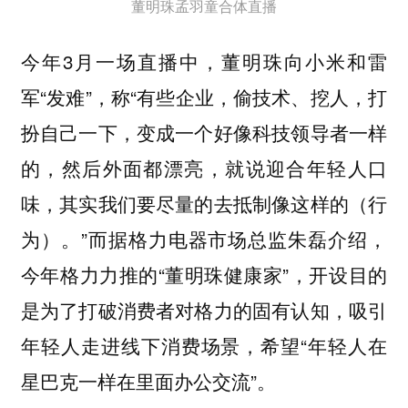
董明珠孟羽童合体直播
今年3月一场直播中，董明珠向小米和雷
军“发难”，称“有些企业，偷技术、挖人，打
扮自己一下，变成一个好像科技领导者一样
的，然后外面都漂亮，就说迎合年轻人口
味，其实我们要尽量的去抵制像这样的（行
为）。”而据格力电器市场总监朱磊介绍，
今年格力力推的“董明珠健康家”，开设目的
是为了打破消费者对格力的固有认知，吸引
年轻人走进线下消费场景，希望“年轻人在
星巴克一样在里面办公交流”。