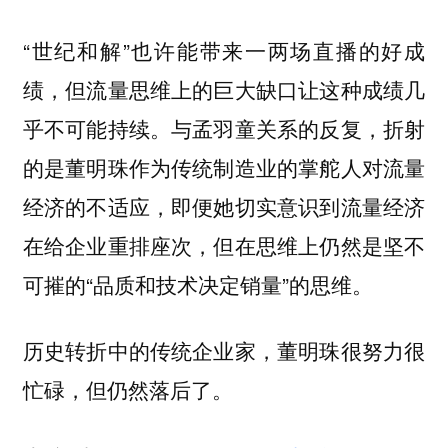
“世纪和解”也许能带来一两场直播的好成
绩，但流量思维上的巨大缺口让这种成绩几
乎不可能持续。与孟羽童关系的反复，折射
的是董明珠作为传统制造业的掌舵人对流量
经济的不适应，即便她切实意识到流量经济
在给企业重排座次，但在思维上仍然是坚不
可摧的“品质和技术决定销量”的思维。
历史转折中的传统企业家，董明珠很努力很
忙碌，但仍然落后了。