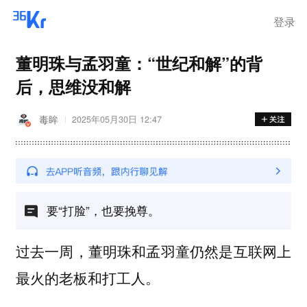
登录
董明珠与孟羽童：“世纪和解”的背
后，思维没和解
毒眸
2025年05月30日 12:47
要“打脸”，也要挽尊。
过去一周，董明珠和孟羽童仍然是互联网上
最火的老板和打工人。