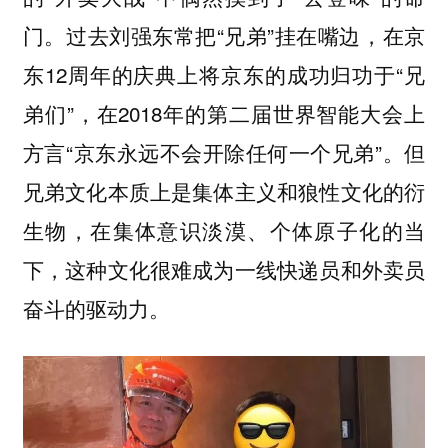
门。过去刘强东常把“兄弟”挂在嘴边，在京
东12周年的庆典上将京东的成功归功于“兄
弟们”，在2018年的第二届世界智能大会上
方言“京东永远不会开除任何一个兄弟”。但
兄弟文化本质上是集体主义和狼性文化的衍
生物，在集体意识淡漠、个体原子化的当
下，这种文化很难成为一线快递员和外卖员
奋斗的驱动力。