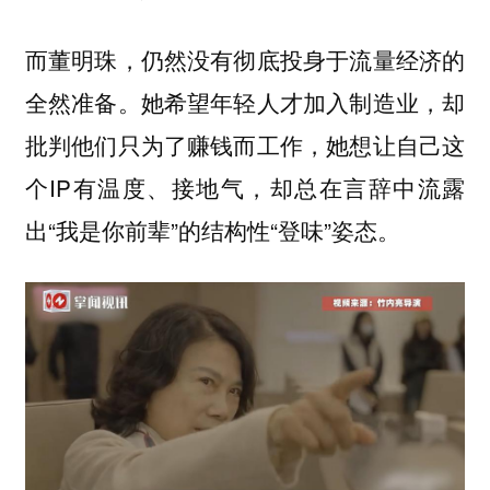
而董明珠，仍然没有彻底投身于流量经济的
全然准备。她希望年轻人才加入制造业，却
批判他们只为了赚钱而工作，她想让自己这
个IP有温度、接地气，却总在言辞中流露
出“我是你前辈”的结构性“登味”姿态。