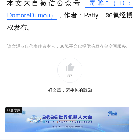
本文来自微信公众号
“毒眸”（ID：
DomoreDumou）
，作者：Patty，36氪经授
权发布。
该文观点仅代表作者本人，36氪平台仅提供信息存储空间服务。
57
好文章，需要你的鼓励
品牌专题