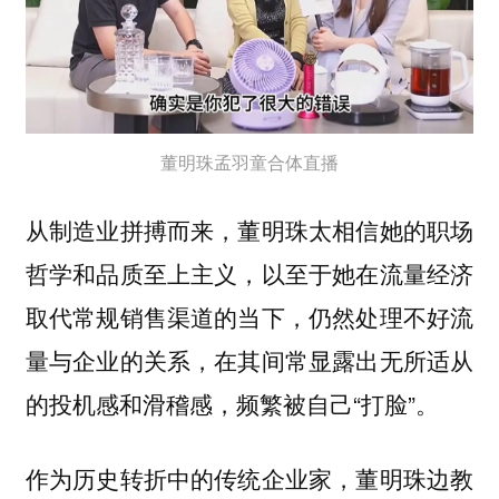
董明珠孟羽童合体直播
从制造业拼搏而来，董明珠太相信她的职场
哲学和品质至上主义，以至于她在流量经济
取代常规销售渠道的当下，仍然处理不好流
量与企业的关系，在其间常显露出无所适从
的投机感和滑稽感，频繁被自己“打脸”。
作为历史转折中的传统企业家，董明珠边教