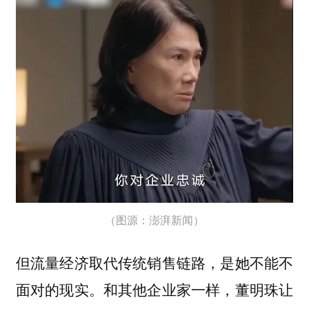
（图源：澎湃新闻）
但流量经济取代传统销售链路，是她不能不
面对的现实。和其他企业家一样，董明珠让