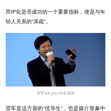
而IP化是否成功的一个重要指标，便是与年
轻人关系的“亲疏”。
雷军are you ok名场面
雷军是这方面的“优等生”，也是媒介形象中