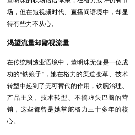
场，但在短视频时代、直播间语境中，却显
得有些力不从心。
渴望流量却鄙视流量
在传统制造业语境中，董明珠无疑是一位成
功的“铁娘子”，她在格力的渠道变革、技术
转型中起到了无可替代的作用，铁腕治理、
产品主义、技术转型、不搞虚头巴脑的营
销，这些都曾是她掌舵格力三十多年的核
心。