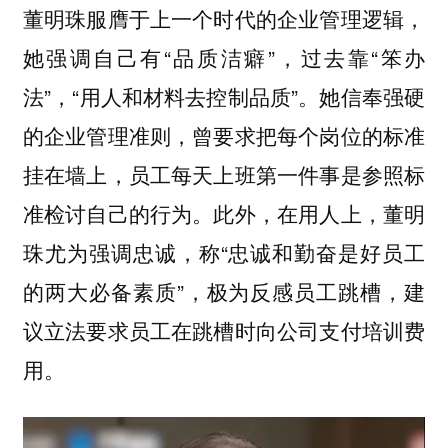
董明珠服膺于上一个时代的企业管理逻辑，
她强调自己有“品质洁癖”，过去靠“笨办
法”，“用人和材料去控制品质”。她信奉强硬
的企业管理准则，曾要求把每个岗位的标准
挂在墙上，员工每天上班第一件事是参照标
准检讨自己的行为。此外，在用人上，董明
珠尤为强调忠诚，称“忠诚和勤奋是好员工
的两大必备素质”，极为反感员工跳槽，建
议立法要求员工在跳槽时向公司支付培训费
用。