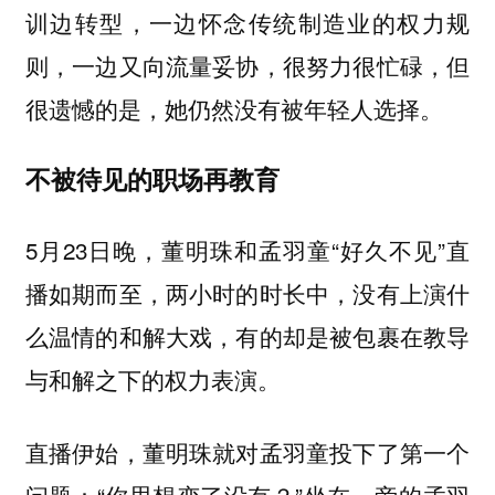
训边转型，一边怀念传统制造业的权力规
则，一边又向流量妥协，很努力很忙碌，但
很遗憾的是，她仍然没有被年轻人选择。
不被待见的职场再教育
5月23日晚，董明珠和孟羽童“好久不见”直
播如期而至，两小时的时长中，没有上演什
么温情的和解大戏，有的却是被包裹在教导
与和解之下的权力表演。
直播伊始，董明珠就对孟羽童投下了第一个