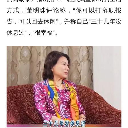
方式，董明珠评论称，“你可以打辞职报
告，可以回去休闲”，并称自己“三十几年没
休息过”，“很幸福”。