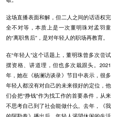
这场直播表面和解，但二人之间的话语权完
全不对等，本质上是一次董明珠对孟羽童
的“离职售后”，是对年轻人的职场再教育。
在“年轻人”这个话题上，董明珠曾多次尝试
摆资格、讲道理，但也多次栽跟头。2021
年，她在《杨澜访谈录》节目中表示，很多
年轻人都没有对自己的未来很好的定位，他
们会把“挣钱”作为找工作的首要条件，从来
不思考自己到了社会能做什么。去年，《我
的阿勒泰》播出后，年轻人渴望休闲的生活