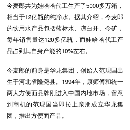
今麦郎共为娃哈哈代工生产了5000多万箱，
相当于12亿瓶的纯净水。据其介绍，今麦郎
的饮用水产品包括蓝标水、凉白开、今矿，
每年销售量达120多亿瓶，而娃哈哈代工产
品占到其自身产能的10%左右。
今麦郎的前身是华龙集团，创始人范现国出
生于河北省隆尧县。1994年，康师傅和统一
两大方便面品牌刚进入中国内地市场，留意
到商机的范现国当即拉上亲朋成立华龙集
团，推出方便面产品。