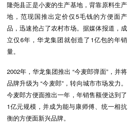
隆尧县正是小麦的生产基地，背靠原料生产
地，范现国推出定价仅5毛钱的方便面产
品，迅速抢占了农村市场。据媒体报道，成
立仅6年，华龙集团就创造了1亿包的年销
量。
2002年，华龙集团推出 “今麦郎弹面”，并将
品牌升级为 “今麦郎”，转向城市市场发力。
今麦郎方便面推出一年，年销售额便达到了
1亿元规模，并成为能与康师傅、统一相抗
衡的方便面新兴品牌。