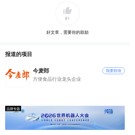
81
好文章，需要你的鼓励
报道的项目
今麦郎
我要联络
方便食品行业龙头企业
品牌专题