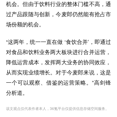
机会。但由于饮料行业的整体门槛不高，通
过产品跟随与创新，今麦郎仍然能有抢占市
场份额的机会。
“这两年，统一一直在做 ‘食饮合并’，即通过
对食品和饮料业务两大板块进行合并运营，
降低运营成本，发挥两大业务的协同效应，
从而实现业绩增长。对于今麦郎来说，这是
一个可以观察、借鉴的运营策略。”高剑锋
分析道。
该文观点仅代表作者本人，36氪平台仅提供信息存储空间服务。