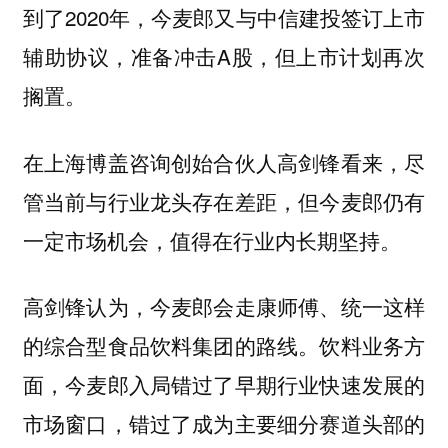
到了2020年，今麦郎又与中信建投签订上市
辅助协议，准备冲击A股，但上市计划再次
搁置。
在上海博盖咨询创始合伙人高剑锋看来，尽
管当前与行业龙头存在差距，但今麦郎仍有
一定市场机会，值得在行业内长期坚持。
高剑锋认为，今麦郎会走康师傅、统一这样
的综合型食品饮料集团的路线。饮料业务方
面，今麦郎入局错过了早期行业快速发展的
市场窗口，错过了成为主要细分赛道头部的