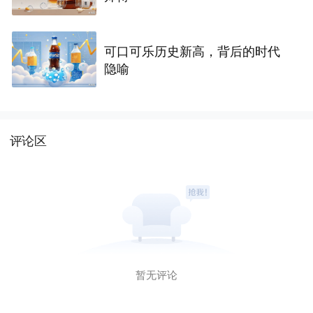
可口可乐历史新高，背后的时代
隐喻
评论区
暂无评论