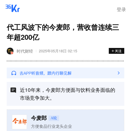
登录
代工风波下的今麦郎，营收曾连续三
年超200亿
时代财经
2025年05月18日 02:15
近10年来，今麦郎方便面与饮料业务面临的
市场竞争加大。
今麦郎
A轮
方便食品行业龙头企业