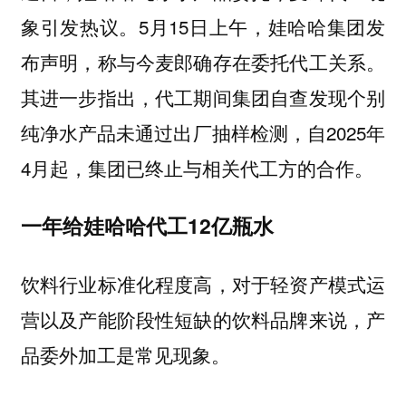
象引发热议。5月15日上午，娃哈哈集团发
布声明，称与今麦郎确存在委托代工关系。
其进一步指出，代工期间集团自查发现个别
纯净水产品未通过出厂抽样检测，自2025年
4月起，集团已终止与相关代工方的合作。
一年给娃哈哈代工12亿瓶水
饮料行业标准化程度高，对于轻资产模式运
营以及产能阶段性短缺的饮料品牌来说，产
品委外加工是常见现象。