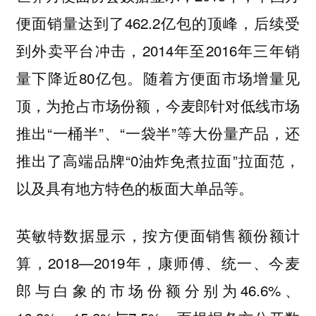
便面销量达到了462.2亿包的顶峰，后续受
到外卖平台冲击，2014年至2016年三年销
量下降近80亿包。随着方便面市场增量见
顶，为抢占市场份额，今麦郎针对低线市场
推出“一桶半”、“一袋半”等大份量产品，还
推出了高端品牌“0油炸免煮拉面”拉面范，
以及具有地方特色的板面大单品等。
英敏特数据显示，按方便面销售额份额计
算，2018—2019年，康师傅、统一、今麦
郎与白象的市场份额分别为46.6%、