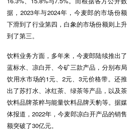
16.3%、15.8%与7.5%。而根据各方公开数
据，2023年与2024年，今麦郎的市场份额
下滑到了行业第四，白象的市场份额则上升
到了第三。
饮料业务方面，多年来，今麦郎陆续推出了
蓝标水、凉白开、今矿三款产品，分别布局
饮用水市场的1元、2元、3元价格带。还推
出了苏打水、冰红茶、绿茶等产品，以及茶
饮料品牌茶粹与能量饮料品牌天豹等。据媒
体报道，2022年，今麦郎凉白开产品的销售
额突破了30亿元。