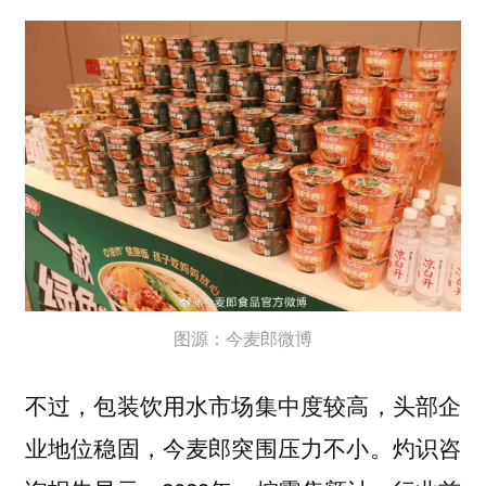
图源：今麦郎微博
不过，包装饮用水市场集中度较高，头部企
业地位稳固，今麦郎突围压力不小。灼识咨