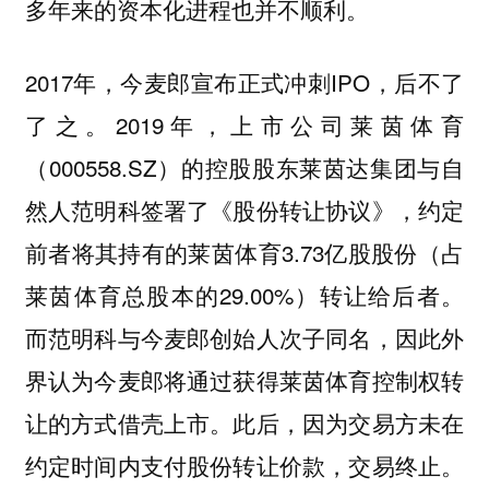
多年来的资本化进程也并不顺利。
2017年，今麦郎宣布正式冲刺IPO，后不了
了之。2019年，上市公司莱茵体育
（000558.SZ）的控股股东莱茵达集团与自
然人范明科签署了《股份转让协议》，约定
前者将其持有的莱茵体育3.73亿股股份（占
莱茵体育总股本的29.00%）转让给后者。
而范明科与今麦郎创始人次子同名，因此外
界认为今麦郎将通过获得莱茵体育控制权转
让的方式借壳上市。此后，因为交易方未在
约定时间内支付股份转让价款，交易终止。