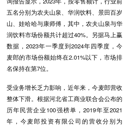
询报告显示，2023年，按零售额计，行业前
五名分别为农夫山泉、华润饮料、景田百岁
山、娃哈哈与康师傅，其中，农夫山泉与华
润饮料市场份额共计超过40%。另据马上赢
数据，2023年一季度到2024年四季度，今
麦郎的市场份额始终在2.01%以下，市场排
名保持在第7位。
受业务增长乏力影响，近年来，今麦郎营收
整体下滑。根据河北省工商业联合会公布的
历年民营企业100强榜单，2019年至2021
年，今麦郎投资有限公司的营收分别为