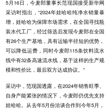
5月16日，今麦郎董事长范现国接受新华网
采访时指出，“2024年娃哈哈纯净水销量暴
增，娃哈哈为保障市场需求，在全国寻找瓶
装水代工厂，经过筛选后发现今麦郎在全国
有26个生产基地，具有运输半径短的优势，
可以降低运费，同时今麦郎115条饮料流水
线中有32条高速流水线，基于这样的生产规
模和性价比，最后双方达成协议。”
采访中，范现国透露，在2024年销售旺季、
自身产能紧张的情况下，今麦郎仍优先支持
娃哈哈。从去年5月份洽谈合作到今年5月，