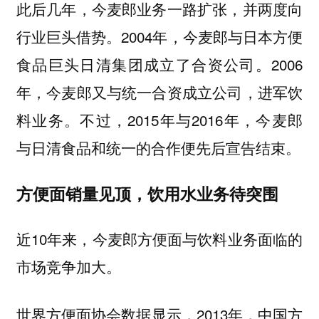
此后几年，今麦郎业务一路扩张，并两度向
行业巨头借势。2004年，今麦郎与日本方便
食品巨头日清集团成立了合资公司。2006
年，今麦郎又与统一合资成立公司，进军饮
料业务。不过，2015年与2016年，今麦郎
与日清食品和统一的合作便先后宣告结束。
方便面销量见顶，饮用水业务待突围
近10年来，今麦郎方便面与饮料业务面临的
市场竞争加大。
世界方便面协会数据显示，2013年，中国方